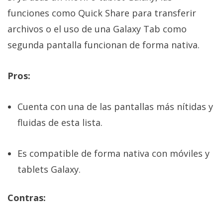
funciones como Quick Share para transferir
archivos o el uso de una Galaxy Tab como
segunda pantalla funcionan de forma nativa.
Pros:
Cuenta con una de las pantallas más nítidas y
fluidas de esta lista.
Es compatible de forma nativa con móviles y
tablets Galaxy.
Contras: