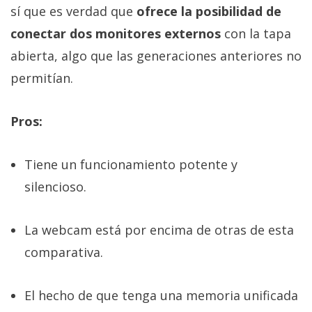
sí que es verdad que
ofrece la posibilidad de
conectar dos monitores externos
con la tapa
abierta, algo que las generaciones anteriores no
permitían.
Pros:
Tiene un funcionamiento potente y
silencioso.
La webcam está por encima de otras de esta
comparativa.
El hecho de que tenga una memoria unificada