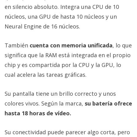
en silencio absoluto. Integra una CPU de 10
núcleos, una GPU de hasta 10 núcleos y un
Neural Engine de 16 núcleos.
También
cuenta con memoria unificada
, lo que
significa que la RAM está integrada en el propio
chip y es compartida por la CPU y la GPU, lo
cual acelera las tareas gráficas.
Su pantalla tiene un brillo correcto y unos
colores vivos. Según la marca,
su batería ofrece
hasta 18 horas de vídeo.
Su conectividad puede parecer algo corta, pero