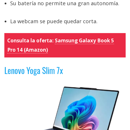
Su batería no permite una gran autonomía.
La webcam se puede quedar corta.
Consulta la oferta:
Samsung Galaxy Book 5
Pro 14 (Amazon)
Lenovo Yoga Slim 7x