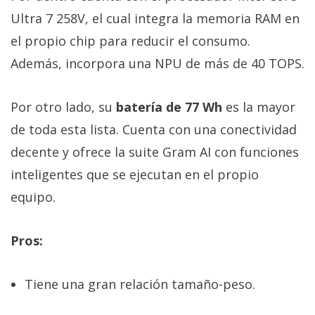
Ultra 7 258V, el cual integra la memoria RAM en
el propio chip para reducir el consumo.
Además, incorpora una NPU de más de 40 TOPS.
Por otro lado, su
batería de 77 Wh
es la mayor
de toda esta lista. Cuenta con una conectividad
decente y ofrece la suite Gram AI con funciones
inteligentes que se ejecutan en el propio
equipo.
Pros:
Tiene una gran relación tamaño-peso.