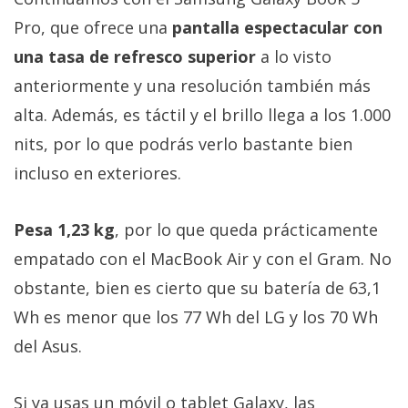
Pro, que ofrece una
pantalla espectacular con
una tasa de refresco superior
a lo visto
anteriormente y una resolución también más
alta. Además, es táctil y el brillo llega a los 1.000
nits, por lo que podrás verlo bastante bien
incluso en exteriores.
Pesa 1,23 kg
, por lo que queda prácticamente
empatado con el MacBook Air y con el Gram. No
obstante, bien es cierto que su batería de 63,1
Wh es menor que los 77 Wh del LG y los 70 Wh
del Asus.
Si ya usas un móvil o tablet Galaxy, las