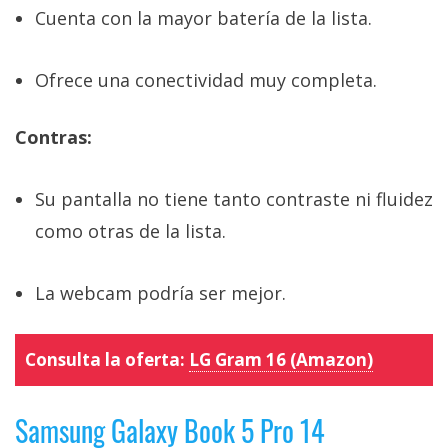
Cuenta con la mayor batería de la lista.
Ofrece una conectividad muy completa.
Contras:
Su pantalla no tiene tanto contraste ni fluidez
como otras de la lista.
La webcam podría ser mejor.
Consulta la oferta:
LG Gram 16 (Amazon)
Samsung Galaxy Book 5 Pro 14