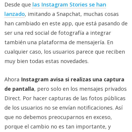
Desde que
las Instagram Stories se han
lanzado
, imitando a Snapchat, muchas cosas
han cambiado en este app, que está pasando de
ser una red social de fotografía a integrar
también una plataforma de mensajería. En
cualquier caso, los usuarios parece que reciben
muy bien todas estas novedades.
Ahora
Instagram avisa si realizas una captura
de pantalla
, pero solo en los mensajes privados
Direct. Por hacer capturas de las fotos públicas
de los usuarios no se envían notificaciones. Así
que no debemos preocuparnos en exceso,
porque el cambio no es tan importante, y