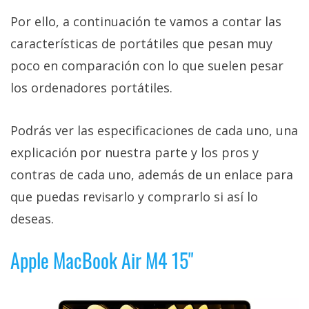
Por ello, a continuación te vamos a contar las
características de portátiles que pesan muy
poco en comparación con lo que suelen pesar
los ordenadores portátiles.
Podrás ver las especificaciones de cada uno, una
explicación por nuestra parte y los pros y
contras de cada uno, además de un enlace para
que puedas revisarlo y comprarlo si así lo
deseas.
Apple MacBook Air M4 15"