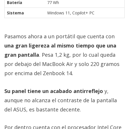
Batería
77 Wh
Sistema
Windows 11, Copilot+ PC
Pasamos ahora a un portátil que cuenta con
una gran ligereza al mismo tiempo que una
gran pantalla
. Pesa 1,2 kg, por lo cual queda
por debajo del MacBook Air y solo 220 gramos
por encima del Zenbook 14.
Su panel tiene un acabado antirreflejo
y,
aunque no alcanza el contraste de la pantalla
del ASUS, es bastante decente.
Por dentro cuenta con el procesador Intel Core