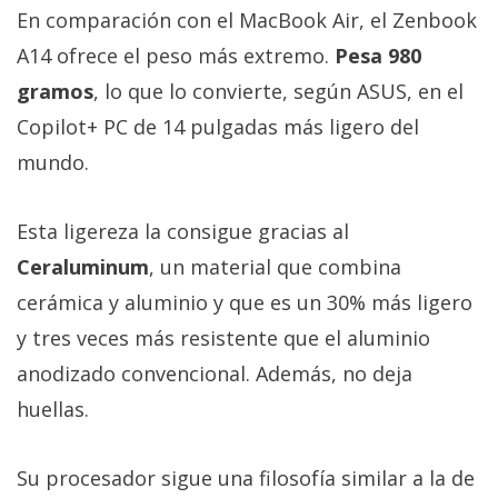
En comparación con el MacBook Air, el Zenbook
A14 ofrece el peso más extremo.
Pesa 980
gramos
, lo que lo convierte, según ASUS, en el
Copilot+ PC de 14 pulgadas más ligero del
mundo.
Esta ligereza la consigue gracias al
Ceraluminum
, un material que combina
cerámica y aluminio y que es un 30% más ligero
y tres veces más resistente que el aluminio
anodizado convencional. Además, no deja
huellas.
Su procesador sigue una filosofía similar a la de