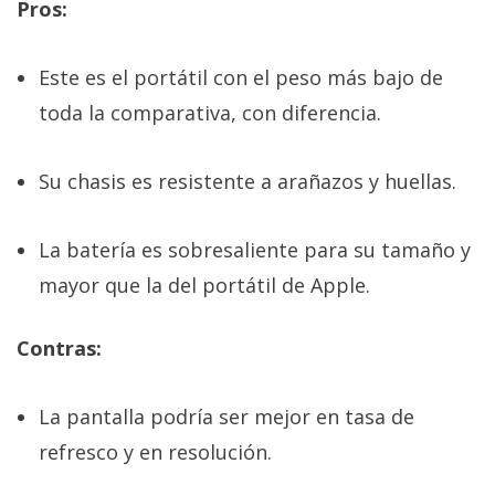
Pros:
Este es el portátil con el peso más bajo de
toda la comparativa, con diferencia.
Su chasis es resistente a arañazos y huellas.
La batería es sobresaliente para su tamaño y
mayor que la del portátil de Apple.
Contras:
La pantalla podría ser mejor en tasa de
refresco y en resolución.