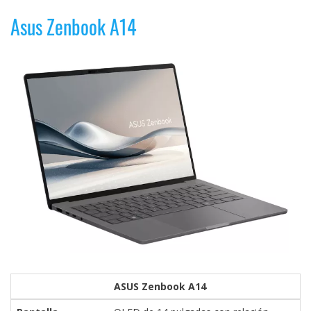
Asus Zenbook A14
ASUS Zenbook A14