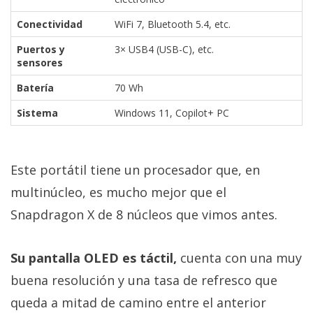
Conectividad
WiFi 7, Bluetooth 5.4, etc.
Puertos y
3× USB4 (USB-C), etc.
sensores
Batería
70 Wh
Sistema
Windows 11, Copilot+ PC
Este portátil tiene un procesador que, en
multinúcleo, es mucho mejor que el
Snapdragon X de 8 núcleos que vimos antes.
Su pantalla OLED es táctil,
cuenta con una muy
buena resolución y una tasa de refresco que
queda a mitad de camino entre el anterior