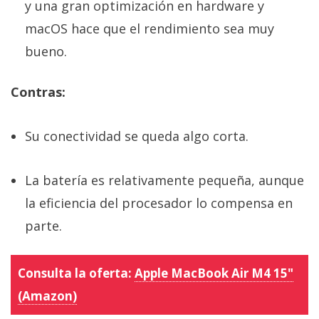
y una gran optimización en hardware y
macOS hace que el rendimiento sea muy
bueno.
Contras:
Su conectividad se queda algo corta.
La batería es relativamente pequeña, aunque
la eficiencia del procesador lo compensa en
parte.
Consulta la oferta:
Apple MacBook Air M4 15"
(Amazon)