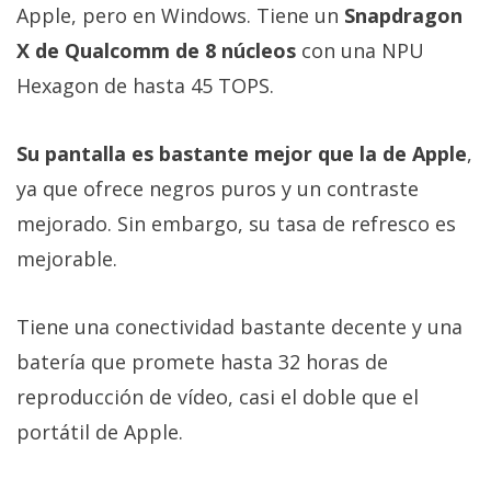
Apple, pero en Windows. Tiene un
Snapdragon
X de Qualcomm de 8 núcleos
con una NPU
Hexagon de hasta 45 TOPS.
Su pantalla es bastante mejor que la de Apple
,
ya que ofrece negros puros y un contraste
mejorado. Sin embargo, su tasa de refresco es
mejorable.
Tiene una conectividad bastante decente y una
batería que promete hasta 32 horas de
reproducción de vídeo, casi el doble que el
portátil de Apple.