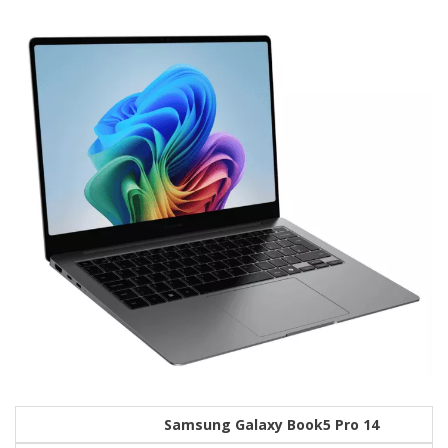
Samsung Galaxy Book5 Pro 14