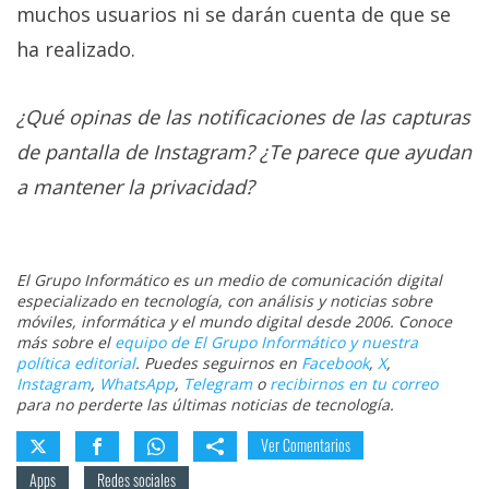
muchos usuarios ni se darán cuenta de que se
ha realizado.
¿Qué opinas de las notificaciones de las capturas
de pantalla de Instagram? ¿Te parece que ayudan
a mantener la privacidad?
El Grupo Informático es un medio de comunicación digital
especializado en tecnología, con análisis y noticias sobre
móviles, informática y el mundo digital desde 2006. Conoce
más sobre el
equipo de El Grupo Informático y nuestra
política editorial
. Puedes seguirnos en
Facebook
,
X
,
Instagram
,
WhatsApp
,
Telegram
o
recibirnos en tu correo
para no perderte las últimas noticias de tecnología.
Ver Comentarios
Apps
Redes sociales