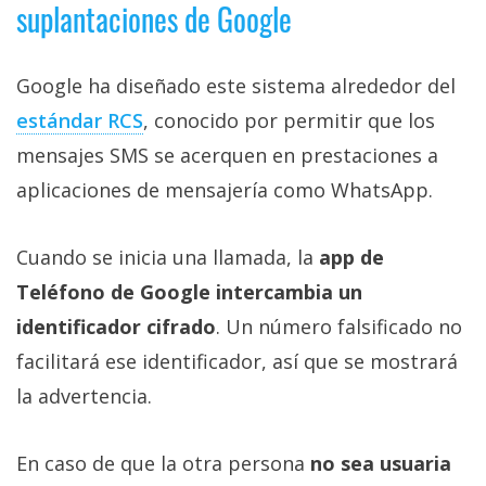
suplantaciones de Google
Google ha diseñado este sistema alrededor del
estándar RCS‎
, conocido por permitir que los
mensajes SMS se acerquen en prestaciones a
aplicaciones de mensajería como WhatsApp.
Cuando se inicia una llamada, la
app de
Teléfono de Google intercambia un
identificador cifrado
. Un número falsificado no
facilitará ese identificador, así que se mostrará
la advertencia.
En caso de que la otra persona
no sea usuaria