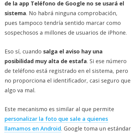
de la app Teléfono de Google no se usará el
sistema
. No habrá ninguna comprobación,
pues tampoco tendría sentido marcar como
sospechosos a millones de usuarios de iPhone.
Eso sí, cuando
salga el aviso hay una
posibilidad muy alta de estafa
. Si ese número
de teléfono está registrado en el sistema, pero
no proporciona el identificador, casi seguro que
algo va mal.
Este mecanismo es similar al que permite
personalizar la foto que sale a quienes
llamamos en Android
. Google toma un estándar