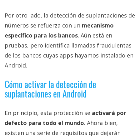
Por otro lado, la detección de suplantaciones de
números se refuerza con un
mecanismo
específico para los bancos
. Aún está en
pruebas, pero identifica llamadas fraudulentas
de los bancos cuyas apps hayamos instalado en
Android.
Cómo activar la detección de
suplantaciones en Android
En principio, esta protección se
activará por
defecto para todo el mundo
. Ahora bien,
existen una serie de requisitos que dejarán