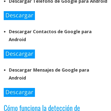
Descargar Teléfono de Google para Android
Descargar Contactos de Google para
Android
Descargar Mensajes de Google para
Android
Cómo funciona la detección de