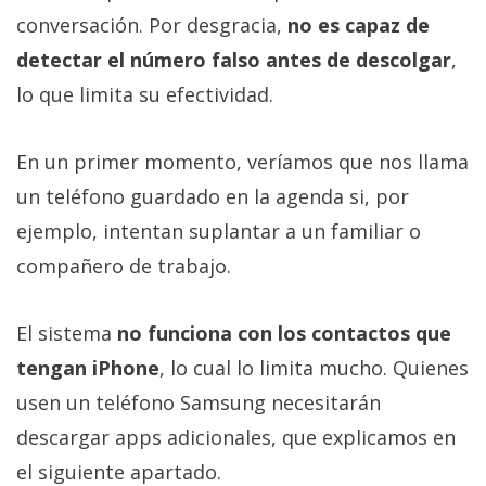
conversación. Por desgracia,
no es capaz de
detectar el número falso antes de descolgar
,
lo que limita su efectividad.
En un primer momento, veríamos que nos llama
un teléfono guardado en la agenda si, por
ejemplo, intentan suplantar a un familiar o
compañero de trabajo.
El sistema
no funciona con los contactos que
tengan iPhone
, lo cual lo limita mucho. Quienes
usen un teléfono Samsung necesitarán
descargar apps adicionales, que explicamos en
el siguiente apartado.