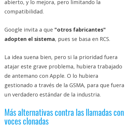
abierto, y lo mejora, pero limitando la
compatibilidad.
Google invita a que
"otros fabricantes"
adopten el sistema
, pues se basa en RCS.
La idea suena bien, pero si la prioridad fuera
atajar este grave problema, hubiera trabajado
de antemano con Apple. O lo hubiera
gestionado a través de la GSMA, para que fuera
un verdadero estándar de la industria.
Más alternativas contra las llamadas con
voces clonadas