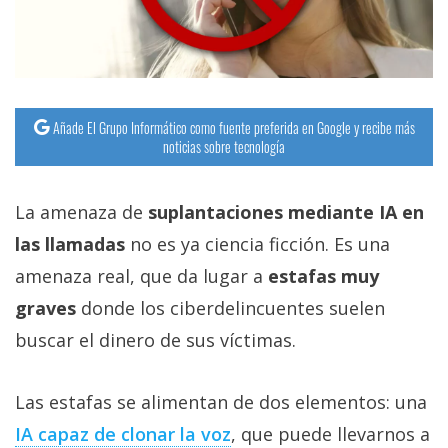
Añade El Grupo Informático como fuente preferida en Google y recibe más
noticias sobre tecnología
La amenaza de
suplantaciones mediante IA en
las llamadas
no es ya ciencia ficción. Es una
amenaza real, que da lugar a
estafas muy
graves
donde los ciberdelincuentes suelen
buscar el dinero de sus víctimas.
Las estafas se alimentan de dos elementos: una
IA capaz de clonar la voz‎
, que puede llevarnos a