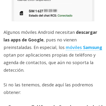
Algunos móviles Android necesitan
descargar
las apps de Google
, pues no vienen
preinstaladas. En especial, los
móviles
Samsung
optan por aplicaciones propias de teléfono y
agenda de contactos, que aún no soporta la
detección.
Si no las tenemos, desde aquí las podremos
obtener: