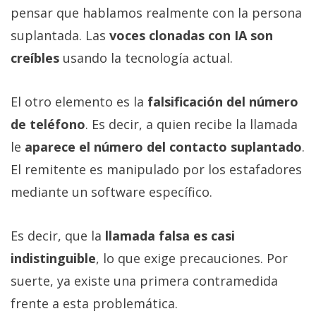
pensar que hablamos realmente con la persona
suplantada. Las
voces clonadas con IA son
creíbles
usando la tecnología actual.
El otro elemento es la
falsificación del número
de teléfono
. Es decir, a quien recibe la llamada
le
aparece el número del contacto suplantado
.
El remitente es manipulado por los estafadores
mediante un software específico.
Es decir, que la
llamada falsa es casi
indistinguible
, lo que exige precauciones. Por
suerte, ya existe una primera contramedida
frente a esta problemática.