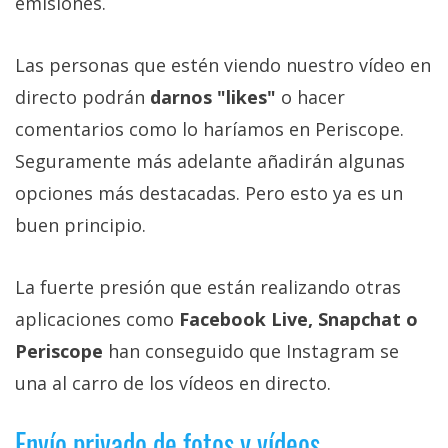
emisiones.
Las personas que estén viendo nuestro vídeo en
directo podrán
darnos "likes"
o hacer
comentarios como lo haríamos en Periscope.
Seguramente más adelante añadirán algunas
opciones más destacadas. Pero esto ya es un
buen principio.
La fuerte presión que están realizando otras
aplicaciones como
Facebook Live, Snapchat o
Periscope
han conseguido que Instagram se
una al carro de los vídeos en directo.
Envío privado de fotos y vídeos