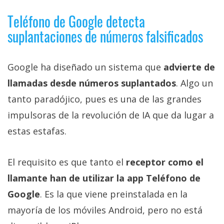
Teléfono de Google detecta
suplantaciones de números falsificados
Google ha diseñado un sistema que
advierte de
llamadas desde números suplantados
. Algo un
tanto paradójico, pues es una de las grandes
impulsoras de la revolución de IA que da lugar a
estas estafas.
El requisito es que tanto el
receptor como el
llamante han de utilizar la app Teléfono de
Google
. Es la que viene preinstalada en la
mayoría de los móviles Android, pero no está