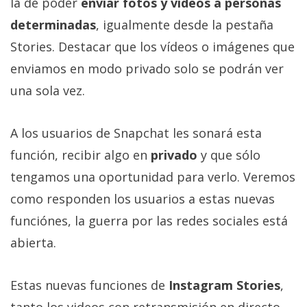
la de poder
enviar fotos y vídeos a personas
determinadas
, igualmente desde la pestaña
Stories. Destacar que los vídeos o imágenes que
enviamos en modo privado solo se podrán ver
una sola vez.
A los usuarios de Snapchat les sonará esta
función, recibir algo en
privado
y que sólo
tengamos una oportunidad para verlo. Veremos
como responden los usuarios a estas nuevas
funciónes, la guerra por las redes sociales está
abierta.
Estas nuevas funciones de
Instagram Stories
,
tanto los videos con retransmisión en directo