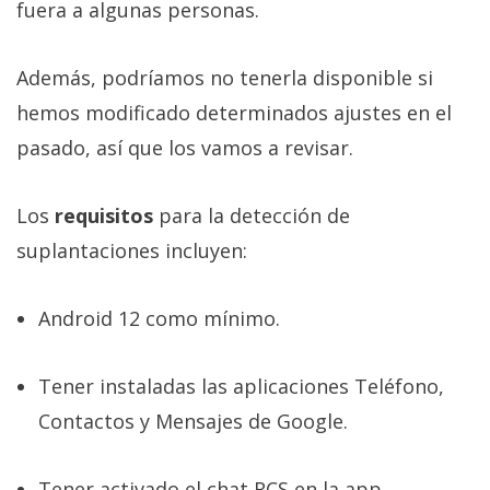
fuera a algunas personas.
Además, podríamos no tenerla disponible si
hemos modificado determinados ajustes en el
pasado, así que los vamos a revisar.
Los
requisitos
para la detección de
suplantaciones incluyen:
Android 12 como mínimo.
Tener instaladas las aplicaciones Teléfono,
Contactos y Mensajes de Google.
Tener activado el chat RCS en la app