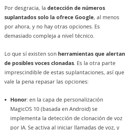
Por desgracia, la
detección de números
suplantados solo la ofrece Google
, al menos
por ahora, y no hay otras opciones. Es
demasiado compleja a nivel técnico.
Lo que sí existen son
herramientas que alertan
de posibles voces clonadas
. Es la otra parte
imprescindible de estas suplantaciones, así que
vale la pena repasar las opciones:
Honor
: en la capa de personalización
MagicOS 10 (basada en Android) se
implementa la detección de clonación de voz
por IA. Se activa al iniciar llamadas de voz, y