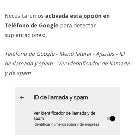
Necesitaremos
activada esta opción en
Teléfono de Google
para detectar
suplantaciones:
Teléfono de Google - Menú lateral - Ajustes - ID
de llamada y spam - Ver identificador de llamada
y de spam