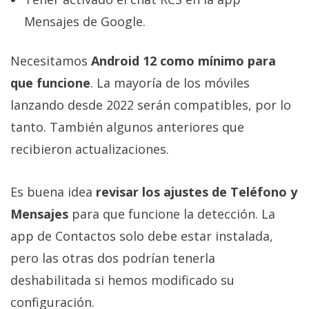
Mensajes de Google.
Necesitamos
Android 12 como mínimo para
que funcione
. La mayoría de los móviles
lanzando desde 2022 serán compatibles, por lo
tanto. También algunos anteriores que
recibieron actualizaciones.
Es buena idea
revisar los ajustes de Teléfono y
Mensajes
para que funcione la detección. La
app de Contactos solo debe estar instalada,
pero las otras dos podrían tenerla
deshabilitada si hemos modificado su
configuración.