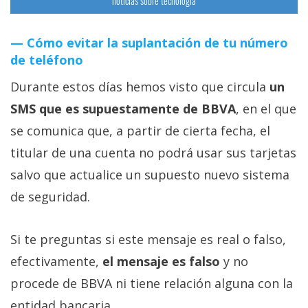
noticias sobre tecnología
Cómo evitar la suplantación de tu número
de teléfono
Durante estos días hemos visto que circula
un
SMS que es supuestamente de BBVA
, en el que
se comunica que, a partir de cierta fecha, el
titular de una cuenta no podrá usar sus tarjetas
salvo que actualice un supuesto nuevo sistema
de seguridad.
Si te preguntas si este mensaje es real o falso,
efectivamente,
el mensaje es falso
y no
procede de BBVA ni tiene relación alguna con la
entidad bancaria.