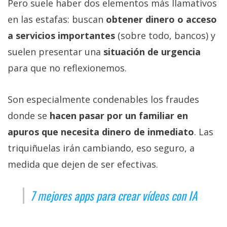
Pero suele haber dos elementos más llamativos
en las estafas: buscan
obtener dinero o acceso
a servicios importantes
(sobre todo, bancos) y
suelen presentar una
situación de urgencia
para que no reflexionemos.
Son especialmente condenables los fraudes
donde se
hacen pasar por un familiar en
apuros que necesita dinero de inmediato
. Las
triquiñuelas irán cambiando, eso seguro, a
medida que dejen de ser efectivas.
7 mejores apps para crear vídeos con IA