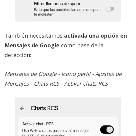
También necesitamos
activada una opción en
Mensajes de Google
como base de la
detección:
Mensajes de Google - Icono perfil - Ajustes de
Mensajes - Chats RCS - Activar chats RCS