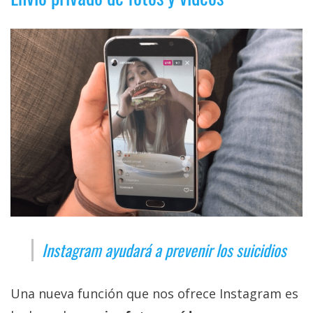
Instagram ayudará a prevenir los suicidios
Una nueva función que nos ofrece Instagram es