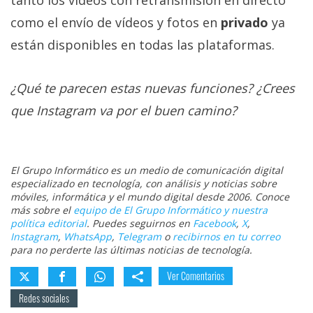
como el envío de vídeos y fotos en
privado
ya
están disponibles en todas las plataformas.
¿Qué te parecen estas nuevas funciones? ¿Crees
que Instagram va por el buen camino?
El Grupo Informático es un medio de comunicación digital
especializado en tecnología, con análisis y noticias sobre
móviles, informática y el mundo digital desde 2006. Conoce
más sobre el
equipo de El Grupo Informático y nuestra
política editorial
. Puedes seguirnos en
Facebook
,
X
,
Instagram
,
WhatsApp
,
Telegram
o
recibirnos en tu correo
para no perderte las últimas noticias de tecnología.
Ver Comentarios
Redes sociales