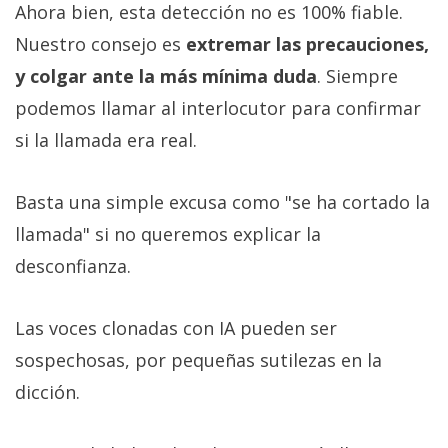
Ahora bien, esta detección no es 100% fiable.
Nuestro consejo es
extremar las precauciones,
y colgar ante la más mínima duda
. Siempre
podemos llamar al interlocutor para confirmar
si la llamada era real.
Basta una simple excusa como "se ha cortado la
llamada" si no queremos explicar la
desconfianza.
Las voces clonadas con IA pueden ser
sospechosas, por pequeñas sutilezas en la
dicción.