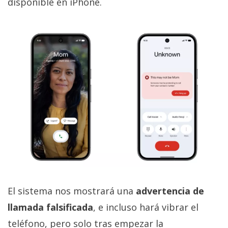
disponible en iPhone.
El sistema nos mostrará una
advertencia de
llamada falsificada
, e incluso hará vibrar el
teléfono, pero solo tras empezar la