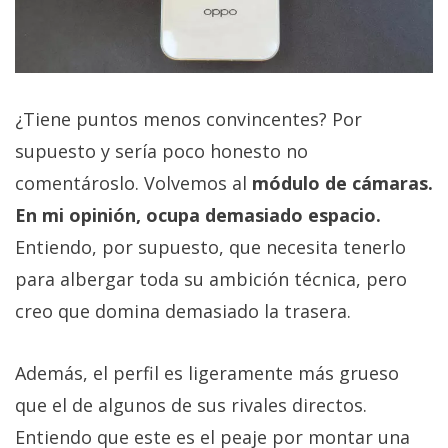
¿Tiene puntos menos convincentes? Por
supuesto y sería poco honesto no
comentároslo. Volvemos al
módulo de cámaras.
En mi opinión, ocupa demasiado espacio.
Entiendo, por supuesto, que necesita tenerlo
para albergar toda su ambición técnica, pero
creo que domina demasiado la trasera.
Además, el perfil es ligeramente más grueso
que el de algunos de sus rivales directos.
Entiendo que este es el peaje por montar una