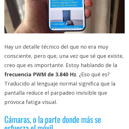
Hay un detalle técnico del que no era muy
consciente, pero que, una vez que sé que existe,
creo que es importante. Estoy hablando de la
frecuencia PWM de 3.840 Hz
. ¿Eso qué es?
Traducido al lenguaje normal significa que la
pantalla reduce el parpadeo invisible que
provoca fatiga visual.
Cámaras, o la parte donde más se
esfuerza el móvil