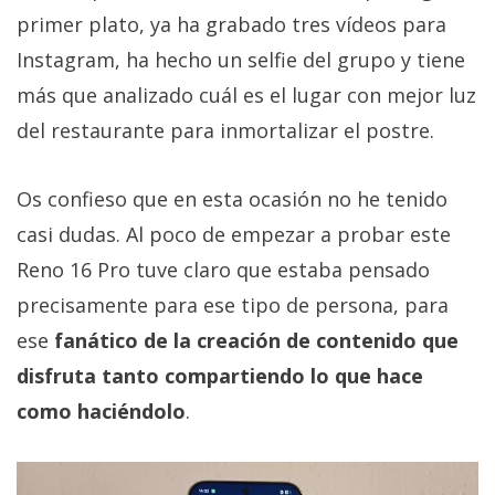
primer plato, ya ha grabado tres vídeos para
Instagram, ha hecho un selfie del grupo y tiene
más que analizado cuál es el lugar con mejor luz
del restaurante para inmortalizar el postre.
Os confieso que en esta ocasión no he tenido
casi dudas. Al poco de empezar a probar este
Reno 16 Pro tuve claro que estaba pensado
precisamente para ese tipo de persona, para
ese
fanático de la creación de contenido que
disfruta tanto compartiendo lo que hace
como haciéndolo
.