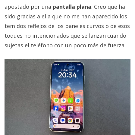
apostado por una
pantalla plana
. Creo que ha
sido gracias a ella que no me han aparecido los
temidos reflejos de los paneles curvos o de esos
toques no intencionados que se lanzan cuando
sujetas el teléfono con un poco más de fuerza.