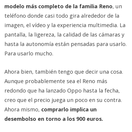
modelo más completo de la familia Reno
, un
teléfono donde casi todo gira alrededor de la
imagen, el vídeo y la experiencia multimedia. La
pantalla, la ligereza, la calidad de las cámaras y
hasta la autonomía están pensadas para usarlo.
Para usarlo mucho.
Ahora bien, también tengo que decir una cosa.
Aunque probablemente sea el Reno más
redondo que ha lanzado Oppo hasta la fecha,
creo que el precio juega un poco en su contra.
Ahora mismo,
comprarlo implica un
desembolso en torno a los 900 euros.