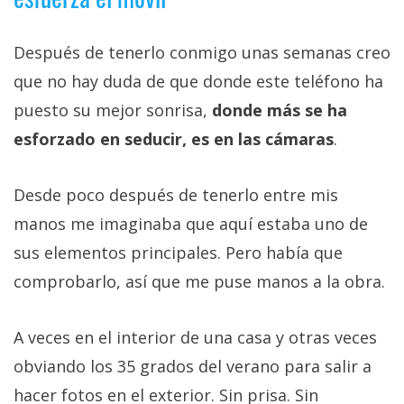
Después de tenerlo conmigo unas semanas creo
que no hay duda de que donde este teléfono ha
puesto su mejor sonrisa,
donde más se ha
esforzado en seducir, es en las cámaras
.
Desde poco después de tenerlo entre mis
manos me imaginaba que aquí estaba uno de
sus elementos principales. Pero había que
comprobarlo, así que me puse manos a la obra.
A veces en el interior de una casa y otras veces
obviando los 35 grados del verano para salir a
hacer fotos en el exterior. Sin prisa. Sin