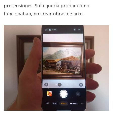
pretensiones. Solo quería probar cómo
funcionaban, no crear obras de arte.