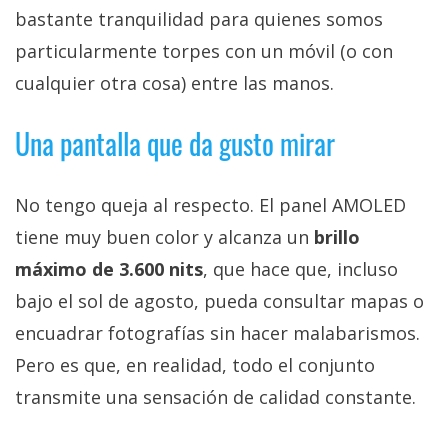
bastante tranquilidad para quienes somos
particularmente torpes con un móvil (o con
cualquier otra cosa) entre las manos.
Una pantalla que da gusto mirar
No tengo queja al respecto. El panel AMOLED
tiene muy buen color y alcanza un
brillo
máximo de 3.600 nits
, que hace que, incluso
bajo el sol de agosto, pueda consultar mapas o
encuadrar fotografías sin hacer malabarismos.
Pero es que, en realidad, todo el conjunto
transmite una sensación de calidad constante.