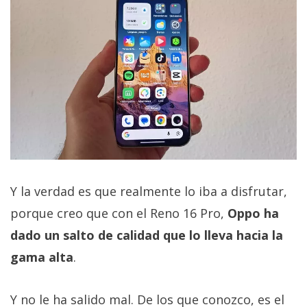
Y la verdad es que realmente lo iba a disfrutar,
porque creo que con el Reno 16 Pro,
Oppo ha
dado un salto de calidad que lo lleva hacia la
gama alta
.
Y no le ha salido mal. De los que conozco, es el