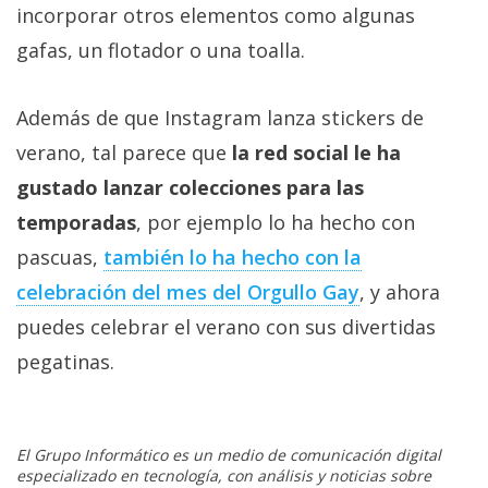
incorporar otros elementos como algunas
gafas, un flotador o una toalla.
Además de que Instagram lanza stickers de
verano, tal parece que
la red social le ha
gustado lanzar colecciones para las
temporadas
, por ejemplo lo ha hecho con
pascuas,
también lo ha hecho con la
celebración del mes del Orgullo Gay
, y ahora
puedes celebrar el verano con sus divertidas
pegatinas.
El Grupo Informático es un medio de comunicación digital
especializado en tecnología, con análisis y noticias sobre