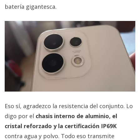
batería gigantesca.
Eso sí, agradezco la resistencia del conjunto. Lo
digo por el
chasis interno de aluminio, el
cristal reforzado y la certificación IP69K
contra agua y polvo. Todo eso transmite