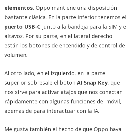
elementos
, Oppo mantiene una disposición
bastante clásica. En la parte inferior tenemos el
puerto USB-C
junto a la bandeja para la SIM y el
altavoz. Por su parte, en el lateral derecho
están los botones de encendido y de control de
volumen.
Al otro lado, en el izquierdo, en la parte
superior sobresale el botón
AI Snap Key
, que
nos sirve para activar atajos que nos conectan
rápidamente con algunas funciones del móvil,
además de para interactuar con la IA.
Me gusta también el hecho de que Oppo haya