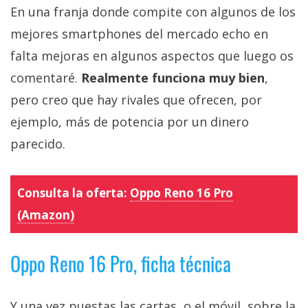
En una franja donde compite con algunos de los
mejores smartphones del mercado echo en
falta mejoras en algunos aspectos que luego os
comentaré.
Realmente funciona muy bien
,
pero creo que hay rivales que ofrecen, por
ejemplo, más de potencia por un dinero
parecido.
Consulta la oferta:
Oppo Reno 16 Pro
(Amazon)
Oppo Reno 16 Pro, ficha técnica
Y una vez puestas las cartas, o el móvil, sobre la