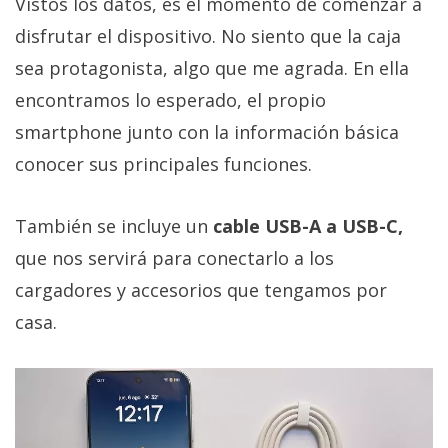
Vistos los datos, es el momento de comenzar a
disfrutar el dispositivo. No siento que la caja
sea protagonista, algo que me agrada. En ella
encontramos lo esperado, el propio
smartphone junto con la información básica
conocer sus principales funciones.
También se incluye un
cable USB-A a USB-C,
que nos servirá para conectarlo a los
cargadores y accesorios que tengamos por
casa.