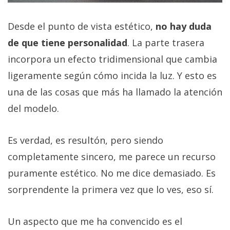
Desde el punto de vista estético,
no hay duda
de que tiene personalidad
. La parte trasera
incorpora un efecto tridimensional que cambia
ligeramente según cómo incida la luz. Y esto es
una de las cosas que más ha llamado la atención
del modelo.
Es verdad, es resultón, pero siendo
completamente sincero, me parece un recurso
puramente estético. No me dice demasiado. Es
sorprendente la primera vez que lo ves, eso sí.
Un aspecto que me ha convencido es el