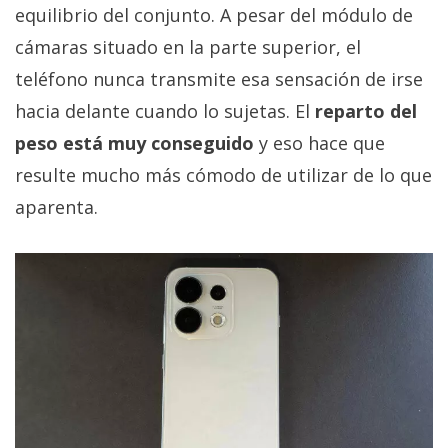
equilibrio del conjunto. A pesar del módulo de
cámaras situado en la parte superior, el
teléfono nunca transmite esa sensación de irse
hacia delante cuando lo sujetas. El
reparto del
peso está muy conseguido
y eso hace que
resulte mucho más cómodo de utilizar de lo que
aparenta.