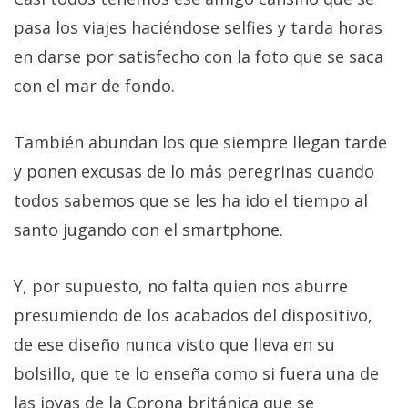
pasa los viajes haciéndose selfies y tarda horas
en darse por satisfecho con la foto que se saca
con el mar de fondo.
También abundan los que siempre llegan tarde
y ponen excusas de lo más peregrinas cuando
todos sabemos que se les ha ido el tiempo al
santo jugando con el smartphone.
Y, por supuesto, no falta quien nos aburre
presumiendo de los acabados del dispositivo,
de ese diseño nunca visto que lleva en su
bolsillo, que te lo enseña como si fuera una de
las joyas de la Corona británica que se