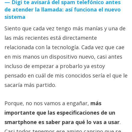
Digi te avisará del spam telefónico antes
de atender la llamada: así funciona el nuevo
sistema
Siento que cada vez tengo más manías y una de
las más recientes está directamente
relacionada con la tecnología. Cada vez que cae
en mis manos un dispositivo nuevo, casi antes
incluso de empezar a probarlo ya estoy
pensado en cuál de mis conocidos sería el que le
sacaría más partido.
Porque, no nos vamos a engañar,
más
importante que las especificaciones de un
smartphone es saber para qué lo vas a usar
.
Casi todos tenemos ese amigo cansino que se