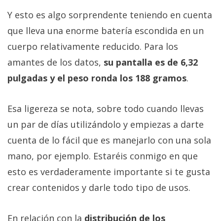
Y esto es algo sorprendente teniendo en cuenta
que lleva una enorme batería escondida en un
cuerpo relativamente reducido. Para los
amantes de los datos,
su pantalla es de 6,32
pulgadas y el peso ronda los 188 gramos
.
Esa ligereza se nota, sobre todo cuando llevas
un par de días utilizándolo y empiezas a darte
cuenta de lo fácil que es manejarlo con una sola
mano, por ejemplo. Estaréis conmigo en que
esto es verdaderamente importante si te gusta
crear contenidos y darle todo tipo de usos.
En relación con la
distribución de los