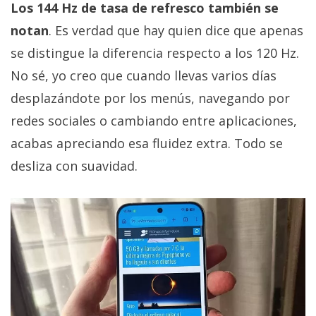
Los 144 Hz de tasa de refresco también se
notan
. Es verdad que hay quien dice que apenas
se distingue la diferencia respecto a los 120 Hz.
No sé, yo creo que cuando llevas varios días
desplazándote por los menús, navegando por
redes sociales o cambiando entre aplicaciones,
acabas apreciando esa fluidez extra. Todo se
desliza con suavidad.