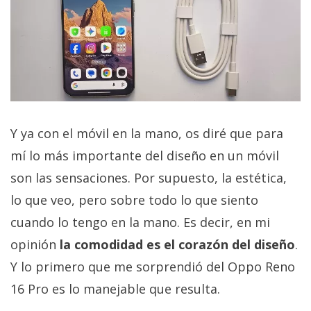
Y ya con el móvil en la mano, os diré que para
mí lo más importante del diseño en un móvil
son las sensaciones. Por supuesto, la estética,
lo que veo, pero sobre todo lo que siento
cuando lo tengo en la mano. Es decir, en mi
opinión
la comodidad es el corazón del diseño
.
Y lo primero que me sorprendió del Oppo Reno
16 Pro es lo manejable que resulta.