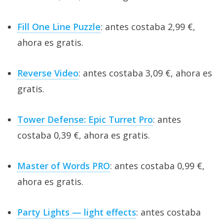
Fill One Line Puzzle
: antes costaba 2,99 €,
ahora es gratis.
Reverse Video
: antes costaba 3,09 €, ahora es
gratis.
Tower Defense: Epic Turret Pro
: antes
costaba 0,39 €, ahora es gratis.
Master of Words PRO
: antes costaba 0,99 €,
ahora es gratis.
Party Lights — light effects
: antes costaba