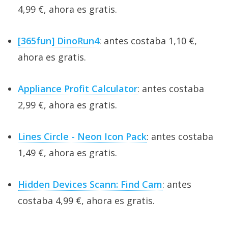
4,99 €, ahora es gratis.
[365fun] DinoRun4
: antes costaba 1,10 €,
ahora es gratis.
Appliance Profit Calculator
: antes costaba
2,99 €, ahora es gratis.
Lines Circle - Neon Icon Pack
: antes costaba
1,49 €, ahora es gratis.
Hidden Devices Scann: Find Cam
: antes
costaba 4,99 €, ahora es gratis.