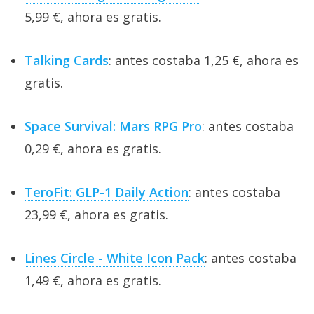
5,99 €, ahora es gratis.
Talking Cards
: antes costaba 1,25 €, ahora es
gratis.
Space Survival: Mars RPG Pro
: antes costaba
0,29 €, ahora es gratis.
TeroFit: GLP-1 Daily Action
: antes costaba
23,99 €, ahora es gratis.
Lines Circle - White Icon Pack
: antes costaba
1,49 €, ahora es gratis.