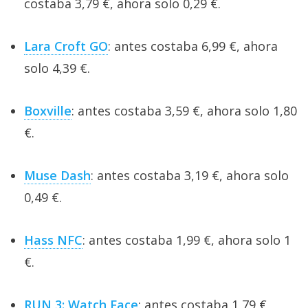
costaba 3,79 €, ahora solo 0,29 €.
Lara Croft GO
: antes costaba 6,99 €, ahora
solo 4,39 €.
Boxville
: antes costaba 3,59 €, ahora solo 1,80
€.
Muse Dash
: antes costaba 3,19 €, ahora solo
0,49 €.
Hass NFC
: antes costaba 1,99 €, ahora solo 1
€.
RUN 3: Watch Face
: antes costaba 1,79 €,