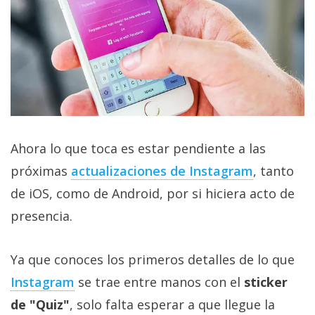
Ahora lo que toca es estar pendiente a las
próximas
actualizaciones de Instagram
, tanto
de iOS, como de Android, por si hiciera acto de
presencia.
Ya que conoces los primeros detalles de lo que
Instagram
se trae entre manos con el
sticker
de "Quiz"
, solo falta esperar a que llegue la