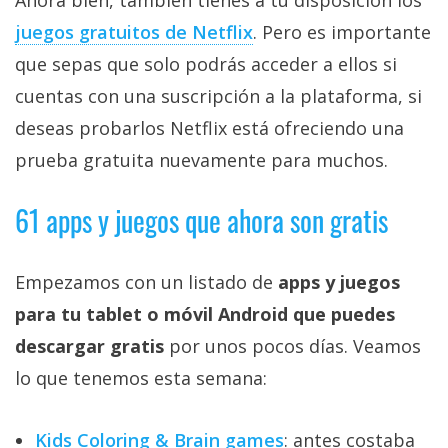
juegos gratuitos de Netflix‎
. Pero es importante
que sepas que solo podrás acceder a ellos si
cuentas con una suscripción a la plataforma, si
deseas probarlos Netflix está ofreciendo una
prueba gratuita nuevamente para muchos.
61 apps y juegos que ahora son gratis
Empezamos con un listado de
apps y juegos
para tu tablet o móvil Android que puedes
descargar gratis
por unos pocos días. Veamos
lo que tenemos esta semana:
Kids Coloring & Brain games
: antes costaba