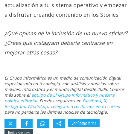
actualización a tu sistema operativo y empezar
a disfrutar creando contenido en los Stories.
¿Qué opinas de la inclusión de un nuevo sticker?
¿Crees que Instagram debería centrarse en
mejorar otras cosas?
El Grupo Informático es un medio de comunicación digital
especializado en tecnología, con análisis y noticias sobre
móviles, informática y el mundo digital desde 2006. Conoce
más sobre el
equipo de El Grupo Informático y nuestra
política editorial
. Puedes seguirnos en
Facebook
,
X
,
Instagram
,
WhatsApp
,
Telegram
o
recibirnos en tu correo
para no perderte las últimas noticias de tecnología.
Ver Comentarios
Redes sociales