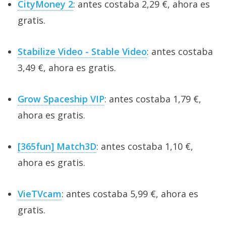
CityMoney 2
: antes costaba 2,29 €, ahora es
gratis.
Stabilize Video - Stable Video
: antes costaba
3,49 €, ahora es gratis.
Grow Spaceship VIP
: antes costaba 1,79 €,
ahora es gratis.
[365fun] Match3D
: antes costaba 1,10 €,
ahora es gratis.
VieTVcam
: antes costaba 5,99 €, ahora es
gratis.