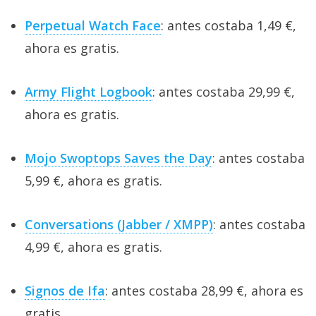
Perpetual Watch Face
: antes costaba 1,49 €,
ahora es gratis.
Army Flight Logbook
: antes costaba 29,99 €,
ahora es gratis.
Mojo Swoptops Saves the Day
: antes costaba
5,99 €, ahora es gratis.
Conversations (Jabber / XMPP)
: antes costaba
4,99 €, ahora es gratis.
Signos de Ifa
: antes costaba 28,99 €, ahora es
gratis.