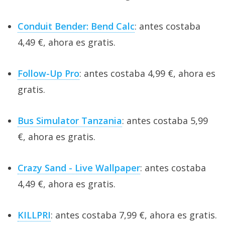
Conduit Bender: Bend Calc
: antes costaba
4,49 €, ahora es gratis.
Follow-Up Pro
: antes costaba 4,99 €, ahora es
gratis.
Bus Simulator Tanzania
: antes costaba 5,99
€, ahora es gratis.
Crazy Sand - Live Wallpaper
: antes costaba
4,49 €, ahora es gratis.
KILLPRI
: antes costaba 7,99 €, ahora es gratis.