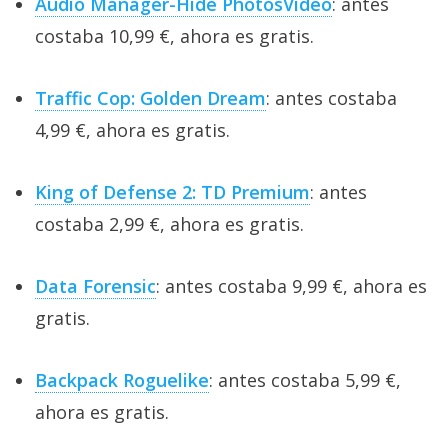
Audio Manager-Hide PhotosVideo
: antes
costaba 10,99 €, ahora es gratis.
Traffic Cop: Golden Dream
: antes costaba
4,99 €, ahora es gratis.
King of Defense 2: TD Premium
: antes
costaba 2,99 €, ahora es gratis.
Data Forensic
: antes costaba 9,99 €, ahora es
gratis.
Backpack Roguelike
: antes costaba 5,99 €,
ahora es gratis.