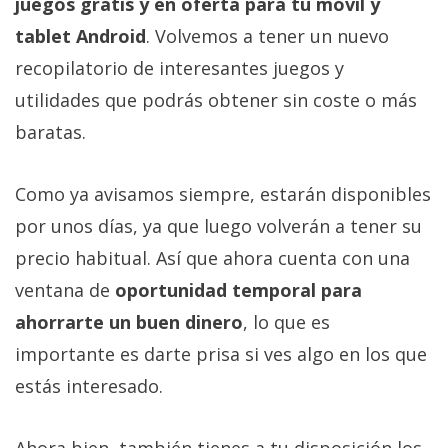
juegos gratis y en oferta para tu móvil y
tablet Android
. Volvemos a tener un nuevo
recopilatorio de interesantes juegos y
utilidades que podrás obtener sin coste o más
baratas.
Como ya avisamos siempre, estarán disponibles
por unos días, ya que luego volverán a tener su
precio habitual. Así que ahora cuenta con una
ventana de
oportunidad temporal para
ahorrarte un buen dinero
, lo que es
importante es darte prisa si ves algo en los que
estás interesado.
Ahora bien, también tienes a tu disposición los