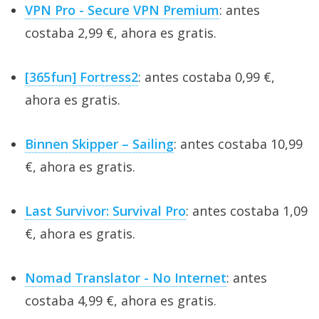
VPN Pro - Secure VPN Premium
: antes
costaba 2,99 €, ahora es gratis.
[365fun] Fortress2
: antes costaba 0,99 €,
ahora es gratis.
Binnen Skipper – Sailing
: antes costaba 10,99
€, ahora es gratis.
Last Survivor: Survival Pro
: antes costaba 1,09
€, ahora es gratis.
Nomad Translator - No Internet
: antes
costaba 4,99 €, ahora es gratis.