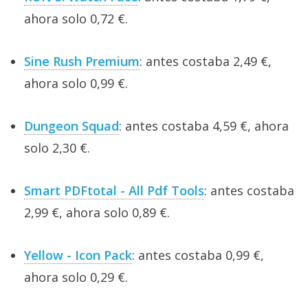
ahora solo 0,72 €.
Sine Rush Premium
: antes costaba 2,49 €,
ahora solo 0,99 €.
Dungeon Squad
: antes costaba 4,59 €, ahora
solo 2,30 €.
Smart PDFtotal - All Pdf Tools
: antes costaba
2,99 €, ahora solo 0,89 €.
Yellow - Icon Pack
: antes costaba 0,99 €,
ahora solo 0,29 €.