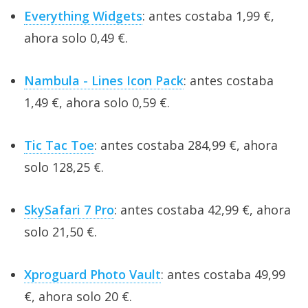
Everything Widgets
: antes costaba 1,99 €,
ahora solo 0,49 €.
Nambula - Lines Icon Pack
: antes costaba
1,49 €, ahora solo 0,59 €.
Tic Tac Toe
: antes costaba 284,99 €, ahora
solo 128,25 €.
SkySafari 7 Pro
: antes costaba 42,99 €, ahora
solo 21,50 €.
Xproguard Photo Vault
: antes costaba 49,99
€, ahora solo 20 €.