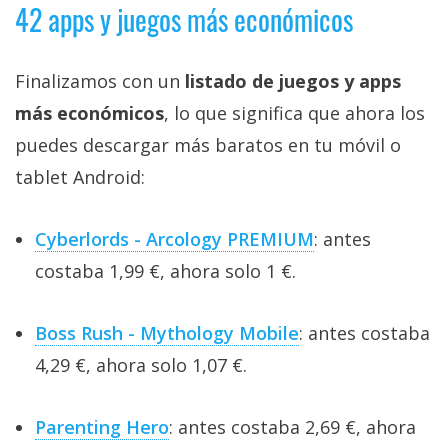
42 apps y juegos más económicos
Finalizamos con un
listado de juegos y apps
más económicos
, lo que significa que ahora los
puedes descargar más baratos en tu móvil o
tablet Android:
Cyberlords - Arcology PREMIUM
: antes
costaba 1,99 €, ahora solo 1 €.
Boss Rush - Mythology Mobile
: antes costaba
4,29 €, ahora solo 1,07 €.
Parenting Hero
: antes costaba 2,69 €, ahora