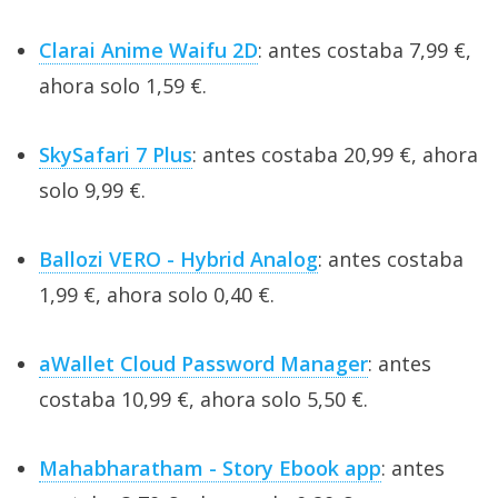
Clarai Anime Waifu 2D
: antes costaba 7,99 €,
ahora solo 1,59 €.
SkySafari 7 Plus
: antes costaba 20,99 €, ahora
solo 9,99 €.
Ballozi VERO - Hybrid Analog
: antes costaba
1,99 €, ahora solo 0,40 €.
aWallet Cloud Password Manager
: antes
costaba 10,99 €, ahora solo 5,50 €.
Mahabharatham - Story Ebook app
: antes