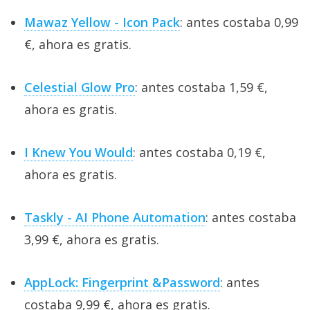
Mawaz Yellow - Icon Pack
: antes costaba 0,99
€, ahora es gratis.
Celestial Glow Pro
: antes costaba 1,59 €,
ahora es gratis.
I Knew You Would
: antes costaba 0,19 €,
ahora es gratis.
Taskly - AI Phone Automation
: antes costaba
3,99 €, ahora es gratis.
AppLock: Fingerprint &Password
: antes
costaba 9,99 €, ahora es gratis.