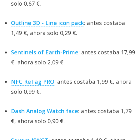
solo 0,67 €.
Outline 3D - Line icon pack
: antes costaba
1,49 €, ahora solo 0,29 €.
Sentinels of Earth-Prime
: antes costaba 17,99
€, ahora solo 2,09 €.
NFC ReTag PRO
: antes costaba 1,99 €, ahora
solo 0,99 €.
Dash Analog Watch face
: antes costaba 1,79
€, ahora solo 0,90 €.