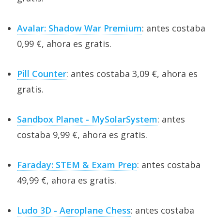
Avalar: Shadow War Premium
: antes costaba
0,99 €, ahora es gratis.
Pill Counter
: antes costaba 3,09 €, ahora es
gratis.
Sandbox Planet - MySolarSystem
: antes
costaba 9,99 €, ahora es gratis.
Faraday: STEM & Exam Prep
: antes costaba
49,99 €, ahora es gratis.
Ludo 3D - Aeroplane Chess
: antes costaba