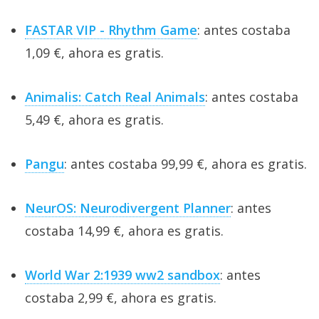
FASTAR VIP - Rhythm Game
: antes costaba
1,09 €, ahora es gratis.
Animalis: Catch Real Animals
: antes costaba
5,49 €, ahora es gratis.
Pangu
: antes costaba 99,99 €, ahora es gratis.
NeurOS: Neurodivergent Planner
: antes
costaba 14,99 €, ahora es gratis.
World War 2:1939 ww2 sandbox
: antes
costaba 2,99 €, ahora es gratis.