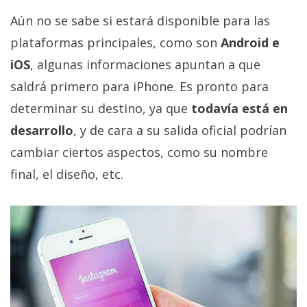
Aún no se sabe si estará disponible para las
plataformas principales, como son
Android e
iOS
, algunas informaciones apuntan a que
saldrá primero para iPhone. Es pronto para
determinar su destino, ya que
todavía está en
desarrollo
, y de cara a su salida oficial podrían
cambiar ciertos aspectos, como su nombre
final, el diseño, etc.