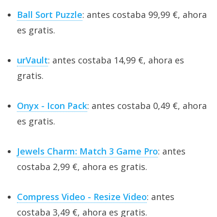
Ball Sort Puzzle
: antes costaba 99,99 €, ahora
es gratis.
urVault
: antes costaba 14,99 €, ahora es
gratis.
Onyx - Icon Pack
: antes costaba 0,49 €, ahora
es gratis.
Jewels Charm: Match 3 Game Pro
: antes
costaba 2,99 €, ahora es gratis.
Compress Video - Resize Video
: antes
costaba 3,49 €, ahora es gratis.