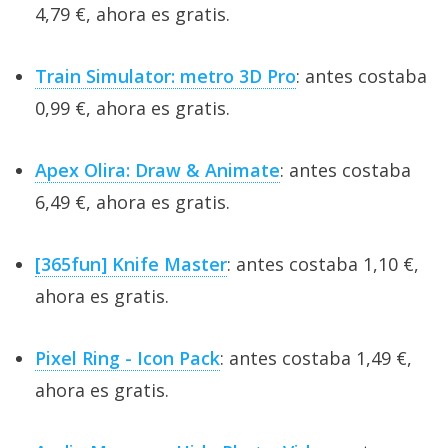
4,79 €, ahora es gratis.
Train Simulator: metro 3D Pro
: antes costaba
0,99 €, ahora es gratis.
Apex Olira: Draw & Animate
: antes costaba
6,49 €, ahora es gratis.
[365fun] Knife Master
: antes costaba 1,10 €,
ahora es gratis.
Pixel Ring - Icon Pack
: antes costaba 1,49 €,
ahora es gratis.