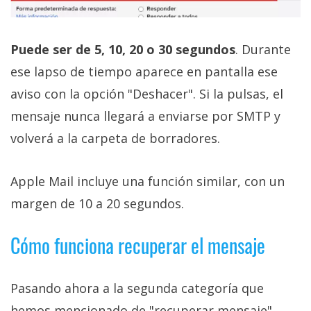
Puede ser de 5, 10, 20 o 30 segundos
. Durante
ese lapso de tiempo aparece en pantalla ese
aviso con la opción "Deshacer". Si la pulsas, el
mensaje nunca llegará a enviarse por SMTP y
volverá a la carpeta de borradores.
Apple Mail incluye una función similar, con un
margen de 10 a 20 segundos.
Cómo funciona recuperar el mensaje
Pasando ahora a la segunda categoría que
hemos mencionado de "recuperar mensaje",