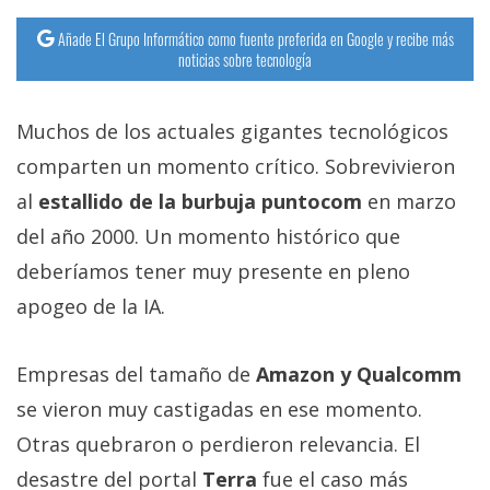
Añade El Grupo Informático como fuente preferida en Google y recibe más
noticias sobre tecnología
Muchos de los actuales gigantes tecnológicos
comparten un momento crítico. Sobrevivieron
al
estallido de la burbuja puntocom
en marzo
del año 2000. Un momento histórico que
deberíamos tener muy presente en pleno
apogeo de la IA.
Empresas del tamaño de
Amazon y Qualcomm
se vieron muy castigadas en ese momento.
Otras quebraron o perdieron relevancia. El
desastre del portal
Terra
fue el caso más