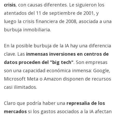
crisis
, con causas diferentes. Le siguieron los
atentados del 11 de septiembre de 2001, y
luego la crisis financiera de 2008, asociada a una
burbuja inmobiliaria.
En la posible burbuja de la IA hay una diferencia
clave. Las
inmensas inversiones en centros de
datos proceden del "big tech"
. Son empresas
son una capacidad económica inmensa: Google,
Microsoft Meta o Amazon disponen de recursos
casi ilimitados.
Claro que podría haber una
represalia de los
mercados
si los gastos asociados a la IA afectan