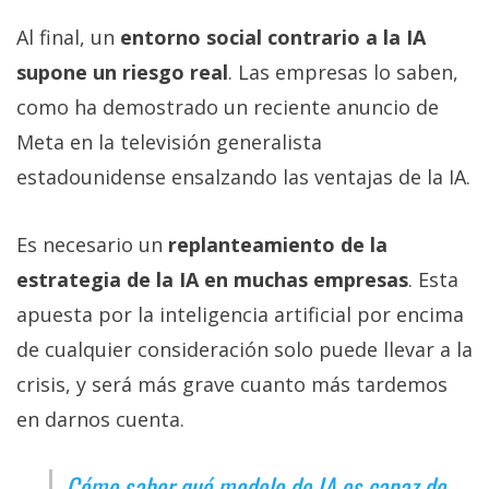
Al final, un
entorno social contrario a la IA
supone un riesgo real
. Las empresas lo saben,
como ha demostrado un reciente anuncio de
Meta en la televisión generalista
estadounidense ensalzando las ventajas de la IA.
Es necesario un
replanteamiento de la
estrategia de la IA en muchas empresas
. Esta
apuesta por la inteligencia artificial por encima
de cualquier consideración solo puede llevar a la
crisis, y será más grave cuanto más tardemos
en darnos cuenta.
Cómo saber qué modelo de IA es capaz de