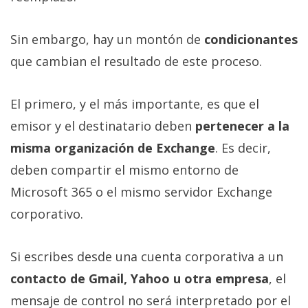
Sin embargo, hay un montón de
condicionantes
que cambian el resultado de este proceso.
El primero, y el más importante, es que el
emisor y el destinatario deben
pertenecer a la
misma organización de Exchange
. Es decir,
deben compartir el mismo entorno de
Microsoft 365 o el mismo servidor Exchange
corporativo.
Si escribes desde una cuenta corporativa a un
contacto de Gmail, Yahoo u otra empresa
, el
mensaje de control no será interpretado por el