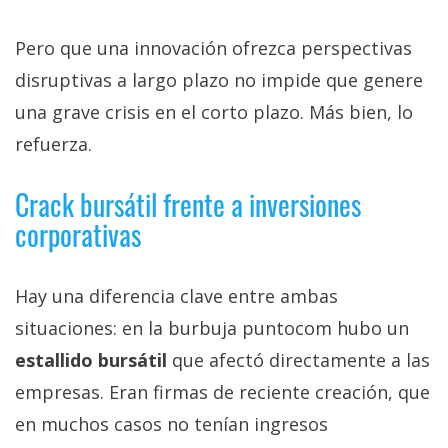
Pero que una innovación ofrezca perspectivas
disruptivas a largo plazo no impide que genere
una grave crisis en el corto plazo. Más bien, lo
refuerza.
Crack bursátil frente a inversiones
corporativas
Hay una diferencia clave entre ambas
situaciones: en la burbuja puntocom hubo un
estallido bursátil
que afectó directamente a las
empresas. Eran firmas de reciente creación, que
en muchos casos no tenían ingresos