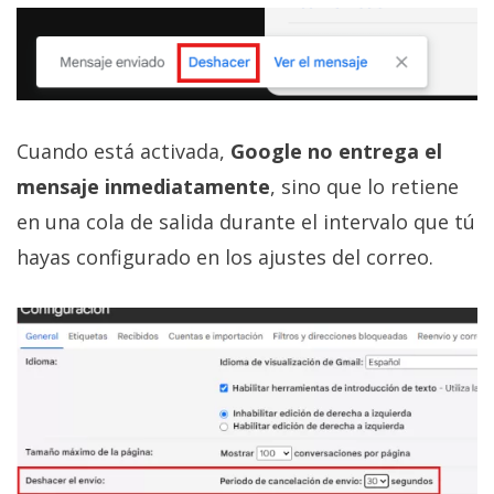
Cuando está activada,
Google no entrega el
mensaje inmediatamente
, sino que lo retiene
en una cola de salida durante el intervalo que tú
hayas configurado en los ajustes del correo.