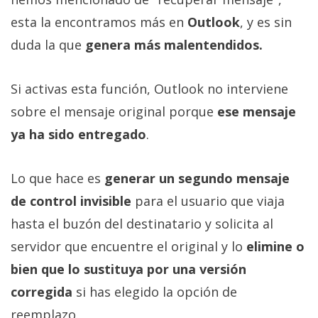
esta la encontramos más en
Outlook
, y es sin
duda la que
genera más malentendidos.
Si activas esta función, Outlook no interviene
sobre el mensaje original porque
ese mensaje
ya ha sido entregado
.
Lo que hace es
generar un segundo mensaje
de control invisible
para el usuario que viaja
hasta el buzón del destinatario y solicita al
servidor que encuentre el original y lo
elimine o
bien que lo sustituya por una versión
corregida
si has elegido la opción de
reemplazo.