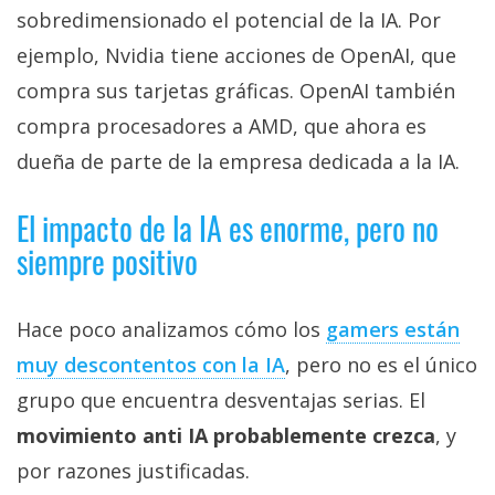
sobredimensionado el potencial de la IA. Por
ejemplo, Nvidia tiene acciones de OpenAI, que
compra sus tarjetas gráficas. OpenAI también
compra procesadores a AMD, que ahora es
dueña de parte de la empresa dedicada a la IA.
El impacto de la IA es enorme, pero no
siempre positivo
Hace poco analizamos cómo los
gamers están
muy descontentos con la IA‎
, pero no es el único
grupo que encuentra desventajas serias. El
movimiento anti IA probablemente crezca
, y
por razones justificadas.