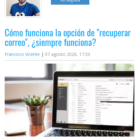
Cómo funciona la opción de "recuperar
correo", ¿siempre funciona?
Francisco Vicente
07 agosto 2026, 17:33