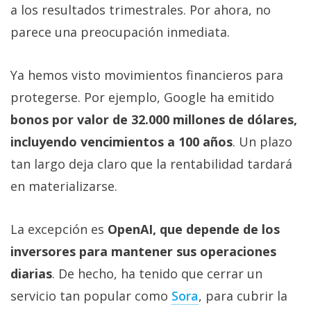
a los resultados trimestrales. Por ahora, no
parece una preocupación inmediata.
Ya hemos visto movimientos financieros para
protegerse. Por ejemplo, Google ha emitido
bonos por valor de 32.000 millones de dólares,
incluyendo vencimientos a 100 años
. Un plazo
tan largo deja claro que la rentabilidad tardará
en materializarse.
La excepción es
OpenAI, que depende de los
inversores para mantener sus operaciones
diarias
. De hecho, ha tenido que cerrar un
servicio tan popular como
Sora‎
, para cubrir la