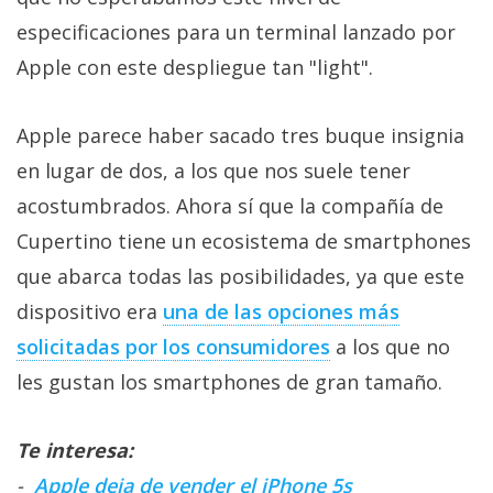
especificaciones para un terminal lanzado por
Apple con este despliegue tan "light".
Apple parece haber sacado tres buque insignia
en lugar de dos, a los que nos suele tener
acostumbrados. Ahora sí que la compañía de
Cupertino tiene un ecosistema de smartphones
que abarca todas las posibilidades, ya que este
dispositivo era
una de las opciones más
solicitadas por los consumidores
a los que no
les gustan los smartphones de gran tamaño.
Te interesa:
-
Apple deja de vender el iPhone 5s