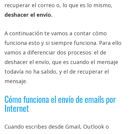
recuperar el correo o, lo que es lo mismo,
deshacer el envío.
A continuación te vamos a contar cómo
funciona esto y si siempre funciona. Para ello
vamos a diferenciar dos procesos: el de
deshacer el envío, que es cuando el mensaje
todavía no ha salido, y el de recuperar el
mensaje.
Cómo funciona el envío de emails por
Internet
Cuando escribes desde Gmail, Outlook o