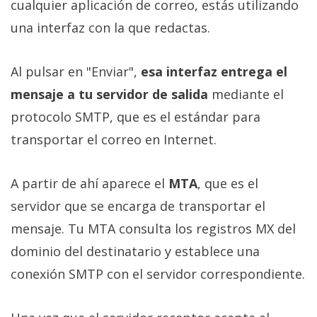
cualquier aplicación de correo, estás utilizando
una interfaz con la que redactas.
Al pulsar en "Enviar",
esa interfaz entrega el
mensaje a tu servidor de salida
mediante el
protocolo SMTP, que es el estándar para
transportar el correo en Internet.
A partir de ahí aparece el
MTA
, que es el
servidor que se encarga de transportar el
mensaje. Tu MTA consulta los registros MX del
dominio del destinatario y establece una
conexión SMTP con el servidor correspondiente.