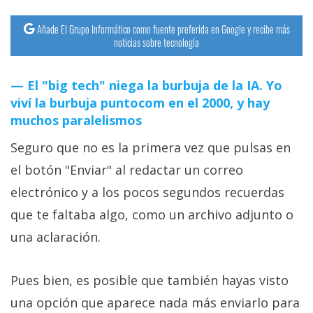
Añade El Grupo Informático como fuente preferida en Google y recibe más
noticias sobre tecnología
El "big tech" niega la burbuja de la IA. Yo
viví la burbuja puntocom en el 2000, y hay
muchos paralelismos
Seguro que no es la primera vez que pulsas en
el botón "Enviar" al redactar un correo
electrónico y a los pocos segundos recuerdas
que te faltaba algo, como un archivo adjunto o
una aclaración.
Pues bien, es posible que también hayas visto
una opción que aparece nada más enviarlo para