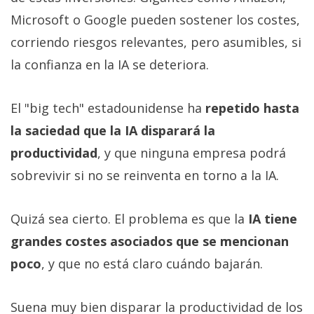
Microsoft o Google pueden sostener los costes,
corriendo riesgos relevantes, pero asumibles, si
la confianza en la IA se deteriora.
El "big tech" estadounidense ha
repetido hasta
la saciedad que la IA disparará la
productividad
, y que ninguna empresa podrá
sobrevivir si no se reinventa en torno a la IA.
Quizá sea cierto. El problema es que la
IA tiene
grandes costes asociados que se mencionan
poco
, y que no está claro cuándo bajarán.
Suena muy bien disparar la productividad de los