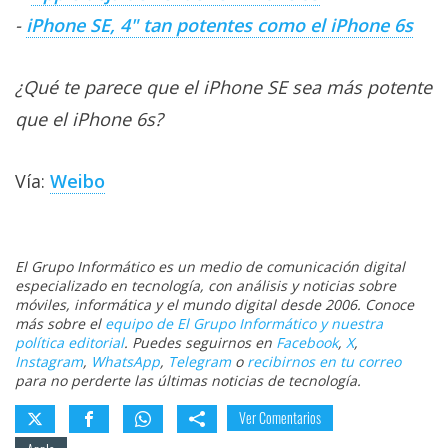
-
iPhone SE, 4" tan potentes como el iPhone 6s
¿Qué te parece que el iPhone SE sea más potente
que el iPhone 6s?
Vía:
Weibo
El Grupo Informático es un medio de comunicación digital
especializado en tecnología, con análisis y noticias sobre
móviles, informática y el mundo digital desde 2006. Conoce
más sobre el
equipo de El Grupo Informático y nuestra
política editorial
. Puedes seguirnos en
Facebook
,
X
,
Instagram
,
WhatsApp
,
Telegram
o
recibirnos en tu correo
para no perderte las últimas noticias de tecnología.
Ver Comentarios