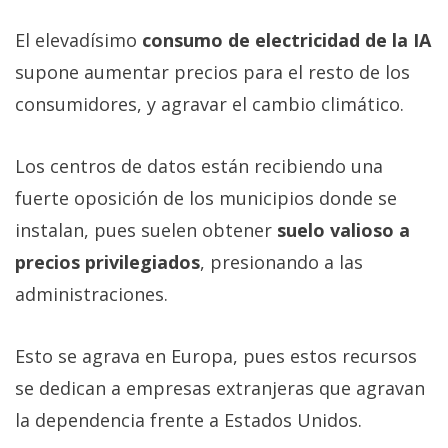
El elevadísimo
consumo de electricidad de la IA
supone aumentar precios para el resto de los
consumidores, y agravar el cambio climático.
Los centros de datos están recibiendo una
fuerte oposición de los municipios donde se
instalan, pues suelen obtener
suelo valioso a
precios privilegiados
, presionando a las
administraciones.
Esto se agrava en Europa, pues estos recursos
se dedican a empresas extranjeras que agravan
la dependencia frente a Estados Unidos.