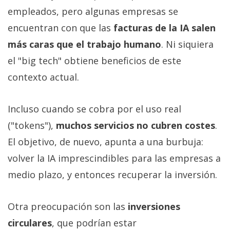
empleados, pero algunas empresas se
encuentran con que las
facturas de la IA salen
más caras que el trabajo humano
. Ni siquiera
el "big tech" obtiene beneficios de este
contexto actual.
Incluso cuando se cobra por el uso real
("tokens"),
muchos servicios no cubren costes
.
El objetivo, de nuevo, apunta a una burbuja:
volver la IA imprescindibles para las empresas a
medio plazo, y entonces recuperar la inversión.
Otra preocupación son las
inversiones
circulares
, que podrían estar