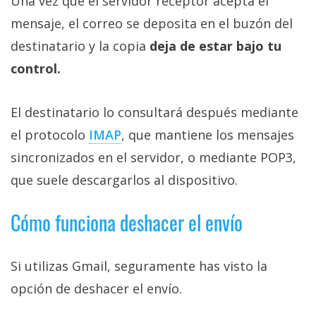
Una vez que el servidor receptor acepta el
mensaje, el correo se deposita en el buzón del
destinatario y la copia
deja de estar bajo tu
control.
El destinatario lo consultará después mediante
el protocolo
IMAP‎
, que mantiene los mensajes
sincronizados en el servidor, o mediante POP3,
que suele descargarlos al dispositivo.
Cómo funciona deshacer el envío
Si utilizas Gmail, seguramente has visto la
opción de deshacer el envío.