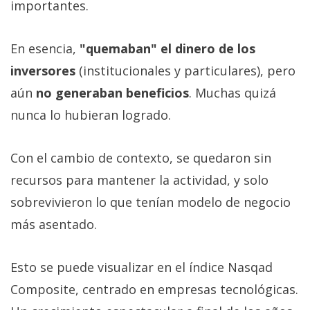
importantes.
En esencia,
"quemaban" el dinero de los
inversores
(institucionales y particulares), pero
aún
no generaban beneficios
. Muchas quizá
nunca lo hubieran logrado.
Con el cambio de contexto, se quedaron sin
recursos para mantener la actividad, y solo
sobrevivieron lo que tenían modelo de negocio
más asentado.
Esto se puede visualizar en el índice Nasqad
Composite, centrado en empresas tecnológicas.