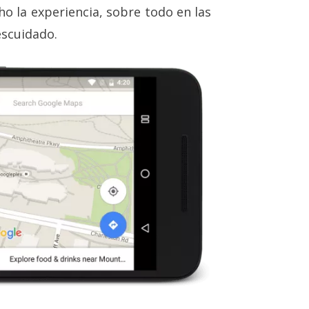
o la experiencia, sobre todo en las
escuidado.