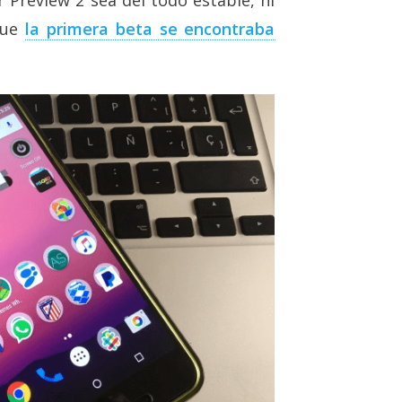
que
la primera beta se encontraba