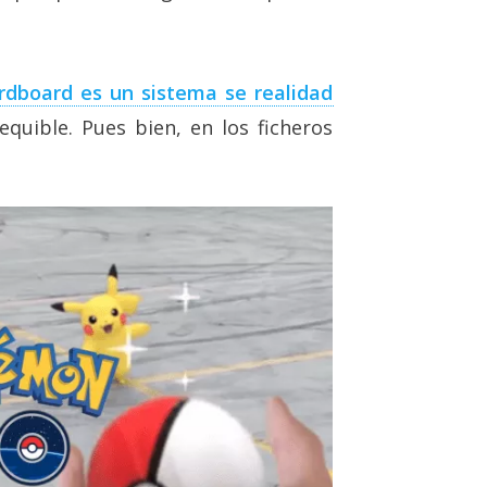
rdboard es un sistema se realidad
equible. Pues bien, en los ficheros