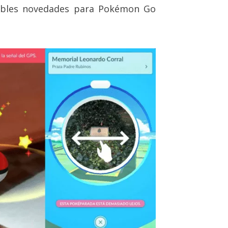
sibles novedades para Pokémon Go