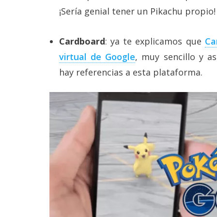
¡Sería genial tener un Pikachu propio!
Cardboard
: ya te explicamos que
Ca
virtual de Google
, muy sencillo y as
hay referencias a esta plataforma.