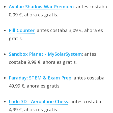
Avalar: Shadow War Premium
: antes costaba
0,99 €, ahora es gratis.
Pill Counter
: antes costaba 3,09 €, ahora es
gratis.
Sandbox Planet - MySolarSystem
: antes
costaba 9,99 €, ahora es gratis.
Faraday: STEM & Exam Prep
: antes costaba
49,99 €, ahora es gratis.
Ludo 3D - Aeroplane Chess
: antes costaba
4,99 €, ahora es gratis.