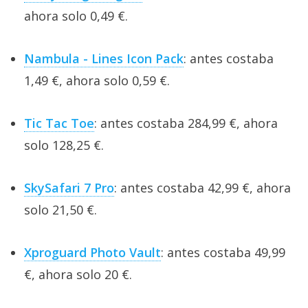
ahora solo 0,49 €.
Nambula - Lines Icon Pack
: antes costaba
1,49 €, ahora solo 0,59 €.
Tic Tac Toe
: antes costaba 284,99 €, ahora
solo 128,25 €.
SkySafari 7 Pro
: antes costaba 42,99 €, ahora
solo 21,50 €.
Xproguard Photo Vault
: antes costaba 49,99
€, ahora solo 20 €.