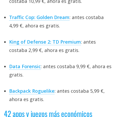
costaba 10,99 €, ahora es gratis.
Traffic Cop: Golden Dream
: antes costaba
4,99 €, ahora es gratis.
King of Defense 2: TD Premium
: antes
costaba 2,99 €, ahora es gratis.
Data Forensic
: antes costaba 9,99 €, ahora es
gratis.
Backpack Roguelike
: antes costaba 5,99 €,
ahora es gratis.
42 apps y juegos más económicos