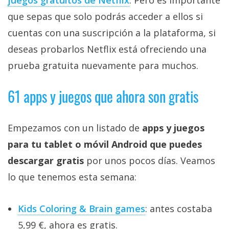
que sepas que solo podrás acceder a ellos si
cuentas con una suscripción a la plataforma, si
deseas probarlos Netflix está ofreciendo una
prueba gratuita nuevamente para muchos.
61 apps y juegos que ahora son gratis
Empezamos con un listado de
apps y juegos
para tu tablet o móvil Android que puedes
descargar gratis
por unos pocos días. Veamos
lo que tenemos esta semana:
Kids Coloring & Brain games
: antes costaba
5,99 €, ahora es gratis.