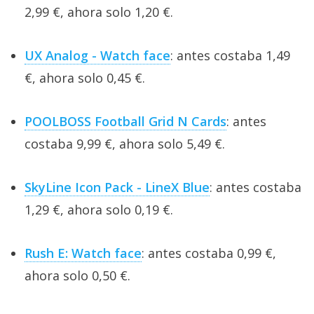
2,99 €, ahora solo 1,20 €.
UX Analog - Watch face
: antes costaba 1,49
€, ahora solo 0,45 €.
POOLBOSS Football Grid N Cards
: antes
costaba 9,99 €, ahora solo 5,49 €.
SkyLine Icon Pack - LineX Blue
: antes costaba
1,29 €, ahora solo 0,19 €.
Rush E: Watch face
: antes costaba 0,99 €,
ahora solo 0,50 €.