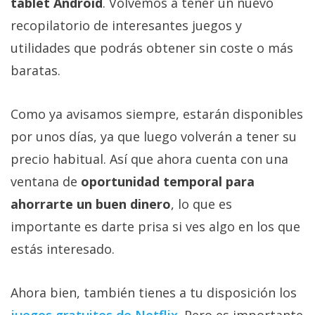
tablet Android
. Volvemos a tener un nuevo
recopilatorio de interesantes juegos y
utilidades que podrás obtener sin coste o más
baratas.
Como ya avisamos siempre, estarán disponibles
por unos días, ya que luego volverán a tener su
precio habitual. Así que ahora cuenta con una
ventana de
oportunidad temporal para
ahorrarte un buen dinero
, lo que es
importante es darte prisa si ves algo en los que
estás interesado.
Ahora bien, también tienes a tu disposición los
juegos gratuitos de Netflix‎
. Pero es importante