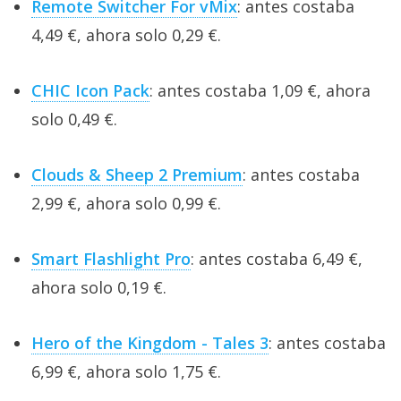
Remote Switcher For vMix
: antes costaba
4,49 €, ahora solo 0,29 €.
CHIC Icon Pack
: antes costaba 1,09 €, ahora
solo 0,49 €.
Clouds & Sheep 2 Premium
: antes costaba
2,99 €, ahora solo 0,99 €.
Smart Flashlight Pro
: antes costaba 6,49 €,
ahora solo 0,19 €.
Hero of the Kingdom - Tales 3
: antes costaba
6,99 €, ahora solo 1,75 €.