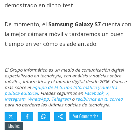
demostrado en dicho test.
De momento, el
Samsung Galaxy S7
cuenta con
la mejor cámara móvil y tardaremos un buen
tiempo en ver cómo es adelantado.
El Grupo Informático es un medio de comunicación digital
especializado en tecnología, con análisis y noticias sobre
móviles, informática y el mundo digital desde 2006. Conoce
más sobre el
equipo de El Grupo Informático y nuestra
política editorial
. Puedes seguirnos en
Facebook
,
X
,
Instagram
,
WhatsApp
,
Telegram
o
recibirnos en tu correo
para no perderte las últimas noticias de tecnología.
Ver Comentarios
Móviles