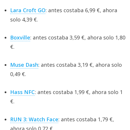
Lara Croft GO
: antes costaba 6,99 €, ahora
solo 4,39 €.
Boxville
: antes costaba 3,59 €, ahora solo 1,80
€.
Muse Dash
: antes costaba 3,19 €, ahora solo
0,49 €.
Hass NFC
: antes costaba 1,99 €, ahora solo 1
€.
RUN 3: Watch Face
: antes costaba 1,79 €,
ahora solo 0,72 €.