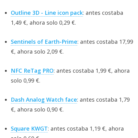
Outline 3D - Line icon pack
: antes costaba
1,49 €, ahora solo 0,29 €.
Sentinels of Earth-Prime
: antes costaba 17,99
€, ahora solo 2,09 €.
NFC ReTag PRO
: antes costaba 1,99 €, ahora
solo 0,99 €.
Dash Analog Watch face
: antes costaba 1,79
€, ahora solo 0,90 €.
Square KWGT
: antes costaba 1,19 €, ahora