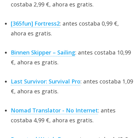
costaba 2,99 €, ahora es gratis.
[365fun] Fortress2
: antes costaba 0,99 €,
ahora es gratis.
Binnen Skipper – Sailing
: antes costaba 10,99
€, ahora es gratis.
Last Survivor: Survival Pro
: antes costaba 1,09
€, ahora es gratis.
Nomad Translator - No Internet
: antes
costaba 4,99 €, ahora es gratis.