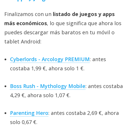
Finalizamos con un
listado de juegos y apps
más económicos
, lo que significa que ahora los
puedes descargar más baratos en tu móvil o
tablet Android:
Cyberlords - Arcology PREMIUM
: antes
costaba 1,99 €, ahora solo 1 €.
Boss Rush - Mythology Mobile
: antes costaba
4,29 €, ahora solo 1,07 €.
Parenting Hero
: antes costaba 2,69 €, ahora
solo 0,67 €.