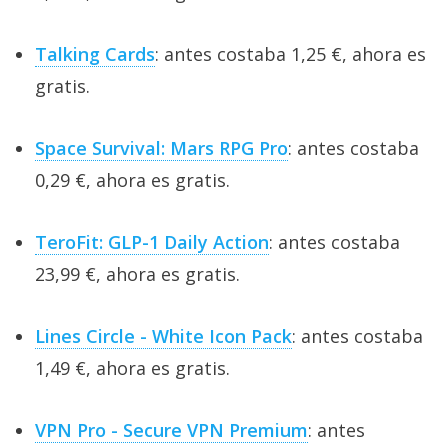
Talking Cards
: antes costaba 1,25 €, ahora es
gratis.
Space Survival: Mars RPG Pro
: antes costaba
0,29 €, ahora es gratis.
TeroFit: GLP-1 Daily Action
: antes costaba
23,99 €, ahora es gratis.
Lines Circle - White Icon Pack
: antes costaba
1,49 €, ahora es gratis.
VPN Pro - Secure VPN Premium
: antes