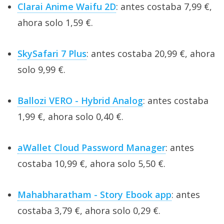
Clarai Anime Waifu 2D
: antes costaba 7,99 €,
ahora solo 1,59 €.
SkySafari 7 Plus
: antes costaba 20,99 €, ahora
solo 9,99 €.
Ballozi VERO - Hybrid Analog
: antes costaba
1,99 €, ahora solo 0,40 €.
aWallet Cloud Password Manager
: antes
costaba 10,99 €, ahora solo 5,50 €.
Mahabharatham - Story Ebook app
: antes
costaba 3,79 €, ahora solo 0,29 €.