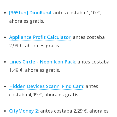
[365fun] DinoRun4
: antes costaba 1,10 €,
ahora es gratis.
Appliance Profit Calculator
: antes costaba
2,99 €, ahora es gratis.
Lines Circle - Neon Icon Pack
: antes costaba
1,49 €, ahora es gratis.
Hidden Devices Scann: Find Cam
: antes
costaba 4,99 €, ahora es gratis.
CityMoney 2
: antes costaba 2,29 €, ahora es