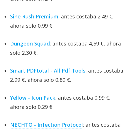
Sine Rush Premium
: antes costaba 2,49 €,
ahora solo 0,99 €.
Dungeon Squad
: antes costaba 4,59 €, ahora
solo 2,30 €.
Smart PDFtotal - All Pdf Tools
: antes costaba
2,99 €, ahora solo 0,89 €.
Yellow - Icon Pack
: antes costaba 0,99 €,
ahora solo 0,29 €.
NECHTO - Infection Protocol
: antes costaba