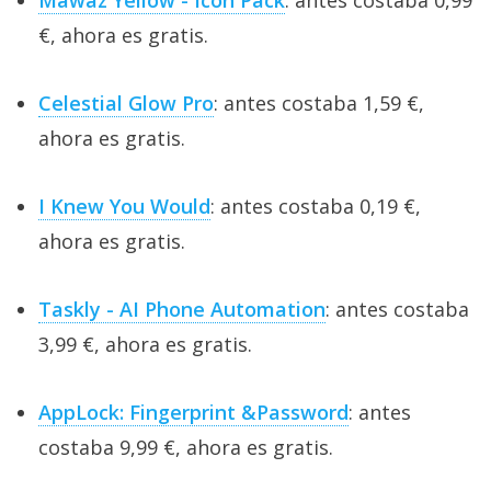
€, ahora es gratis.
Celestial Glow Pro
: antes costaba 1,59 €,
ahora es gratis.
I Knew You Would
: antes costaba 0,19 €,
ahora es gratis.
Taskly - AI Phone Automation
: antes costaba
3,99 €, ahora es gratis.
AppLock: Fingerprint &Password
: antes
costaba 9,99 €, ahora es gratis.