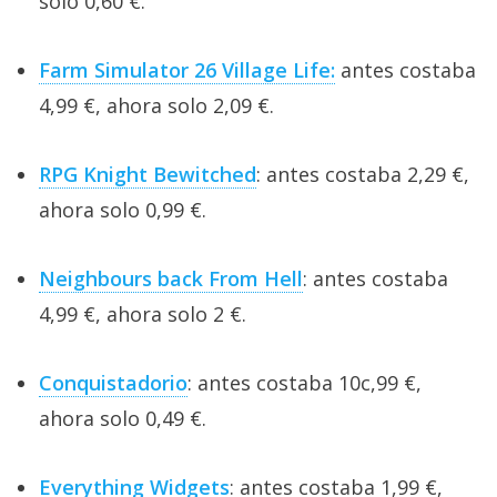
solo 0,60 €.
Farm Simulator 26 Village Life:
antes costaba
4,99 €, ahora solo 2,09 €.
RPG Knight Bewitched
: antes costaba 2,29 €,
ahora solo 0,99 €.
Neighbours back From Hell
: antes costaba
4,99 €, ahora solo 2 €.
Conquistadorio
: antes costaba 10c,99 €,
ahora solo 0,49 €.
Everything Widgets
: antes costaba 1,99 €,