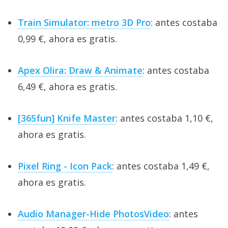
Train Simulator: metro 3D Pro
: antes costaba
0,99 €, ahora es gratis.
Apex Olira: Draw & Animate
: antes costaba
6,49 €, ahora es gratis.
[365fun] Knife Master
: antes costaba 1,10 €,
ahora es gratis.
Pixel Ring - Icon Pack
: antes costaba 1,49 €,
ahora es gratis.
Audio Manager-Hide PhotosVideo
: antes