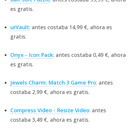
es gratis.
urVault
: antes costaba 14,99 €, ahora es
gratis.
Onyx - Icon Pack
: antes costaba 0,49 €, ahora
es gratis.
Jewels Charm: Match 3 Game Pro
: antes
costaba 2,99 €, ahora es gratis.
Compress Video - Resize Video
: antes
costaba 3,49 €, ahora es gratis.