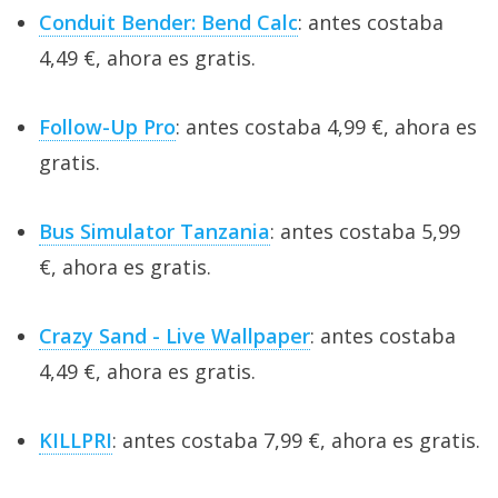
Conduit Bender: Bend Calc
: antes costaba
4,49 €, ahora es gratis.
Follow-Up Pro
: antes costaba 4,99 €, ahora es
gratis.
Bus Simulator Tanzania
: antes costaba 5,99
€, ahora es gratis.
Crazy Sand - Live Wallpaper
: antes costaba
4,49 €, ahora es gratis.
KILLPRI
: antes costaba 7,99 €, ahora es gratis.