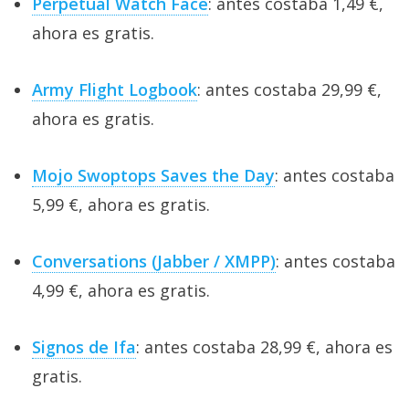
Perpetual Watch Face
: antes costaba 1,49 €,
ahora es gratis.
Army Flight Logbook
: antes costaba 29,99 €,
ahora es gratis.
Mojo Swoptops Saves the Day
: antes costaba
5,99 €, ahora es gratis.
Conversations (Jabber / XMPP)
: antes costaba
4,99 €, ahora es gratis.
Signos de Ifa
: antes costaba 28,99 €, ahora es
gratis.