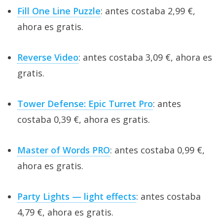
Fill One Line Puzzle
: antes costaba 2,99 €,
ahora es gratis.
Reverse Video
: antes costaba 3,09 €, ahora es
gratis.
Tower Defense: Epic Turret Pro
: antes
costaba 0,39 €, ahora es gratis.
Master of Words PRO
: antes costaba 0,99 €,
ahora es gratis.
Party Lights — light effects
: antes costaba
4,79 €, ahora es gratis.