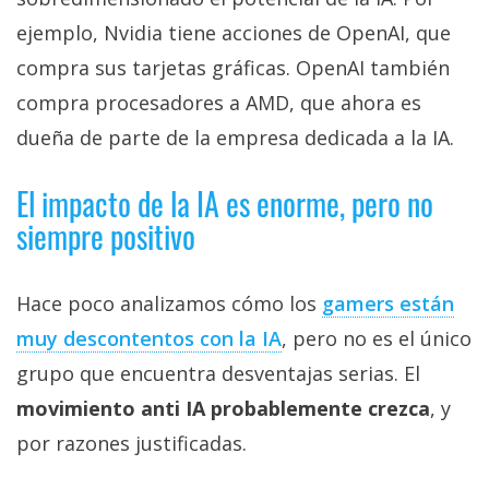
ejemplo, Nvidia tiene acciones de OpenAI, que
compra sus tarjetas gráficas. OpenAI también
compra procesadores a AMD, que ahora es
dueña de parte de la empresa dedicada a la IA.
El impacto de la IA es enorme, pero no
siempre positivo
Hace poco analizamos cómo los
gamers están
muy descontentos con la IA‎
, pero no es el único
grupo que encuentra desventajas serias. El
movimiento anti IA probablemente crezca
, y
por razones justificadas.