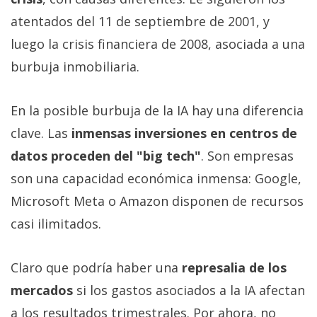
atentados del 11 de septiembre de 2001, y
luego la crisis financiera de 2008, asociada a una
burbuja inmobiliaria.
En la posible burbuja de la IA hay una diferencia
clave. Las
inmensas inversiones en centros de
datos proceden del "big tech"
. Son empresas
son una capacidad económica inmensa: Google,
Microsoft Meta o Amazon disponen de recursos
casi ilimitados.
Claro que podría haber una
represalia de los
mercados
si los gastos asociados a la IA afectan
a los resultados trimestrales. Por ahora, no