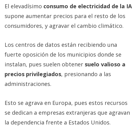
El elevadísimo
consumo de electricidad de la IA
supone aumentar precios para el resto de los
consumidores, y agravar el cambio climático.
Los centros de datos están recibiendo una
fuerte oposición de los municipios donde se
instalan, pues suelen obtener
suelo valioso a
precios privilegiados
, presionando a las
administraciones.
Esto se agrava en Europa, pues estos recursos
se dedican a empresas extranjeras que agravan
la dependencia frente a Estados Unidos.