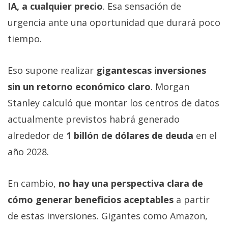
IA, a cualquier precio
. Esa sensación de
urgencia ante una oportunidad que durará poco
tiempo.
Eso supone realizar
gigantescas inversiones
sin un retorno económico claro
. Morgan
Stanley calculó que montar los centros de datos
actualmente previstos habrá generado
alrededor de
1 billón de dólares de deuda
en el
año 2028.
En cambio,
no hay una perspectiva clara de
cómo generar beneficios aceptables
a partir
de estas inversiones. Gigantes como Amazon,