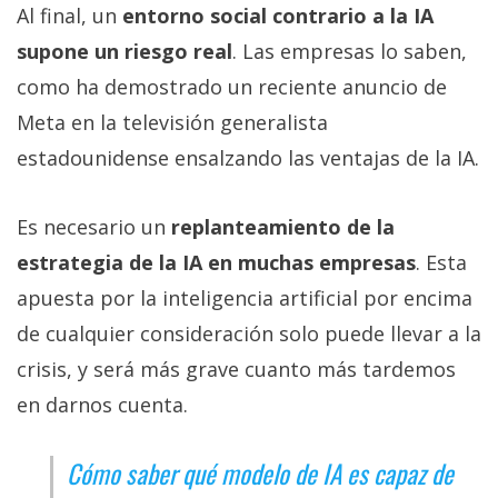
Al final, un
entorno social contrario a la IA
supone un riesgo real
. Las empresas lo saben,
como ha demostrado un reciente anuncio de
Meta en la televisión generalista
estadounidense ensalzando las ventajas de la IA.
Es necesario un
replanteamiento de la
estrategia de la IA en muchas empresas
. Esta
apuesta por la inteligencia artificial por encima
de cualquier consideración solo puede llevar a la
crisis, y será más grave cuanto más tardemos
en darnos cuenta.
Cómo saber qué modelo de IA es capaz de