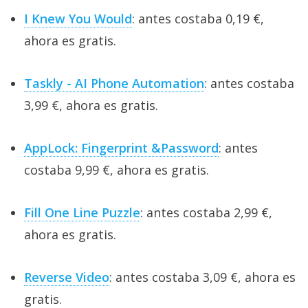
I Knew You Would
: antes costaba 0,19 €,
ahora es gratis.
Taskly - AI Phone Automation
: antes costaba
3,99 €, ahora es gratis.
AppLock: Fingerprint &Password
: antes
costaba 9,99 €, ahora es gratis.
Fill One Line Puzzle
: antes costaba 2,99 €,
ahora es gratis.
Reverse Video
: antes costaba 3,09 €, ahora es
gratis.