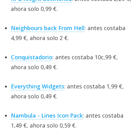
ahora solo 0,99 €.
Neighbours back From Hell
: antes costaba
4,99 €, ahora solo 2 €.
Conquistadorio
: antes costaba 10c,99 €,
ahora solo 0,49 €.
Everything Widgets
: antes costaba 1,99 €,
ahora solo 0,49 €.
Nambula - Lines Icon Pack
: antes costaba
1,49 €, ahora solo 0,59 €.