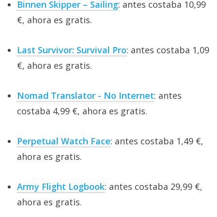
Binnen Skipper – Sailing
: antes costaba 10,99
€, ahora es gratis.
Last Survivor: Survival Pro
: antes costaba 1,09
€, ahora es gratis.
Nomad Translator - No Internet
: antes
costaba 4,99 €, ahora es gratis.
Perpetual Watch Face
: antes costaba 1,49 €,
ahora es gratis.
Army Flight Logbook
: antes costaba 29,99 €,
ahora es gratis.