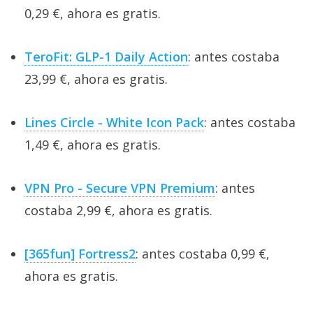
0,29 €, ahora es gratis.
TeroFit: GLP-1 Daily Action
: antes costaba
23,99 €, ahora es gratis.
Lines Circle - White Icon Pack
: antes costaba
1,49 €, ahora es gratis.
VPN Pro - Secure VPN Premium
: antes
costaba 2,99 €, ahora es gratis.
[365fun] Fortress2
: antes costaba 0,99 €,
ahora es gratis.