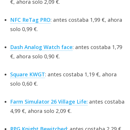
€, ahora solo 2,09 €.
NFC ReTag PRO
: antes costaba 1,99 €, ahora
solo 0,99 €.
Dash Analog Watch face
: antes costaba 1,79
€, ahora solo 0,90 €.
Square KWGT
: antes costaba 1,19 €, ahora
solo 0,60 €.
Farm Simulator 26 Village Life:
antes costaba
4,99 €, ahora solo 2,09 €.
RPG Knight Bewitched
: antes costaba 2,29 €,