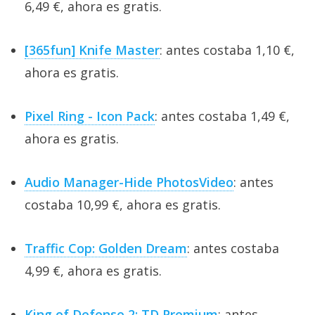
6,49 €, ahora es gratis.
[365fun] Knife Master
: antes costaba 1,10 €,
ahora es gratis.
Pixel Ring - Icon Pack
: antes costaba 1,49 €,
ahora es gratis.
Audio Manager-Hide PhotosVideo
: antes
costaba 10,99 €, ahora es gratis.
Traffic Cop: Golden Dream
: antes costaba
4,99 €, ahora es gratis.
King of Defense 2: TD Premium
: antes