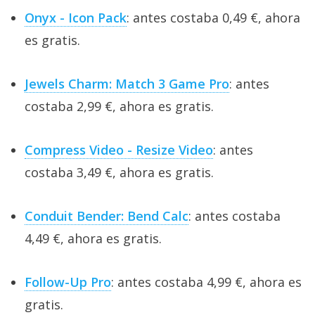
Onyx - Icon Pack
: antes costaba 0,49 €, ahora
es gratis.
Jewels Charm: Match 3 Game Pro
: antes
costaba 2,99 €, ahora es gratis.
Compress Video - Resize Video
: antes
costaba 3,49 €, ahora es gratis.
Conduit Bender: Bend Calc
: antes costaba
4,49 €, ahora es gratis.
Follow-Up Pro
: antes costaba 4,99 €, ahora es
gratis.