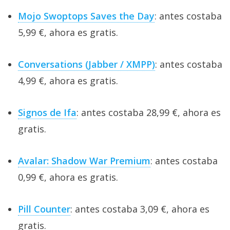
Mojo Swoptops Saves the Day
: antes costaba
5,99 €, ahora es gratis.
Conversations (Jabber / XMPP)
: antes costaba
4,99 €, ahora es gratis.
Signos de Ifa
: antes costaba 28,99 €, ahora es
gratis.
Avalar: Shadow War Premium
: antes costaba
0,99 €, ahora es gratis.
Pill Counter
: antes costaba 3,09 €, ahora es
gratis.