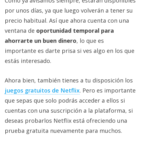
Como ya avisamos siempre, estarán disponibles
por unos días, ya que luego volverán a tener su
precio habitual. Así que ahora cuenta con una
ventana de
oportunidad temporal para
ahorrarte un buen dinero
, lo que es
importante es darte prisa si ves algo en los que
estás interesado.
Ahora bien, también tienes a tu disposición los
juegos gratuitos de Netflix‎
. Pero es importante
que sepas que solo podrás acceder a ellos si
cuentas con una suscripción a la plataforma, si
deseas probarlos Netflix está ofreciendo una
prueba gratuita nuevamente para muchos.