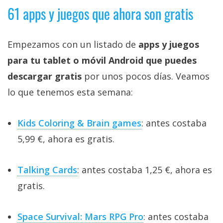
61 apps y juegos que ahora son gratis
Empezamos con un listado de
apps y juegos
para tu tablet o móvil Android que puedes
descargar gratis
por unos pocos días. Veamos
lo que tenemos esta semana:
Kids Coloring & Brain games
: antes costaba
5,99 €, ahora es gratis.
Talking Cards
: antes costaba 1,25 €, ahora es
gratis.
Space Survival: Mars RPG Pro
: antes costaba