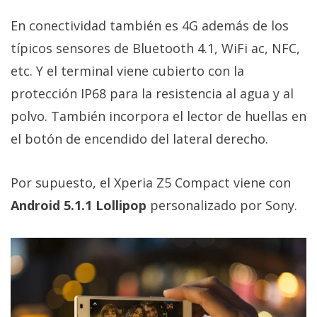
En conectividad también es 4G además de los
típicos sensores de Bluetooth 4.1, WiFi ac, NFC,
etc. Y el terminal viene cubierto con la
protección IP68 para la resistencia al agua y al
polvo. También incorpora el lector de huellas en
el botón de encendido del lateral derecho.
Por supuesto, el Xperia Z5 Compact viene con
Android 5.1.1 Lollipop
personalizado por Sony.