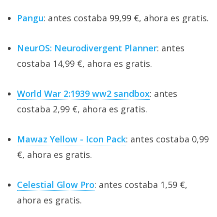
Pangu
: antes costaba 99,99 €, ahora es gratis.
NeurOS: Neurodivergent Planner
: antes
costaba 14,99 €, ahora es gratis.
World War 2:1939 ww2 sandbox
: antes
costaba 2,99 €, ahora es gratis.
Mawaz Yellow - Icon Pack
: antes costaba 0,99
€, ahora es gratis.
Celestial Glow Pro
: antes costaba 1,59 €,
ahora es gratis.