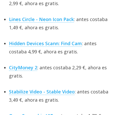
2,99 €, ahora es gratis.
Lines Circle - Neon Icon Pack
: antes costaba
1,49 €, ahora es gratis.
Hidden Devices Scann: Find Cam
: antes
costaba 4,99 €, ahora es gratis.
CityMoney 2
: antes costaba 2,29 €, ahora es
gratis.
Stabilize Video - Stable Video
: antes costaba
3,49 €, ahora es gratis.