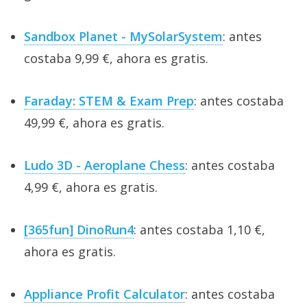
Sandbox Planet - MySolarSystem
: antes
costaba 9,99 €, ahora es gratis.
Faraday: STEM & Exam Prep
: antes costaba
49,99 €, ahora es gratis.
Ludo 3D - Aeroplane Chess
: antes costaba
4,99 €, ahora es gratis.
[365fun] DinoRun4
: antes costaba 1,10 €,
ahora es gratis.
Appliance Profit Calculator
: antes costaba