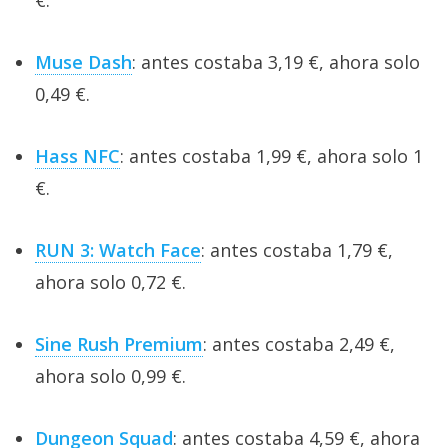
€.
Muse Dash
: antes costaba 3,19 €, ahora solo
0,49 €.
Hass NFC
: antes costaba 1,99 €, ahora solo 1
€.
RUN 3: Watch Face
: antes costaba 1,79 €,
ahora solo 0,72 €.
Sine Rush Premium
: antes costaba 2,49 €,
ahora solo 0,99 €.
Dungeon Squad
: antes costaba 4,59 €, ahora