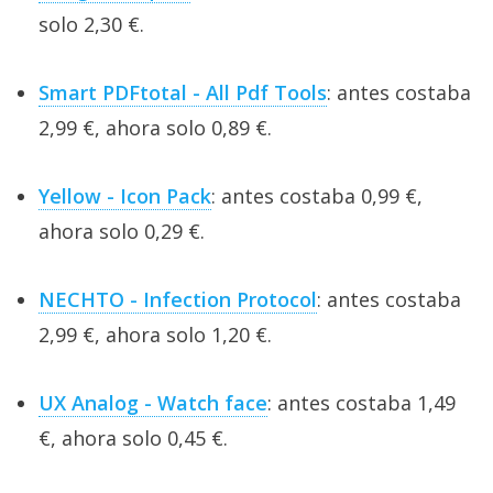
solo 2,30 €.
Smart PDFtotal - All Pdf Tools
: antes costaba
2,99 €, ahora solo 0,89 €.
Yellow - Icon Pack
: antes costaba 0,99 €,
ahora solo 0,29 €.
NECHTO - Infection Protocol
: antes costaba
2,99 €, ahora solo 1,20 €.
UX Analog - Watch face
: antes costaba 1,49
€, ahora solo 0,45 €.