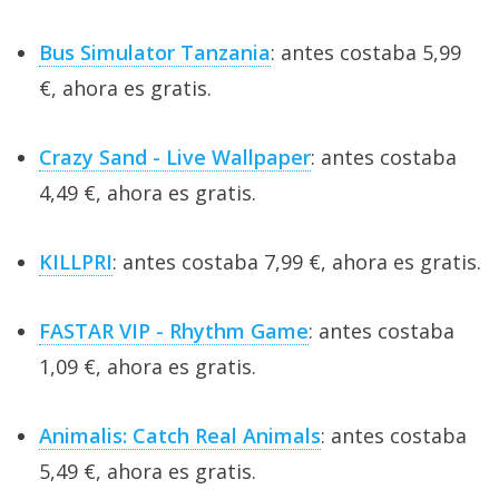
Bus Simulator Tanzania
: antes costaba 5,99
€, ahora es gratis.
Crazy Sand - Live Wallpaper
: antes costaba
4,49 €, ahora es gratis.
KILLPRI
: antes costaba 7,99 €, ahora es gratis.
FASTAR VIP - Rhythm Game
: antes costaba
1,09 €, ahora es gratis.
Animalis: Catch Real Animals
: antes costaba
5,49 €, ahora es gratis.