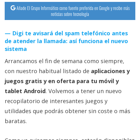
Añade El Grupo Informático como fuente preferida en Google y recibe más
noticias sobre tecnología
Digi te avisará del spam telefónico antes
de atender la llamada: así funciona el nuevo
sistema
Arrancamos el fin de semana como siempre,
con nuestro habitual listado de
aplicaciones y
juegos gratis y en oferta para tu móvil y
tablet Android
. Volvemos a tener un nuevo
recopilatorio de interesantes juegos y
utilidades que podrás obtener sin coste o más
baratas.