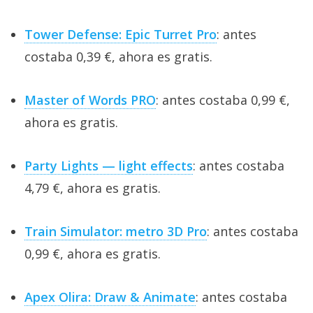
Tower Defense: Epic Turret Pro
: antes
costaba 0,39 €, ahora es gratis.
Master of Words PRO
: antes costaba 0,99 €,
ahora es gratis.
Party Lights — light effects
: antes costaba
4,79 €, ahora es gratis.
Train Simulator: metro 3D Pro
: antes costaba
0,99 €, ahora es gratis.
Apex Olira: Draw & Animate
: antes costaba