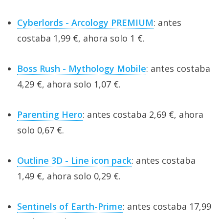
Cyberlords - Arcology PREMIUM
: antes
costaba 1,99 €, ahora solo 1 €.
Boss Rush - Mythology Mobile
: antes costaba
4,29 €, ahora solo 1,07 €.
Parenting Hero
: antes costaba 2,69 €, ahora
solo 0,67 €.
Outline 3D - Line icon pack
: antes costaba
1,49 €, ahora solo 0,29 €.
Sentinels of Earth-Prime
: antes costaba 17,99