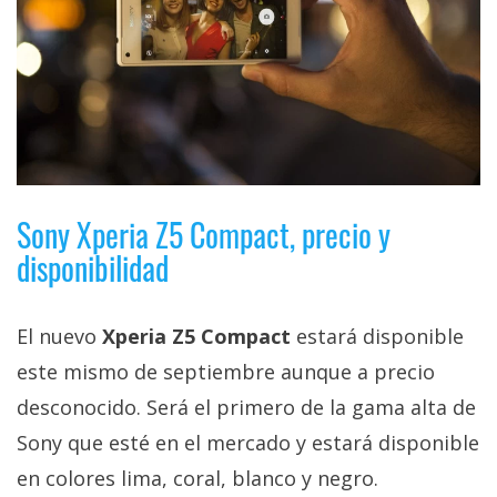
Sony Xperia Z5 Compact, precio y
disponibilidad
El nuevo
Xperia Z5 Compact
estará disponible
este mismo de septiembre aunque a precio
desconocido. Será el primero de la gama alta de
Sony que esté en el mercado y estará disponible
en colores lima, coral, blanco y negro.