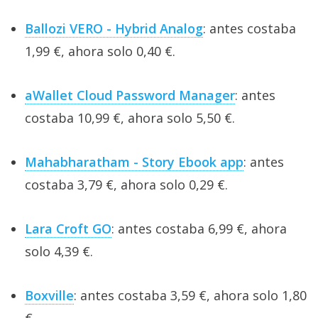
Ballozi VERO - Hybrid Analog
: antes costaba
1,99 €, ahora solo 0,40 €.
aWallet Cloud Password Manager
: antes
costaba 10,99 €, ahora solo 5,50 €.
Mahabharatham - Story Ebook app
: antes
costaba 3,79 €, ahora solo 0,29 €.
Lara Croft GO
: antes costaba 6,99 €, ahora
solo 4,39 €.
Boxville
: antes costaba 3,59 €, ahora solo 1,80