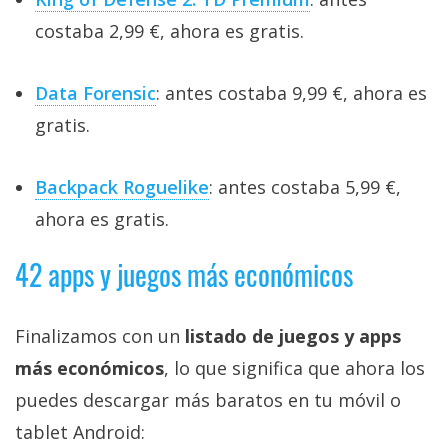
costaba 2,99 €, ahora es gratis.
Data Forensic
: antes costaba 9,99 €, ahora es
gratis.
Backpack Roguelike
: antes costaba 5,99 €,
ahora es gratis.
42 apps y juegos más económicos
Finalizamos con un
listado de juegos y apps
más económicos
, lo que significa que ahora los
puedes descargar más baratos en tu móvil o
tablet Android: