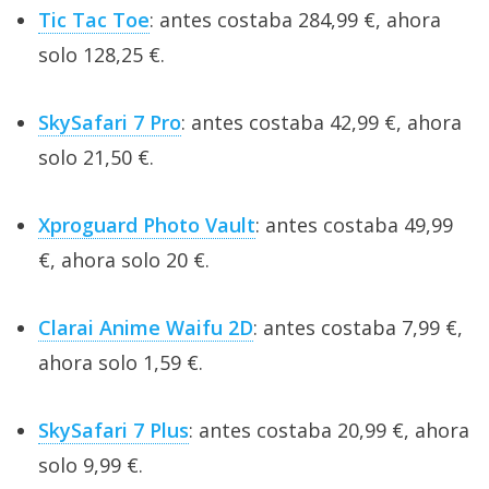
Tic Tac Toe
: antes costaba 284,99 €, ahora
solo 128,25 €.
SkySafari 7 Pro
: antes costaba 42,99 €, ahora
solo 21,50 €.
Xproguard Photo Vault
: antes costaba 49,99
€, ahora solo 20 €.
Clarai Anime Waifu 2D
: antes costaba 7,99 €,
ahora solo 1,59 €.
SkySafari 7 Plus
: antes costaba 20,99 €, ahora
solo 9,99 €.