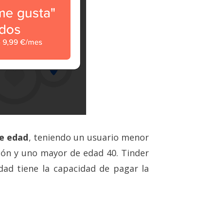
e edad
, teniendo un usuario menor
ión y uno mayor de edad 40. Tinder
ad tiene la capacidad de pagar la