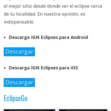
el mejor sitio desde donde ver el eclipse cerca
de tu localidad. En nuestra opinión, es
indispensable.
Descarga IGN Eclipses para Android
Descarga IGN Eclipses para iOS
EclipseGo