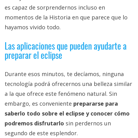
es capaz de sorprendernos incluso en
momentos de la Historia en que parece que lo
hayamos vivido todo.
Las aplicaciones que pueden ayudarte a
preparar el eclipse
Durante esos minutos, te decíamos, ninguna
tecnología podrá ofrecernos una belleza similar
a la que ofrece este fenómeno natural. Sin
embargo, es conveniente
prepararse para
saberlo todo sobre el eclipse y conocer cómo
podremos disfrutarlo
sin perdernos un
segundo de este esplendor.