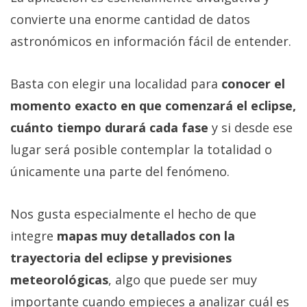
convierte una enorme cantidad de datos
astronómicos en información fácil de entender.
Basta con elegir una localidad para
conocer el
momento exacto en que comenzará el eclipse,
cuánto tiempo durará cada fase
y si desde ese
lugar será posible contemplar la totalidad o
únicamente una parte del fenómeno.
Nos gusta especialmente el hecho de que
integre
mapas muy detallados con la
trayectoria del eclipse y previsiones
meteorológicas
, algo que puede ser muy
importante cuando empieces a analizar cuál es