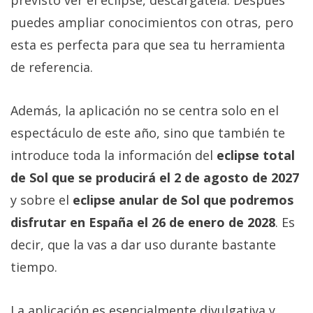
previsto ver el eclipse, descárgatela. Después
puedes ampliar conocimientos con otras, pero
esta es perfecta para que sea tu herramienta
de referencia.
Además, la aplicación no se centra solo en el
espectáculo de este año, sino que también te
introduce toda la información del
eclipse total
de Sol que se producirá el 2 de agosto de 2027
y sobre el
eclipse anular de Sol que podremos
disfrutar en España el 26 de enero de 2028
. Es
decir, que la vas a dar uso durante bastante
tiempo.
La aplicación es esencialmente divulgativa y