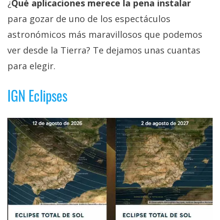
¿
Qué aplicaciones merece la pena instalar
para gozar de uno de los espectáculos
astronómicos más maravillosos que podemos
ver desde la Tierra? Te dejamos unas cuantas
para elegir.
IGN Eclipses