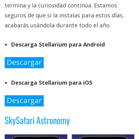
termina y la curiosidad continúa. Estamos
seguros de que si la instalas para estos días,
acabarás usándola durante todo el año.
Descarga Stellarium para Android
Descarga Stellarium para iOS
SkySafari Astronomy