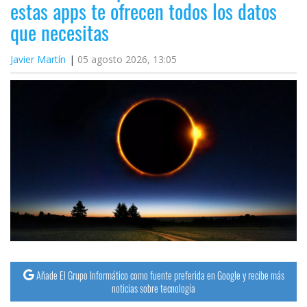
estas apps te ofrecen todos los datos
que necesitas
Javier Martín
05 agosto 2026, 13:05
Añade El Grupo Informático como fuente preferida en Google y recibe más
noticias sobre tecnología