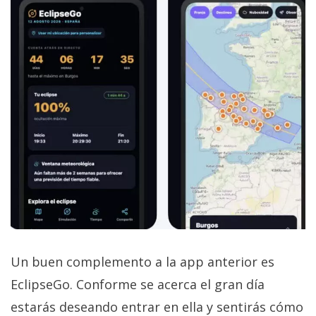
Un buen complemento a la app anterior es
EclipseGo. Conforme se acerca el gran día
estarás deseando entrar en ella y sentirás cómo