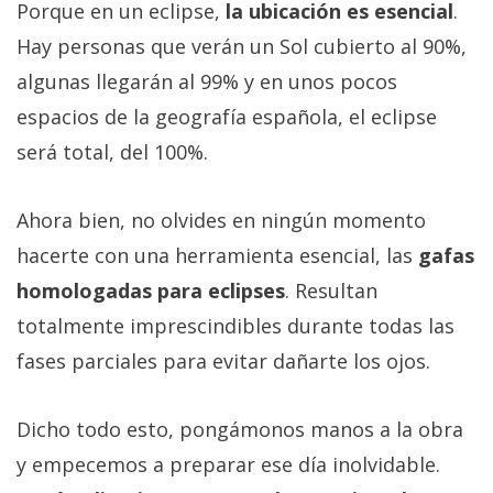
Porque en un eclipse,
la ubicación es esencial
.
Hay personas que verán un Sol cubierto al 90%,
algunas llegarán al 99% y en unos pocos
espacios de la geografía española, el eclipse
será total, del 100%.
Ahora bien, no olvides en ningún momento
hacerte con una herramienta esencial, las
gafas
homologadas para eclipses
. Resultan
totalmente imprescindibles durante todas las
fases parciales para evitar dañarte los ojos.
Dicho todo esto, pongámonos manos a la obra
y empecemos a preparar ese día inolvidable.