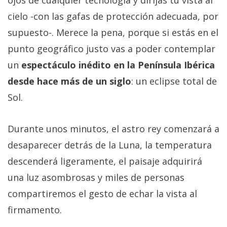
cielo -con las gafas de protección adecuada, por
supuesto-. Merece la pena, porque si estás en el
punto geográfico justo vas a poder contemplar
un
espectáculo inédito en la Península Ibérica
desde hace más de un siglo
: un eclipse total de
Sol.
Durante unos minutos, el astro rey comenzará a
desaparecer detrás de la Luna, la temperatura
descenderá ligeramente, el paisaje adquirirá
una luz asombrosas y miles de personas
compartiremos el gesto de echar la vista al
firmamento.