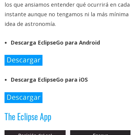
los que ansiamos entender qué ocurrirá en cada
instante aunque no tengamos ni la más mínima
idea de astronomía.
Descarga EclipseGo para Android
Descarga EclipseGo para iOS
The Eclipse App