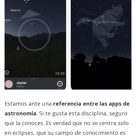
Estamos ante una
referencia entre las apps de
astronomía
. Si te gusta esta disciplina, seguro
que la conoces. Es verdad que no se centra solo
en eclipses, que su campo de conocimiento es