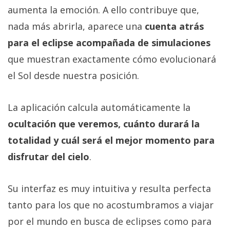
aumenta la emoción. A ello contribuye que,
nada más abrirla, aparece una
cuenta atrás
para el eclipse acompañada de simulaciones
que muestran exactamente cómo evolucionará
el Sol desde nuestra posición.
La aplicación calcula automáticamente la
ocultación que veremos, cuánto durará la
totalidad y cuál será el mejor momento para
disfrutar del cielo
.
Su interfaz es muy intuitiva y resulta perfecta
tanto para los que no acostumbramos a viajar
por el mundo en busca de eclipses como para