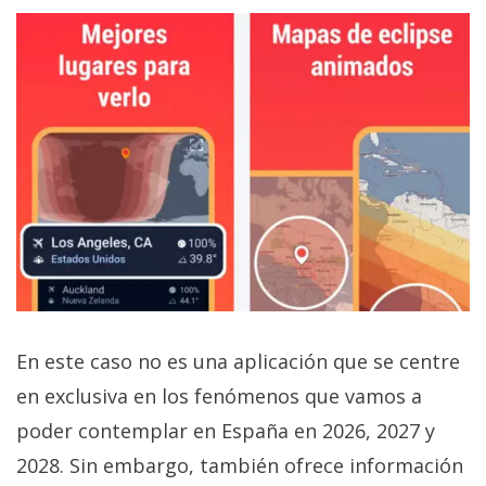
En este caso no es una aplicación que se centre
en exclusiva en los fenómenos que vamos a
poder contemplar en España en 2026, 2027 y
2028. Sin embargo, también ofrece información