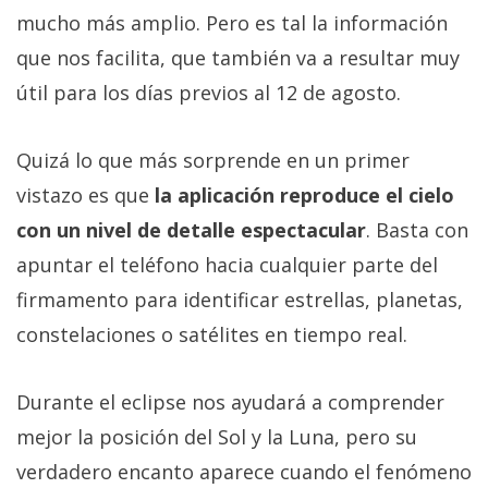
mucho más amplio. Pero es tal la información
que nos facilita, que también va a resultar muy
útil para los días previos al 12 de agosto.
Quizá lo que más sorprende en un primer
vistazo es que
la aplicación reproduce el cielo
con un nivel de detalle espectacular
. Basta con
apuntar el teléfono hacia cualquier parte del
firmamento para identificar estrellas, planetas,
constelaciones o satélites en tiempo real.
Durante el eclipse nos ayudará a comprender
mejor la posición del Sol y la Luna, pero su
verdadero encanto aparece cuando el fenómeno