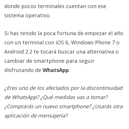
donde pocos terminales cuentan con ese
sistema operativo.
Si has tenido la poca fortuna de empezar el año
con un terminal con iOS 6, Windows Phone 7 o
Android 2.2 te tocará buscar una alternativa o
cambiar de smartphone para seguir
disfrutando de
WhatsApp
.
¿Eres uno de los afectados por la discontinuidad
de WhatsApp? ¿Qué medidas vas a tomar?
¿Comprarás un nuevo smartphone? ¿Usarás otra
aplicación de mensajería?