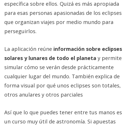
específica sobre ellos. Quizá es más apropiada
para esas personas apasionadas de los eclipses
que organizan viajes por medio mundo para
perseguirlos.
La aplicación reúne
información sobre eclipses
solares y lunares de todo el planeta
y permite
simular cómo se verán desde prácticamente
cualquier lugar del mundo. También explica de
forma visual por qué unos eclipses son totales,
otros anulares y otros parciales
Así que lo que puedes tener entre tus manos es
un curso muy útil de astronomía. Si apuestas