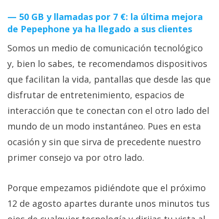
50 GB y llamadas por 7 €: la última mejora
de Pepephone ya ha llegado a sus clientes
Somos un medio de comunicación tecnológico
y, bien lo sabes, te recomendamos dispositivos
que facilitan la vida, pantallas que desde las que
disfrutar de entretenimiento, espacios de
interacción que te conectan con el otro lado del
mundo de un modo instantáneo. Pues en esta
ocasión y sin que sirva de precedente nuestro
primer consejo va por otro lado.
Porque empezamos pidiéndote que el próximo
12 de agosto apartes durante unos minutos tus
ojos de cualquier tecnología y dirijas tu vista al