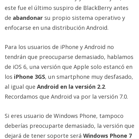
este fue el último suspiro de BlackBerry antes
de
abandonar
su propio sistema operativo y
enfocarse en una distribución Android.
Para los usuarios de iPhone y Android no
tendrán que preocuparse demasiado, hablamos
de iOS 6, una versión que Apple solo estancó en
los
iPhone 3GS
, un smartphone muy desfasado,
al igual que
Android en la versión 2.2
.
Recordamos que Android va por la versión 7.0.
Si eres usuario de Windows Phone, tampoco
deberías preocuparte demasiado, la versión que
dejará de tener soporte será
Windows Phone 7