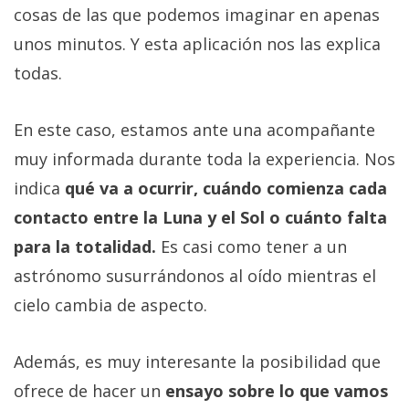
cosas de las que podemos imaginar en apenas
unos minutos. Y esta aplicación nos las explica
todas.
En este caso, estamos ante una acompañante
muy informada durante toda la experiencia. Nos
indica
qué va a ocurrir, cuándo comienza cada
contacto entre la Luna y el Sol o cuánto falta
para la totalidad.
Es casi como tener a un
astrónomo susurrándonos al oído mientras el
cielo cambia de aspecto.
Además, es muy interesante la posibilidad que
ofrece de hacer un
ensayo sobre lo que vamos