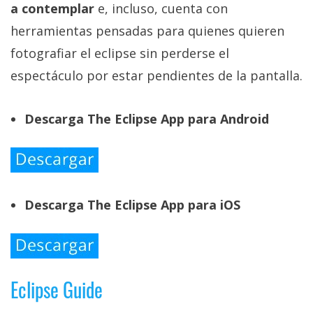
a contemplar
e, incluso, cuenta con
herramientas pensadas para quienes quieren
fotografiar el eclipse sin perderse el
espectáculo por estar pendientes de la pantalla.
Descarga The Eclipse App para Android
Descarga The Eclipse App para iOS
Eclipse Guide