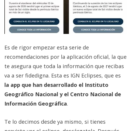
Es de rigor empezar esta serie de
recomendaciones por la aplicación oficial, la que
te asegura que toda la información que recibas
va a ser fidedigna. Esta es IGN Eclipses, que es
la app que han desarrollado el Instituto
Geográfico Nacional y el Centro Nacional de
Información Geográfica
.
Te lo decimos desde ya mismo, si tienes