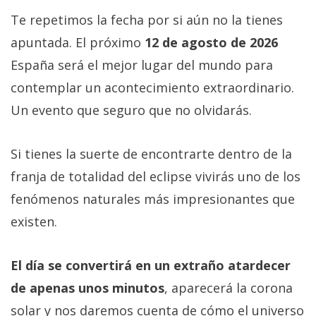
Te repetimos la fecha por si aún no la tienes
apuntada. El próximo
12 de agosto de 2026
España será el mejor lugar del mundo para
contemplar un acontecimiento extraordinario.
Un evento que seguro que no olvidarás.
Si tienes la suerte de encontrarte dentro de la
franja de totalidad del eclipse vivirás uno de los
fenómenos naturales más impresionantes que
existen.
El día se convertirá en un extraño atardecer
de apenas unos minutos
, aparecerá la corona
solar y nos daremos cuenta de cómo el universo