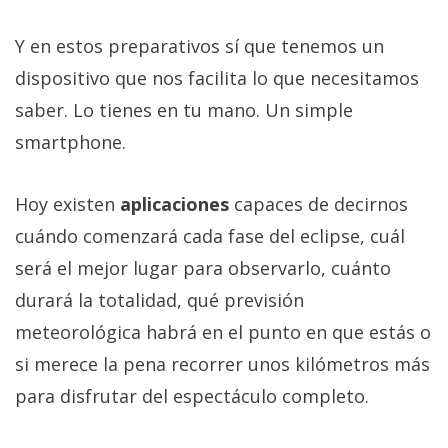
Y en estos preparativos sí que tenemos un
dispositivo que nos facilita lo que necesitamos
saber. Lo tienes en tu mano. Un simple
smartphone.
Hoy existen
aplicaciones
capaces de decirnos
cuándo comenzará cada fase del eclipse, cuál
será el mejor lugar para observarlo, cuánto
durará la totalidad, qué previsión
meteorológica habrá en el punto en que estás o
si merece la pena recorrer unos kilómetros más
para disfrutar del espectáculo completo.