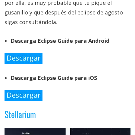
por ella, es muy probable que te pique el
gusanillo y que después del eclipse de agosto
sigas consultándola.
Descarga Eclipse Guide para Android
Descarga Eclipse Guide para iOS
Stellarium