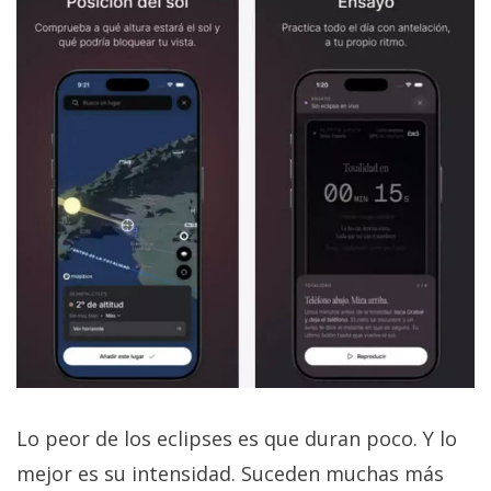
Lo peor de los eclipses es que duran poco. Y lo
mejor es su intensidad. Suceden muchas más