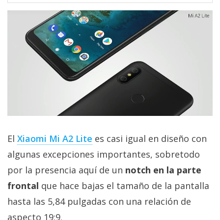
El
Xiaomi Mi A2 Lite
es casi igual en diseño con
algunas excepciones importantes, sobretodo
por la presencia aquí de un
notch en la parte
frontal
que hace bajas el tamaño de la pantalla
hasta las 5,84 pulgadas con una relación de
aspecto 19:9.