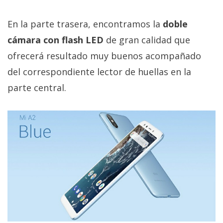
En la parte trasera, encontramos la
doble
cámara con flash LED
de gran calidad que
ofrecerá resultado muy buenos acompañado
del correspondiente lector de huellas en la
parte central.