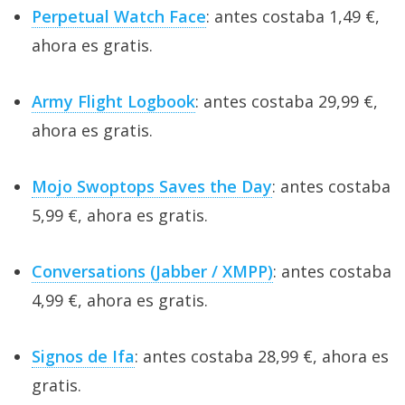
Perpetual Watch Face
: antes costaba 1,49 €,
ahora es gratis.
Army Flight Logbook
: antes costaba 29,99 €,
ahora es gratis.
Mojo Swoptops Saves the Day
: antes costaba
5,99 €, ahora es gratis.
Conversations (Jabber / XMPP)
: antes costaba
4,99 €, ahora es gratis.
Signos de Ifa
: antes costaba 28,99 €, ahora es
gratis.