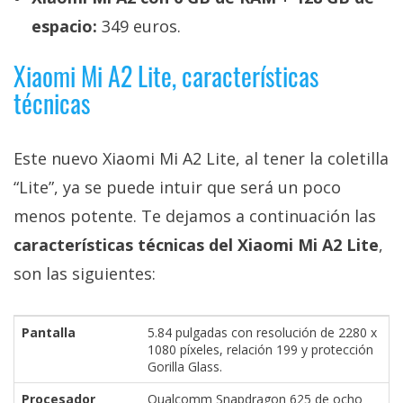
espacio:
349 euros.
Xiaomi Mi A2 Lite, características
técnicas
Este nuevo Xiaomi Mi A2 Lite, al tener la coletilla
“Lite”, ya se puede intuir que será un poco
menos potente. Te dejamos a continuación las
características técnicas del Xiaomi Mi A2 Lite
,
son las siguientes:
Pantalla
5.84 pulgadas con resolución de 2280 x
1080 píxeles, relación 199 y protección
Gorilla Glass.
Procesador
Qualcomm Snapdragon 625 de ocho