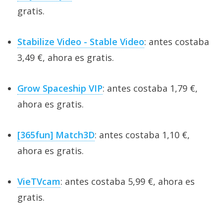
gratis.
Stabilize Video - Stable Video
: antes costaba
3,49 €, ahora es gratis.
Grow Spaceship VIP
: antes costaba 1,79 €,
ahora es gratis.
[365fun] Match3D
: antes costaba 1,10 €,
ahora es gratis.
VieTVcam
: antes costaba 5,99 €, ahora es
gratis.