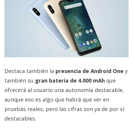
Destaca también la
presencia de Android One
y
también su
gran batería de 4.000 mAh
que
ofrecerá al usuario una autonomía destacable,
aunque eso es algo que habrá que ver en
pruebas reales, pero las cifras son ya de por sí
destacables.