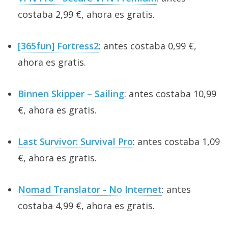
costaba 2,99 €, ahora es gratis.
[365fun] Fortress2
: antes costaba 0,99 €,
ahora es gratis.
Binnen Skipper – Sailing
: antes costaba 10,99
€, ahora es gratis.
Last Survivor: Survival Pro
: antes costaba 1,09
€, ahora es gratis.
Nomad Translator - No Internet
: antes
costaba 4,99 €, ahora es gratis.