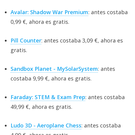
Avalar: Shadow War Premium
: antes costaba
0,99 €, ahora es gratis.
Pill Counter
: antes costaba 3,09 €, ahora es
gratis.
Sandbox Planet - MySolarSystem
: antes
costaba 9,99 €, ahora es gratis.
Faraday: STEM & Exam Prep
: antes costaba
49,99 €, ahora es gratis.
Ludo 3D - Aeroplane Chess
: antes costaba