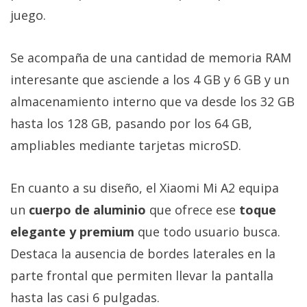
juego.
Se acompaña de una cantidad de memoria RAM
interesante que asciende a los 4 GB y 6 GB y un
almacenamiento interno que va desde los 32 GB
hasta los 128 GB, pasando por los 64 GB,
ampliables mediante tarjetas microSD.
En cuanto a su diseño, el Xiaomi Mi A2 equipa
un
cuerpo de aluminio
que ofrece ese
toque
elegante y premium
que todo usuario busca.
Destaca la ausencia de bordes laterales en la
parte frontal que permiten llevar la pantalla
hasta las casi 6 pulgadas.