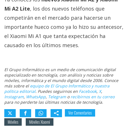
Mi A2 Lite
, los dos nuevos teléfonos que
competirán en el mercado para hacerse un
importante hueco como ya lo hizo su antecesor,
el Xiaomi Mi A1 que tanta expectación ha
causado en los últimos meses.
El Grupo Informático es un medio de comunicación digital
especializado en tecnología, con análisis y noticias sobre
móviles, informática y el mundo digital desde 2006. Conoce
más sobre el
equipo de El Grupo Informático y nuestra
política editorial
. Puedes seguirnos en
Facebook
,
X
,
Instagram
,
WhatsApp
,
Telegram
o
recibirnos en tu correo
para no perderte las últimas noticias de tecnología.
Ver Comentarios
Móviles
Móviles Xiaomi