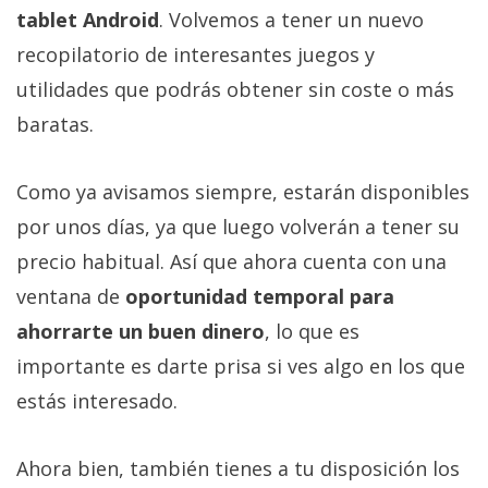
tablet Android
. Volvemos a tener un nuevo
recopilatorio de interesantes juegos y
utilidades que podrás obtener sin coste o más
baratas.
Como ya avisamos siempre, estarán disponibles
por unos días, ya que luego volverán a tener su
precio habitual. Así que ahora cuenta con una
ventana de
oportunidad temporal para
ahorrarte un buen dinero
, lo que es
importante es darte prisa si ves algo en los que
estás interesado.
Ahora bien, también tienes a tu disposición los