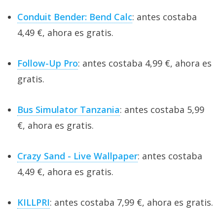
Conduit Bender: Bend Calc
: antes costaba
4,49 €, ahora es gratis.
Follow-Up Pro
: antes costaba 4,99 €, ahora es
gratis.
Bus Simulator Tanzania
: antes costaba 5,99
€, ahora es gratis.
Crazy Sand - Live Wallpaper
: antes costaba
4,49 €, ahora es gratis.
KILLPRI
: antes costaba 7,99 €, ahora es gratis.