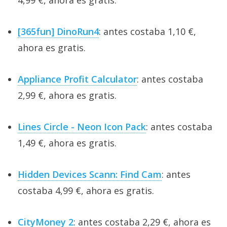
4,99 €, ahora es gratis.
[365fun] DinoRun4
: antes costaba 1,10 €,
ahora es gratis.
Appliance Profit Calculator
: antes costaba
2,99 €, ahora es gratis.
Lines Circle - Neon Icon Pack
: antes costaba
1,49 €, ahora es gratis.
Hidden Devices Scann: Find Cam
: antes
costaba 4,99 €, ahora es gratis.
CityMoney 2
: antes costaba 2,29 €, ahora es