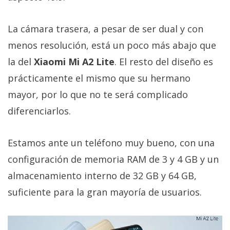
La cámara trasera, a pesar de ser dual y con
menos resolución, está un poco más abajo que
la del
Xiaomi Mi A2 Lite
. El resto del diseño es
prácticamente el mismo que su hermano
mayor, por lo que no te será complicado
diferenciarlos.
Estamos ante un teléfono muy bueno, con una
configuración de memoria RAM de 3 y 4 GB y un
almacenamiento interno de 32 GB y 64 GB,
suficiente para la gran mayoría de usuarios.