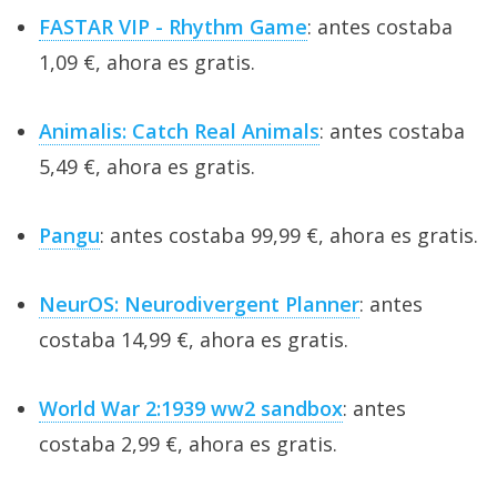
FASTAR VIP - Rhythm Game
: antes costaba
1,09 €, ahora es gratis.
Animalis: Catch Real Animals
: antes costaba
5,49 €, ahora es gratis.
Pangu
: antes costaba 99,99 €, ahora es gratis.
NeurOS: Neurodivergent Planner
: antes
costaba 14,99 €, ahora es gratis.
World War 2:1939 ww2 sandbox
: antes
costaba 2,99 €, ahora es gratis.