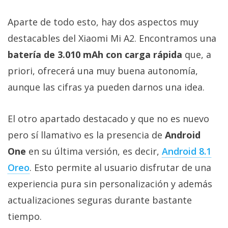
Aparte de todo esto, hay dos aspectos muy
destacables del Xiaomi Mi A2. Encontramos una
batería de 3.010 mAh con carga rápida
que, a
priori, ofrecerá una muy buena autonomía,
aunque las cifras ya pueden darnos una idea.
El otro apartado destacado y que no es nuevo
pero sí llamativo es la presencia de
Android
One
en su última versión, es decir,
Android 8.1
Oreo
. Esto permite al usuario disfrutar de una
experiencia pura sin personalización y además
actualizaciones seguras durante bastante
tiempo.