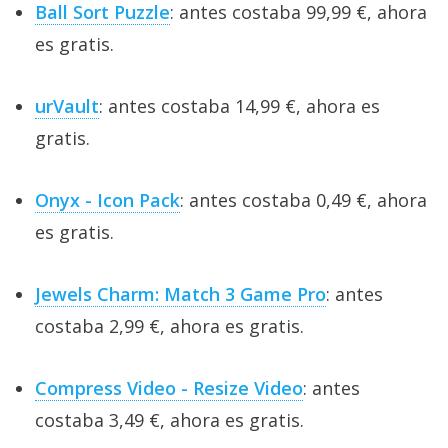
Ball Sort Puzzle
: antes costaba 99,99 €, ahora
es gratis.
urVault
: antes costaba 14,99 €, ahora es
gratis.
Onyx - Icon Pack
: antes costaba 0,49 €, ahora
es gratis.
Jewels Charm: Match 3 Game Pro
: antes
costaba 2,99 €, ahora es gratis.
Compress Video - Resize Video
: antes
costaba 3,49 €, ahora es gratis.