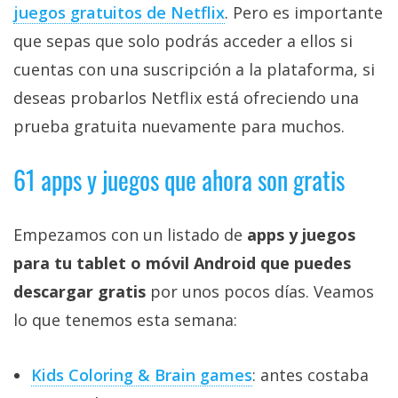
juegos gratuitos de Netflix‎
. Pero es importante
que sepas que solo podrás acceder a ellos si
cuentas con una suscripción a la plataforma, si
deseas probarlos Netflix está ofreciendo una
prueba gratuita nuevamente para muchos.
61 apps y juegos que ahora son gratis
Empezamos con un listado de
apps y juegos
para tu tablet o móvil Android que puedes
descargar gratis
por unos pocos días. Veamos
lo que tenemos esta semana:
Kids Coloring & Brain games
: antes costaba