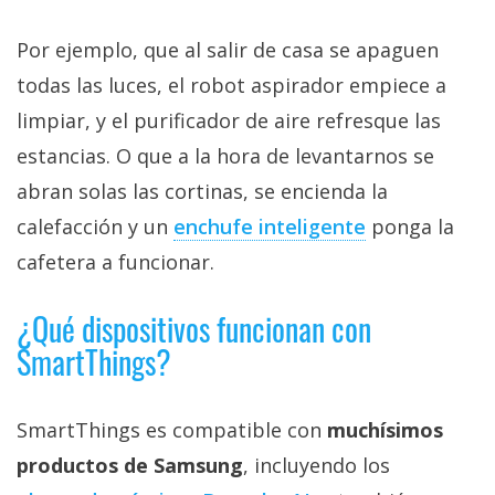
Por ejemplo, que al salir de casa se apaguen
todas las luces, el robot aspirador empiece a
limpiar, y el purificador de aire refresque las
estancias. O que a la hora de levantarnos se
abran solas las cortinas, se encienda la
calefacción y un
enchufe inteligente‎
ponga la
cafetera a funcionar.
¿Qué dispositivos funcionan con
SmartThings?
SmartThings es compatible con
muchísimos
productos de Samsung
, incluyendo los