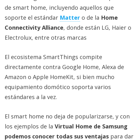
de smart home, incluyendo aquellos que
soporte el estándar
Matter
o de la
Home
Connectivity Alliance
, donde están LG, Haier o
Electrolux, entre otras marcas
El ecosistema SmartThings compite
directamente contra Google Home, Alexa de
Amazon o Apple HomeKit, si bien mucho
equipamiento domótico soporta varios
estándares a la vez.
El smart home no deja de popularizarse, y con
los ejemplos de la
Virtual Home de Samsung
podemos conocer todas sus ventajas
para dar