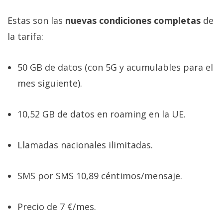
Estas son las
nuevas condiciones completas
de
la tarifa:
50 GB de datos (con 5G y acumulables para el
mes siguiente).
10,52 GB de datos en roaming en la UE.
Llamadas nacionales ilimitadas.
SMS por SMS 10,89 céntimos/mensaje.
Precio de 7 €/mes.