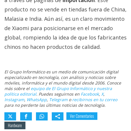
producto no se vende en tiendas fuera de China,
Malasia e India. Aún así, es un claro movimiento
de Xiaomi para posicionarse en el mercado
global, rompiendo la idea de que los fabricantes
chinos no hacen productos de calidad.
El Grupo Informático es un medio de comunicación digital
especializado en tecnología, con análisis y noticias sobre
móviles, informática y el mundo digital desde 2006. Conoce
más sobre el
equipo de El Grupo Informático y nuestra
política editorial
. Puedes seguirnos en
Facebook
,
X
,
Instagram
,
WhatsApp
,
Telegram
o
recibirnos en tu correo
para no perderte las últimas noticias de tecnología.
Ver Comentarios
Hardware