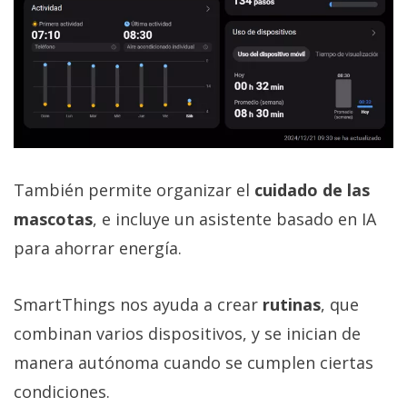
También permite organizar el
cuidado de las
mascotas
, e incluye un asistente basado en IA
para ahorrar energía.
SmartThings nos ayuda a crear
rutinas
, que
combinan varios dispositivos, y se inician de
manera autónoma cuando se cumplen ciertas
condiciones.