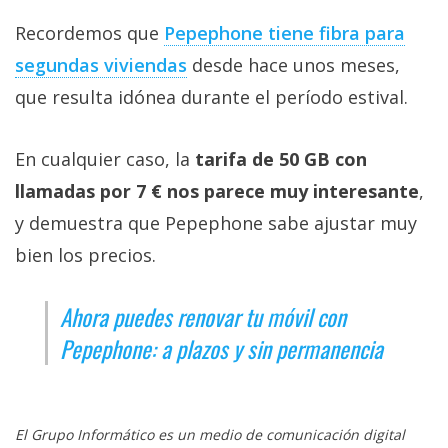
Recordemos que
Pepephone tiene fibra para
segundas viviendas‎
desde hace unos meses,
que resulta idónea durante el período estival.
En cualquier caso, la
tarifa de 50 GB con
llamadas por 7 € nos parece muy interesante
,
y demuestra que Pepephone sabe ajustar muy
bien los precios.
Ahora puedes renovar tu móvil con
Pepephone: a plazos y sin permanencia
El Grupo Informático es un medio de comunicación digital