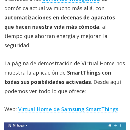
domótica actual va mucho más allá, con
automatizaciones en decenas de aparatos
que hacen nuestra vida más cómoda
, al
tiempo que ahorran energía y mejoran la
seguridad.
La página de demostración de Virtual Home nos
muestra la aplicación de
SmartThings con
todas sus posibilidades activadas
. Desde aquí
podemos ver todo lo que ofrece:
Web:
Virtual Home de Samsung SmartThings