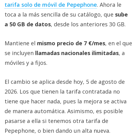
tarifa solo de móvil de Pepephone‎
. Ahora le
toca a la más sencilla de su catálogo, que
sube
a 50 GB de datos
, desde los anteriores 30 GB.
Mantiene el
mismo precio de 7 €/mes
, en el que
se incluyen
llamadas nacionales ilimitadas
, a
móviles y a fijos.
El cambio se aplica desde hoy, 5 de agosto de
2026. Los que tienen la tarifa contratada no
tiene que hacer nada, pues la mejora se activa
de manera automática. Asimismo, es posible
pasarse a ella si tenemos otra tarifa de
Pepephone, o bien dando un alta nueva.