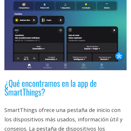
¿Qué encontramos en la app de
SmartThings?
SmartThings ofrece una pestaña de inicio con
los dispositivos más usados, información útil y
consejos. La pestaña de dispositivos los