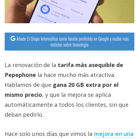
Añade El Grupo Informático como fuente preferida en Google y recibe más
noticias sobre tecnología
La renovación de la
tarifa más asequible de
Pepephone
la hace mucho más atractiva.
Hablamos de que
gana 20 GB extra por el
mismo precio
, y que la mejora se aplica
automáticamente a todos los clientes, sin que
deban pedirlo.
Hace solo unos días que vimos la
mejora en una