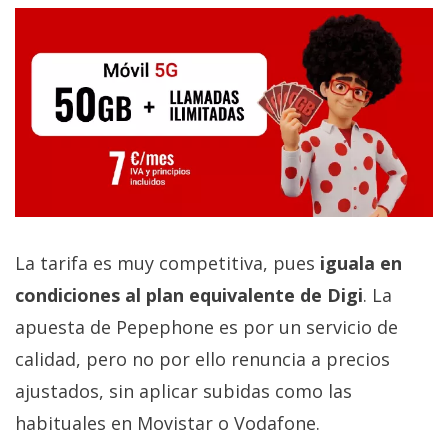
La tarifa es muy competitiva, pues
iguala en
condiciones al plan equivalente de Digi
. La
apuesta de Pepephone es por un servicio de
calidad, pero no por ello renuncia a precios
ajustados, sin aplicar subidas como las
habituales en Movistar o Vodafone.