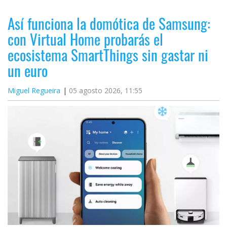
Así funciona la domótica de Samsung:
con Virtual Home probarás el
ecosistema SmartThings sin gastar ni
un euro
Miguel Regueira
05 agosto 2026, 11:55