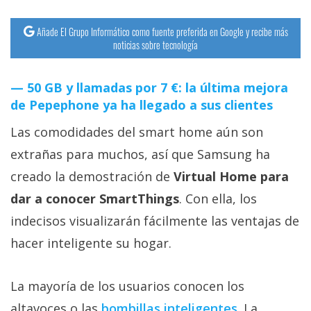
Añade El Grupo Informático como fuente preferida en Google y recibe más
noticias sobre tecnología
50 GB y llamadas por 7 €: la última mejora
de Pepephone ya ha llegado a sus clientes
Las comodidades del smart home aún son
extrañas para muchos, así que Samsung ha
creado la demostración de
Virtual Home para
dar a conocer SmartThings
. Con ella, los
indecisos visualizarán fácilmente las ventajas de
hacer inteligente su hogar.
La mayoría de los usuarios conocen los
altavoces o las
bombillas inteligentes‎
. La