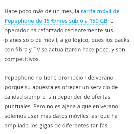
Hace poco más de un mes, la
tarifa móvil de
Pepephone de 15 €/mes subió a 150 GB‎
. El
operador ha reforzado recientemente sus
planes solo de móvil, algo lógico, pues los packs
con fibra y TV se actualizaron hace poco, y son
competitivos.
Pepephone no tiene promoción de verano,
porque su apuesta es ofrecer un servicio de
calidad siempre, sin depender de ofertas
puntuales. Pero no es ajena a que en verano
solemos usar más datos móviles, así que ha
ampliado los gigas de diferentes tarifas.