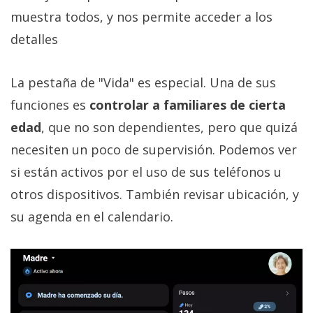
muestra todos, y nos permite acceder a los
detalles
La pestaña de "Vida" es especial. Una de sus
funciones es
controlar a familiares de cierta
edad
, que no son dependientes, pero que quizá
necesiten un poco de supervisión. Podemos ver
si están activos por el uso de sus teléfonos u
otros dispositivos. También revisar ubicación, y
su agenda en el calendario.