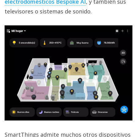
electrodomésticos Bespoke AI‎
, y también sus
televisores o sistemas de sonido.
SmartThings admite muchos otros dispositivos