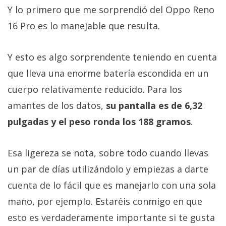
Y lo primero que me sorprendió del Oppo Reno
16 Pro es lo manejable que resulta.
Y esto es algo sorprendente teniendo en cuenta
que lleva una enorme batería escondida en un
cuerpo relativamente reducido. Para los
amantes de los datos,
su pantalla es de 6,32
pulgadas y el peso ronda los 188 gramos
.
Esa ligereza se nota, sobre todo cuando llevas
un par de días utilizándolo y empiezas a darte
cuenta de lo fácil que es manejarlo con una sola
mano, por ejemplo. Estaréis conmigo en que
esto es verdaderamente importante si te gusta