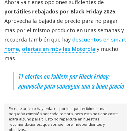
Ahora ya tienes opciones suficientes de
portátiles rebajados por Black Friday 2025
.
Aprovecha la bajada de precio para no pagar
más por el mismo producto en unas semanas y
recuerda también que hay
descuentos en smart
home
,
ofertas en móviles Motorola
y mucho
más.
11 ofertas en tablets por Black Friday:
aprovecha para conseguir una a buen precio
En este artículo hay enlaces por los que recibimos una
pequeña comisión por cada compra, pero esto no tiene coste
extra alguno para ti. Esto no repercute en nuestras
recomendaciones, que son siempre independientes y
objetivas.