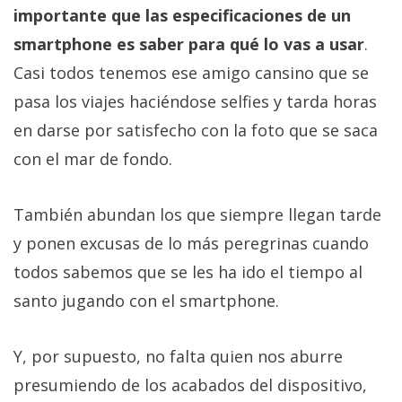
importante que las especificaciones de un
smartphone es saber para qué lo vas a usar
.
Casi todos tenemos ese amigo cansino que se
pasa los viajes haciéndose selfies y tarda horas
en darse por satisfecho con la foto que se saca
con el mar de fondo.
También abundan los que siempre llegan tarde
y ponen excusas de lo más peregrinas cuando
todos sabemos que se les ha ido el tiempo al
santo jugando con el smartphone.
Y, por supuesto, no falta quien nos aburre
presumiendo de los acabados del dispositivo,