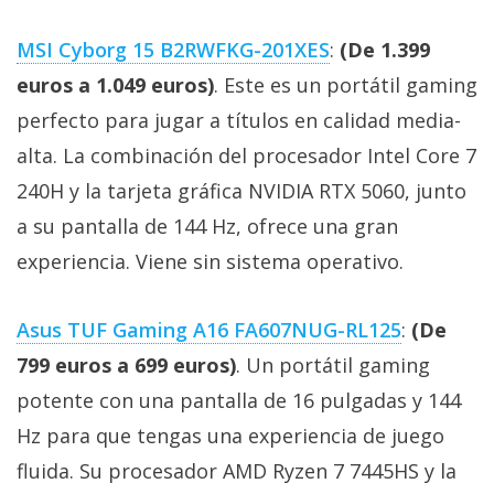
MSI Cyborg 15 B2RWFKG-201XES
:
(De 1.399
euros a 1.049 euros)
. Este es un portátil gaming
perfecto para jugar a títulos en calidad media-
alta. La combinación del procesador Intel Core 7
240H y la tarjeta gráfica NVIDIA RTX 5060, junto
a su pantalla de 144 Hz, ofrece una gran
experiencia. Viene sin sistema operativo.
Asus TUF Gaming A16 FA607NUG-RL125
:
(De
799 euros a 699 euros)
. Un portátil gaming
potente con una pantalla de 16 pulgadas y 144
Hz para que tengas una experiencia de juego
fluida. Su procesador AMD Ryzen 7 7445HS y la