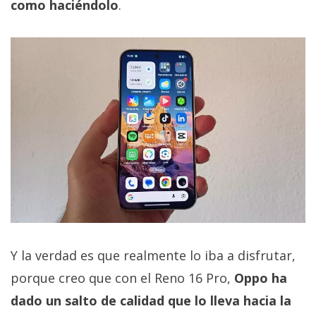
como haciéndolo
.
Y la verdad es que realmente lo iba a disfrutar,
porque creo que con el Reno 16 Pro,
Oppo ha
dado un salto de calidad que lo lleva hacia la