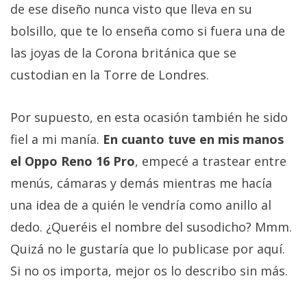
de ese diseño nunca visto que lleva en su
bolsillo, que te lo enseña como si fuera una de
las joyas de la Corona británica que se
custodian en la Torre de Londres.
Por supuesto, en esta ocasión también he sido
fiel a mi manía.
En cuanto tuve en mis manos
el Oppo Reno 16 Pro
, empecé a trastear entre
menús, cámaras y demás mientras me hacía
una idea de a quién le vendría como anillo al
dedo. ¿Queréis el nombre del susodicho? Mmm.
Quizá no le gustaría que lo publicase por aquí.
Si no os importa, mejor os lo describo sin más.