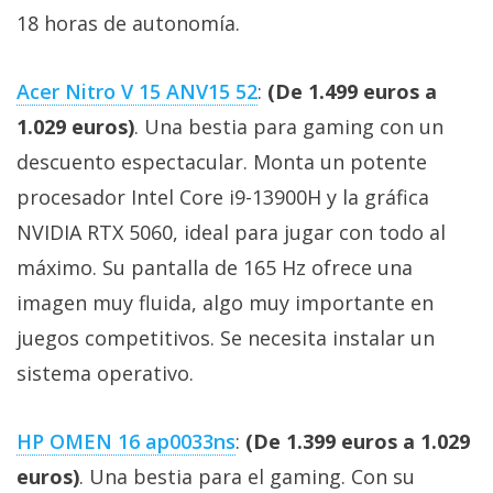
18 horas de autonomía.
Acer Nitro V 15 ANV15 52
:
(De 1.499 euros a
1.029 euros)
. Una bestia para gaming con un
descuento espectacular. Monta un potente
procesador Intel Core i9-13900H y la gráfica
NVIDIA RTX 5060, ideal para jugar con todo al
máximo. Su pantalla de 165 Hz ofrece una
imagen muy fluida, algo muy importante en
juegos competitivos. Se necesita instalar un
sistema operativo.
HP OMEN 16 ap0033ns
:
(De 1.399 euros a 1.029
euros)
. Una bestia para el gaming. Con su