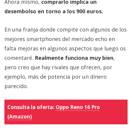
Ahora mismo,
comprarlo implica un
desembolso en torno a los 900 euros.
En una franja donde compite con algunos de los
mejores smartphones del mercado echo en
falta mejoras en algunos aspectos que luego os
comentaré.
Realmente funciona muy bien
,
pero creo que hay rivales que ofrecen, por
ejemplo, más de potencia por un dinero
parecido.
Consulta la oferta:
Oppo Reno 16 Pro
(Amazon)