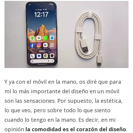
Y ya con el móvil en la mano, os diré que para
mí lo más importante del diseño en un móvil
son las sensaciones. Por supuesto, la estética,
lo que veo, pero sobre todo lo que siento
cuando lo tengo en la mano. Es decir, en mi
opinión
la comodidad es el corazón del diseño
.