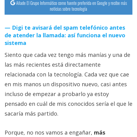
Añade El Grupo Informático como fuente preferida en Google y recibe más
noticias sobre tecnología
Digi te avisará del spam telefónico antes
de atender la llamada: así funciona el nuevo
sistema
Siento que cada vez tengo más manías y una de
las más recientes está directamente
relacionada con la tecnología. Cada vez que cae
en mis manos un dispositivo nuevo, casi antes
incluso de empezar a probarlo ya estoy
pensado en cuál de mis conocidos sería el que le
sacaría más partido.
Porque, no nos vamos a engañar,
más