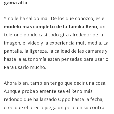
gama alta
.
Y no le ha salido mal. De los que conozco, es el
modelo más completo de la familia Reno
, un
teléfono donde casi todo gira alrededor de la
imagen, el vídeo y la experiencia multimedia. La
pantalla, la ligereza, la calidad de las cámaras y
hasta la autonomía están pensadas para usarlo.
Para usarlo mucho.
Ahora bien, también tengo que decir una cosa.
Aunque probablemente sea el Reno más
redondo que ha lanzado Oppo hasta la fecha,
creo que el precio juega un poco en su contra.