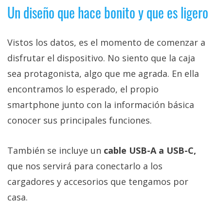
Un diseño que hace bonito y que es ligero
Vistos los datos, es el momento de comenzar a
disfrutar el dispositivo. No siento que la caja
sea protagonista, algo que me agrada. En ella
encontramos lo esperado, el propio
smartphone junto con la información básica
conocer sus principales funciones.
También se incluye un
cable USB-A a USB-C,
que nos servirá para conectarlo a los
cargadores y accesorios que tengamos por
casa.