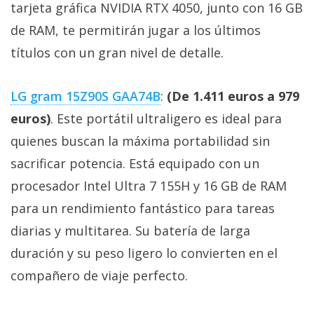
tarjeta gráfica NVIDIA RTX 4050, junto con 16 GB
de RAM, te permitirán jugar a los últimos
títulos con un gran nivel de detalle.
LG gram 15Z90S GAA74B
:
(De 1.411 euros a 979
euros)
. Este portátil ultraligero es ideal para
quienes buscan la máxima portabilidad sin
sacrificar potencia. Está equipado con un
procesador Intel Ultra 7 155H y 16 GB de RAM
para un rendimiento fantástico para tareas
diarias y multitarea. Su batería de larga
duración y su peso ligero lo convierten en el
compañero de viaje perfecto.