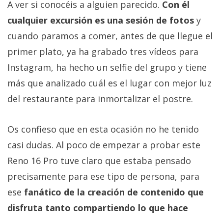
A ver si conocéis a alguien parecido.
Con él
cualquier excursión es una sesión de fotos
y
cuando paramos a comer, antes de que llegue el
primer plato, ya ha grabado tres vídeos para
Instagram, ha hecho un selfie del grupo y tiene
más que analizado cuál es el lugar con mejor luz
del restaurante para inmortalizar el postre.
Os confieso que en esta ocasión no he tenido
casi dudas. Al poco de empezar a probar este
Reno 16 Pro tuve claro que estaba pensado
precisamente para ese tipo de persona, para
ese
fanático de la creación de contenido que
disfruta tanto compartiendo lo que hace