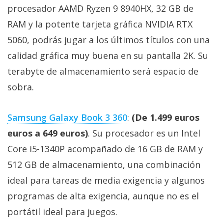
procesador AAMD Ryzen 9 8940HX, 32 GB de
RAM y la potente tarjeta gráfica NVIDIA RTX
5060, podrás jugar a los últimos títulos con una
calidad gráfica muy buena en su pantalla 2K. Su
terabyte de almacenamiento será espacio de
sobra.
Samsung Galaxy Book 3 360
:
(De 1.499 euros
euros a 649 euros)
. Su procesador es un Intel
Core i5-1340P acompañado de 16 GB de RAM y
512 GB de almacenamiento, una combinación
ideal para tareas de media exigencia y algunos
programas de alta exigencia, aunque no es el
portátil ideal para juegos.