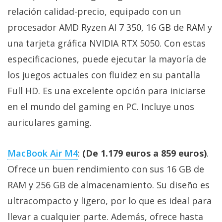
relación calidad-precio, equipado con un
procesador AMD Ryzen AI 7 350, 16 GB de RAM y
una tarjeta gráfica NVIDIA RTX 5050. Con estas
especificaciones, puede ejecutar la mayoría de
los juegos actuales con fluidez en su pantalla
Full HD. Es una excelente opción para iniciarse
en el mundo del gaming en PC. Incluye unos
auriculares gaming.
MacBook Air M4
:
(De 1.179 euros a 859 euros)
.
Ofrece un buen rendimiento con sus 16 GB de
RAM y 256 GB de almacenamiento. Su diseño es
ultracompacto y ligero, por lo que es ideal para
llevar a cualquier parte. Además, ofrece hasta