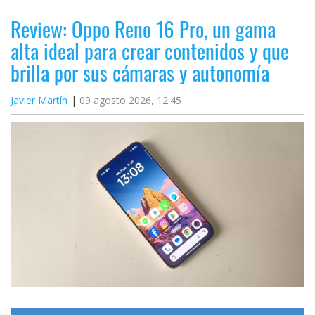
Review: Oppo Reno 16 Pro, un gama
alta ideal para crear contenidos y que
brilla por sus cámaras y autonomía
Javier Martín
09 agosto 2026, 12:45