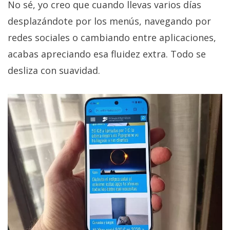
No sé, yo creo que cuando llevas varios días
desplazándote por los menús, navegando por
redes sociales o cambiando entre aplicaciones,
acabas apreciando esa fluidez extra. Todo se
desliza con suavidad.