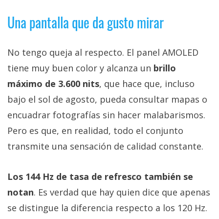
Una pantalla que da gusto mirar
No tengo queja al respecto. El panel AMOLED
tiene muy buen color y alcanza un
brillo
máximo de 3.600 nits
, que hace que, incluso
bajo el sol de agosto, pueda consultar mapas o
encuadrar fotografías sin hacer malabarismos.
Pero es que, en realidad, todo el conjunto
transmite una sensación de calidad constante.
Los 144 Hz de tasa de refresco también se
notan
. Es verdad que hay quien dice que apenas
se distingue la diferencia respecto a los 120 Hz.