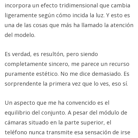
incorpora un efecto tridimensional que cambia
ligeramente según cómo incida la luz. Y esto es
una de las cosas que más ha llamado la atención
del modelo.
Es verdad, es resultón, pero siendo
completamente sincero, me parece un recurso
puramente estético. No me dice demasiado. Es
sorprendente la primera vez que lo ves, eso sí.
Un aspecto que me ha convencido es el
equilibrio del conjunto. A pesar del módulo de
cámaras situado en la parte superior, el
teléfono nunca transmite esa sensación de irse