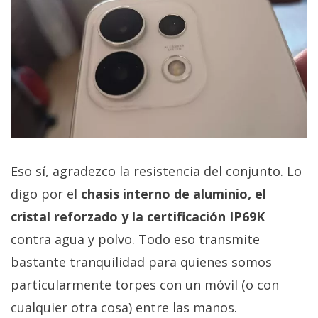
Eso sí, agradezco la resistencia del conjunto. Lo
digo por el
chasis interno de aluminio, el
cristal reforzado y la certificación IP69K
contra agua y polvo. Todo eso transmite
bastante tranquilidad para quienes somos
particularmente torpes con un móvil (o con
cualquier otra cosa) entre las manos.