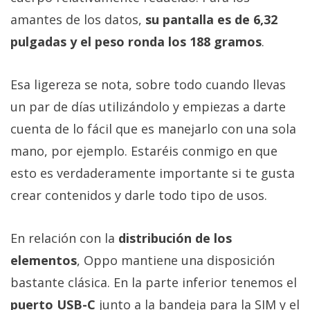
amantes de los datos,
su pantalla es de 6,32
pulgadas y el peso ronda los 188 gramos
.
Esa ligereza se nota, sobre todo cuando llevas
un par de días utilizándolo y empiezas a darte
cuenta de lo fácil que es manejarlo con una sola
mano, por ejemplo. Estaréis conmigo en que
esto es verdaderamente importante si te gusta
crear contenidos y darle todo tipo de usos.
En relación con la
distribución de los
elementos
, Oppo mantiene una disposición
bastante clásica. En la parte inferior tenemos el
puerto USB-C
junto a la bandeja para la SIM y el