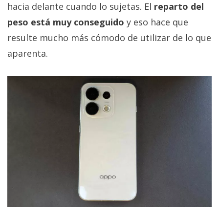
hacia delante cuando lo sujetas. El
reparto del
peso está muy conseguido
y eso hace que
resulte mucho más cómodo de utilizar de lo que
aparenta.