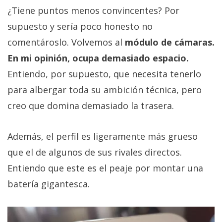
¿Tiene puntos menos convincentes? Por
supuesto y sería poco honesto no
comentároslo. Volvemos al
módulo de cámaras.
En mi opinión, ocupa demasiado espacio.
Entiendo, por supuesto, que necesita tenerlo
para albergar toda su ambición técnica, pero
creo que domina demasiado la trasera.
Además, el perfil es ligeramente más grueso
que el de algunos de sus rivales directos.
Entiendo que este es el peaje por montar una
batería gigantesca.