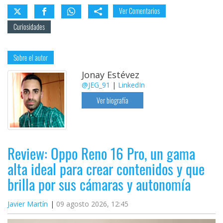
Ver Comentarios
Curiosidades
Sobre el autor
Jonay Estévez
@JEG_91
|
LinkedIn
Ver biografía
Review: Oppo Reno 16 Pro, un gama
alta ideal para crear contenidos y que
brilla por sus cámaras y autonomía
Javier Martín
09 agosto 2026, 12:45