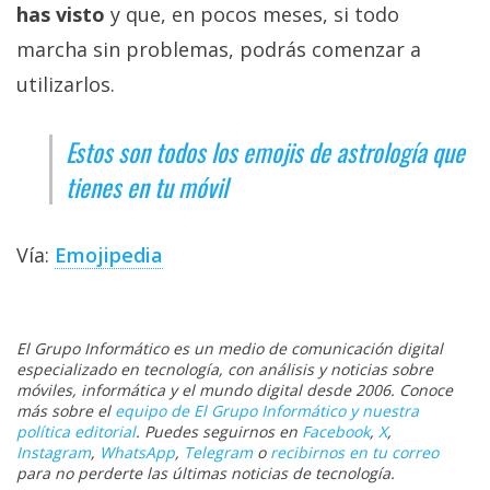
has visto
y que, en pocos meses, si todo
marcha sin problemas, podrás comenzar a
utilizarlos.
Estos son todos los emojis de astrología que
tienes en tu móvil
Vía:
Emojipedia
El Grupo Informático es un medio de comunicación digital
especializado en tecnología, con análisis y noticias sobre
móviles, informática y el mundo digital desde 2006. Conoce
más sobre el
equipo de El Grupo Informático y nuestra
política editorial
. Puedes seguirnos en
Facebook
,
X
,
Instagram
,
WhatsApp
,
Telegram
o
recibirnos en tu correo
para no perderte las últimas noticias de tecnología.