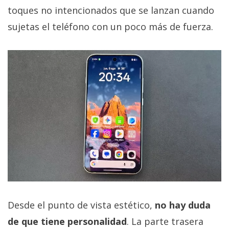
toques no intencionados que se lanzan cuando
sujetas el teléfono con un poco más de fuerza.
Desde el punto de vista estético,
no hay duda
de que tiene personalidad
. La parte trasera