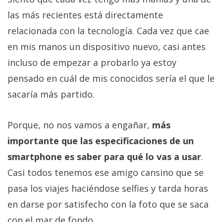
las más recientes está directamente
relacionada con la tecnología. Cada vez que cae
en mis manos un dispositivo nuevo, casi antes
incluso de empezar a probarlo ya estoy
pensado en cuál de mis conocidos sería el que le
sacaría más partido.
Porque, no nos vamos a engañar,
más
importante que las especificaciones de un
smartphone es saber para qué lo vas a usar
.
Casi todos tenemos ese amigo cansino que se
pasa los viajes haciéndose selfies y tarda horas
en darse por satisfecho con la foto que se saca
con el mar de fondo.