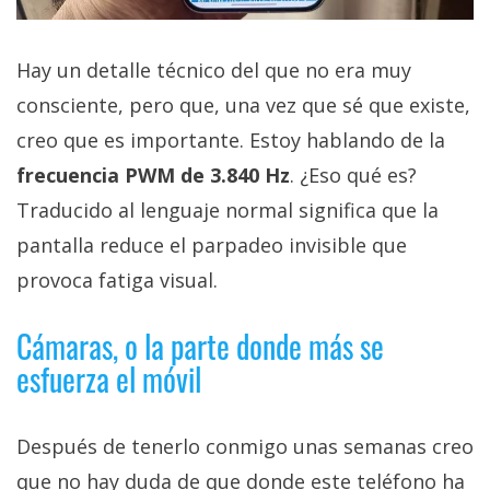
Hay un detalle técnico del que no era muy
consciente, pero que, una vez que sé que existe,
creo que es importante. Estoy hablando de la
frecuencia PWM de 3.840 Hz
. ¿Eso qué es?
Traducido al lenguaje normal significa que la
pantalla reduce el parpadeo invisible que
provoca fatiga visual.
Cámaras, o la parte donde más se
esfuerza el móvil
Después de tenerlo conmigo unas semanas creo
que no hay duda de que donde este teléfono ha