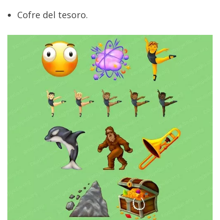
Cofre del tesoro.