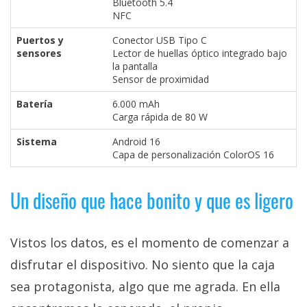
Bluetooth 5.4
NFC
Puertos y
Conector USB Tipo C
sensores
Lector de huellas óptico integrado bajo
la pantalla
Sensor de proximidad
Batería
6.000 mAh
Carga rápida de 80 W
Sistema
Android 16
Capa de personalización ColorOS 16
Un diseño que hace bonito y que es ligero
Vistos los datos, es el momento de comenzar a
disfrutar el dispositivo. No siento que la caja
sea protagonista, algo que me agrada. En ella