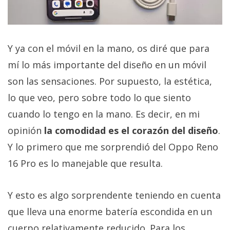
Y ya con el móvil en la mano, os diré que para
mí lo más importante del diseño en un móvil
son las sensaciones. Por supuesto, la estética,
lo que veo, pero sobre todo lo que siento
cuando lo tengo en la mano. Es decir, en mi
opinión
la comodidad es el corazón del diseño
.
Y lo primero que me sorprendió del Oppo Reno
16 Pro es lo manejable que resulta.
Y esto es algo sorprendente teniendo en cuenta
que lleva una enorme batería escondida en un
cuerpo relativamente reducido. Para los