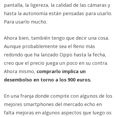
pantalla, la ligereza, la calidad de las cámaras y
hasta la autonomía están pensadas para usarlo.
Para usarlo mucho.
Ahora bien, también tengo que decir una cosa.
Aunque probablemente sea el Reno más
redondo que ha lanzado Oppo hasta la fecha,
creo que el precio juega un poco en su contra.
Ahora mismo,
comprarlo implica un
desembolso en torno a los 900 euros.
En una franja donde compite con algunos de los
mejores smartphones del mercado echo en
falta mejoras en algunos aspectos que luego os