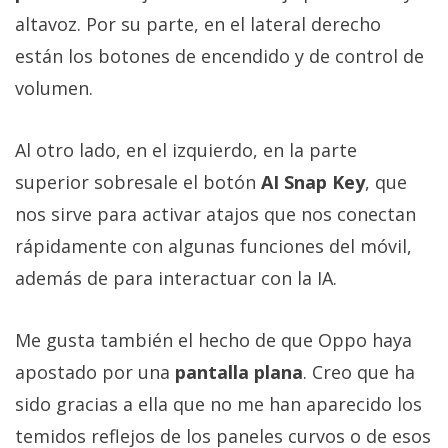
altavoz. Por su parte, en el lateral derecho
están los botones de encendido y de control de
volumen.
Al otro lado, en el izquierdo, en la parte
superior sobresale el botón
AI Snap Key
, que
nos sirve para activar atajos que nos conectan
rápidamente con algunas funciones del móvil,
además de para interactuar con la IA.
Me gusta también el hecho de que Oppo haya
apostado por una
pantalla plana
. Creo que ha
sido gracias a ella que no me han aparecido los
temidos reflejos de los paneles curvos o de esos