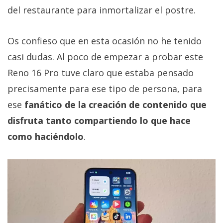
del restaurante para inmortalizar el postre.
Os confieso que en esta ocasión no he tenido
casi dudas. Al poco de empezar a probar este
Reno 16 Pro tuve claro que estaba pensado
precisamente para ese tipo de persona, para
ese
fanático de la creación de contenido que
disfruta tanto compartiendo lo que hace
como haciéndolo
.