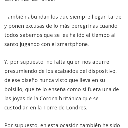
También abundan los que siempre llegan tarde
y ponen excusas de lo más peregrinas cuando
todos sabemos que se les ha ido el tiempo al
santo jugando con el smartphone.
Y, por supuesto, no falta quien nos aburre
presumiendo de los acabados del dispositivo,
de ese diseño nunca visto que lleva en su
bolsillo, que te lo enseña como si fuera una de
las joyas de la Corona británica que se
custodian en la Torre de Londres.
Por supuesto, en esta ocasión también he sido