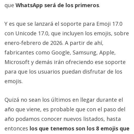
que
WhatsApp será de los primeros
.
Y es que se lanzará el soporte para Emoji 17.0
con Unicode 17.0, que incluyen los emojis, sobre
enero-febrero de 2026. A partir de ahí,
fabricantes como Google, Samsung, Apple,
Microsoft y demás irán ofreciendo ese soporte
para que los usuarios puedan disfrutar de los
emojis.
Quizá no sean los últimos en llegar durante el
año que viene, es probable que con el paso del
año podamos conocer nuevos listados, hasta
entonces
los que tenemos son los 8 emojis que