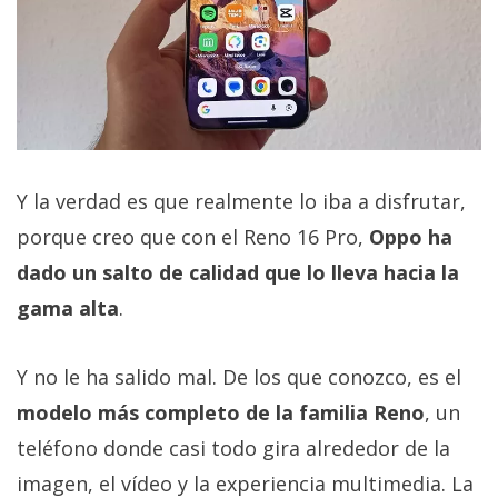
Y la verdad es que realmente lo iba a disfrutar,
porque creo que con el Reno 16 Pro,
Oppo ha
dado un salto de calidad que lo lleva hacia la
gama alta
.
Y no le ha salido mal. De los que conozco, es el
modelo más completo de la familia Reno
, un
teléfono donde casi todo gira alrededor de la
imagen, el vídeo y la experiencia multimedia. La