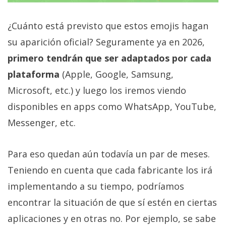
¿Cuánto está previsto que estos emojis hagan
su aparición oficial? Seguramente ya en 2026,
primero tendrán que ser adaptados por cada
plataforma
(Apple, Google, Samsung,
Microsoft, etc.) y luego los iremos viendo
disponibles en apps como WhatsApp, YouTube,
Messenger, etc.
Para eso quedan aún todavía un par de meses.
Teniendo en cuenta que cada fabricante los irá
implementando a su tiempo, podríamos
encontrar la situación de que sí estén en ciertas
aplicaciones y en otras no. Por ejemplo, se sabe