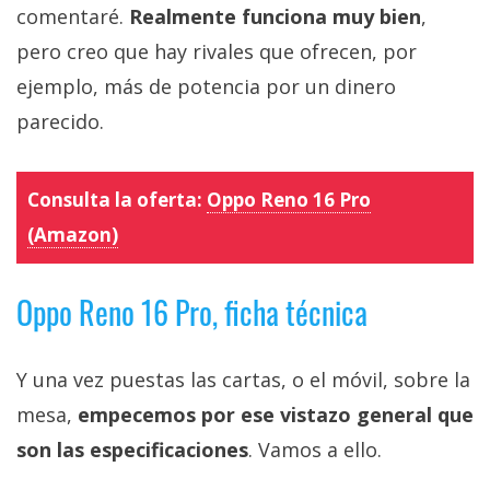
comentaré.
Realmente funciona muy bien
,
pero creo que hay rivales que ofrecen, por
ejemplo, más de potencia por un dinero
parecido.
Consulta la oferta:
Oppo Reno 16 Pro
(Amazon)
Oppo Reno 16 Pro, ficha técnica
Y una vez puestas las cartas, o el móvil, sobre la
mesa,
empecemos por ese vistazo general que
son las especificaciones
. Vamos a ello.