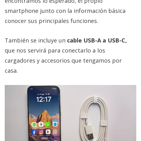
encontramos lo esperado, el propio
smartphone junto con la información básica
conocer sus principales funciones.
También se incluye un
cable USB-A a USB-C,
que nos servirá para conectarlo a los
cargadores y accesorios que tengamos por
casa.