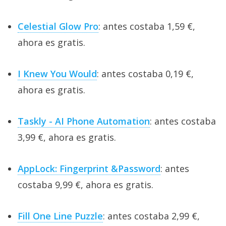
Celestial Glow Pro
: antes costaba 1,59 €,
ahora es gratis.
I Knew You Would
: antes costaba 0,19 €,
ahora es gratis.
Taskly - AI Phone Automation
: antes costaba
3,99 €, ahora es gratis.
AppLock: Fingerprint &Password
: antes
costaba 9,99 €, ahora es gratis.
Fill One Line Puzzle
: antes costaba 2,99 €,