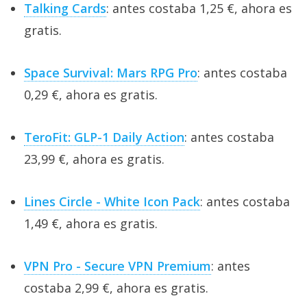
Talking Cards
: antes costaba 1,25 €, ahora es
gratis.
Space Survival: Mars RPG Pro
: antes costaba
0,29 €, ahora es gratis.
TeroFit: GLP-1 Daily Action
: antes costaba
23,99 €, ahora es gratis.
Lines Circle - White Icon Pack
: antes costaba
1,49 €, ahora es gratis.
VPN Pro - Secure VPN Premium
: antes
costaba 2,99 €, ahora es gratis.