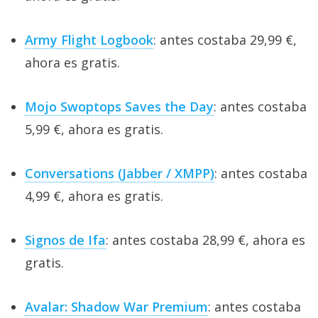
Army Flight Logbook
: antes costaba 29,99 €,
ahora es gratis.
Mojo Swoptops Saves the Day
: antes costaba
5,99 €, ahora es gratis.
Conversations (Jabber / XMPP)
: antes costaba
4,99 €, ahora es gratis.
Signos de Ifa
: antes costaba 28,99 €, ahora es
gratis.
Avalar: Shadow War Premium
: antes costaba