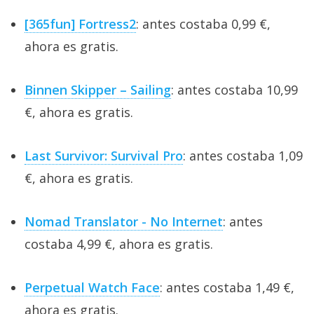
[365fun] Fortress2
: antes costaba 0,99 €,
ahora es gratis.
Binnen Skipper – Sailing
: antes costaba 10,99
€, ahora es gratis.
Last Survivor: Survival Pro
: antes costaba 1,09
€, ahora es gratis.
Nomad Translator - No Internet
: antes
costaba 4,99 €, ahora es gratis.
Perpetual Watch Face
: antes costaba 1,49 €,
ahora es gratis.