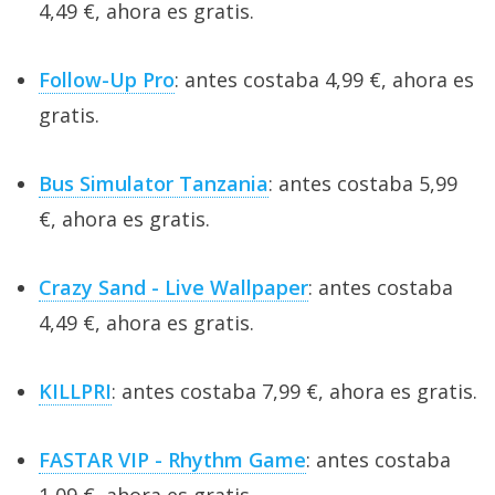
4,49 €, ahora es gratis.
Follow-Up Pro
: antes costaba 4,99 €, ahora es
gratis.
Bus Simulator Tanzania
: antes costaba 5,99
€, ahora es gratis.
Crazy Sand - Live Wallpaper
: antes costaba
4,49 €, ahora es gratis.
KILLPRI
: antes costaba 7,99 €, ahora es gratis.
FASTAR VIP - Rhythm Game
: antes costaba