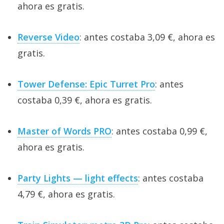
ahora es gratis.
Reverse Video
: antes costaba 3,09 €, ahora es
gratis.
Tower Defense: Epic Turret Pro
: antes
costaba 0,39 €, ahora es gratis.
Master of Words PRO
: antes costaba 0,99 €,
ahora es gratis.
Party Lights — light effects
: antes costaba
4,79 €, ahora es gratis.