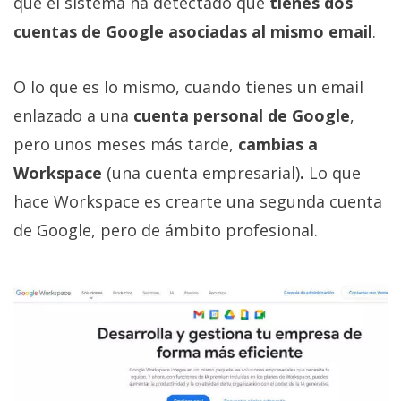
que el sistema ha detectado que
tienes dos
cuentas de Google asociadas al mismo email
.
O lo que es lo mismo, cuando tienes un email
enlazado a una
cuenta personal de Google
,
pero unos meses más tarde,
cambias a
Workspace
(una cuenta empresarial)
.
Lo que
hace Workspace es crearte una segunda cuenta
de Google, pero de ámbito profesional.