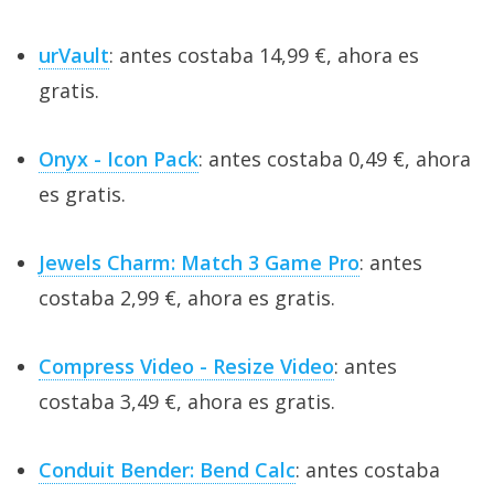
urVault
: antes costaba 14,99 €, ahora es
gratis.
Onyx - Icon Pack
: antes costaba 0,49 €, ahora
es gratis.
Jewels Charm: Match 3 Game Pro
: antes
costaba 2,99 €, ahora es gratis.
Compress Video - Resize Video
: antes
costaba 3,49 €, ahora es gratis.
Conduit Bender: Bend Calc
: antes costaba