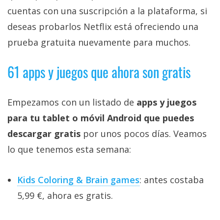
cuentas con una suscripción a la plataforma, si
deseas probarlos Netflix está ofreciendo una
prueba gratuita nuevamente para muchos.
61 apps y juegos que ahora son gratis
Empezamos con un listado de
apps y juegos
para tu tablet o móvil Android que puedes
descargar gratis
por unos pocos días. Veamos
lo que tenemos esta semana:
Kids Coloring & Brain games
: antes costaba
5,99 €, ahora es gratis.