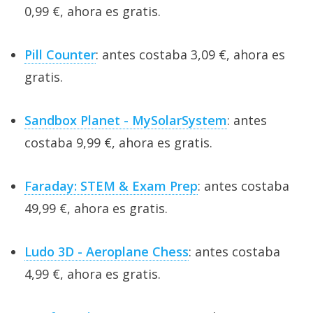
0,99 €, ahora es gratis.
Pill Counter
: antes costaba 3,09 €, ahora es
gratis.
Sandbox Planet - MySolarSystem
: antes
costaba 9,99 €, ahora es gratis.
Faraday: STEM & Exam Prep
: antes costaba
49,99 €, ahora es gratis.
Ludo 3D - Aeroplane Chess
: antes costaba
4,99 €, ahora es gratis.