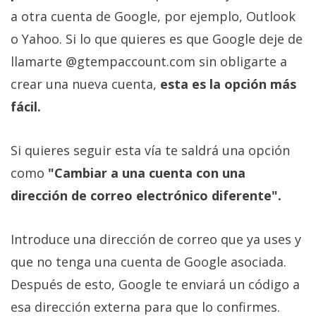
a otra cuenta de Google, por ejemplo, Outlook
o Yahoo. Si lo que quieres es que Google deje de
llamarte @gtempaccount.com sin obligarte a
crear una nueva cuenta,
esta es la opción más
fácil.
Si quieres seguir esta vía te saldrá una opción
como
"Cambiar a una cuenta con una
dirección de correo electrónico diferente".
Introduce una dirección de correo que ya uses y
que no tenga una cuenta de Google asociada.
Después de esto, Google te enviará un código a
esa dirección externa para que lo confirmes.