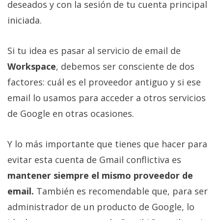
deseados y con la sesión de tu cuenta principal
iniciada.
Si tu idea es pasar al servicio de email de
Workspace
, debemos ser consciente de dos
factores: cuál es el proveedor antiguo y si ese
email lo usamos para acceder a otros servicios
de Google en otras ocasiones.
Y lo más importante que tienes que hacer para
evitar esta cuenta de Gmail conflictiva es
mantener siempre el mismo proveedor de
email.
También es recomendable que, para ser
administrador de un producto de Google, lo