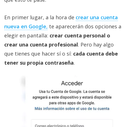
En primer lugar, a la hora de
crear una cuenta
nueva en Google,
te aparecerán dos opciones a
elegir en pantalla:
crear cuenta personal o
crear una cuenta profesional
. Pero hay algo
que tienes que hacer sí o sí:
cada cuenta debe
tener su propia contraseña
.