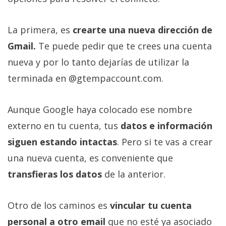
La primera, es
crearte una nueva dirección de
Gmail.
Te puede pedir que te crees una cuenta
nueva y por lo tanto dejarías de utilizar la
terminada en @gtempaccount.com.
Aunque Google haya colocado ese nombre
externo en tu cuenta, tus
datos e información
siguen estando intactas
. Pero si te vas a crear
una nueva cuenta, es conveniente que
transfieras los datos
de la anterior.
Otro de los caminos es
vincular tu cuenta
personal a otro email
que no esté ya asociado