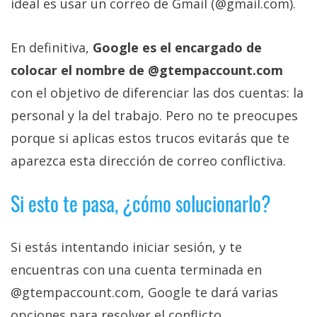
ideal es usar un correo de Gmail (@gmail.com).
En definitiva,
Google es el encargado de
colocar el nombre de @gtempaccount.com
con el objetivo de diferenciar las dos cuentas: la
personal y la del trabajo. Pero no te preocupes
porque si aplicas estos trucos evitarás que te
aparezca esta dirección de correo conflictiva.
Si esto te pasa, ¿cómo solucionarlo?
Si estás intentando iniciar sesión, y te
encuentras con una cuenta terminada en
@gtempaccount.com, Google te dará varias
opciones para resolver el conflicto.