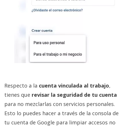
Respecto a la
cuenta vinculada al trabajo
,
tienes que
revisar la seguridad de tu cuenta
para no mezclarlas con servicios personales.
Esto lo puedes hacer a través de la consola de
tu cuenta de Google para limpiar accesos no