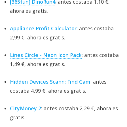
[365fun] DinoRun4
: antes costaba 1,10 €,
ahora es gratis.
Appliance Profit Calculator
: antes costaba
2,99 €, ahora es gratis.
Lines Circle - Neon Icon Pack
: antes costaba
1,49 €, ahora es gratis.
Hidden Devices Scann: Find Cam
: antes
costaba 4,99 €, ahora es gratis.
CityMoney 2
: antes costaba 2,29 €, ahora es
gratis.