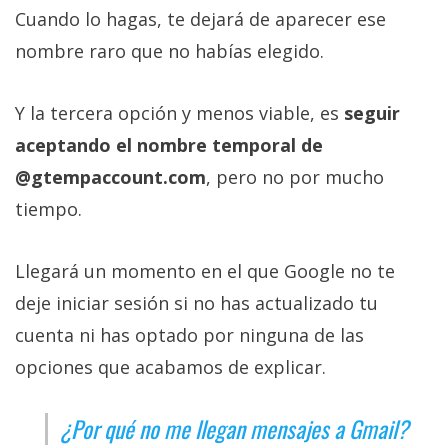
Cuando lo hagas, te dejará de aparecer ese
nombre raro que no habías elegido.
Y la tercera opción y menos viable, es
seguir
aceptando el nombre temporal de
@gtempaccount.com
, pero no por mucho
tiempo.
Llegará un momento en el que Google no te
deje iniciar sesión si no has actualizado tu
cuenta ni has optado por ninguna de las
opciones que acabamos de explicar.
¿Por qué no me llegan mensajes a Gmail?