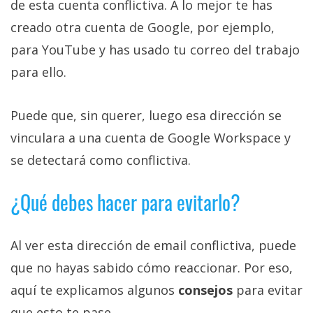
de esta cuenta conflictiva. A lo mejor te has
creado otra cuenta de Google, por ejemplo,
para YouTube y has usado tu correo del trabajo
para ello.
Puede que, sin querer, luego esa dirección se
vinculara a una cuenta de Google Workspace y
se detectará como conflictiva.
¿Qué debes hacer para evitarlo?
Al ver esta dirección de email conflictiva, puede
que no hayas sabido cómo reaccionar. Por eso,
aquí te explicamos algunos
consejos
para evitar
que esto te pase.