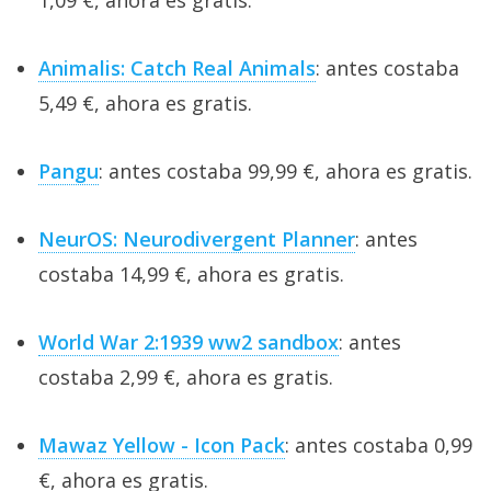
1,09 €, ahora es gratis.
Animalis: Catch Real Animals
: antes costaba
5,49 €, ahora es gratis.
Pangu
: antes costaba 99,99 €, ahora es gratis.
NeurOS: Neurodivergent Planner
: antes
costaba 14,99 €, ahora es gratis.
World War 2:1939 ww2 sandbox
: antes
costaba 2,99 €, ahora es gratis.
Mawaz Yellow - Icon Pack
: antes costaba 0,99
€, ahora es gratis.