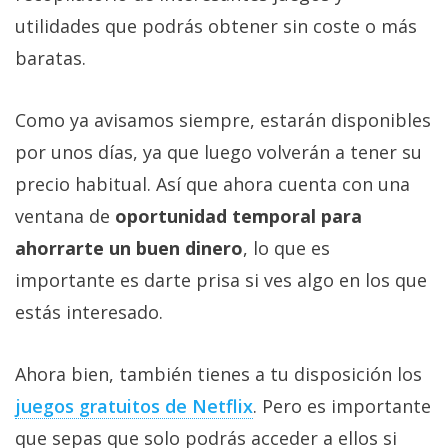
utilidades que podrás obtener sin coste o más
baratas.
Como ya avisamos siempre, estarán disponibles
por unos días, ya que luego volverán a tener su
precio habitual. Así que ahora cuenta con una
ventana de
oportunidad temporal para
ahorrarte un buen dinero
, lo que es
importante es darte prisa si ves algo en los que
estás interesado.
Ahora bien, también tienes a tu disposición los
juegos gratuitos de Netflix‎
. Pero es importante
que sepas que solo podrás acceder a ellos si