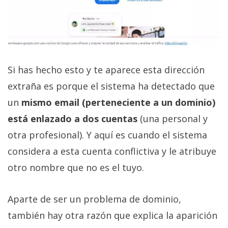
Si has hecho esto y te aparece esta dirección
extraña es porque el sistema ha detectado que
un
mismo email (perteneciente a un dominio)
está enlazado a dos cuentas
(una personal y
otra profesional). Y aquí es cuando el sistema
considera a esta cuenta conflictiva y le atribuye
otro nombre que no es el tuyo.
Aparte de ser un problema de dominio,
también hay otra razón que explica la aparición