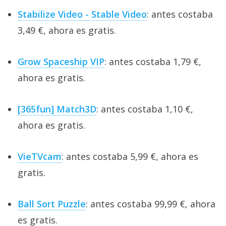
Stabilize Video - Stable Video
: antes costaba
3,49 €, ahora es gratis.
Grow Spaceship VIP
: antes costaba 1,79 €,
ahora es gratis.
[365fun] Match3D
: antes costaba 1,10 €,
ahora es gratis.
VieTVcam
: antes costaba 5,99 €, ahora es
gratis.
Ball Sort Puzzle
: antes costaba 99,99 €, ahora
es gratis.