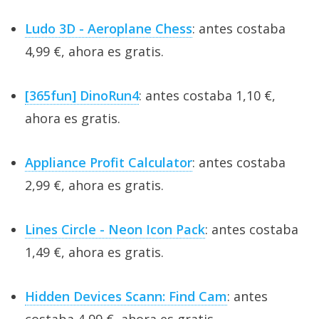
Ludo 3D - Aeroplane Chess
: antes costaba
4,99 €, ahora es gratis.
[365fun] DinoRun4
: antes costaba 1,10 €,
ahora es gratis.
Appliance Profit Calculator
: antes costaba
2,99 €, ahora es gratis.
Lines Circle - Neon Icon Pack
: antes costaba
1,49 €, ahora es gratis.
Hidden Devices Scann: Find Cam
: antes
costaba 4,99 €, ahora es gratis.