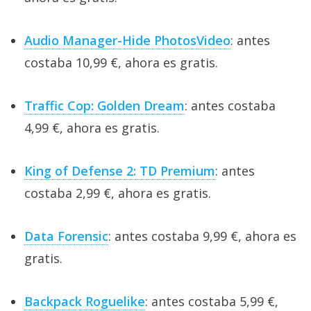
Audio Manager-Hide PhotosVideo
: antes
costaba 10,99 €, ahora es gratis.
Traffic Cop: Golden Dream
: antes costaba
4,99 €, ahora es gratis.
King of Defense 2: TD Premium
: antes
costaba 2,99 €, ahora es gratis.
Data Forensic
: antes costaba 9,99 €, ahora es
gratis.
Backpack Roguelike
: antes costaba 5,99 €,