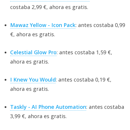
costaba 2,99 €, ahora es gratis.
Mawaz Yellow - Icon Pack
: antes costaba 0,99
€, ahora es gratis.
Celestial Glow Pro
: antes costaba 1,59 €,
ahora es gratis.
I Knew You Would
: antes costaba 0,19 €,
ahora es gratis.
Taskly - AI Phone Automation
: antes costaba
3,99 €, ahora es gratis.