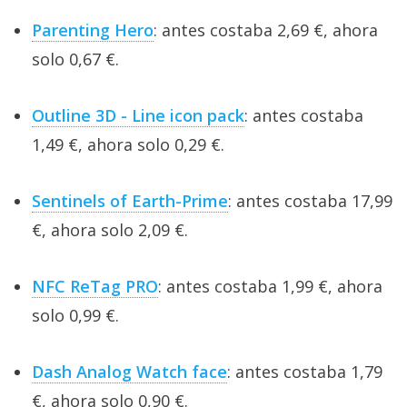
Parenting Hero
: antes costaba 2,69 €, ahora
solo 0,67 €.
Outline 3D - Line icon pack
: antes costaba
1,49 €, ahora solo 0,29 €.
Sentinels of Earth-Prime
: antes costaba 17,99
€, ahora solo 2,09 €.
NFC ReTag PRO
: antes costaba 1,99 €, ahora
solo 0,99 €.
Dash Analog Watch face
: antes costaba 1,79
€, ahora solo 0,90 €.