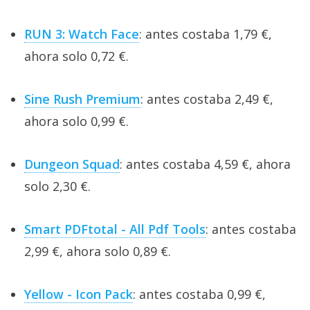
RUN 3: Watch Face
: antes costaba 1,79 €,
ahora solo 0,72 €.
Sine Rush Premium
: antes costaba 2,49 €,
ahora solo 0,99 €.
Dungeon Squad
: antes costaba 4,59 €, ahora
solo 2,30 €.
Smart PDFtotal - All Pdf Tools
: antes costaba
2,99 €, ahora solo 0,89 €.
Yellow - Icon Pack
: antes costaba 0,99 €,