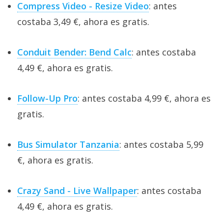
Compress Video - Resize Video
: antes
costaba 3,49 €, ahora es gratis.
Conduit Bender: Bend Calc
: antes costaba
4,49 €, ahora es gratis.
Follow-Up Pro
: antes costaba 4,99 €, ahora es
gratis.
Bus Simulator Tanzania
: antes costaba 5,99
€, ahora es gratis.
Crazy Sand - Live Wallpaper
: antes costaba
4,49 €, ahora es gratis.