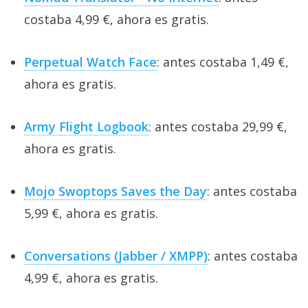
costaba 4,99 €, ahora es gratis.
Perpetual Watch Face
: antes costaba 1,49 €,
ahora es gratis.
Army Flight Logbook
: antes costaba 29,99 €,
ahora es gratis.
Mojo Swoptops Saves the Day
: antes costaba
5,99 €, ahora es gratis.
Conversations (Jabber / XMPP)
: antes costaba
4,99 €, ahora es gratis.