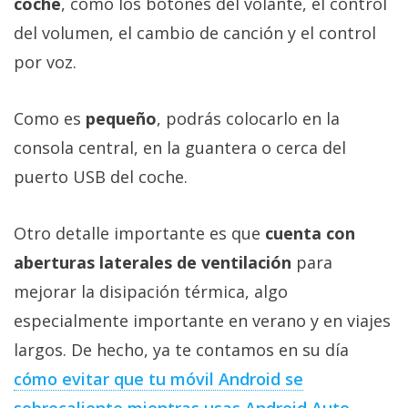
coche
, como los botones del volante, el control
del volumen, el cambio de canción y el control
por voz.
Como es
pequeño
, podrás colocarlo en la
consola central, en la guantera o cerca del
puerto USB del coche.
Otro detalle importante es que
cuenta con
aberturas laterales de ventilación
para
mejorar la disipación térmica, algo
especialmente importante en verano y en viajes
largos. De hecho, ya te contamos en su día
cómo evitar que tu móvil Android se