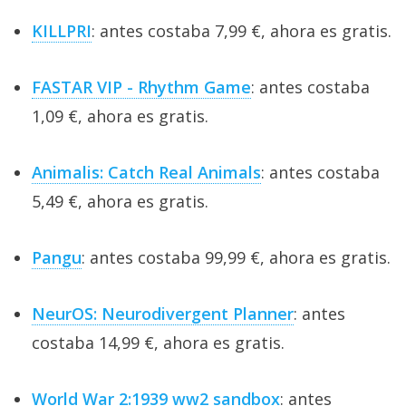
KILLPRI
: antes costaba 7,99 €, ahora es gratis.
FASTAR VIP - Rhythm Game
: antes costaba
1,09 €, ahora es gratis.
Animalis: Catch Real Animals
: antes costaba
5,49 €, ahora es gratis.
Pangu
: antes costaba 99,99 €, ahora es gratis.
NeurOS: Neurodivergent Planner
: antes
costaba 14,99 €, ahora es gratis.
World War 2:1939 ww2 sandbox
: antes