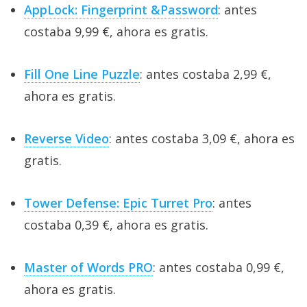
AppLock: Fingerprint &Password
: antes
costaba 9,99 €, ahora es gratis.
Fill One Line Puzzle
: antes costaba 2,99 €,
ahora es gratis.
Reverse Video
: antes costaba 3,09 €, ahora es
gratis.
Tower Defense: Epic Turret Pro
: antes
costaba 0,39 €, ahora es gratis.
Master of Words PRO
: antes costaba 0,99 €,
ahora es gratis.