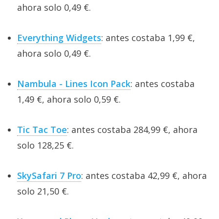
ahora solo 0,49 €.
Everything Widgets
: antes costaba 1,99 €,
ahora solo 0,49 €.
Nambula - Lines Icon Pack
: antes costaba
1,49 €, ahora solo 0,59 €.
Tic Tac Toe
: antes costaba 284,99 €, ahora
solo 128,25 €.
SkySafari 7 Pro
: antes costaba 42,99 €, ahora
solo 21,50 €.