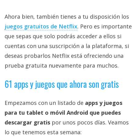
Ahora bien, también tienes a tu disposición los
juegos gratuitos de Netflix‎
. Pero es importante
que sepas que solo podrás acceder a ellos si
cuentas con una suscripción a la plataforma, si
deseas probarlos Netflix está ofreciendo una
prueba gratuita nuevamente para muchos.
61 apps y juegos que ahora son gratis
Empezamos con un listado de
apps y juegos
para tu tablet o móvil Android que puedes
descargar gratis
por unos pocos días. Veamos
lo que tenemos esta semana: