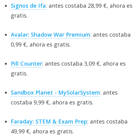
Signos de Ifa
: antes costaba 28,99 €, ahora es
gratis.
Avalar: Shadow War Premium
: antes costaba
0,99 €, ahora es gratis.
Pill Counter
: antes costaba 3,09 €, ahora es
gratis.
Sandbox Planet - MySolarSystem
: antes
costaba 9,99 €, ahora es gratis.
Faraday: STEM & Exam Prep
: antes costaba
49,99 €, ahora es gratis.