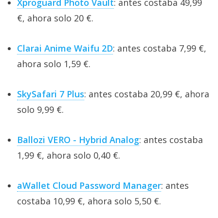
Xproguard Photo Vault
: antes costaba 49,99
€, ahora solo 20 €.
Clarai Anime Waifu 2D
: antes costaba 7,99 €,
ahora solo 1,59 €.
SkySafari 7 Plus
: antes costaba 20,99 €, ahora
solo 9,99 €.
Ballozi VERO - Hybrid Analog
: antes costaba
1,99 €, ahora solo 0,40 €.
aWallet Cloud Password Manager
: antes
costaba 10,99 €, ahora solo 5,50 €.