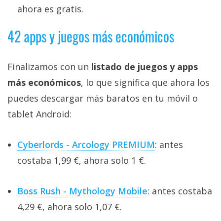
ahora es gratis.
42 apps y juegos más económicos
Finalizamos con un
listado de juegos y apps
más económicos
, lo que significa que ahora los
puedes descargar más baratos en tu móvil o
tablet Android:
Cyberlords - Arcology PREMIUM
: antes
costaba 1,99 €, ahora solo 1 €.
Boss Rush - Mythology Mobile
: antes costaba
4,29 €, ahora solo 1,07 €.