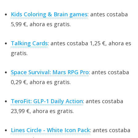
Kids Coloring & Brain games
: antes costaba
5,99 €, ahora es gratis.
Talking Cards
: antes costaba 1,25 €, ahora es
gratis.
Space Survival: Mars RPG Pro
: antes costaba
0,29 €, ahora es gratis.
TeroFit: GLP-1 Daily Action
: antes costaba
23,99 €, ahora es gratis.
Lines Circle - White Icon Pack
: antes costaba