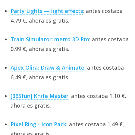
Party Lights — light effects
: antes costaba
4,79 €, ahora es gratis.
Train Simulator: metro 3D Pro
: antes costaba
0,99 €, ahora es gratis.
Apex Olira: Draw & Animate
: antes costaba
6,49 €, ahora es gratis.
[365fun] Knife Master
: antes costaba 1,10 €,
ahora es gratis.
Pixel Ring - Icon Pack
: antes costaba 1,49 €,
ahora es gratis.