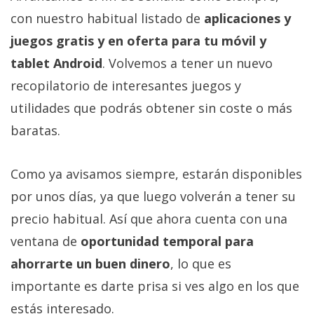
con nuestro habitual listado de
aplicaciones y
juegos gratis y en oferta para tu móvil y
tablet Android
. Volvemos a tener un nuevo
recopilatorio de interesantes juegos y
utilidades que podrás obtener sin coste o más
baratas.
Como ya avisamos siempre, estarán disponibles
por unos días, ya que luego volverán a tener su
precio habitual. Así que ahora cuenta con una
ventana de
oportunidad temporal para
ahorrarte un buen dinero
, lo que es
importante es darte prisa si ves algo en los que
estás interesado.