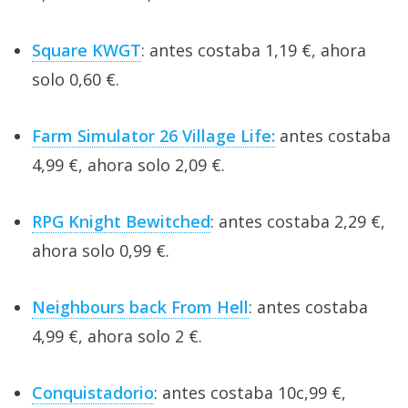
Square KWGT
: antes costaba 1,19 €, ahora
solo 0,60 €.
Farm Simulator 26 Village Life:
antes costaba
4,99 €, ahora solo 2,09 €.
RPG Knight Bewitched
: antes costaba 2,29 €,
ahora solo 0,99 €.
Neighbours back From Hell
: antes costaba
4,99 €, ahora solo 2 €.
Conquistadorio
: antes costaba 10c,99 €,