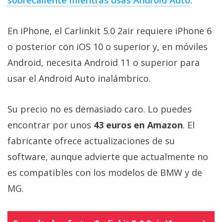
sobrecaliente mientras usas Android Auto‎
.
En iPhone, el Carlinkit 5.0 2air requiere iPhone 6
o posterior con iOS 10 o superior y, en móviles
Android, necesita Android 11 o superior para
usar el Android Auto inalámbrico.
Su precio no es demasiado caro. Lo puedes
encontrar por unos
43 euros en Amazon
. El
fabricante ofrece actualizaciones de su
software, aunque advierte que actualmente no
es compatibles con los modelos de BMW y de
MG.