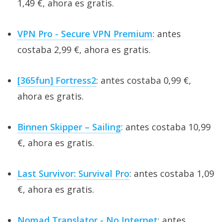
1,49 €, ahora es gratis.
VPN Pro - Secure VPN Premium
: antes
costaba 2,99 €, ahora es gratis.
[365fun] Fortress2
: antes costaba 0,99 €,
ahora es gratis.
Binnen Skipper – Sailing
: antes costaba 10,99
€, ahora es gratis.
Last Survivor: Survival Pro
: antes costaba 1,09
€, ahora es gratis.
Nomad Translator - No Internet
: antes