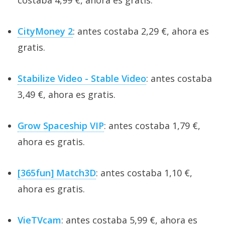
CityMoney 2
: antes costaba 2,29 €, ahora es
gratis.
Stabilize Video - Stable Video
: antes costaba
3,49 €, ahora es gratis.
Grow Spaceship VIP
: antes costaba 1,79 €,
ahora es gratis.
[365fun] Match3D
: antes costaba 1,10 €,
ahora es gratis.
VieTVcam
: antes costaba 5,99 €, ahora es