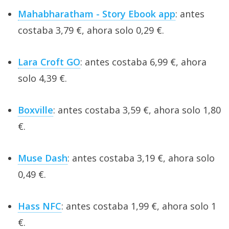
Mahabharatham - Story Ebook app
: antes
costaba 3,79 €, ahora solo 0,29 €.
Lara Croft GO
: antes costaba 6,99 €, ahora
solo 4,39 €.
Boxville
: antes costaba 3,59 €, ahora solo 1,80
€.
Muse Dash
: antes costaba 3,19 €, ahora solo
0,49 €.
Hass NFC
: antes costaba 1,99 €, ahora solo 1
€.