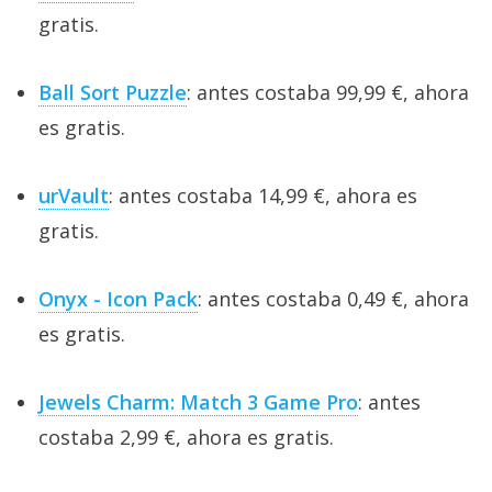
gratis.
Ball Sort Puzzle
: antes costaba 99,99 €, ahora
es gratis.
urVault
: antes costaba 14,99 €, ahora es
gratis.
Onyx - Icon Pack
: antes costaba 0,49 €, ahora
es gratis.
Jewels Charm: Match 3 Game Pro
: antes
costaba 2,99 €, ahora es gratis.