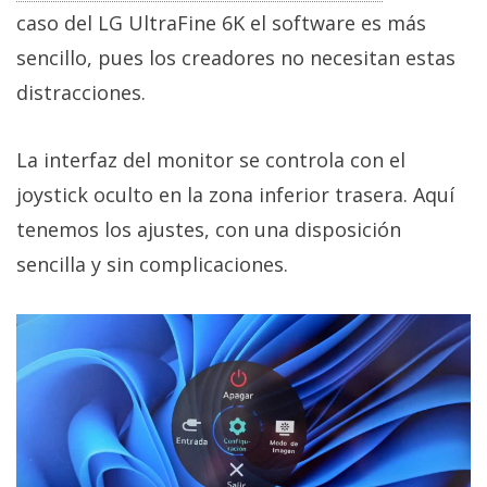
caso del LG UltraFine 6K el software es más
sencillo, pues los creadores no necesitan estas
distracciones.
La interfaz del monitor se controla con el
joystick oculto en la zona inferior trasera. Aquí
tenemos los ajustes, con una disposición
sencilla y sin complicaciones.