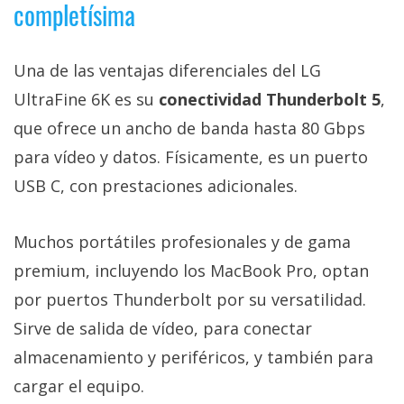
completísima
Una de las ventajas diferenciales del LG
UltraFine 6K es su
conectividad Thunderbolt 5
,
que ofrece un ancho de banda hasta 80 Gbps
para vídeo y datos. Físicamente, es un puerto
USB C, con prestaciones adicionales.
Muchos portátiles profesionales y de gama
premium, incluyendo los MacBook Pro, optan
por puertos Thunderbolt por su versatilidad.
Sirve de salida de vídeo, para conectar
almacenamiento y periféricos, y también para
cargar el equipo.