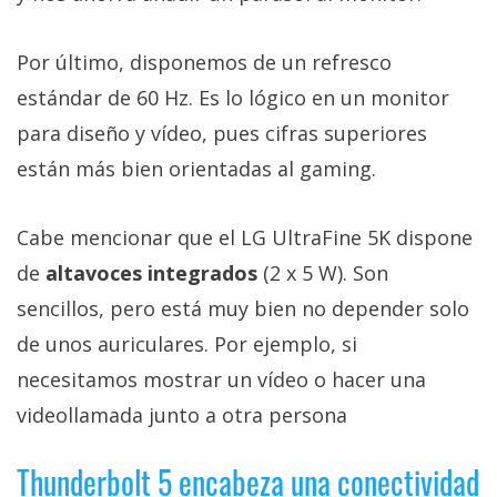
Por último, disponemos de un refresco
estándar de 60 Hz. Es lo lógico en un monitor
para diseño y vídeo, pues cifras superiores
están más bien orientadas al gaming.
Cabe mencionar que el LG UltraFine 5K dispone
de
altavoces integrados
(2 x 5 W). Son
sencillos, pero está muy bien no depender solo
de unos auriculares. Por ejemplo, si
necesitamos mostrar un vídeo o hacer una
videollamada junto a otra persona
Thunderbolt 5 encabeza una conectividad