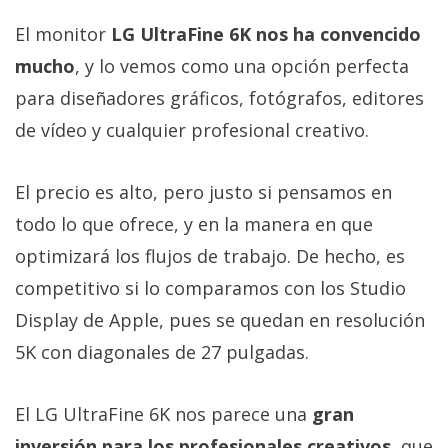
El monitor
LG UltraFine 6K nos ha convencido
mucho
, y lo vemos como una opción perfecta
para diseñadores gráficos, fotógrafos, editores
de vídeo y cualquier profesional creativo.
El precio es alto, pero justo si pensamos en
todo lo que ofrece, y en la manera en que
optimizará los flujos de trabajo. De hecho, es
competitivo si lo comparamos con los Studio
Display de Apple, pues se quedan en resolución
5K con diagonales de 27 pulgadas.
El LG UltraFine 6K nos parece una
gran
inversión para los profesionales creativos
, que