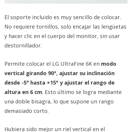
El soporte incluido es muy sencillo de colocar.
No requiere tornillos, solo encajar las lengüetas
y hacer clic en el cuerpo del monitor, sin usar
destornillador.
Permite colocar el LG UltraFine 6K en
modo
vertical girando 90º, ajustar su inclinación
desde -5° hasta +15° y ajustar el rango de
altura en 6 cm
. Esto último se logra mediante
una doble bisagra, lo que supone un rango
demasiado corto.
Hubiera sido mejor un riel vertical en el