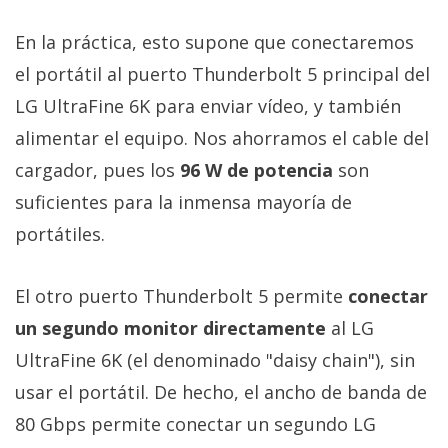
En la práctica, esto supone que conectaremos
el portátil al puerto Thunderbolt 5 principal del
LG UltraFine 6K para enviar vídeo, y también
alimentar el equipo. Nos ahorramos el cable del
cargador, pues los
96 W de potencia
son
suficientes para la inmensa mayoría de
portátiles.
El otro puerto Thunderbolt 5 permite
conectar
un segundo monitor directamente
al LG
UltraFine 6K (el denominado "daisy chain"), sin
usar el portátil. De hecho, el ancho de banda de
80 Gbps permite conectar un segundo LG