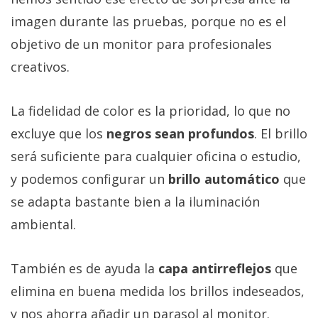
imagen durante las pruebas, porque no es el
objetivo de un monitor para profesionales
creativos.
La fidelidad de color es la prioridad, lo que no
excluye que los
negros sean profundos
. El brillo
será suficiente para cualquier oficina o estudio,
y podemos configurar un
brillo automático
que
se adapta bastante bien a la iluminación
ambiental.
También es de ayuda la
capa antirreflejos
que
elimina en buena medida los brillos indeseados,
y nos ahorra añadir un parasol al monitor.