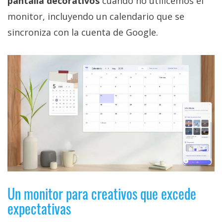
pantalla decorativos
cuando no utilicemos el
monitor, incluyendo un calendario que se
sincroniza con la cuenta de Google.
Un monitor para creativos que excede
expectativas