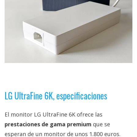
LG UltraFine 6K, especificaciones
El monitor LG UltraFine 6K ofrece las
prestaciones de gama premium
que se
esperan de un monitor de unos 1.800 euros.