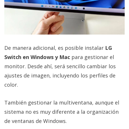
De manera adicional, es posible instalar
LG
Switch en Windows y Mac
para gestionar el
monitor. Desde ahí, será sencillo cambiar los
ajustes de imagen, incluyendo los perfiles de
color.
También gestionar la multiventana, aunque el
sistema no es muy diferente a la organización
de ventanas de Windows.