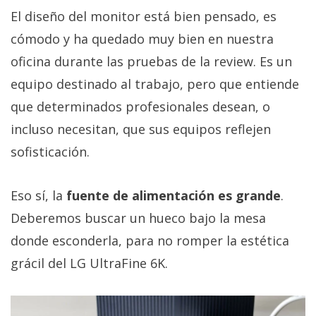
El diseño del monitor está bien pensado, es
cómodo y ha quedado muy bien en nuestra
oficina durante las pruebas de la review. Es un
equipo destinado al trabajo, pero que entiende
que determinados profesionales desean, o
incluso necesitan, que sus equipos reflejen
sofisticación.
Eso sí, la
fuente de alimentación es grande
.
Deberemos buscar un hueco bajo la mesa
donde esconderla, para no romper la estética
grácil del LG UltraFine 6K.