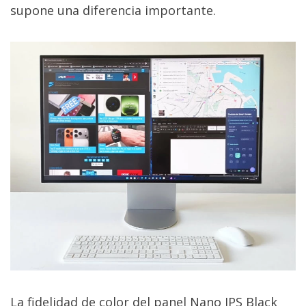
supone una diferencia importante.
La fidelidad de color del panel Nano IPS Black