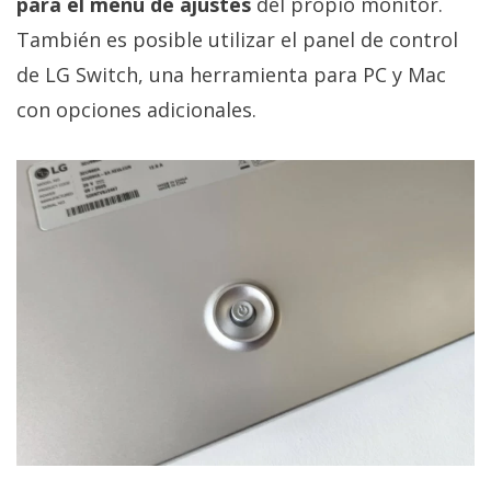
para el menú de ajustes
del propio monitor.
También es posible utilizar el panel de control
de LG Switch, una herramienta para PC y Mac
con opciones adicionales.