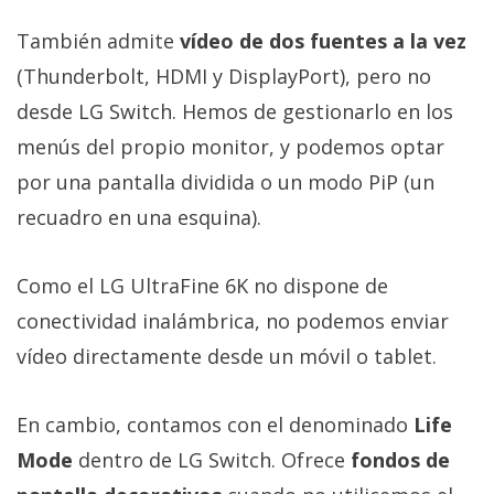
También admite
vídeo de dos fuentes a la vez
(Thunderbolt, HDMI y DisplayPort), pero no
desde LG Switch. Hemos de gestionarlo en los
menús del propio monitor, y podemos optar
por una pantalla dividida o un modo PiP (un
recuadro en una esquina).
Como el LG UltraFine 6K no dispone de
conectividad inalámbrica, no podemos enviar
vídeo directamente desde un móvil o tablet.
En cambio, contamos con el denominado
Life
Mode
dentro de LG Switch. Ofrece
fondos de