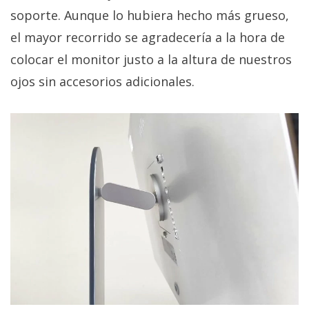
soporte. Aunque lo hubiera hecho más grueso,
el mayor recorrido se agradecería a la hora de
colocar el monitor justo a la altura de nuestros
ojos sin accesorios adicionales.