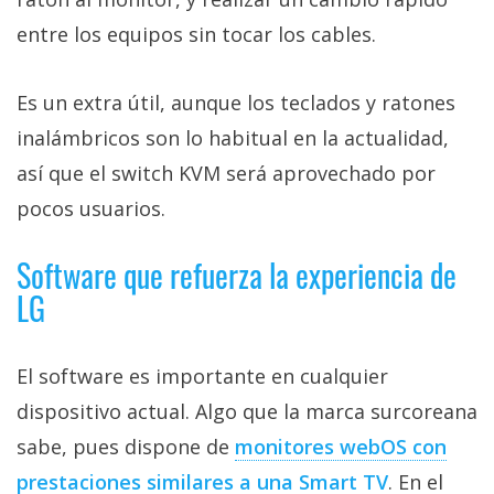
entre los equipos sin tocar los cables.
Es un extra útil, aunque los teclados y ratones
inalámbricos son lo habitual en la actualidad,
así que el switch KVM será aprovechado por
pocos usuarios.
Software que refuerza la experiencia de
LG
El software es importante en cualquier
dispositivo actual. Algo que la marca surcoreana
sabe, pues dispone de
monitores webOS con
prestaciones similares a una Smart TV
. En el