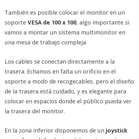
También es posible colocar el monitor en un
soporte
VESA de 100 x 100
, algo importante si
vamos a montar un sistema multimonitor en
una mesa de trabajo compleja.
Los cables se conectan directamente a la
trasera. Echamos en falta un orificio en el
soporte a modo de recogecables, pero el diseño
de la trasera está cuidado, y es elegante para
colocar en espacios donde el público pueda ver
la trasera del monitor.
En la zona inferior disponemos de un
joystick