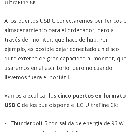
UltraFine 6K.
A los puertos USB C conectaremos periféricos o
almacenamiento para el ordenador, pero a
través del monitor, que hace de hub. Por
ejemplo, es posible dejar conectado un disco
duro externo de gran capacidad al monitor, que
usaremos en el escritorio, pero no cuando
llevemos fuera el portátil.
Vamos a explicar los
cinco puertos en formato
USB C
de los que dispone el LG UltraFine 6K:
Thunderbolt 5 con salida de energía de 96 W