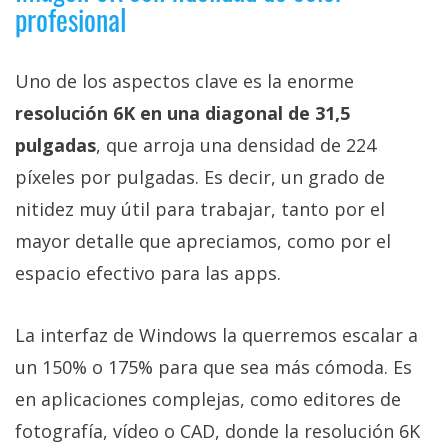
profesional
Uno de los aspectos clave es la enorme
resolución 6K en una diagonal de 31,5
pulgadas
, que arroja una densidad de 224
píxeles por pulgadas. Es decir, un grado de
nitidez muy útil para trabajar, tanto por el
mayor detalle que apreciamos, como por el
espacio efectivo para las apps.
La interfaz de Windows la querremos escalar a
un 150% o 175% para que sea más cómoda. Es
en aplicaciones complejas, como editores de
fotografía, vídeo o CAD, donde la resolución 6K