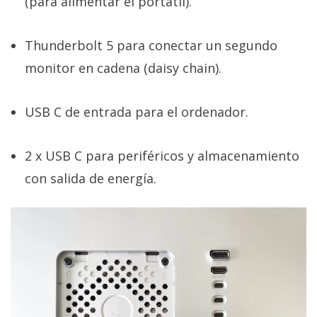
(para alimentar el portátil).
Thunderbolt 5 para conectar un segundo
monitor en cadena (daisy chain).
USB C de entrada para el ordenador.
2 x USB C para periféricos y almacenamiento
con salida de energía.