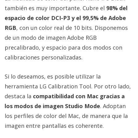
también es muy importante. Cubre el
98% del
espacio de color DCI-P3 y el 99,5% de Adobe
RGB
, con un color real de 10 bits. Disponemos
de un modo de imagen Adobe RGB
precalibrado, y espacio para dos modos con
calibraciones personalizadas.
Si lo deseamos, es posible utilizar la
herramienta LG Calibration Tool. Por otro lado,
destaca la
compatibilidad con Mac gracias a
los modos de imagen Studio Mode
. Adoptan
los perfiles de color del Mac, de manera que la
imagen entre pantallas es coherente.