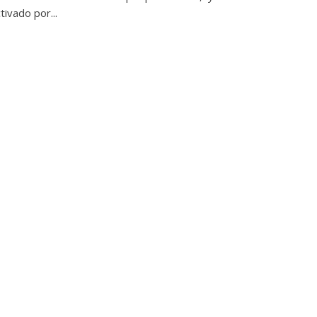
tivado por...