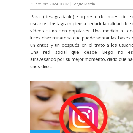
29 octubre 2024, 09:07
| Sergio Martín
reservados
.
Para (desagradable) sorpresa de miles de s
usuarios, Instagram piensa reducir la calidad de 
vídeos si no son populares. Una medida a tod
luces discriminatoria que puede sentar las bases 
un antes y un después en el trato a los usuario
Una red social que desde luego no es
atravesando por su mejor momento, dado que ha
unos días...