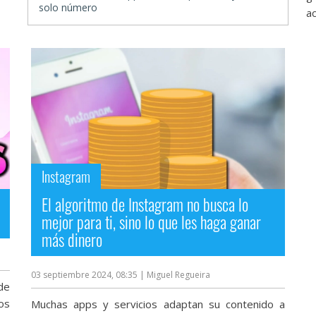
solo número
ac
Instagram
El algoritmo de Instagram no busca lo
mejor para ti, sino lo que les haga ganar
más dinero
03 septiembre 2024, 08:35
| Miguel Regueira
de
os
Muchas apps y servicios adaptan su contenido a