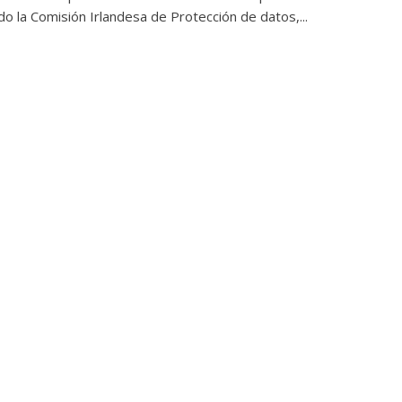
do la Comisión Irlandesa de Protección de datos,...