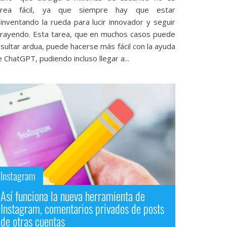
area fácil, ya que siempre hay que estar
einventando la rueda para lucir innovador y seguir
trayendo. Esta tarea, que en muchos casos puede
sultar ardua, puede hacerse más fácil con la ayuda
 ChatGPT, pudiendo incluso llegar a...
Instagram
Así funciona la nueva herramienta de
Instagram, comentarios privados de posts
de otras cuentas