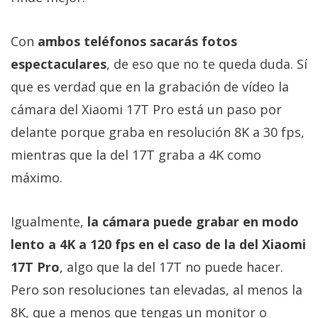
Con
ambos teléfonos sacarás fotos
espectaculares
, de eso que no te queda duda. Sí
que es verdad que en la grabación de vídeo la
cámara del Xiaomi 17T Pro está un paso por
delante porque graba en resolución 8K a 30 fps,
mientras que la del 17T graba a 4K como
máximo.
Igualmente,
la cámara puede grabar en modo
lento a 4K a 120 fps en el caso de la del Xiaomi
17T Pro
, algo que la del 17T no puede hacer.
Pero son resoluciones tan elevadas, al menos la
8K, que a menos que tengas un monitor o