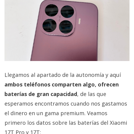
Llegamos al apartado de la autonomía y aquí
ambos teléfonos comparten algo, ofrecen
baterías de gran capacidad
, de las que
esperamos encontramos cuando nos gastamos
el dinero en un gama premium. Veamos
primero los datos sobre las baterías del Xiaomi
17T Pro y 17T: