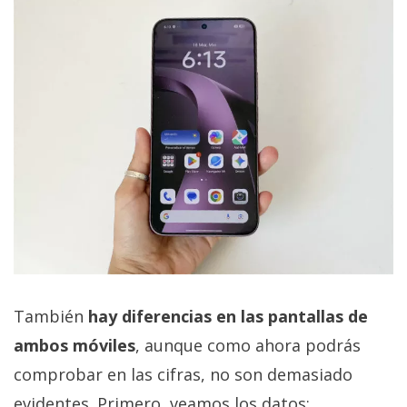
También
hay diferencias en las pantallas de
ambos móviles
, aunque como ahora podrás
comprobar en las cifras, no son demasiado
evidentes. Primero, veamos los datos: