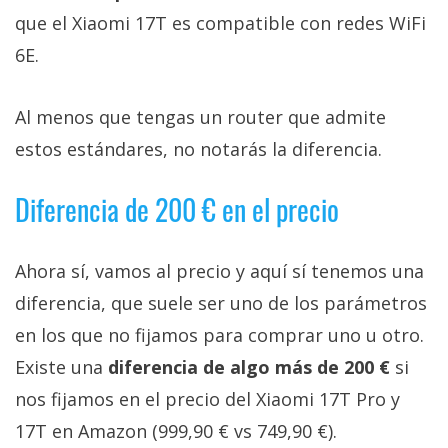
que el Xiaomi 17T es compatible con redes WiFi
6E.
Al menos que tengas un router que admite
estos estándares, no notarás la diferencia.
Diferencia de 200 € en el precio
Ahora sí, vamos al precio y aquí sí tenemos una
diferencia, que suele ser uno de los parámetros
en los que no fijamos para comprar uno u otro.
Existe una
diferencia de algo más de 200 €
si
nos fijamos en el precio del Xiaomi 17T Pro y
17T en Amazon (999,90 € vs 749,90 €).