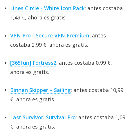
Lines Circle - White Icon Pack
: antes costaba
1,49 €, ahora es gratis.
VPN Pro - Secure VPN Premium
: antes
costaba 2,99 €, ahora es gratis.
[365fun] Fortress2
: antes costaba 0,99 €,
ahora es gratis.
Binnen Skipper – Sailing
: antes costaba 10,99
€, ahora es gratis.
Last Survivor: Survival Pro
: antes costaba 1,09
€, ahora es gratis.