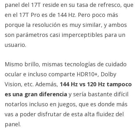
panel del 17T reside en su tasa de refresco, que
en el 17T Pro es de 144 Hz. Pero poco más
porque la resolución es muy similar, y ambos
son parámetros casi imperceptibles para un
usuario.
Mismo brillo, mismas tecnologías de cuidado
ocular e incluso comparte HDR10+, Dolby
Vision, etc. Además,
144 Hz vs 120 Hz tampoco
es una gran diferencia
y sería bastante difícil
notarlos incluso en juegos, que es donde más
vas a poder disfrutar de esta alta fluidez del
panel.