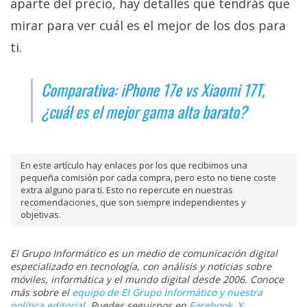
aparte del precio, hay detalles que tendrás que
mirar para ver cuál es el mejor de los dos para
ti.
Comparativa: iPhone 17e vs Xiaomi 17T,
¿cuál es el mejor gama alta barato?
En este artículo hay enlaces por los que recibimos una
pequeña comisión por cada compra, pero esto no tiene coste
extra alguno para ti. Esto no repercute en nuestras
recomendaciones, que son siempre independientes y
objetivas.
El Grupo Informático es un medio de comunicación digital
especializado en tecnología, con análisis y noticias sobre
móviles, informática y el mundo digital desde 2006. Conoce
más sobre el
equipo de El Grupo Informático y nuestra
política editorial
. Puedes seguirnos en
Facebook
,
X
,