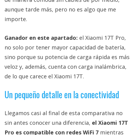
aunque tarde más, pero no es algo que me
importe.
Ganador en este apartado:
el Xiaomi 17T Pro,
no solo por tener mayor capacidad de batería,
sino porque su potencia de carga rápida es más
veloz y, además, cuenta con carga inalámbrica,
de lo que carece el Xiaomi 17T.
Un pequeño detalle en la conectividad
Llegamos casi al final de esta comparativa no
sin antes conocer una diferencia,
el Xiaomi 17T
Pro es compatible con redes WiFi 7
mientras