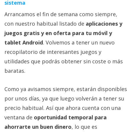
sistema
Arrancamos el fin de semana como siempre,
con nuestro habitual listado de
aplicaciones y
juegos gratis y en oferta para tu móvil y
tablet Android
. Volvemos a tener un nuevo
recopilatorio de interesantes juegos y
utilidades que podrás obtener sin coste o más
baratas.
Como ya avisamos siempre, estarán disponibles
por unos días, ya que luego volverán a tener su
precio habitual. Así que ahora cuenta con una
ventana de
oportunidad temporal para
ahorrarte un buen dinero
, lo que es