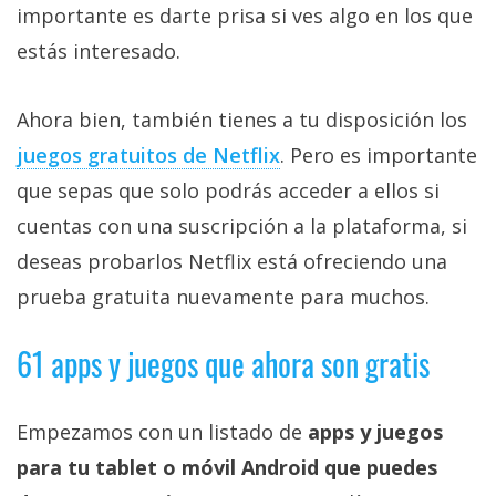
importante es darte prisa si ves algo en los que
estás interesado.
Ahora bien, también tienes a tu disposición los
juegos gratuitos de Netflix‎
. Pero es importante
que sepas que solo podrás acceder a ellos si
cuentas con una suscripción a la plataforma, si
deseas probarlos Netflix está ofreciendo una
prueba gratuita nuevamente para muchos.
61 apps y juegos que ahora son gratis
Empezamos con un listado de
apps y juegos
para tu tablet o móvil Android que puedes