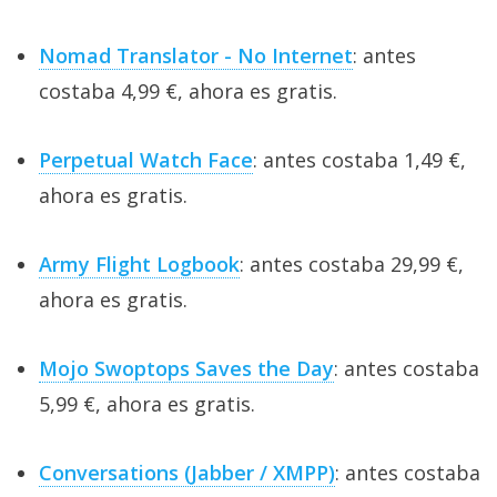
Nomad Translator - No Internet
: antes
costaba 4,99 €, ahora es gratis.
Perpetual Watch Face
: antes costaba 1,49 €,
ahora es gratis.
Army Flight Logbook
: antes costaba 29,99 €,
ahora es gratis.
Mojo Swoptops Saves the Day
: antes costaba
5,99 €, ahora es gratis.
Conversations (Jabber / XMPP)
: antes costaba