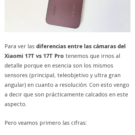
Para ver las
diferencias entre las cámaras del
Xiaomi 17T vs 17T Pro
tenemos que irnos al
detalle porque en esencia son los mismos
sensores (principal, teleobjetivo y ultra gran
angular) en cuanto a resolución. Con esto vengo
a decir que son prácticamente calcados en este
aspecto.
Pero veamos primero las cifras: