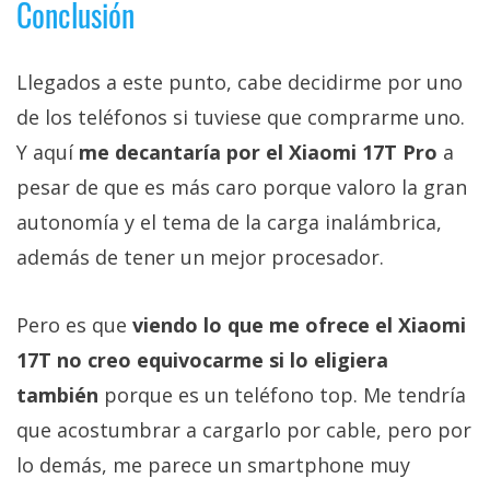
Conclusión
Llegados a este punto, cabe decidirme por uno
de los teléfonos si tuviese que comprarme uno.
Y aquí
me decantaría por el Xiaomi 17T Pro
a
pesar de que es más caro porque valoro la gran
autonomía y el tema de la carga inalámbrica,
además de tener un mejor procesador.
Pero es que
viendo lo que me ofrece el Xiaomi
17T no creo equivocarme si lo eligiera
también
porque es un teléfono top. Me tendría
que acostumbrar a cargarlo por cable, pero por
lo demás, me parece un smartphone muy