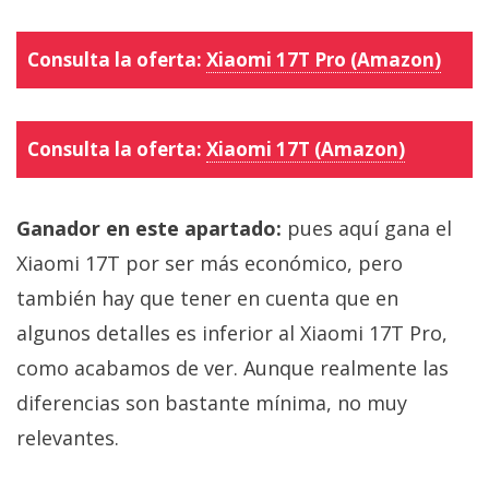
Consulta la oferta:
Xiaomi 17T Pro (Amazon)
Consulta la oferta:
Xiaomi 17T (Amazon)
Ganador en este apartado:
pues aquí gana el
Xiaomi 17T por ser más económico, pero
también hay que tener en cuenta que en
algunos detalles es inferior al Xiaomi 17T Pro,
como acabamos de ver. Aunque realmente las
diferencias son bastante mínima, no muy
relevantes.