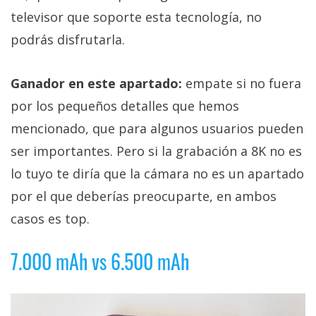
televisor que soporte esta tecnología, no
podrás disfrutarla.
Ganador en este apartado:
empate si no fuera
por los pequeños detalles que hemos
mencionado, que para algunos usuarios pueden
ser importantes. Pero si la grabación a 8K no es
lo tuyo te diría que la cámara no es un apartado
por el que deberías preocuparte, en ambos
casos es top.
7.000 mAh vs 6.500 mAh