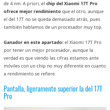
de 4 nm. A priori, el
chip del Xiaomi 17T Pro
ofrece mejor rendimiento
que el otro, aunque
el del 17T no se queda demasiado atrás, pues
también hablamos de un procesador muy top.
Ganador en este apartado:
el Xiaomi 17T Pro
por tener un mejor procesador, aunque la
verdad es que viendo las cifras estamos ante
móviles con un chip no muy diferente en cuanto
a rendimiento se refiere.
Pantalla, ligeramente superior la del 17T
Pro