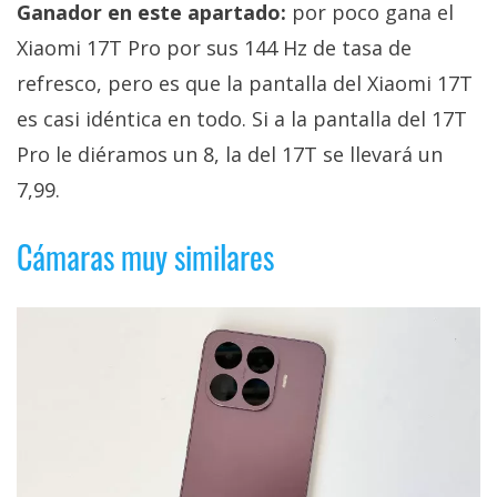
Ganador en este apartado:
por poco gana el
Xiaomi 17T Pro por sus 144 Hz de tasa de
refresco, pero es que la pantalla del Xiaomi 17T
es casi idéntica en todo. Si a la pantalla del 17T
Pro le diéramos un 8, la del 17T se llevará un
7,99.
Cámaras muy similares