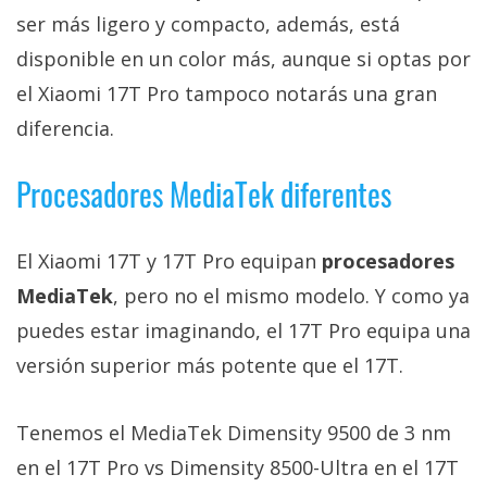
ser más ligero y compacto, además, está
disponible en un color más, aunque si optas por
el Xiaomi 17T Pro tampoco notarás una gran
diferencia.
Procesadores MediaTek diferentes
El Xiaomi 17T y 17T Pro equipan
procesadores
MediaTek
, pero no el mismo modelo. Y como ya
puedes estar imaginando, el 17T Pro equipa una
versión superior más potente que el 17T.
Tenemos el MediaTek Dimensity 9500 de 3 nm
en el 17T Pro vs Dimensity 8500-Ultra en el 17T