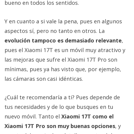
bueno en todos los sentidos.
Y en cuanto a si vale la pena, pues en algunos
aspectos sí, pero no tanto en otros. La
evolución tampoco es demasiado relevante
,
pues el Xiaomi 17T es un móvil muy atractivo y
las mejoras que sufre el Xiaomi 17T Pro son
mínimas, pues ya has visto que, por ejemplo,
las cámaras son casi idénticas.
¿Cuál te recomendaría a ti? Pues depende de
tus necesidades y de lo que busques en tu
nuevo móvil. Tanto el
Xiaomi 17T como el
Xiaomi 17T Pro son muy buenas opciones
, y