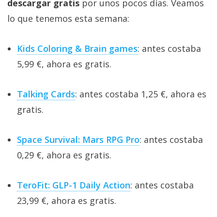
descargar gratis
por unos pocos días. Veamos
lo que tenemos esta semana:
Kids Coloring & Brain games
: antes costaba
5,99 €, ahora es gratis.
Talking Cards
: antes costaba 1,25 €, ahora es
gratis.
Space Survival: Mars RPG Pro
: antes costaba
0,29 €, ahora es gratis.
TeroFit: GLP-1 Daily Action
: antes costaba
23,99 €, ahora es gratis.