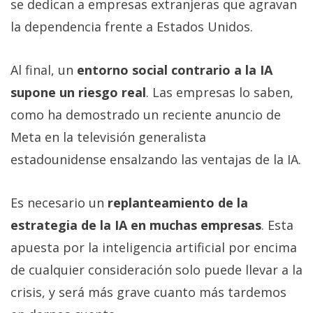
se dedican a empresas extranjeras que agravan
la dependencia frente a Estados Unidos.
Al final, un
entorno social contrario a la IA
supone un riesgo real
. Las empresas lo saben,
como ha demostrado un reciente anuncio de
Meta en la televisión generalista
estadounidense ensalzando las ventajas de la IA.
Es necesario un
replanteamiento de la
estrategia de la IA en muchas empresas
. Esta
apuesta por la inteligencia artificial por encima
de cualquier consideración solo puede llevar a la
crisis, y será más grave cuanto más tardemos