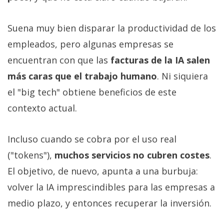
Suena muy bien disparar la productividad de los
empleados, pero algunas empresas se
encuentran con que las
facturas de la IA salen
más caras que el trabajo humano
. Ni siquiera
el "big tech" obtiene beneficios de este
contexto actual.
Incluso cuando se cobra por el uso real
("tokens"),
muchos servicios no cubren costes
.
El objetivo, de nuevo, apunta a una burbuja:
volver la IA imprescindibles para las empresas a
medio plazo, y entonces recuperar la inversión.