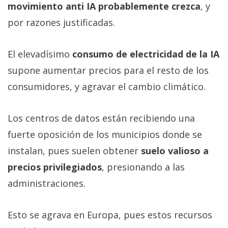
movimiento anti IA probablemente crezca
, y
por razones justificadas.
El elevadísimo
consumo de electricidad de la IA
supone aumentar precios para el resto de los
consumidores, y agravar el cambio climático.
Los centros de datos están recibiendo una
fuerte oposición de los municipios donde se
instalan, pues suelen obtener
suelo valioso a
precios privilegiados
, presionando a las
administraciones.
Esto se agrava en Europa, pues estos recursos