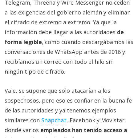
Telegram, Threena y Wire Messenger no ceden
a las exigencias del gobierno alemán y eliminan
el cifrado de extremo a extremo. Ya que la
información debe llegar a las autoridades
de
forma legible
, como cuando descargábamos las
conversaciones de WhatsApp antes de 2016 y
recibíamos un correo con todo el hilo sin
ningún tipo de cifrado.
Vale, se supone que solo atacarían a los
sospechosos, pero eso es confiar en la buena fe
de las autoridades y ya tenemos ejemplos
similares con
Snapchat
, Facebook y Movistar,
donde varios
empleados han tenido acceso a