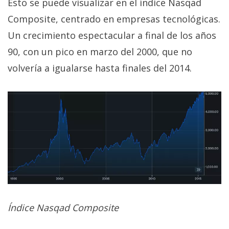
Esto se puede visualizar en el índice Nasqad
Composite, centrado en empresas tecnológicas.
Un crecimiento espectacular a final de los años
90, con un pico en marzo del 2000, que no
volvería a igualarse hasta finales del 2014.
Índice Nasqad Composite