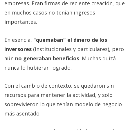
empresas. Eran firmas de reciente creación, que
en muchos casos no tenían ingresos
importantes.
En esencia,
"quemaban" el dinero de los
inversores
(institucionales y particulares), pero
aún
no generaban beneficios
. Muchas quizá
nunca lo hubieran logrado.
Con el cambio de contexto, se quedaron sin
recursos para mantener la actividad, y solo
sobrevivieron lo que tenían modelo de negocio
más asentado.