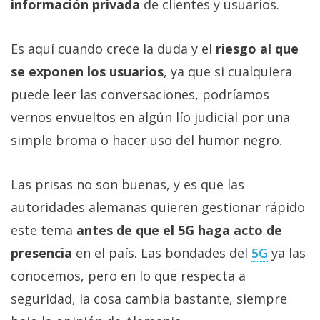
información privada
de clientes y usuarios.
Es aquí cuando crece la duda y el
riesgo al que
se exponen los usuarios
, ya que si cualquiera
puede leer las conversaciones, podríamos
vernos envueltos en algún lío judicial por una
simple broma o hacer uso del humor negro.
Las prisas no son buenas, y es que las
autoridades alemanas quieren gestionar rápido
este tema
antes de que el 5G haga acto de
presencia
en el país. Las bondades del
5G
ya las
conocemos, pero en lo que respecta a
seguridad, la cosa cambia bastante, siempre