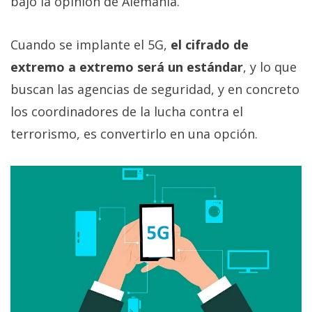
bajo la opinión de Alemania.
Cuando se implante el 5G,
el cifrado de
extremo a extremo será un estándar
, y lo que
buscan las agencias de seguridad, y en concreto
los coordinadores de la lucha contra el
terrorismo, es convertirlo en una opción.