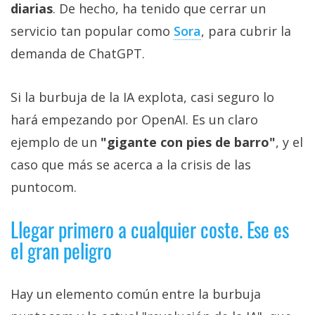
diarias
. De hecho, ha tenido que cerrar un
servicio tan popular como
Sora‎
, para cubrir la
demanda de ChatGPT.
Si la burbuja de la IA explota, casi seguro lo
hará empezando por OpenAI. Es un claro
ejemplo de un
"gigante con pies de barro"
, y el
caso que más se acerca a la crisis de las
puntocom.
Llegar primero a cualquier coste. Ese es
el gran peligro
Hay un elemento común entre la burbuja