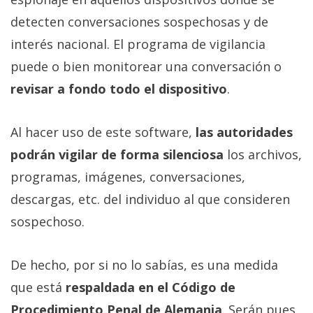
detecten conversaciones sospechosas y de
interés nacional. El programa de vigilancia
puede o bien monitorear una conversación o
revisar a fondo todo el dispositivo
.
Al hacer uso de este software,
las autoridades
podrán vigilar de forma silenciosa
los archivos,
programas, imágenes, conversaciones,
descargas, etc. del individuo al que consideren
sospechoso.
De hecho, por si no lo sabías, es una medida
que está
respaldada en el Código de
Procedimiento Penal de Alemania
. Serán pues,