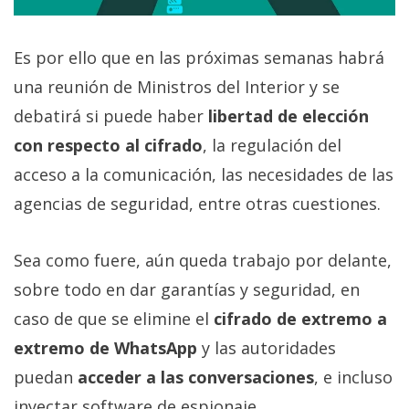
Es por ello que en las próximas semanas habrá
una reunión de Ministros del Interior y se
debatirá si puede haber
libertad de elección
con respecto al cifrado
, la regulación del
acceso a la comunicación, las necesidades de las
agencias de seguridad, entre otras cuestiones.
Sea como fuere, aún queda trabajo por delante,
sobre todo en dar garantías y seguridad, en
caso de que se elimine el
cifrado de extremo a
extremo de WhatsApp
y las autoridades
puedan
acceder a las conversaciones
, e incluso
inyectar software de espionaje.