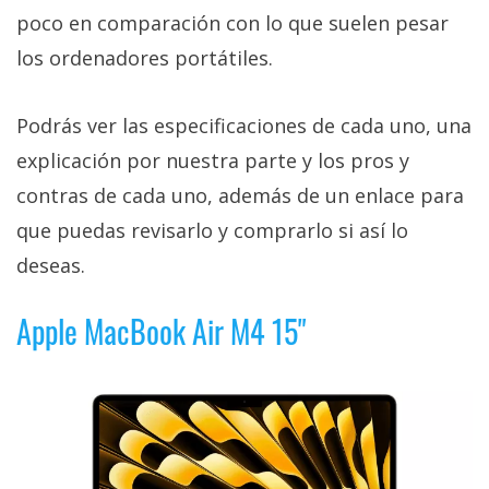
poco en comparación con lo que suelen pesar
los ordenadores portátiles.
Podrás ver las especificaciones de cada uno, una
explicación por nuestra parte y los pros y
contras de cada uno, además de un enlace para
que puedas revisarlo y comprarlo si así lo
deseas.
Apple MacBook Air M4 15"