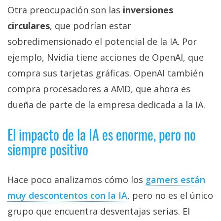
Otra preocupación son las
inversiones
circulares
, que podrían estar
sobredimensionado el potencial de la IA. Por
ejemplo, Nvidia tiene acciones de OpenAI, que
compra sus tarjetas gráficas. OpenAI también
compra procesadores a AMD, que ahora es
dueña de parte de la empresa dedicada a la IA.
El impacto de la IA es enorme, pero no
siempre positivo
Hace poco analizamos cómo los
gamers están
muy descontentos con la IA‎
, pero no es el único
grupo que encuentra desventajas serias. El