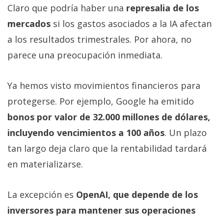
Claro que podría haber una
represalia de los
mercados
si los gastos asociados a la IA afectan
a los resultados trimestrales. Por ahora, no
parece una preocupación inmediata.
Ya hemos visto movimientos financieros para
protegerse. Por ejemplo, Google ha emitido
bonos por valor de 32.000 millones de dólares,
incluyendo vencimientos a 100 años
. Un plazo
tan largo deja claro que la rentabilidad tardará
en materializarse.
La excepción es
OpenAI, que depende de los
inversores para mantener sus operaciones