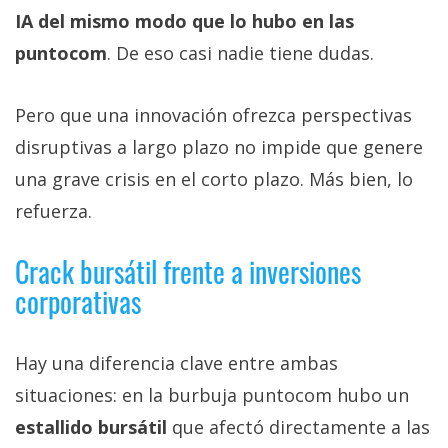
IA del mismo modo que lo hubo en las
puntocom
. De eso casi nadie tiene dudas.
Pero que una innovación ofrezca perspectivas
disruptivas a largo plazo no impide que genere
una grave crisis en el corto plazo. Más bien, lo
refuerza.
Crack bursátil frente a inversiones
corporativas
Hay una diferencia clave entre ambas
situaciones: en la burbuja puntocom hubo un
estallido bursátil
que afectó directamente a las