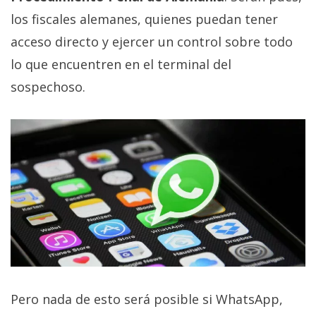
los fiscales alemanes, quienes puedan tener
acceso directo y ejercer un control sobre todo
lo que encuentren en el terminal del
sospechoso.
Pero nada de esto será posible si WhatsApp,