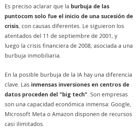
Es preciso aclarar que la
burbuja de las
puntocom solo fue el inicio de una sucesión de
crisis
, con causas diferentes. Le siguieron los
atentados del 11 de septiembre de 2001, y
luego la crisis financiera de 2008, asociada a una
burbuja inmobiliaria.
En la posible burbuja de la IA hay una diferencia
clave. Las
inmensas inversiones en centros de
datos proceden del "big tech"
. Son empresas
son una capacidad económica inmensa: Google,
Microsoft Meta o Amazon disponen de recursos
casi ilimitados.