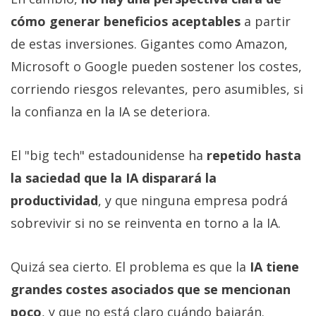
cómo generar beneficios aceptables
a partir
de estas inversiones. Gigantes como Amazon,
Microsoft o Google pueden sostener los costes,
corriendo riesgos relevantes, pero asumibles, si
la confianza en la IA se deteriora.
El "big tech" estadounidense ha
repetido hasta
la saciedad que la IA disparará la
productividad
, y que ninguna empresa podrá
sobrevivir si no se reinventa en torno a la IA.
Quizá sea cierto. El problema es que la
IA tiene
grandes costes asociados que se mencionan
poco
, y que no está claro cuándo bajarán.