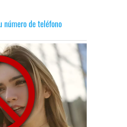
tu número de teléfono