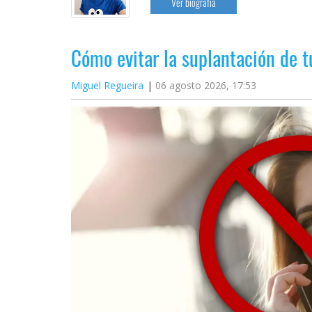
Ver biografía
Cómo evitar la suplantación de 
Miguel Regueira
06 agosto 2026, 17:53