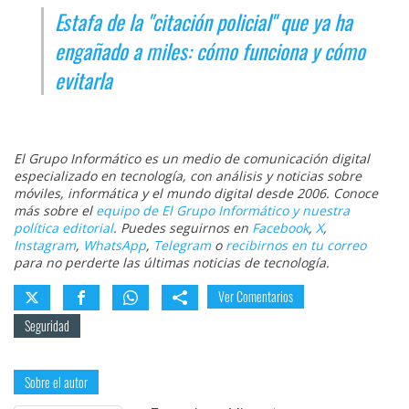
Estafa de la "citación policial" que ya ha
engañado a miles: cómo funciona y cómo
evitarla
El Grupo Informático es un medio de comunicación digital
especializado en tecnología, con análisis y noticias sobre
móviles, informática y el mundo digital desde 2006. Conoce
más sobre el
equipo de El Grupo Informático y nuestra
política editorial
. Puedes seguirnos en
Facebook
,
X
,
Instagram
,
WhatsApp
,
Telegram
o
recibirnos en tu correo
para no perderte las últimas noticias de tecnología.
Ver Comentarios
Seguridad
Sobre el autor