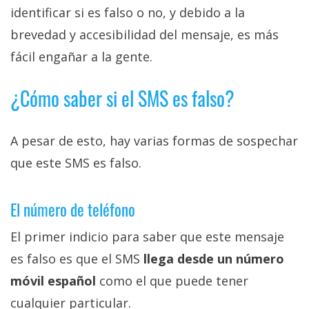
identificar si es falso o no, y debido a la
brevedad y accesibilidad del mensaje, es más
fácil engañar a la gente.
¿Cómo saber si el SMS es falso?
A pesar de esto, hay varias formas de sospechar
que este SMS es falso.
El número de teléfono
El primer indicio para saber que este mensaje
es falso es que el SMS
llega desde un número
móvil español
como el que puede tener
cualquier particular.