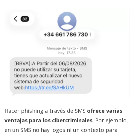
Hacer phishing a través de SMS
ofrece varias
ventajas para los cibercriminales
. Por ejemplo,
en un SMS no hay logos ni un contexto para