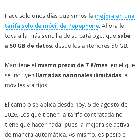
Hace solo unos días que vimos la
mejora en una
tarifa solo de móvil de Pepephone‎
. Ahora le
toca a la más sencilla de su catálogo, que
sube
a 50 GB de datos
, desde los anteriores 30 GB.
Mantiene el
mismo precio de 7 €/mes
, en el que
se incluyen
llamadas nacionales ilimitadas
, a
móviles y a fijos.
El cambio se aplica desde hoy, 5 de agosto de
2026. Los que tienen la tarifa contratada no
tiene que hacer nada, pues la mejora se activa
de manera automática. Asimismo, es posible