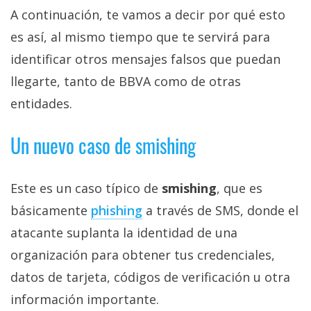
A continuación, te vamos a decir por qué esto
es así, al mismo tiempo que te servirá para
identificar otros mensajes falsos que puedan
llegarte, tanto de BBVA como de otras
entidades.
Un nuevo caso de smishing
Este es un caso típico de
smishing
, que es
básicamente
phishing‎
a través de SMS, donde el
atacante suplanta la identidad de una
organización para obtener tus credenciales,
datos de tarjeta, códigos de verificación u otra
información importante.