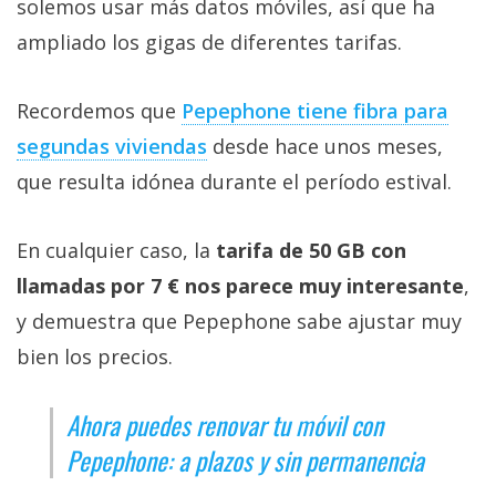
solemos usar más datos móviles, así que ha
ampliado los gigas de diferentes tarifas.
Recordemos que
Pepephone tiene fibra para
segundas viviendas‎
desde hace unos meses,
que resulta idónea durante el período estival.
En cualquier caso, la
tarifa de 50 GB con
llamadas por 7 € nos parece muy interesante
,
y demuestra que Pepephone sabe ajustar muy
bien los precios.
Ahora puedes renovar tu móvil con
Pepephone: a plazos y sin permanencia