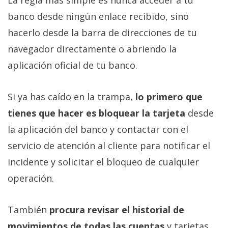
La regla más simple es nunca acceder a tu
banco desde ningún enlace recibido, sino
hacerlo desde la barra de direcciones de tu
navegador directamente o abriendo la
aplicación oficial de tu banco.
Si ya has caído en la trampa,
lo primero que
tienes que hacer es bloquear la tarjeta
desde
la aplicación del banco y contactar con el
servicio de atención al cliente para notificar el
incidente y solicitar el bloqueo de cualquier
operación.
También
procura revisar el historial de
movimientos de todas las cuentas
y tarjetas