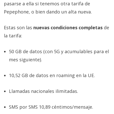
pasarse a ella si tenemos otra tarifa de
Pepephone, o bien dando un alta nueva.
Estas son las
nuevas condiciones completas
de
la tarifa:
50 GB de datos (con 5G y acumulables para el
mes siguiente).
10,52 GB de datos en roaming en la UE.
Llamadas nacionales ilimitadas.
SMS por SMS 10,89 céntimos/mensaje.