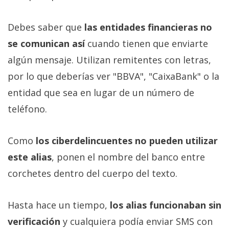
Debes saber que
las entidades financieras no
se comunican así
cuando tienen que enviarte
algún mensaje. Utilizan remitentes con letras,
por lo que deberías ver "BBVA", "CaixaBank" o la
entidad que sea en lugar de un número de
teléfono.
Como
los ciberdelincuentes no pueden utilizar
este alias
, ponen el nombre del banco entre
corchetes dentro del cuerpo del texto.
Hasta hace un tiempo,
los alias funcionaban sin
verificación
y cualquiera podía enviar SMS con