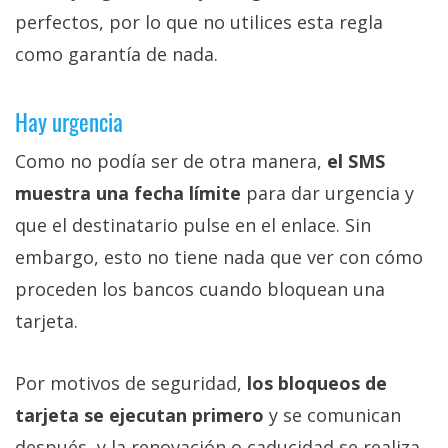
perfectos, por lo que no utilices esta regla
como garantía de nada.
Hay urgencia
Como no podía ser de otra manera,
el SMS
muestra una fecha límite
para dar urgencia y
que el destinatario pulse en el enlace. Sin
embargo, esto no tiene nada que ver con cómo
proceden los bancos cuando bloquean una
tarjeta.
Por motivos de seguridad,
los bloqueos de
tarjeta se ejecutan primero
y se comunican
después, y la renovación o caducidad se realiza