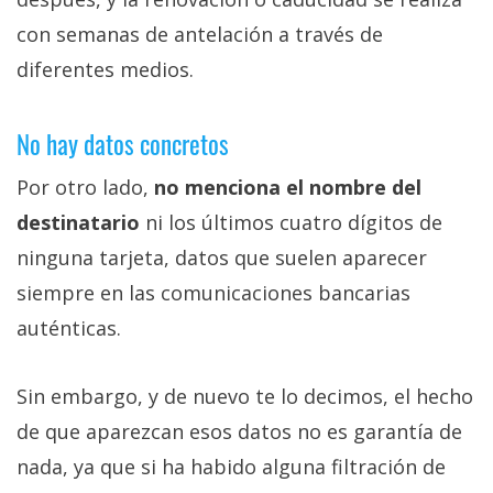
con semanas de antelación a través de
diferentes medios.
No hay datos concretos
Por otro lado,
no menciona el nombre del
destinatario
ni los últimos cuatro dígitos de
ninguna tarjeta, datos que suelen aparecer
siempre en las comunicaciones bancarias
auténticas.
Sin embargo, y de nuevo te lo decimos, el hecho
de que aparezcan esos datos no es garantía de
nada, ya que si ha habido alguna filtración de