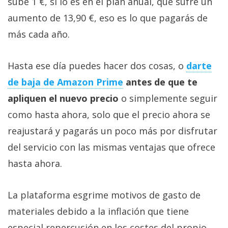
sube 1 €, sí lo es en el plan anual, que sufre un
aumento de 13,90 €, eso es lo que pagarás de
más cada año.
Hasta ese día puedes hacer dos cosas, o
darte
de baja de Amazon Prime
antes de que te
apliquen el nuevo precio
o simplemente seguir
como hasta ahora, solo que el precio ahora se
reajustará y pagarás un poco más por disfrutar
del servicio con las mismas ventajas que ofrece
hasta ahora.
La plataforma esgrime motivos de gasto de
materiales debido a la inflación que tiene
especial repercusión en los costes del propio