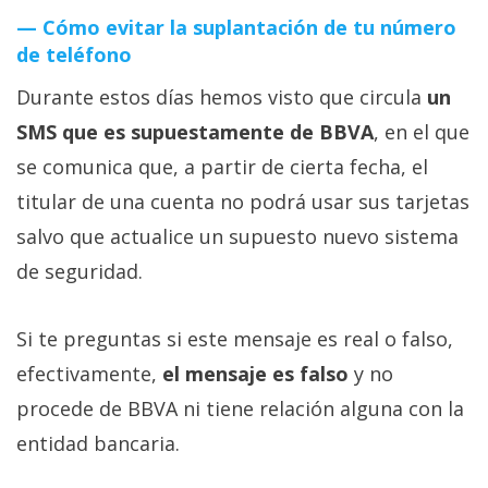
Cómo evitar la suplantación de tu número
de teléfono
Durante estos días hemos visto que circula
un
SMS que es supuestamente de BBVA
, en el que
se comunica que, a partir de cierta fecha, el
titular de una cuenta no podrá usar sus tarjetas
salvo que actualice un supuesto nuevo sistema
de seguridad.
Si te preguntas si este mensaje es real o falso,
efectivamente,
el mensaje es falso
y no
procede de BBVA ni tiene relación alguna con la
entidad bancaria.