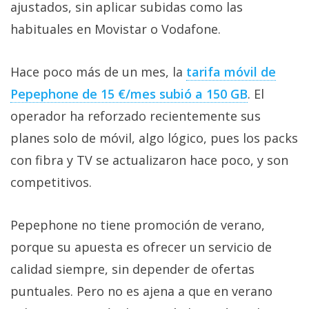
ajustados, sin aplicar subidas como las
habituales en Movistar o Vodafone.
Hace poco más de un mes, la
tarifa móvil de
Pepephone de 15 €/mes subió a 150 GB‎
. El
operador ha reforzado recientemente sus
planes solo de móvil, algo lógico, pues los packs
con fibra y TV se actualizaron hace poco, y son
competitivos.
Pepephone no tiene promoción de verano,
porque su apuesta es ofrecer un servicio de
calidad siempre, sin depender de ofertas
puntuales. Pero no es ajena a que en verano