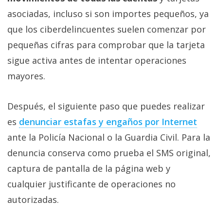
asociadas, incluso si son importes pequeños, ya
que los ciberdelincuentes suelen comenzar por
pequeñas cifras para comprobar que la tarjeta
sigue activa antes de intentar operaciones
mayores.
Después, el siguiente paso que puedes realizar
es
denunciar estafas y engaños por Internet‎
ante la Policía Nacional o la Guardia Civil. Para la
denuncia conserva como prueba el SMS original,
captura de pantalla de la página web y
cualquier justificante de operaciones no
autorizadas.