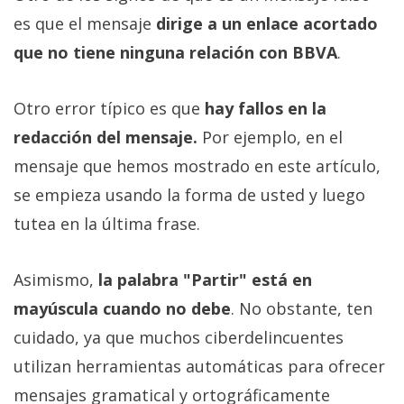
es que el mensaje
dirige a un enlace acortado
que no tiene ninguna relación con BBVA
.
Otro error típico es que
hay fallos en la
redacción del mensaje.
Por ejemplo, en el
mensaje que hemos mostrado en este artículo,
se empieza usando la forma de usted y luego
tutea en la última frase.
Asimismo,
la palabra "Partir" está en
mayúscula cuando no debe
. No obstante, ten
cuidado, ya que muchos ciberdelincuentes
utilizan herramientas automáticas para ofrecer
mensajes gramatical y ortográficamente