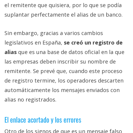
el remitente que quisiera, por lo que se podía
suplantar perfectamente el alias de un banco.
Sin embargo, gracias a varios cambios
legislativos en España,
se creó un registro de
alias
que es una base de datos oficial en la que
las empresas deben inscribir su nombre de
remitente. Se prevé que, cuando este proceso
de registro termine, los operadores descarten
automáticamente los mensajes enviados con
alias no registrados.
El enlace acortado y los errores
Otro de los signos de que es un mensaje falso