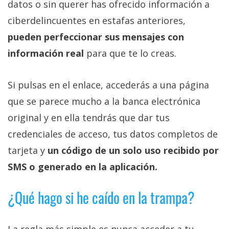
datos o sin querer has ofrecido información a
ciberdelincuentes en estafas anteriores,
pueden perfeccionar sus mensajes con
información real
para que te lo creas.
Si pulsas en el enlace, accederás a una página
que se parece mucho a la banca electrónica
original y en ella tendrás que dar tus
credenciales de acceso, tus datos completos de
tarjeta y
un código de un solo uso recibido por
SMS o generado en la aplicación.
¿Qué hago si he caído en la trampa?