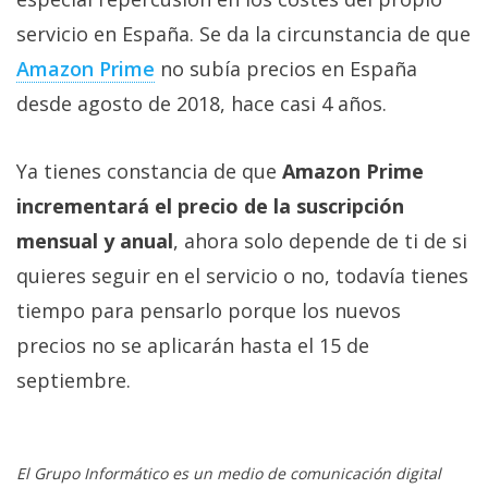
servicio en España. Se da la circunstancia de que
Amazon Prime
no subía precios en España
desde agosto de 2018, hace casi 4 años.
Ya tienes constancia de que
Amazon Prime
incrementará el precio de la suscripción
mensual y anual
, ahora solo depende de ti de si
quieres seguir en el servicio o no, todavía tienes
tiempo para pensarlo porque los nuevos
precios no se aplicarán hasta el 15 de
septiembre.
El Grupo Informático es un medio de comunicación digital