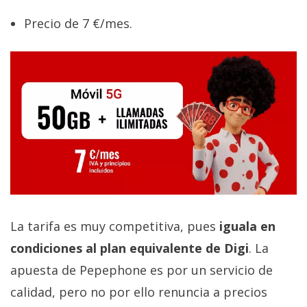
Precio de 7 €/mes.
La tarifa es muy competitiva, pues
iguala en
condiciones al plan equivalente de Digi
. La
apuesta de Pepephone es por un servicio de
calidad, pero no por ello renuncia a precios