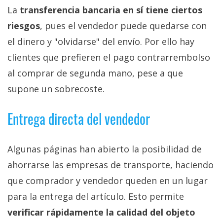
La
transferencia bancaria en sí tiene ciertos
riesgos
, pues el vendedor puede quedarse con
el dinero y "olvidarse" del envío. Por ello hay
clientes que prefieren el pago contrarrembolso
al comprar de segunda mano, pese a que
supone un sobrecoste.
Entrega directa del vendedor
Algunas páginas han abierto la posibilidad de
ahorrarse las empresas de transporte, haciendo
que comprador y vendedor queden en un lugar
para la entrega del artículo. Esto permite
verificar rápidamente la calidad del objeto