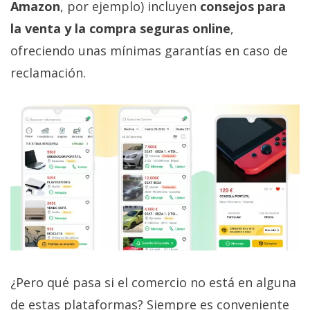
Amazon
, por ejemplo) incluyen
consejos para
la venta y la compra seguras online
,
ofreciendo unas mínimas garantías en caso de
reclamación.
¿Pero qué pasa si el comercio no está en alguna
de estas plataformas? Siempre es conveniente