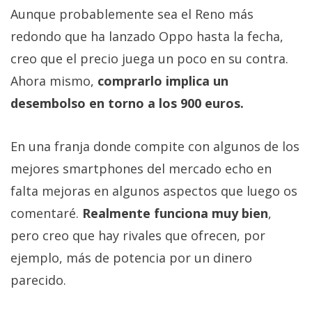
Aunque probablemente sea el Reno más
redondo que ha lanzado Oppo hasta la fecha,
creo que el precio juega un poco en su contra.
Ahora mismo,
comprarlo implica un
desembolso en torno a los 900 euros.
En una franja donde compite con algunos de los
mejores smartphones del mercado echo en
falta mejoras en algunos aspectos que luego os
comentaré.
Realmente funciona muy bien
,
pero creo que hay rivales que ofrecen, por
ejemplo, más de potencia por un dinero
parecido.