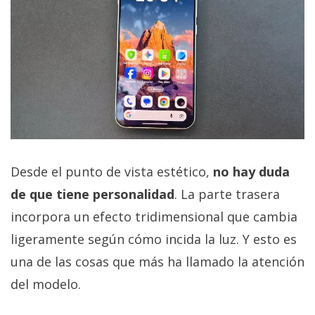
Desde el punto de vista estético,
no hay duda
de que tiene personalidad
. La parte trasera
incorpora un efecto tridimensional que cambia
ligeramente según cómo incida la luz. Y esto es
una de las cosas que más ha llamado la atención
del modelo.