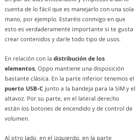
cuenta de lo fácil que es manejarlo con una sola
mano, por ejemplo. Estaréis conmigo en que
esto es verdaderamente importante si te gusta
crear contenidos y darle todo tipo de usos.
En relación con la
distribución de los
elementos
, Oppo mantiene una disposición
bastante clásica. En la parte inferior tenemos el
puerto USB-C
junto a la bandeja para la SIM y el
altavoz. Por su parte, en el lateral derecho
están los botones de encendido y de control de
volumen.
Al otro lado, en el izquierdo, en la parte