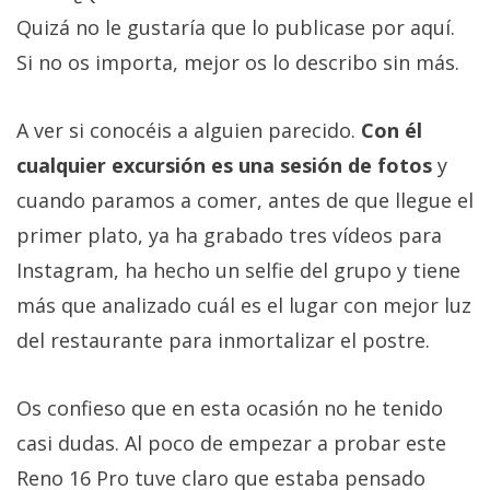
Quizá no le gustaría que lo publicase por aquí.
Si no os importa, mejor os lo describo sin más.
A ver si conocéis a alguien parecido.
Con él
cualquier excursión es una sesión de fotos
y
cuando paramos a comer, antes de que llegue el
primer plato, ya ha grabado tres vídeos para
Instagram, ha hecho un selfie del grupo y tiene
más que analizado cuál es el lugar con mejor luz
del restaurante para inmortalizar el postre.
Os confieso que en esta ocasión no he tenido
casi dudas. Al poco de empezar a probar este
Reno 16 Pro tuve claro que estaba pensado