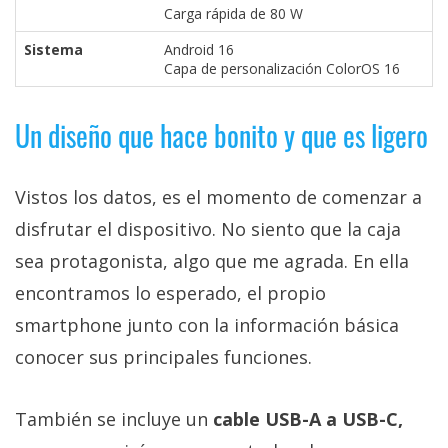
Carga rápida de 80 W
Sistema
Android 16
Capa de personalización ColorOS 16
Un diseño que hace bonito y que es ligero
Vistos los datos, es el momento de comenzar a
disfrutar el dispositivo. No siento que la caja
sea protagonista, algo que me agrada. En ella
encontramos lo esperado, el propio
smartphone junto con la información básica
conocer sus principales funciones.
También se incluye un
cable USB-A a USB-C,