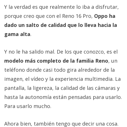
Y la verdad es que realmente lo iba a disfrutar,
porque creo que con el Reno 16 Pro,
Oppo ha
dado un salto de calidad que lo lleva hacia la
gama alta
.
Y no le ha salido mal. De los que conozco, es el
modelo más completo de la familia Reno
, un
teléfono donde casi todo gira alrededor de la
imagen, el vídeo y la experiencia multimedia. La
pantalla, la ligereza, la calidad de las cámaras y
hasta la autonomía están pensadas para usarlo.
Para usarlo mucho.
Ahora bien, también tengo que decir una cosa.