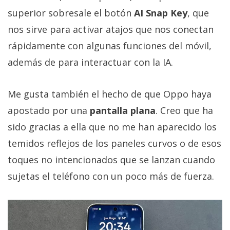
superior sobresale el botón
AI Snap Key
, que
nos sirve para activar atajos que nos conectan
rápidamente con algunas funciones del móvil,
además de para interactuar con la IA.
Me gusta también el hecho de que Oppo haya
apostado por una
pantalla plana
. Creo que ha
sido gracias a ella que no me han aparecido los
temidos reflejos de los paneles curvos o de esos
toques no intencionados que se lanzan cuando
sujetas el teléfono con un poco más de fuerza.