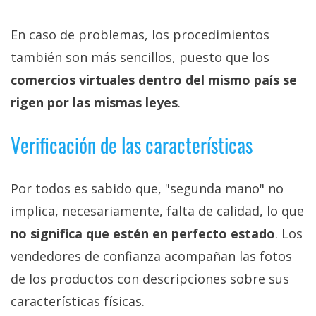
En caso de problemas, los procedimientos
también son más sencillos, puesto que los
comercios virtuales dentro del mismo país se
rigen por las mismas leyes
.
Verificación de las características
Por todos es sabido que, "segunda mano" no
implica, necesariamente, falta de calidad, lo que
no significa que estén en perfecto estado
. Los
vendedores de confianza acompañan las fotos
de los productos con descripciones sobre sus
características físicas.