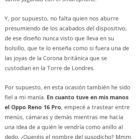
Y, por supuesto, no falta quien nos aburre
presumiendo de los acabados del dispositivo,
de ese diseño nunca visto que lleva en su
bolsillo, que te lo enseña como si fuera una de
las joyas de la Corona británica que se
custodian en la Torre de Londres.
Por supuesto, en esta ocasión también he sido
fiel a mi manía.
En cuanto tuve en mis manos
el Oppo Reno 16 Pro
, empecé a trastear entre
menús, cámaras y demás mientras me hacía
una idea de a quién le vendría como anillo al
dedo. ¿Queréis el nombre del susodicho? Mmm.