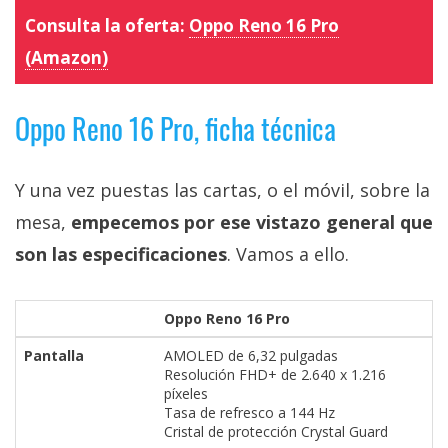
Consulta la oferta:
Oppo Reno 16 Pro
(Amazon)
Oppo Reno 16 Pro, ficha técnica
Y una vez puestas las cartas, o el móvil, sobre la
mesa,
empecemos por ese vistazo general que
son las especificaciones
. Vamos a ello.
Oppo Reno 16 Pro
Pantalla
AMOLED de 6,32 pulgadas
Resolución FHD+ de 2.640 x 1.216
píxeles
Tasa de refresco a 144 Hz
Cristal de protección Crystal Guard