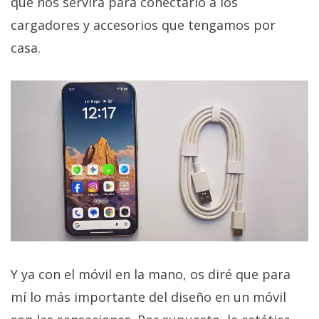
que nos servirá para conectarlo a los
cargadores y accesorios que tengamos por
casa.
Y ya con el móvil en la mano, os diré que para
mí lo más importante del diseño en un móvil