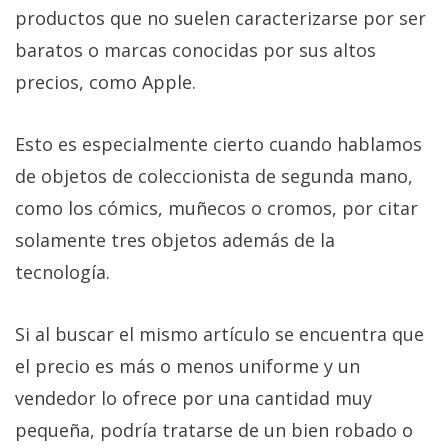
productos que no suelen caracterizarse por ser
baratos o marcas conocidas por sus altos
precios, como Apple.
Esto es especialmente cierto cuando hablamos
de objetos de coleccionista de segunda mano,
como los cómics, muñecos o cromos, por citar
solamente tres objetos además de la
tecnología.
Si al buscar el mismo artículo se encuentra que
el precio es más o menos uniforme y un
vendedor lo ofrece por una cantidad muy
pequeña, podría tratarse de un bien robado o