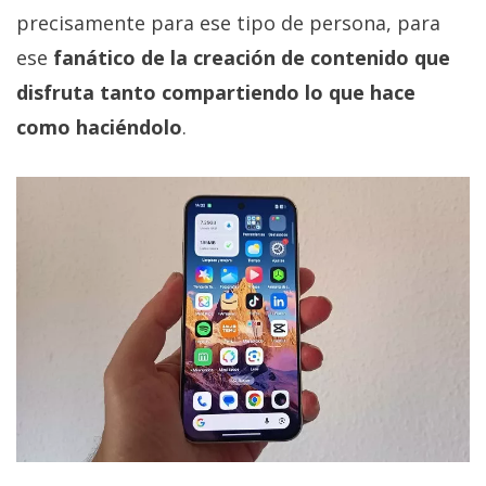
precisamente para ese tipo de persona, para
ese
fanático de la creación de contenido que
disfruta tanto compartiendo lo que hace
como haciéndolo
.