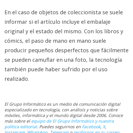
En el caso de objetos de coleccionista se suele
informar si el artículo incluye el embalaje
original y el estado del mismo. Con los libros y
cómics, el paso de mano en mano suele
producir pequeños desperfectos que fácilmente
se pueden camuflar en una foto, la tecnología
también puede haber sufrido por el uso
realizado.
El Grupo Informático es un medio de comunicación digital
especializado en tecnología, con análisis y noticias sobre
móviles, informática y el mundo digital desde 2006. Conoce
más sobre el
equipo de El Grupo Informático y nuestra
política editorial
. Puedes seguirnos en
Facebook
,
X
,
Instagram
,
WhatsApp
,
Telegram
o
recibirnos en tu correo