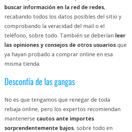
buscar información en la red de redes
,
recabando todos los datos posibles del sitio y
comprobando la veracidad del mail o el
teléfono, sobre todo. También se deberían
leer
las opiniones y consejos de otros usuarios
que
ya hayan probado a comprar online en esa
misma tienda.
Desconfía de las gangas
No es que tengamos que renegar de toda
rebaja online, pero los expertos recomiendan
mantenerse
cautos ante importes
sorprendentemente bajos
, sobre todo en