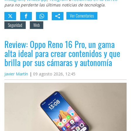
para no perderte las últimas noticias de tecnología.
Ver Comentarios
Seguridad
Web
Review: Oppo Reno 16 Pro, un gama
alta ideal para crear contenidos y que
brilla por sus cámaras y autonomía
Javier Martín
09 agosto 2026, 12:45