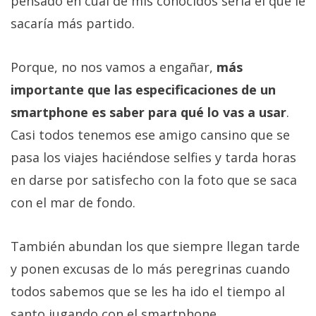
pensado en cuál de mis conocidos sería el que le
sacaría más partido.
Porque, no nos vamos a engañar,
más
importante que las especificaciones de un
smartphone es saber para qué lo vas a usar
.
Casi todos tenemos ese amigo cansino que se
pasa los viajes haciéndose selfies y tarda horas
en darse por satisfecho con la foto que se saca
con el mar de fondo.
También abundan los que siempre llegan tarde
y ponen excusas de lo más peregrinas cuando
todos sabemos que se les ha ido el tiempo al
santo jugando con el smartphone.