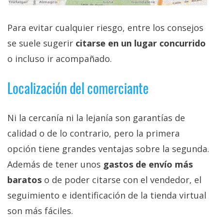
Para evitar cualquier riesgo, entre los consejos
se suele sugerir
citarse en un lugar concurrido
o incluso ir acompañado.
Localización del comerciante
Ni la cercanía ni la lejanía son garantías de
calidad o de lo contrario, pero la primera
opción tiene grandes ventajas sobre la segunda.
Además de tener unos
gastos de envío más
baratos
o de poder citarse con el vendedor, el
seguimiento e identificación de la tienda virtual
son más fáciles.