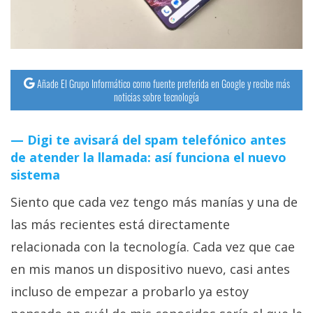
Añade El Grupo Informático como fuente preferida en Google y recibe más
noticias sobre tecnología
Digi te avisará del spam telefónico antes
de atender la llamada: así funciona el nuevo
sistema
Siento que cada vez tengo más manías y una de
las más recientes está directamente
relacionada con la tecnología. Cada vez que cae
en mis manos un dispositivo nuevo, casi antes
incluso de empezar a probarlo ya estoy