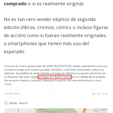
comprado
o si es realmente original.
No es tan raro vender objetos de segunda
edición (libros, cromos, cómics o incluso figuras
de acción) como si fueran realmente originales,
o smartphones que tienen más uso del
esperado.