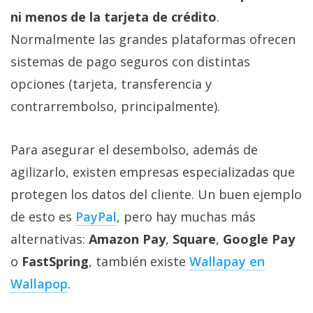
ni menos de la tarjeta de crédito
.
Normalmente las grandes plataformas ofrecen
sistemas de pago seguros con distintas
opciones (tarjeta, transferencia y
contrarrembolso, principalmente).
Para asegurar el desembolso, además de
agilizarlo, existen empresas especializadas que
protegen los datos del cliente. Un buen ejemplo
de esto es
PayPal
, pero hay muchas más
alternativas:
Amazon Pay
,
Square
,
Google Pay
o
FastSpring
, también existe
Wallapay en
Wallapop
.