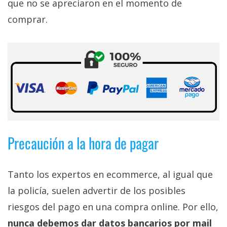
que no se apreciaron en el momento de
comprar.
Precaución a la hora de pagar
Tanto los expertos en ecommerce, al igual que
la policía, suelen advertir de los posibles
riesgos del pago en una compra online. Por ello,
nunca debemos dar datos bancarios por mail