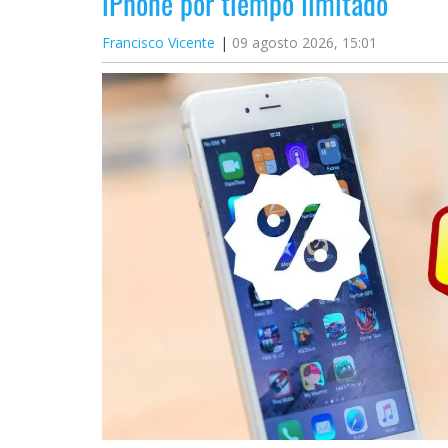
iPhone por tiempo limitado
Francisco Vicente
09 agosto 2026, 15:01