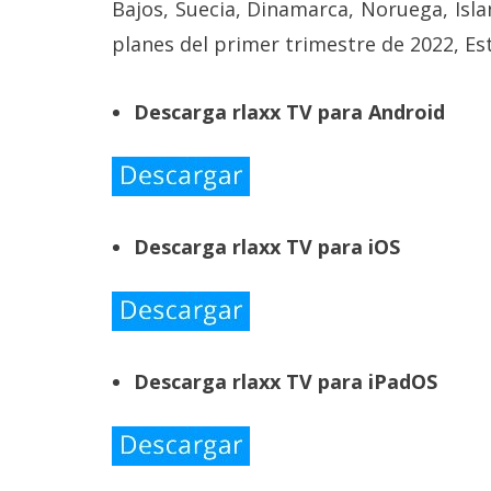
Bajos, Suecia, Dinamarca, Noruega, Isla
planes del primer trimestre de 2022, E
Descarga rlaxx TV para Android
Descarga rlaxx TV para iOS
Descarga rlaxx TV para iPadOS