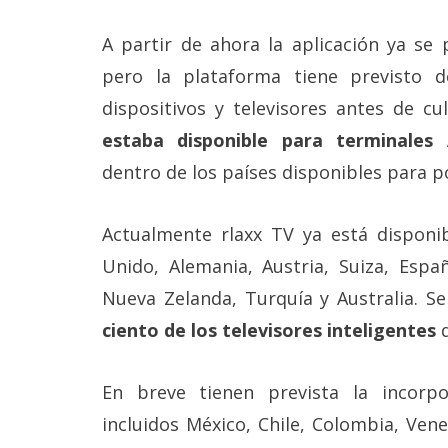
reservados
.
A partir de ahora la aplicación ya se
pero la plataforma tiene previsto 
dispositivos y televisores antes de cu
estaba disponible para terminales 
dentro de los países disponibles para p
Actualmente rlaxx TV ya está disponib
Unido, Alemania, Austria, Suiza, España
Nueva Zelanda, Turquía y Australia. S
ciento de los televisores inteligentes
En breve tienen prevista la incorpo
incluidos México, Chile, Colombia, Ven