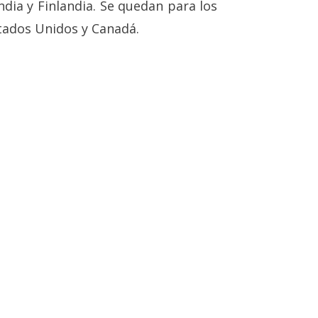
ndia y Finlandia. Se quedan para los
stados Unidos y Canadá.