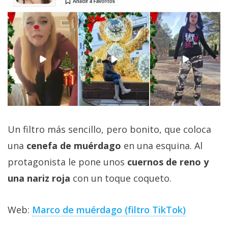
Un filtro más sencillo, pero bonito, que coloca
una
cenefa de muérdago
en una esquina. Al
protagonista le pone unos
cuernos de reno y
una nariz roja
con un toque coqueto.
Web:
Marco de muérdago (filtro TikTok)