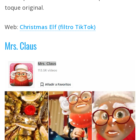
toque original.
Web:
Christmas Elf (filtro TikTok)
Mrs. Claus