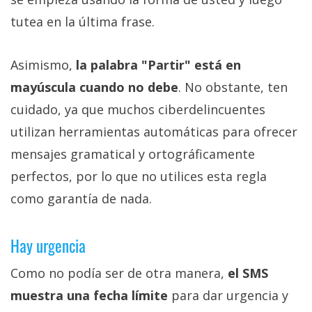
tutea en la última frase.
Asimismo,
la palabra "Partir" está en
mayúscula cuando no debe
. No obstante, ten
cuidado, ya que muchos ciberdelincuentes
utilizan herramientas automáticas para ofrecer
mensajes gramatical y ortográficamente
perfectos, por lo que no utilices esta regla
como garantía de nada.
Hay urgencia
Como no podía ser de otra manera,
el SMS
muestra una fecha límite
para dar urgencia y