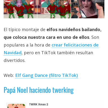
El típico montaje de
elfos navideños bailando,
que coloca nuestra cara en uno de ellos
. Son
populares a la hora de
crear felicitaciones de
Navidad
, pero en TikTok también resultan
divertidos.
Web:
Elf Gang Dance (filtro TikTok)
Papá Noel haciendo twerking