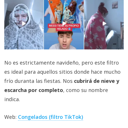
No es estrictamente navideño, pero este filtro
es ideal para aquellos sitios donde hace mucho
frío duranta las fiestas. Nos
cubrirá de nieve y
escarcha por completo
, como su nombre
indica.
Web:
Congelados (filtro TikTok)