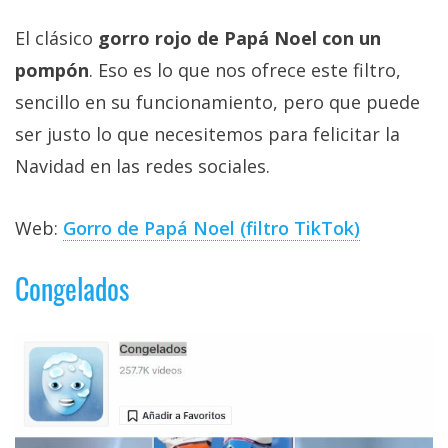
El clásico
gorro rojo de Papá Noel con un
pompón
. Eso es lo que nos ofrece este filtro,
sencillo en su funcionamiento, pero que puede
ser justo lo que necesitemos para felicitar la
Navidad en las redes sociales.
Web:
Gorro de Papá Noel (filtro TikTok)
Congelados