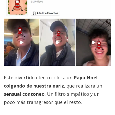
Este divertido efecto coloca un
Papa Noel
colgando de nuestra nariz
, que realizará un
sensual contoneo
. Un filtro simpático y un
poco más transgresor que el resto.