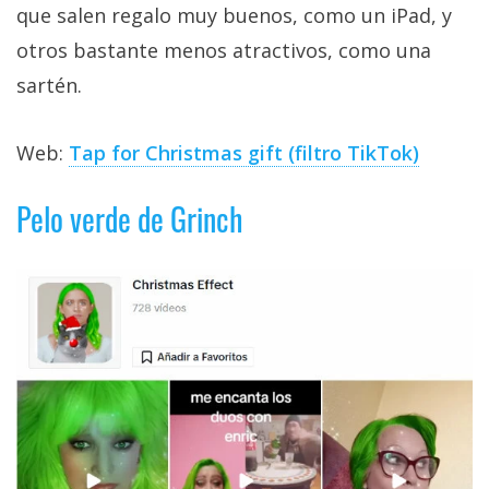
que salen regalo muy buenos, como un iPad, y
otros bastante menos atractivos, como una
sartén.
Web:
Tap for Christmas gift (filtro TikTok)
Pelo verde de Grinch