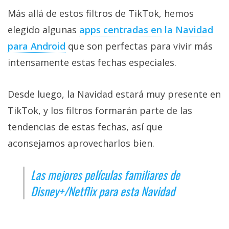
Más allá de estos filtros de TikTok, hemos
elegido algunas
apps centradas en la Navidad
para Android
que son perfectas para vivir más
intensamente estas fechas especiales.
Desde luego, la Navidad estará muy presente en
TikTok, y los filtros formarán parte de las
tendencias de estas fechas, así que
aconsejamos aprovecharlos bien.
Las mejores películas familiares de
Disney+/Netflix para esta Navidad