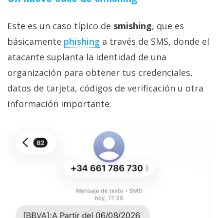
Este es un caso típico de
smishing
, que es
básicamente
phishing‎
a través de SMS, donde el
atacante suplanta la identidad de una
organización para obtener tus credenciales,
datos de tarjeta, códigos de verificación u otra
información importante.