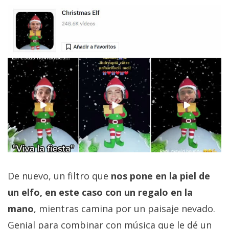
De nuevo, un filtro que
nos pone en la piel de
un elfo, en este caso con un regalo en la
mano
, mientras camina por un paisaje nevado.
Genial para combinar con música que le dé un