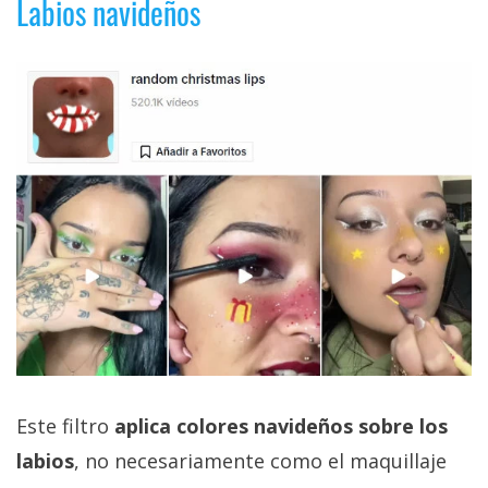
Labios navideños
Este filtro
aplica colores navideños sobre los
labios
, no necesariamente como el maquillaje