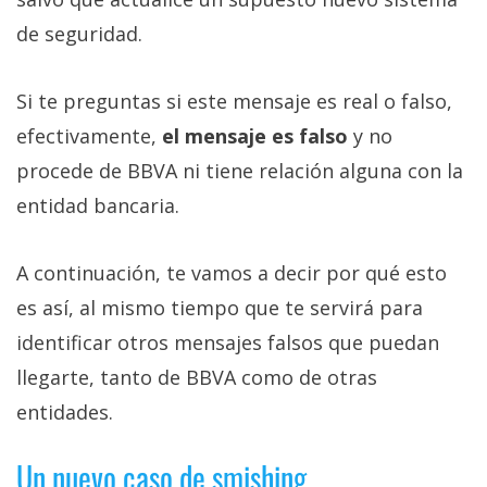
de seguridad.
Si te preguntas si este mensaje es real o falso,
efectivamente,
el mensaje es falso
y no
procede de BBVA ni tiene relación alguna con la
entidad bancaria.
A continuación, te vamos a decir por qué esto
es así, al mismo tiempo que te servirá para
identificar otros mensajes falsos que puedan
llegarte, tanto de BBVA como de otras
entidades.
Un nuevo caso de smishing