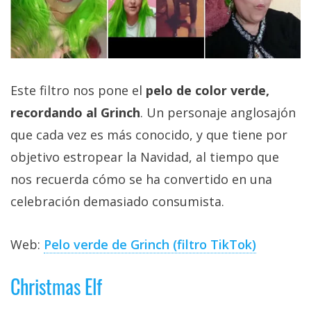
Este filtro nos pone el
pelo de color verde,
recordando al Grinch
. Un personaje anglosajón
que cada vez es más conocido, y que tiene por
objetivo estropear la Navidad, al tiempo que
nos recuerda cómo se ha convertido en una
celebración demasiado consumista.
Web:
Pelo verde de Grinch (filtro TikTok)
Christmas Elf