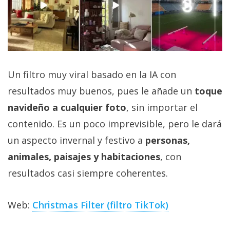
Un filtro muy viral basado en la IA con
resultados muy buenos, pues le añade un
toque
navideño a cualquier foto
, sin importar el
contenido. Es un poco imprevisible, pero le dará
un aspecto invernal y festivo a
personas,
animales, paisajes y habitaciones
, con
resultados casi siempre coherentes.
Web:
Christmas Filter (filtro TikTok)