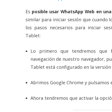
Es
posible usar WhatsApp Web en una
similar para iniciar sesión que cuando
los pasos necesarios para iniciar 
Tablet:
Lo primero que tendremos que 
navegación de nuestro navegador, pu
Tablet está configurado en la versión
Abrimos Google Chrome y pulsamos en
Ahora tendremos que activar la opci