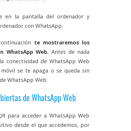
 en la pantalla del ordenador y
 ordenador con WhatsApp.
continuación
te mostraremos los
 en WhatsApp Web.
Antes de nada
 la conectividad de WhatsApp Web
 móvil se te apaga o se queda sin
n de WhatsApp Web.
 abiertas de WhatsApp Web
 QR para acceder a WhatsApp Web
sitivo desde el que accedemos, por