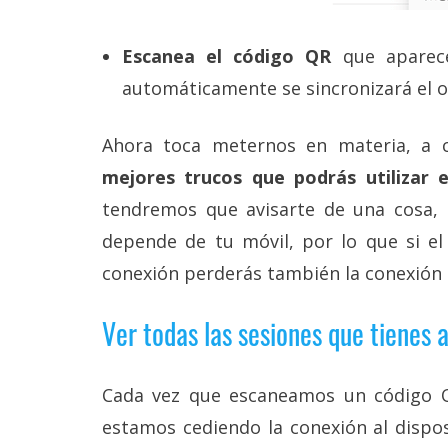
reservados
.
Escanea el código QR
que aparece
automáticamente se sincronizará el
Ahora toca meternos en materia, a 
mejores trucos que podrás utilizar
tendremos que avisarte de una cosa,
depende de tu móvil, por lo que si el
conexión perderás también la conexió
Ver todas las sesiones que tienes
Cada vez que escaneamos un código
estamos cediendo la conexión al dispo