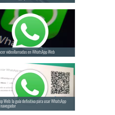
cer videollamadas en WhatsApp Web
p Web: la guía definitiva para usar WhatsApp
l navegador