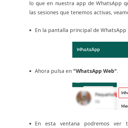
lo que en nuestra app de WhatsApp que
las sesiones que tenemos activas, vea
En la pantalla principal de WhatsApp
Ahora pulsa en
"WhatsApp Web"
.
En esta ventana podremos ver to