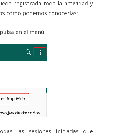
da registrada toda la actividad y
mos cómo podemos conocerlas:
 pulsa en el menú.
das las sesiones iniciadas que