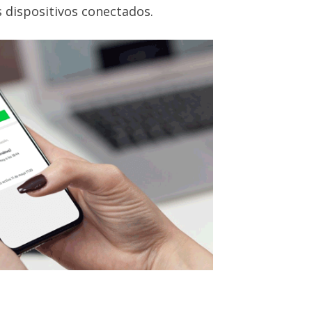
dispositivos conectados.