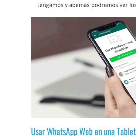
tengamos y además podremos ver los 
Usar WhatsApp Web en una Tablet