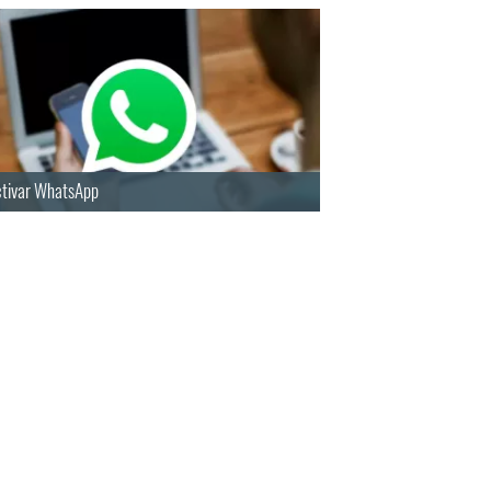
tivar WhatsApp