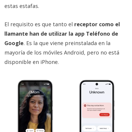
estas estafas.
El requisito es que tanto el
receptor como el
llamante han de utilizar la app Teléfono de
Google
. Es la que viene preinstalada en la
mayoría de los móviles Android, pero no está
disponible en iPhone.