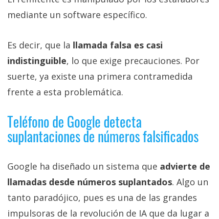
mediante un software específico.
Es decir, que la
llamada falsa es casi
indistinguible
, lo que exige precauciones. Por
suerte, ya existe una primera contramedida
frente a esta problemática.
Teléfono de Google detecta
suplantaciones de números falsificados
Google ha diseñado un sistema que
advierte de
llamadas desde números suplantados
. Algo un
tanto paradójico, pues es una de las grandes
impulsoras de la revolución de IA que da lugar a