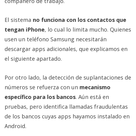
compañero de trabajo.
El sistema
no funciona con los contactos que
tengan iPhone
, lo cual lo limita mucho. Quienes
usen un teléfono Samsung necesitarán
descargar apps adicionales, que explicamos en
el siguiente apartado.
Por otro lado, la detección de suplantaciones de
números se refuerza con un
mecanismo
específico para los bancos
. Aún está en
pruebas, pero identifica llamadas fraudulentas
de los bancos cuyas apps hayamos instalado en
Android.