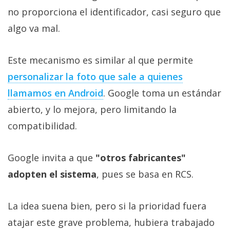
no proporciona el identificador, casi seguro que
algo va mal.
Este mecanismo es similar al que permite
personalizar la foto que sale a quienes
llamamos en Android
. Google toma un estándar
abierto, y lo mejora, pero limitando la
compatibilidad.
Google invita a que
"otros fabricantes"
adopten el sistema
, pues se basa en RCS.
La idea suena bien, pero si la prioridad fuera
atajar este grave problema, hubiera trabajado