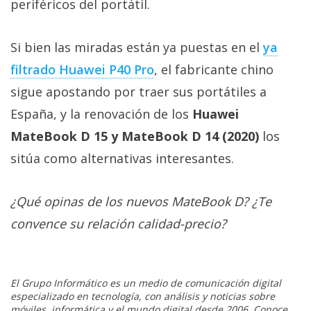
periféricos del portátil.
Si bien las miradas están ya puestas en el
ya
filtrado Huawei P40 Pro
, el fabricante chino
sigue apostando por traer sus portátiles a
España, y la renovación de los
Huawei
MateBook D 15 y MateBook D 14 (2020)
los
sitúa como alternativas interesantes.
¿Qué opinas de los nuevos MateBook D? ¿Te
convence su relación calidad-precio?
El Grupo Informático es un medio de comunicación digital
especializado en tecnología, con análisis y noticias sobre
móviles, informática y el mundo digital desde 2006. Conoce