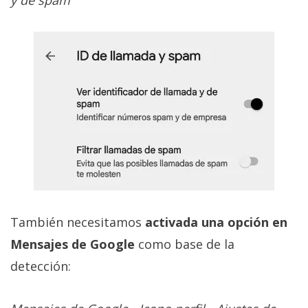
También necesitamos
activada una opción en
Mensajes de Google
como base de la
detección: