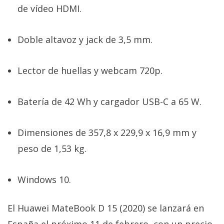
de vídeo HDMI.
Doble altavoz y jack de 3,5 mm.
Lector de huellas y webcam 720p.
Batería de 42 Wh y cargador USB-C a 65 W.
Dimensiones de 357,8 x 229,9 x 16,9 mm y
peso de 1,53 kg.
Windows 10.
El Huawei MateBook D 15 (2020) se lanzará en