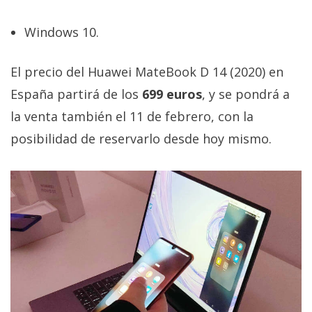
Windows 10.
El precio del Huawei MateBook D 14 (2020) en
España partirá de los
699 euros
, y se pondrá a
la venta también el 11 de febrero, con la
posibilidad de reservarlo desde hoy mismo.