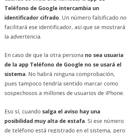
Teléfono de Google intercambia un
identificador cifrado
. Un número falsificado no
facilitará ese identificador, así que se mostrará
la advertencia.
En caso de que la otra persona
no sea usuaria
de la app Teléfono de Google no se usará el
sistema
. No habrá ninguna comprobación,
pues tampoco tendría sentido marcar como
sospechosos a millones de usuarios de iPhone.
Eso sí, cuando
salga el aviso hay una
posibilidad muy alta de estafa
. Si ese número
de teléfono está registrado en el sistema, pero