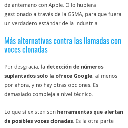
de antemano con Apple. O lo hubiera
gestionado a través de la GSMA, para que fuera
un verdadero estándar de la industria.
Más alternativas contra las llamadas con
voces clonadas
Por desgracia, la
detección de números
suplantados solo la ofrece Google
, al menos
por ahora, y no hay otras opciones. Es
demasiado compleja a nivel técnico.
Lo que sí existen son
herramientas que alertan
de posibles voces clonadas
. Es la otra parte