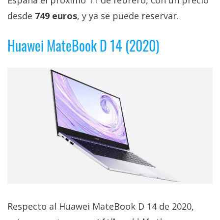
España el próximo 11 de febrero, con un precio
desde
749 euros
, y ya se puede reservar.
Huawei MateBook D 14 (2020)
Respecto al Huawei MateBook D 14 de 2020,