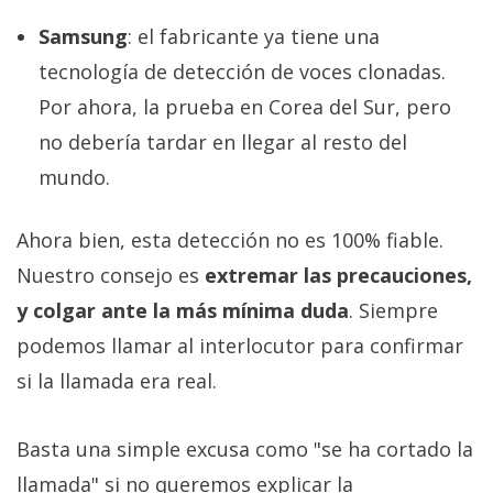
Samsung
: el fabricante ya tiene una
tecnología de detección de voces clonadas.
Por ahora, la prueba en Corea del Sur, pero
no debería tardar en llegar al resto del
mundo.
Ahora bien, esta detección no es 100% fiable.
Nuestro consejo es
extremar las precauciones,
y colgar ante la más mínima duda
. Siempre
podemos llamar al interlocutor para confirmar
si la llamada era real.
Basta una simple excusa como "se ha cortado la
llamada" si no queremos explicar la