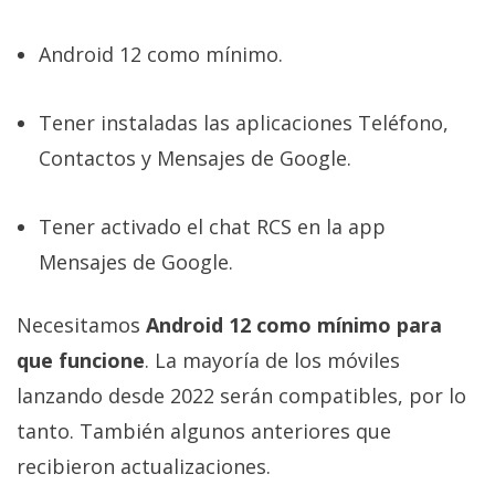
Android 12 como mínimo.
Tener instaladas las aplicaciones Teléfono,
Contactos y Mensajes de Google.
Tener activado el chat RCS en la app
Mensajes de Google.
Necesitamos
Android 12 como mínimo para
que funcione
. La mayoría de los móviles
lanzando desde 2022 serán compatibles, por lo
tanto. También algunos anteriores que
recibieron actualizaciones.