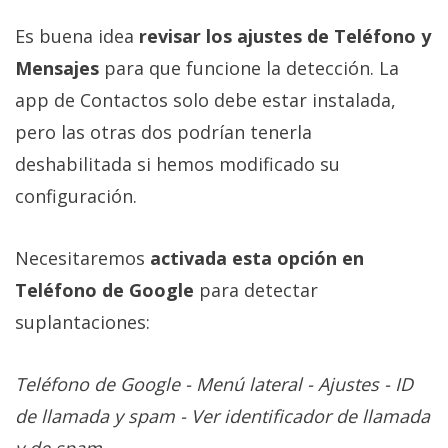
Es buena idea
revisar los ajustes de Teléfono y
Mensajes
para que funcione la detección. La
app de Contactos solo debe estar instalada,
pero las otras dos podrían tenerla
deshabilitada si hemos modificado su
configuración.
Necesitaremos
activada esta opción en
Teléfono de Google
para detectar
suplantaciones:
Teléfono de Google - Menú lateral - Ajustes - ID
de llamada y spam - Ver identificador de llamada
y de spam