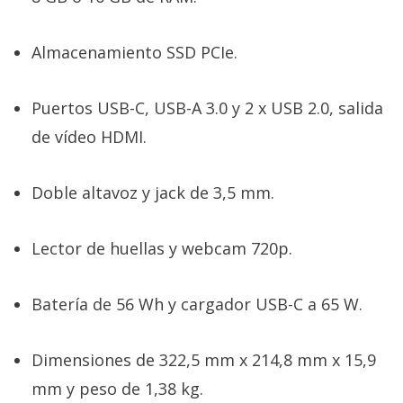
Almacenamiento SSD PCIe.
Puertos USB-C, USB-A 3.0 y 2 x USB 2.0, salida
de vídeo HDMI.
Doble altavoz y jack de 3,5 mm.
Lector de huellas y webcam 720p.
Batería de 56 Wh y cargador USB-C a 65 W.
Dimensiones de 322,5 mm x 214,8 mm x 15,9
mm y peso de 1,38 kg.