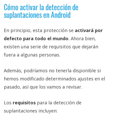
Cómo activar la detección de
suplantaciones en Android
En principio, esta protección se
activará por
defecto para todo el mundo
. Ahora bien,
existen una serie de requisitos que dejarán
fuera a algunas personas.
Además, podríamos no tenerla disponible si
hemos modificado determinados ajustes en el
pasado, así que los vamos a revisar.
Los
requisitos
para la detección de
suplantaciones incluyen: