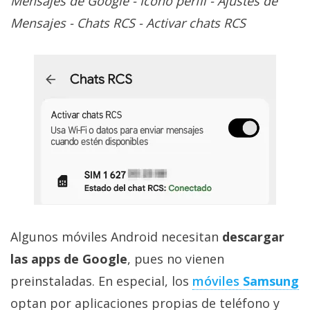
Mensajes de Google - Icono perfil - Ajustes de
Mensajes - Chats RCS - Activar chats RCS
Algunos móviles Android necesitan
descargar
las apps de Google
, pues no vienen
preinstaladas. En especial, los
móviles
Samsung
optan por aplicaciones propias de teléfono y