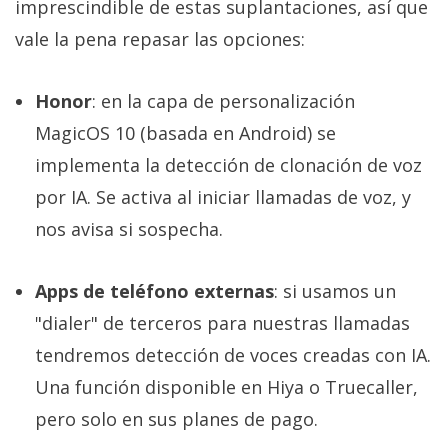
imprescindible de estas suplantaciones, así que
vale la pena repasar las opciones:
Honor
: en la capa de personalización
MagicOS 10 (basada en Android) se
implementa la detección de clonación de voz
por IA. Se activa al iniciar llamadas de voz, y
nos avisa si sospecha.
Apps de teléfono externas
: si usamos un
"dialer" de terceros para nuestras llamadas
tendremos detección de voces creadas con IA.
Una función disponible en Hiya o Truecaller,
pero solo en sus planes de pago.