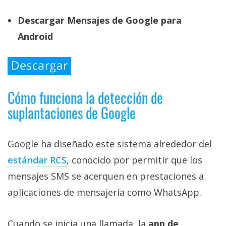
Descargar Mensajes de Google para
Android
Cómo funciona la detección de
suplantaciones de Google
Google ha diseñado este sistema alrededor del
estándar RCS‎
, conocido por permitir que los
mensajes SMS se acerquen en prestaciones a
aplicaciones de mensajería como WhatsApp.
Cuando se inicia una llamada, la
app de