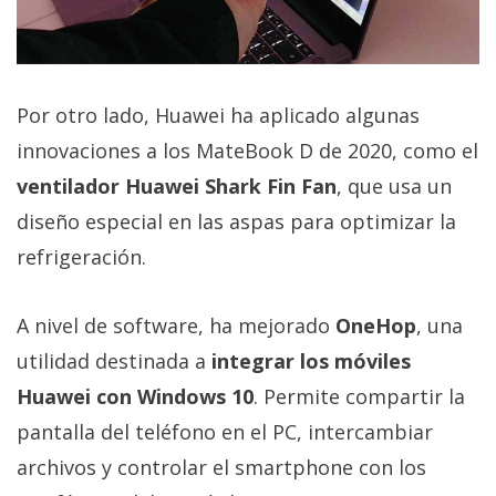
Por otro lado, Huawei ha aplicado algunas
innovaciones a los MateBook D de 2020, como el
ventilador Huawei Shark Fin Fan
, que usa un
diseño especial en las aspas para optimizar la
refrigeración.
A nivel de software, ha mejorado
OneHop
, una
utilidad destinada a
integrar los móviles
Huawei con Windows 10
. Permite compartir la
pantalla del teléfono en el PC, intercambiar
archivos y controlar el smartphone con los