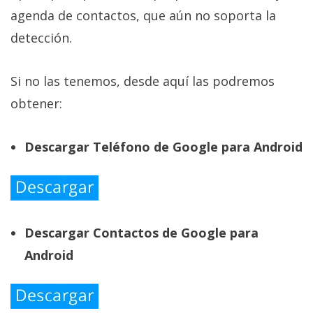
agenda de contactos, que aún no soporta la
detección.
Si no las tenemos, desde aquí las podremos
obtener:
Descargar Teléfono de Google para Android
Descargar Contactos de Google para
Android