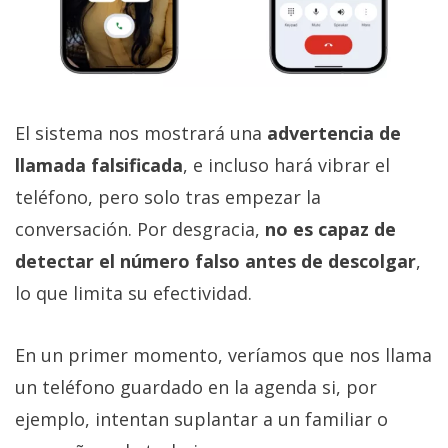
El sistema nos mostrará una
advertencia de
llamada falsificada
, e incluso hará vibrar el
teléfono, pero solo tras empezar la
conversación. Por desgracia,
no es capaz de
detectar el número falso antes de descolgar
,
lo que limita su efectividad.
En un primer momento, veríamos que nos llama
un teléfono guardado en la agenda si, por
ejemplo, intentan suplantar a un familiar o