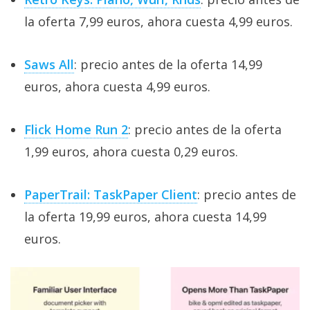
la oferta 7,99 euros, ahora cuesta 4,99 euros.
Saws All
: precio antes de la oferta 14,99
euros, ahora cuesta 4,99 euros.
Flick Home Run 2
: precio antes de la oferta
1,99 euros, ahora cuesta 0,29 euros.
PaperTrail: TaskPaper Client
: precio antes de
la oferta 19,99 euros, ahora cuesta 14,99
euros.