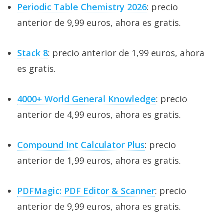
Periodic Table Chemistry 2026
: precio
anterior de 9,99 euros, ahora es gratis.
Stack 8
: precio anterior de 1,99 euros, ahora
es gratis.
4000+ World General Knowledge
: precio
anterior de 4,99 euros, ahora es gratis.
Compound Int Calculator Plus
: precio
anterior de 1,99 euros, ahora es gratis.
PDFMagic: PDF Editor & Scanner
: precio
anterior de 9,99 euros, ahora es gratis.