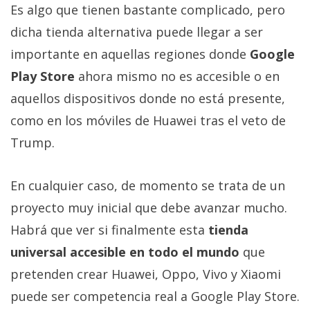
Es algo que tienen bastante complicado, pero
dicha tienda alternativa puede llegar a ser
importante en aquellas regiones donde
Google
Play Store
ahora mismo no es accesible o en
aquellos dispositivos donde no está presente,
como en los móviles de Huawei tras el veto de
Trump.
En cualquier caso, de momento se trata de un
proyecto muy inicial que debe avanzar mucho.
Habrá que ver si finalmente esta
tienda
universal accesible en todo el mundo
que
pretenden crear Huawei, Oppo, Vivo y Xiaomi
puede ser competencia real a Google Play Store.