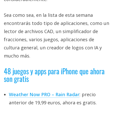
Sea como sea, en la lista de esta semana
encontrarás todo tipo de aplicaciones, como un
lector de archivos CAD, un simplificador de
fracciones, varios juegos, aplicaciones de
cultura general, un creador de logos con IA y
mucho más.
48 juegos y apps para iPhone que ahora
son gratis
Weather Now PRO – Rain Radar
: precio
anterior de 19,99 euros, ahora es gratis.