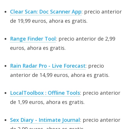
Clear Scan: Doc Scanner App
: precio anterior
de 19,99 euros, ahora es gratis.
Range Finder Tool
: precio anterior de 2,99
euros, ahora es gratis.
Rain Radar Pro - Live Forecast
: precio
anterior de 14,99 euros, ahora es gratis.
LocalToolbox : Offline Tools
: precio anterior
de 1,99 euros, ahora es gratis.
Sex Diary - Intimate Journal
: precio anterior