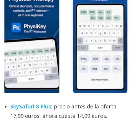
SkySafari 8 Plus
: precio antes de la oferta
17,99 euros, ahora cuesta 14,99 euros.