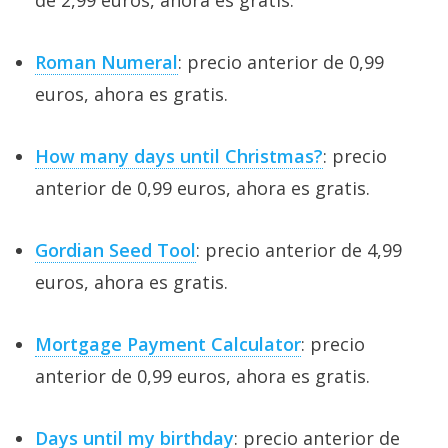
de 2,99 euros, ahora es gratis.
Roman Numeral
: precio anterior de 0,99
euros, ahora es gratis.
How many days until Christmas?
: precio
anterior de 0,99 euros, ahora es gratis.
Gordian Seed Tool
: precio anterior de 4,99
euros, ahora es gratis.
Mortgage Payment Calculator
: precio
anterior de 0,99 euros, ahora es gratis.
Days until my birthday
: precio anterior de