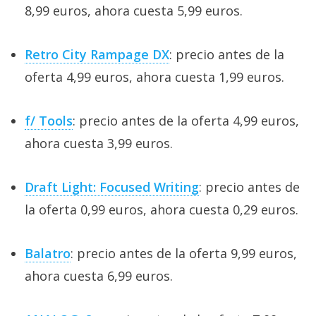
8,99 euros, ahora cuesta 5,99 euros.
Retro City Rampage DX
: precio antes de la
oferta 4,99 euros, ahora cuesta 1,99 euros.
f/ Tools
: precio antes de la oferta 4,99 euros,
ahora cuesta 3,99 euros.
Draft Light: Focused Writing
: precio antes de
la oferta 0,99 euros, ahora cuesta 0,29 euros.
Balatro
: precio antes de la oferta 9,99 euros,
ahora cuesta 6,99 euros.