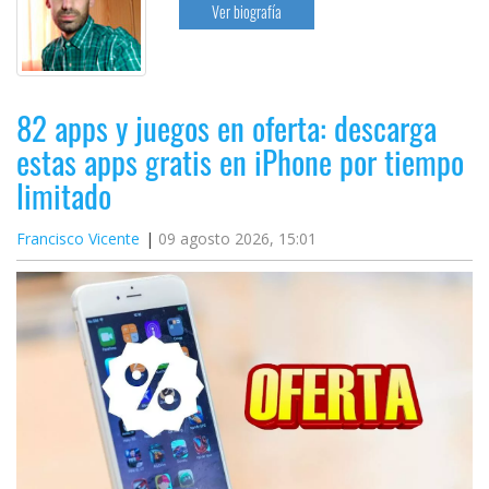
Ver biografía
82 apps y juegos en oferta: descarga
estas apps gratis en iPhone por tiempo
limitado
Francisco Vicente
09 agosto 2026, 15:01