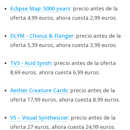
Eclipse Map: 5000 years
: precio antes de la
oferta 4,99 euros, ahora cuesta 2,99 euros.
DLYM - Chorus & Flanger
: precio antes de la
oferta 5,39 euros, ahora cuesta 3,99 euros.
TV3 - Acid Synth
: precio antes de la oferta
8,69 euros, ahora cuesta 6,99 euros.
Aether Creature Cards
: precio antes de la
oferta 17,99 euros, ahora cuesta 8,99 euros.
VS – Visual Synthesizer
: precio antes de la
oferta 27 euros, ahora cuesta 24,99 euros.