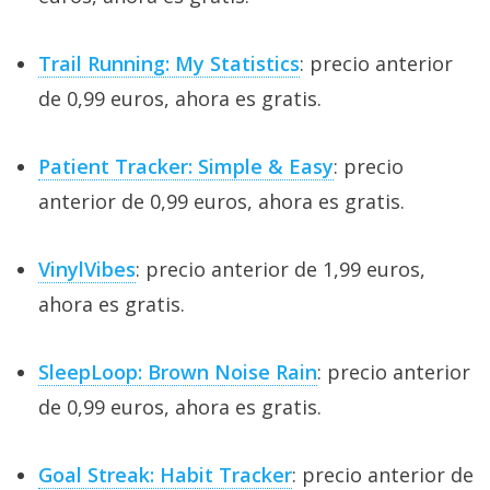
Trail Running: My Statistics
: precio anterior
de 0,99 euros, ahora es gratis.
Patient Tracker: Simple & Easy
: precio
anterior de 0,99 euros, ahora es gratis.
VinylVibes
: precio anterior de 1,99 euros,
ahora es gratis.
SleepLoop: Brown Noise Rain
: precio anterior
de 0,99 euros, ahora es gratis.
Goal Streak: Habit Tracker
: precio anterior de