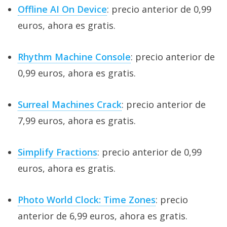
Offline AI On Device
: precio anterior de 0,99
euros, ahora es gratis.
Rhythm Machine Console
: precio anterior de
0,99 euros, ahora es gratis.
Surreal Machines Crack
: precio anterior de
7,99 euros, ahora es gratis.
Simplify Fractions
: precio anterior de 0,99
euros, ahora es gratis.
Photo World Clock: Time Zones
: precio
anterior de 6,99 euros, ahora es gratis.