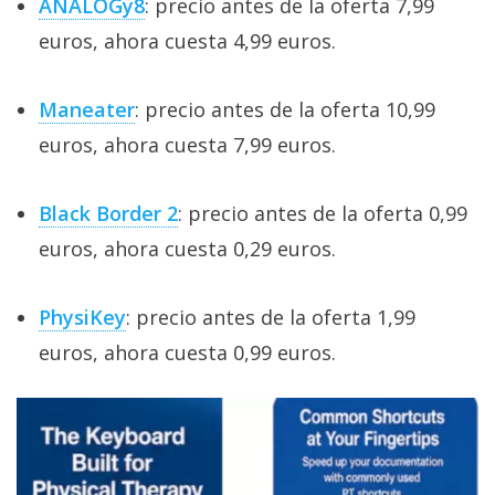
ANALOGy8
: precio antes de la oferta 7,99
euros, ahora cuesta 4,99 euros.
Maneater
: precio antes de la oferta 10,99
euros, ahora cuesta 7,99 euros.
Black Border 2
: precio antes de la oferta 0,99
euros, ahora cuesta 0,29 euros.
PhysiKey
: precio antes de la oferta 1,99
euros, ahora cuesta 0,99 euros.