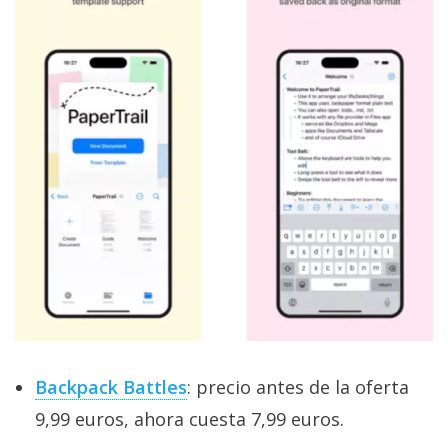
Backpack Battles
: precio antes de la oferta
9,99 euros, ahora cuesta 7,99 euros.