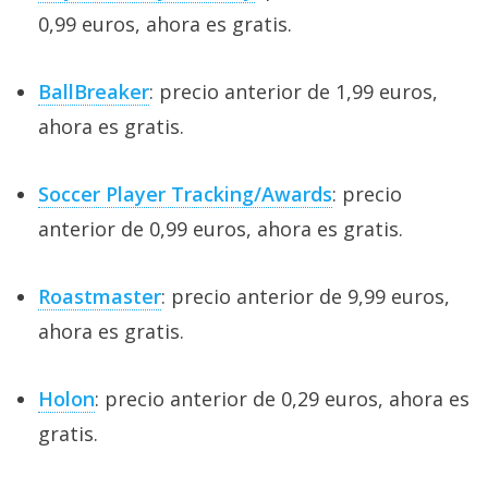
0,99 euros, ahora es gratis.
BallBreaker
: precio anterior de 1,99 euros,
ahora es gratis.
Soccer Player Tracking/Awards
: precio
anterior de 0,99 euros, ahora es gratis.
Roastmaster
: precio anterior de 9,99 euros,
ahora es gratis.
Holon
: precio anterior de 0,29 euros, ahora es
gratis.