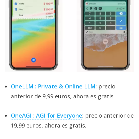
OneLLM : Private & Online LLM
: precio
anterior de 9,99 euros, ahora es gratis.
OneAGI : AGI for Everyone
: precio anterior de
19,99 euros, ahora es gratis.