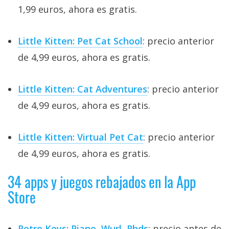
1,99 euros, ahora es gratis.
Little Kitten: Pet Cat School
: precio anterior
de 4,99 euros, ahora es gratis.
Little Kitten: Cat Adventures
: precio anterior
de 4,99 euros, ahora es gratis.
Little Kitten: Virtual Pet Cat
: precio anterior
de 4,99 euros, ahora es gratis.
34 apps y juegos rebajados en la App
Store
Retro Keys: Piano, Wurl, Rhds
: precio antes de