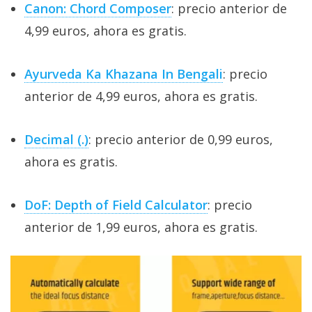
Canon: Chord Composer
: precio anterior de
4,99 euros, ahora es gratis.
Ayurveda Ka Khazana In Bengali
: precio
anterior de 4,99 euros, ahora es gratis.
Decimal (.)
: precio anterior de 0,99 euros,
ahora es gratis.
DoF: Depth of Field Calculator
: precio
anterior de 1,99 euros, ahora es gratis.