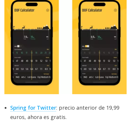
Spring for Twitter
: precio anterior de 19,99
euros, ahora es gratis.