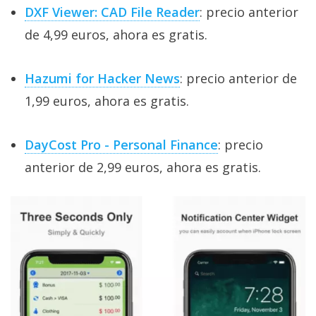
DXF Viewer: CAD File Reader
: precio anterior
de 4,99 euros, ahora es gratis.
Hazumi for Hacker News
: precio anterior de
1,99 euros, ahora es gratis.
DayCost Pro - Personal Finance
: precio
anterior de 2,99 euros, ahora es gratis.