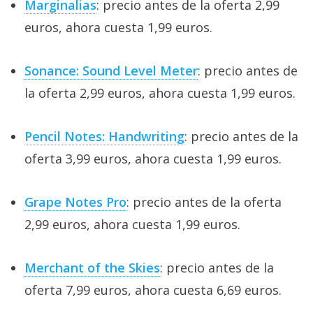
Marginalias
: precio antes de la oferta 2,99
euros, ahora cuesta 1,99 euros.
Sonance: Sound Level Meter
: precio antes de
la oferta 2,99 euros, ahora cuesta 1,99 euros.
Pencil Notes: Handwriting
: precio antes de la
oferta 3,99 euros, ahora cuesta 1,99 euros.
Grape Notes Pro
: precio antes de la oferta
2,99 euros, ahora cuesta 1,99 euros.
Merchant of the Skies
: precio antes de la
oferta 7,99 euros, ahora cuesta 6,69 euros.