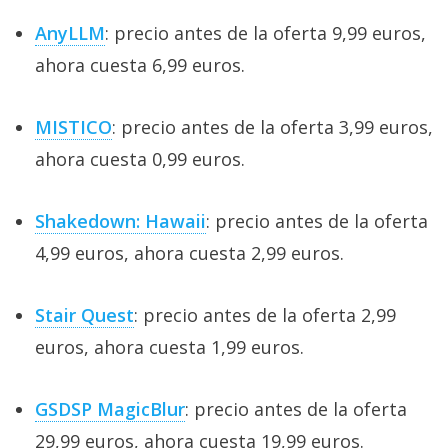
AnyLLM
: precio antes de la oferta 9,99 euros,
ahora cuesta 6,99 euros.
MISTICO
: precio antes de la oferta 3,99 euros,
ahora cuesta 0,99 euros.
Shakedown: Hawaii
: precio antes de la oferta
4,99 euros, ahora cuesta 2,99 euros.
Stair Quest
: precio antes de la oferta 2,99
euros, ahora cuesta 1,99 euros.
GSDSP MagicBlur
: precio antes de la oferta
29,99 euros, ahora cuesta 19,99 euros.