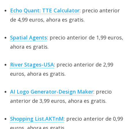
Echo Quant: TTE Calculator
: precio anterior
de 4,99 euros, ahora es gratis.
Spatial Agents
: precio anterior de 1,99 euros,
ahora es gratis.
River Stages-USA
: precio anterior de 2,99
euros, ahora es gratis.
AI Logo Generator-Design Maker
: precio
anterior de 3,99 euros, ahora es gratis.
Shopping List.AKTnM
: precio anterior de 0,99
euros, ahora es gratis.