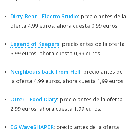
Dirty Beat - Electro Studio
: precio antes de la
oferta 4,99 euros, ahora cuesta 0,99 euros.
Legend of Keepers
: precio antes de la oferta
6,99 euros, ahora cuesta 0,99 euros.
Neighbours back From Hell
: precio antes de
la oferta 4,99 euros, ahora cuesta 1,99 euros.
Otter - Food Diary
: precio antes de la oferta
2,99 euros, ahora cuesta 1,99 euros.
EG WaveSHAPER
: precio antes de la oferta