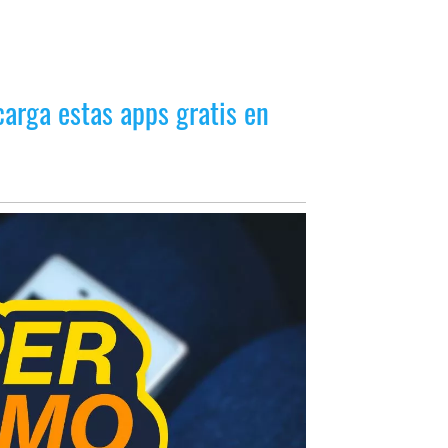
carga estas apps gratis en