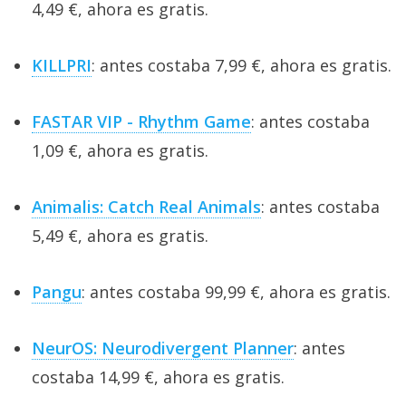
4,49 €, ahora es gratis.
KILLPRI
: antes costaba 7,99 €, ahora es gratis.
FASTAR VIP - Rhythm Game
: antes costaba
1,09 €, ahora es gratis.
Animalis: Catch Real Animals
: antes costaba
5,49 €, ahora es gratis.
Pangu
: antes costaba 99,99 €, ahora es gratis.
NeurOS: Neurodivergent Planner
: antes
costaba 14,99 €, ahora es gratis.