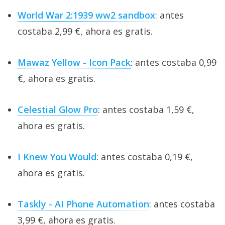
World War 2:1939 ww2 sandbox
: antes
costaba 2,99 €, ahora es gratis.
Mawaz Yellow - Icon Pack
: antes costaba 0,99
€, ahora es gratis.
Celestial Glow Pro
: antes costaba 1,59 €,
ahora es gratis.
I Knew You Would
: antes costaba 0,19 €,
ahora es gratis.
Taskly - AI Phone Automation
: antes costaba
3,99 €, ahora es gratis.