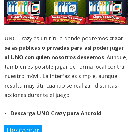
UNO Crazy es un título donde podremos
crear
salas públicas o privadas para así poder jugar
al UNO con quien nosotros deseemos
. Aunque,
también es posible jugar de forma local contra
nuestro móvil. La interfaz es simple, aunque
resulta muy útil cuando se realizan distintas
acciones durante el juego.
Descarga UNO Crazy para Android