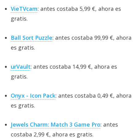
VieTVcam
: antes costaba 5,99 €, ahora es
gratis.
Ball Sort Puzzle
: antes costaba 99,99 €, ahora
es gratis.
urVault
: antes costaba 14,99 €, ahora es
gratis.
Onyx - Icon Pack
: antes costaba 0,49 €, ahora
es gratis.
Jewels Charm: Match 3 Game Pro
: antes
costaba 2,99 €, ahora es gratis.