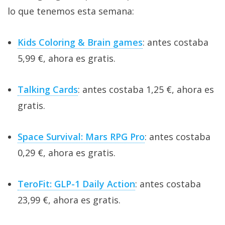
lo que tenemos esta semana:
Kids Coloring & Brain games
: antes costaba
5,99 €, ahora es gratis.
Talking Cards
: antes costaba 1,25 €, ahora es
gratis.
Space Survival: Mars RPG Pro
: antes costaba
0,29 €, ahora es gratis.
TeroFit: GLP-1 Daily Action
: antes costaba
23,99 €, ahora es gratis.