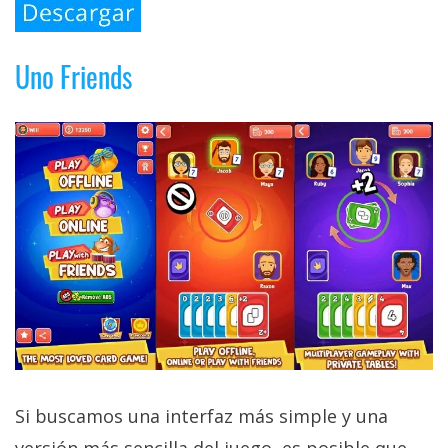
Uno Friends
Si buscamos una interfaz más simple y una