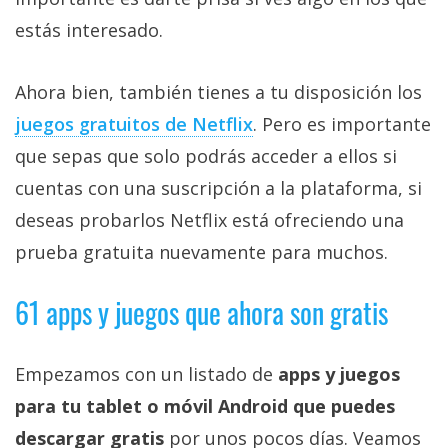
estás interesado.
Ahora bien, también tienes a tu disposición los
juegos gratuitos de Netflix‎
. Pero es importante
que sepas que solo podrás acceder a ellos si
cuentas con una suscripción a la plataforma, si
deseas probarlos Netflix está ofreciendo una
prueba gratuita nuevamente para muchos.
61 apps y juegos que ahora son gratis
Empezamos con un listado de
apps y juegos
para tu tablet o móvil Android que puedes
descargar gratis
por unos pocos días. Veamos