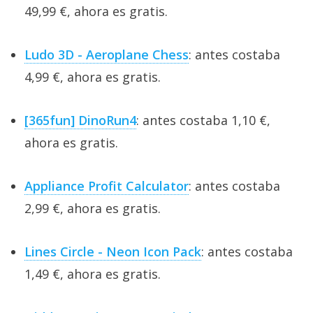
49,99 €, ahora es gratis.
Ludo 3D - Aeroplane Chess
: antes costaba
4,99 €, ahora es gratis.
[365fun] DinoRun4
: antes costaba 1,10 €,
ahora es gratis.
Appliance Profit Calculator
: antes costaba
2,99 €, ahora es gratis.
Lines Circle - Neon Icon Pack
: antes costaba
1,49 €, ahora es gratis.