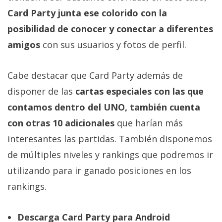
Card Party junta ese colorido con la
posibilidad de conocer y conectar a diferentes
amigos
con sus usuarios y fotos de perfil.
Cabe destacar que Card Party además de
disponer de las
cartas especiales con las que
contamos dentro del UNO, también cuenta
con otras 10 adicionales
que harían más
interesantes las partidas. También disponemos
de múltiples niveles y rankings que podremos ir
utilizando para ir ganado posiciones en los
rankings.
Descarga Card Party para Android