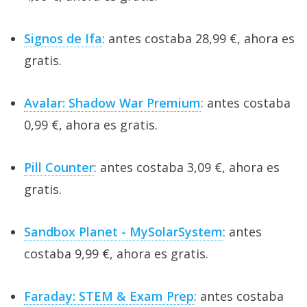
Signos de Ifa
: antes costaba 28,99 €, ahora es
gratis.
Avalar: Shadow War Premium
: antes costaba
0,99 €, ahora es gratis.
Pill Counter
: antes costaba 3,09 €, ahora es
gratis.
Sandbox Planet - MySolarSystem
: antes
costaba 9,99 €, ahora es gratis.
Faraday: STEM & Exam Prep
: antes costaba