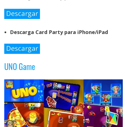
Descarga Card Party para iPhone/iPad
UNO Game