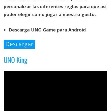
personalizar las diferentes reglas para que así
poder elegir cómo jugar a nuestro gusto.
Descarga UNO Game para Android
UNO King