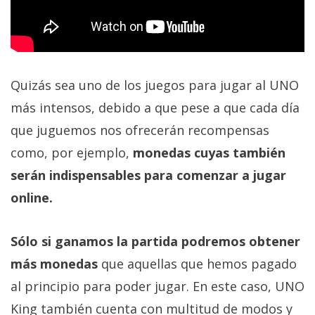
Quizás sea uno de los juegos para jugar al UNO
más intensos, debido a que pese a que cada día
que juguemos nos ofrecerán recompensas
como, por ejemplo,
monedas cuyas también
serán indispensables para comenzar a jugar
online.
Sólo si ganamos la partida podremos obtener
más monedas
que aquellas que hemos pagado
al principio para poder jugar. En este caso, UNO
King también cuenta con multitud de modos y