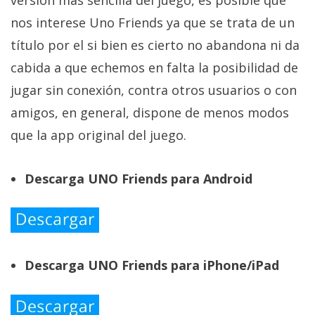
versión más sencilla del juego, es posible que
nos interese Uno Friends ya que se trata de un
título por el si bien es cierto no abandona ni da
cabida a que echemos en falta la posibilidad de
jugar sin conexión, contra otros usuarios o con
amigos, en general, dispone de menos modos
que la app original del juego.
Descarga UNO Friends para Android
Descarga UNO Friends para iPhone/iPad