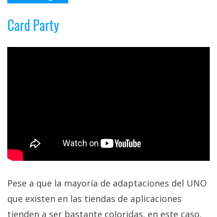
Card Party
Pese a que la mayoría de adaptaciones del UNO
que existen en las tiendas de aplicaciones
tienden a ser bastante coloridas, en este caso,