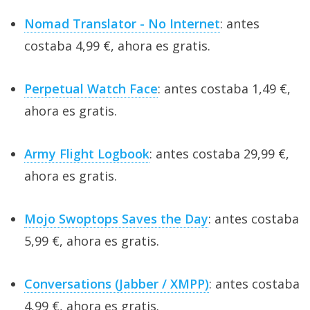
Nomad Translator - No Internet
: antes
costaba 4,99 €, ahora es gratis.
Perpetual Watch Face
: antes costaba 1,49 €,
ahora es gratis.
Army Flight Logbook
: antes costaba 29,99 €,
ahora es gratis.
Mojo Swoptops Saves the Day
: antes costaba
5,99 €, ahora es gratis.
Conversations (Jabber / XMPP)
: antes costaba
4,99 €, ahora es gratis.