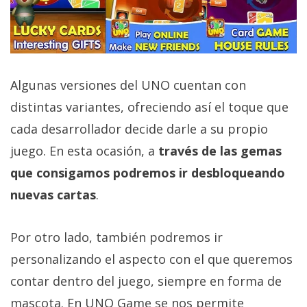
Algunas versiones del UNO cuentan con
distintas variantes, ofreciendo así el toque que
cada desarrollador decide darle a su propio
juego. En esta ocasión, a
través de las gemas
que consigamos podremos ir desbloqueando
nuevas cartas
.
Por otro lado, también podremos ir
personalizando el aspecto con el que queremos
contar dentro del juego, siempre en forma de
mascota. En UNO Game se nos permite