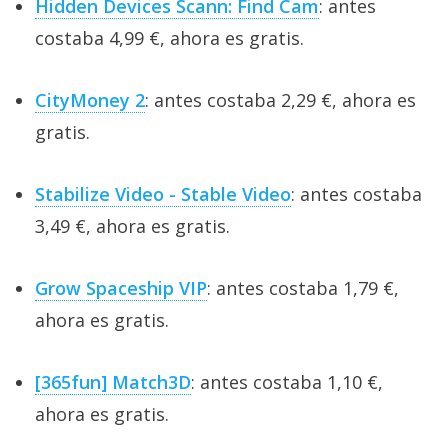
Hidden Devices Scann: Find Cam
: antes
costaba 4,99 €, ahora es gratis.
CityMoney 2
: antes costaba 2,29 €, ahora es
gratis.
Stabilize Video - Stable Video
: antes costaba
3,49 €, ahora es gratis.
Grow Spaceship VIP
: antes costaba 1,79 €,
ahora es gratis.
[365fun] Match3D
: antes costaba 1,10 €,
ahora es gratis.