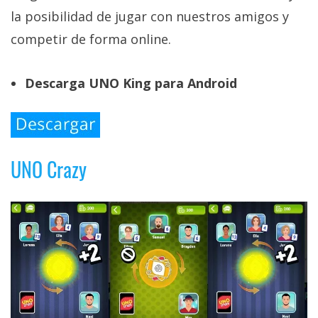
la posibilidad de jugar con nuestros amigos y
competir de forma online.
Descarga UNO King para Android
UNO Crazy