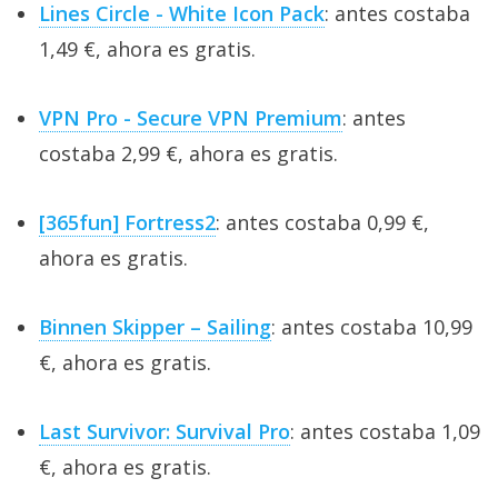
Lines Circle - White Icon Pack
: antes costaba
1,49 €, ahora es gratis.
VPN Pro - Secure VPN Premium
: antes
costaba 2,99 €, ahora es gratis.
[365fun] Fortress2
: antes costaba 0,99 €,
ahora es gratis.
Binnen Skipper – Sailing
: antes costaba 10,99
€, ahora es gratis.
Last Survivor: Survival Pro
: antes costaba 1,09
€, ahora es gratis.