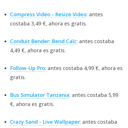
Compress Video - Resize Video
: antes
costaba 3,49 €, ahora es gratis.
Conduit Bender: Bend Calc
: antes costaba
4,49 €, ahora es gratis.
Follow-Up Pro
: antes costaba 4,99 €, ahora es
gratis.
Bus Simulator Tanzania
: antes costaba 5,99
€, ahora es gratis.
Crazy Sand - Live Wallpaper
: antes costaba