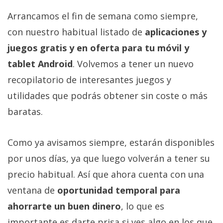
Arrancamos el fin de semana como siempre,
con nuestro habitual listado de
aplicaciones y
juegos gratis y en oferta para tu móvil y
tablet Android
. Volvemos a tener un nuevo
recopilatorio de interesantes juegos y
utilidades que podrás obtener sin coste o más
baratas.
Como ya avisamos siempre, estarán disponibles
por unos días, ya que luego volverán a tener su
precio habitual. Así que ahora cuenta con una
ventana de
oportunidad temporal para
ahorrarte un buen dinero
, lo que es
importante es darte prisa si ves algo en los que