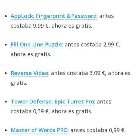
AppLock: Fingerprint &Password
: antes
costaba 9,99 €, ahora es gratis.
Fill One Line Puzzle
: antes costaba 2,99 €,
ahora es gratis.
Reverse Video
: antes costaba 3,09 €, ahora es
gratis.
Tower Defense: Epic Turret Pro
: antes
costaba 0,39 €, ahora es gratis.
Master of Words PRO
: antes costaba 0,99 €,