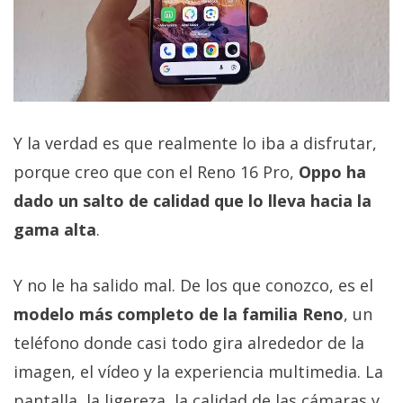
Y la verdad es que realmente lo iba a disfrutar,
porque creo que con el Reno 16 Pro,
Oppo ha
dado un salto de calidad que lo lleva hacia la
gama alta
.
Y no le ha salido mal. De los que conozco, es el
modelo más completo de la familia Reno
, un
teléfono donde casi todo gira alrededor de la
imagen, el vídeo y la experiencia multimedia. La
pantalla, la ligereza, la calidad de las cámaras y