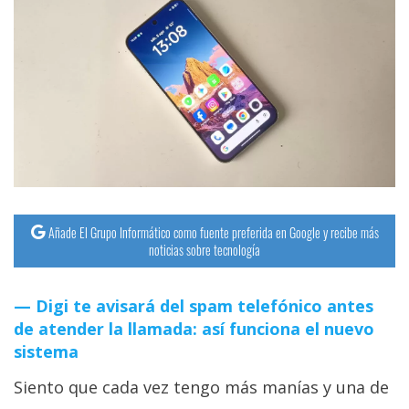
Añade El Grupo Informático como fuente preferida en Google y recibe más
noticias sobre tecnología
Digi te avisará del spam telefónico antes
de atender la llamada: así funciona el nuevo
sistema
Siento que cada vez tengo más manías y una de