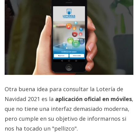
Otra buena idea para consultar la Lotería de
Navidad 2021 es la
aplicación oficial en móviles
,
que no tiene una interfaz demasiado moderna,
pero cumple en su objetivo de informarnos si
nos ha tocado un "pellizco".