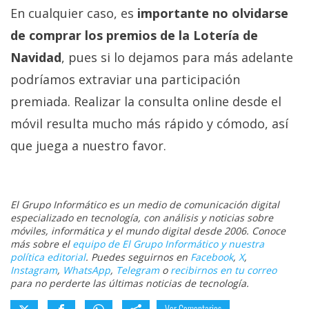
En cualquier caso, es
importante no olvidarse
de comprar los premios de la Lotería de
Navidad
, pues si lo dejamos para más adelante
podríamos extraviar una participación
premiada. Realizar la consulta online desde el
móvil resulta mucho más rápido y cómodo, así
que juega a nuestro favor.
El Grupo Informático es un medio de comunicación digital
especializado en tecnología, con análisis y noticias sobre
móviles, informática y el mundo digital desde 2006. Conoce
más sobre el
equipo de El Grupo Informático y nuestra
política editorial
. Puedes seguirnos en
Facebook
,
X
,
Instagram
,
WhatsApp
,
Telegram
o
recibirnos en tu correo
para no perderte las últimas noticias de tecnología.
Ver Comentarios