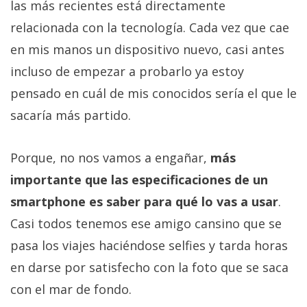
las más recientes está directamente
relacionada con la tecnología. Cada vez que cae
en mis manos un dispositivo nuevo, casi antes
incluso de empezar a probarlo ya estoy
pensado en cuál de mis conocidos sería el que le
sacaría más partido.
Porque, no nos vamos a engañar,
más
importante que las especificaciones de un
smartphone es saber para qué lo vas a usar
.
Casi todos tenemos ese amigo cansino que se
pasa los viajes haciéndose selfies y tarda horas
en darse por satisfecho con la foto que se saca
con el mar de fondo.