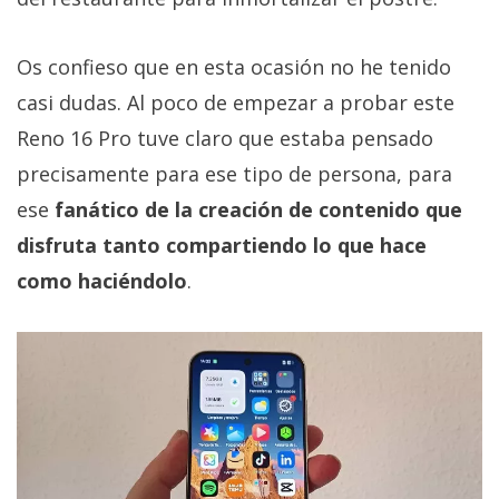
Os confieso que en esta ocasión no he tenido
casi dudas. Al poco de empezar a probar este
Reno 16 Pro tuve claro que estaba pensado
precisamente para ese tipo de persona, para
ese
fanático de la creación de contenido que
disfruta tanto compartiendo lo que hace
como haciéndolo
.