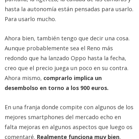
hasta la autonomía están pensadas para usarlo.
Para usarlo mucho.
Ahora bien, también tengo que decir una cosa.
Aunque probablemente sea el Reno más
redondo que ha lanzado Oppo hasta la fecha,
creo que el precio juega un poco en su contra.
Ahora mismo,
comprarlo implica un
desembolso en torno a los 900 euros.
En una franja donde compite con algunos de los
mejores smartphones del mercado echo en
falta mejoras en algunos aspectos que luego os
comentaré.
Realmente funciona muy bien
,