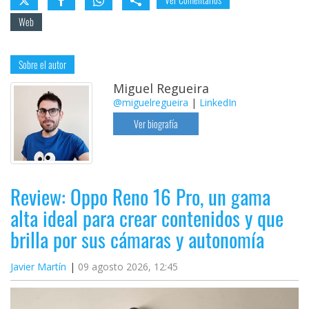
Web
Sobre el autor
Miguel Regueira
@miguelregueira
|
LinkedIn
Ver biografía
Review: Oppo Reno 16 Pro, un gama
alta ideal para crear contenidos y que
brilla por sus cámaras y autonomía
Javier Martín
09 agosto 2026, 12:45