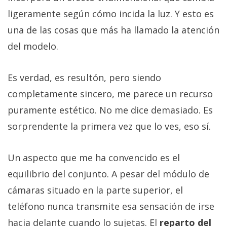
ligeramente según cómo incida la luz. Y esto es
una de las cosas que más ha llamado la atención
del modelo.
Es verdad, es resultón, pero siendo
completamente sincero, me parece un recurso
puramente estético. No me dice demasiado. Es
sorprendente la primera vez que lo ves, eso sí.
Un aspecto que me ha convencido es el
equilibrio del conjunto. A pesar del módulo de
cámaras situado en la parte superior, el
teléfono nunca transmite esa sensación de irse
hacia delante cuando lo sujetas. El
reparto del