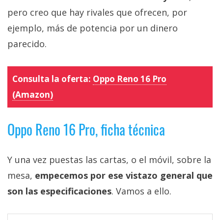
pero creo que hay rivales que ofrecen, por
ejemplo, más de potencia por un dinero
parecido.
Consulta la oferta:
Oppo Reno 16 Pro
(Amazon)
Oppo Reno 16 Pro, ficha técnica
Y una vez puestas las cartas, o el móvil, sobre la
mesa,
empecemos por ese vistazo general que
son las especificaciones
. Vamos a ello.