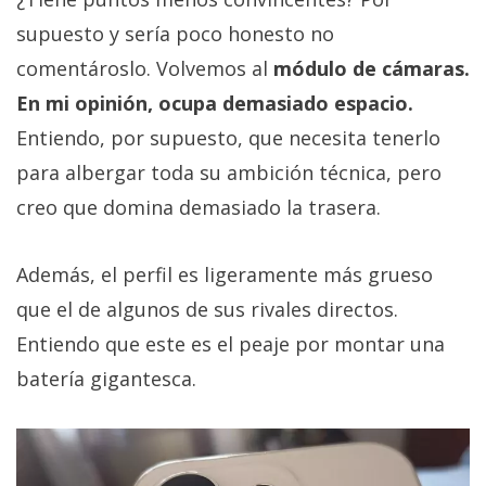
supuesto y sería poco honesto no
comentároslo. Volvemos al
módulo de cámaras.
En mi opinión, ocupa demasiado espacio.
Entiendo, por supuesto, que necesita tenerlo
para albergar toda su ambición técnica, pero
creo que domina demasiado la trasera.
Además, el perfil es ligeramente más grueso
que el de algunos de sus rivales directos.
Entiendo que este es el peaje por montar una
batería gigantesca.