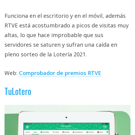
Funciona en el escritorio y en el móvil, además
RTVE está acostumbrado a picos de visitas muy
altas, lo que hace improbable que sus
servidores se saturen y sufran una caída en
pleno sorteo de la Lotería 2021.
Web:
Comprobador de premios RTVE
TuLotero