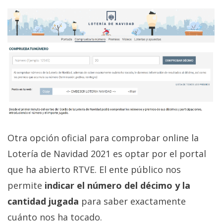
Otra opción oficial para comprobar online la
Lotería de Navidad 2021 es optar por el portal
que ha abierto RTVE. El ente público nos
permite
indicar el número del décimo y la
cantidad jugada
para saber exactamente
cuánto nos ha tocado.