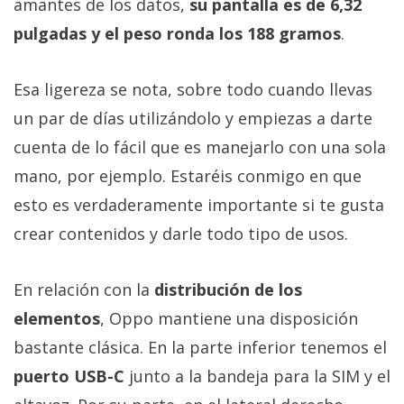
amantes de los datos,
su pantalla es de 6,32
pulgadas y el peso ronda los 188 gramos
.
Esa ligereza se nota, sobre todo cuando llevas
un par de días utilizándolo y empiezas a darte
cuenta de lo fácil que es manejarlo con una sola
mano, por ejemplo. Estaréis conmigo en que
esto es verdaderamente importante si te gusta
crear contenidos y darle todo tipo de usos.
En relación con la
distribución de los
elementos
, Oppo mantiene una disposición
bastante clásica. En la parte inferior tenemos el
puerto USB-C
junto a la bandeja para la SIM y el