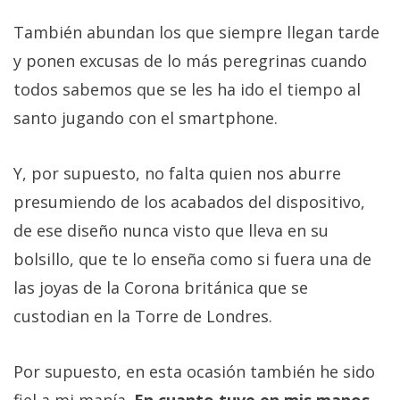
También abundan los que siempre llegan tarde
y ponen excusas de lo más peregrinas cuando
todos sabemos que se les ha ido el tiempo al
santo jugando con el smartphone.
Y, por supuesto, no falta quien nos aburre
presumiendo de los acabados del dispositivo,
de ese diseño nunca visto que lleva en su
bolsillo, que te lo enseña como si fuera una de
las joyas de la Corona británica que se
custodian en la Torre de Londres.
Por supuesto, en esta ocasión también he sido
fiel a mi manía.
En cuanto tuve en mis manos