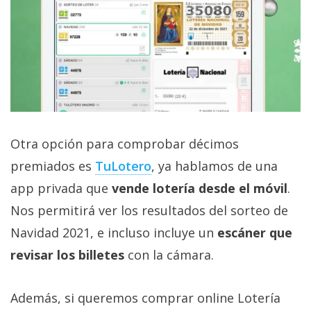
Otra opción para comprobar décimos
premiados es
TuLotero
, ya hablamos de una
app privada que
vende lotería desde el móvil
.
Nos permitirá ver los resultados del sorteo de
Navidad 2021, e incluso incluye un
escáner que
revisar los billetes
con la cámara.
Además, si queremos comprar online Lotería