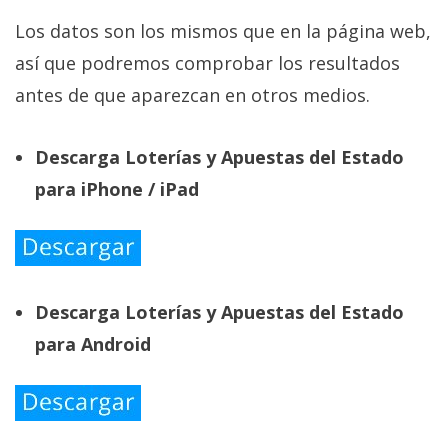
Los datos son los mismos que en la página web,
así que podremos comprobar los resultados
antes de que aparezcan en otros medios.
Descarga Loterías y Apuestas del Estado
para iPhone / iPad
Descarga Loterías y Apuestas del Estado
para Android