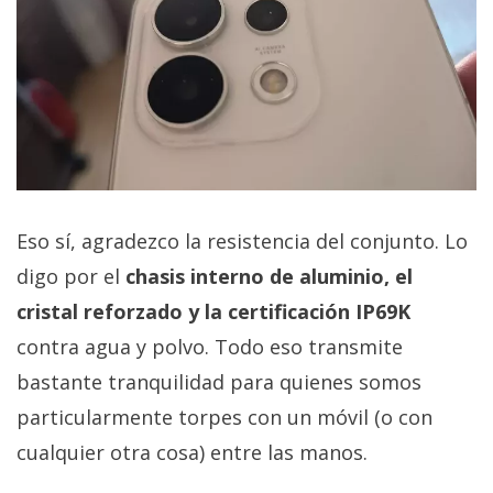
Eso sí, agradezco la resistencia del conjunto. Lo
digo por el
chasis interno de aluminio, el
cristal reforzado y la certificación IP69K
contra agua y polvo. Todo eso transmite
bastante tranquilidad para quienes somos
particularmente torpes con un móvil (o con
cualquier otra cosa) entre las manos.