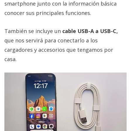
smartphone junto con la información básica
conocer sus principales funciones.
También se incluye un
cable USB-A a USB-C,
que nos servirá para conectarlo a los
cargadores y accesorios que tengamos por
casa.