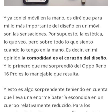
Y ya con el móvil en la mano, os diré que para
mí lo más importante del diseño en un móvil
son las sensaciones. Por supuesto, la estética,
lo que veo, pero sobre todo lo que siento
cuando lo tengo en la mano. Es decir, en mi
opinión
la comodidad es el corazón del diseño
.
Y lo primero que me sorprendió del Oppo Reno
16 Pro es lo manejable que resulta.
Y esto es algo sorprendente teniendo en cuenta
que lleva una enorme batería escondida en un
cuerpo relativamente reducido. Para los