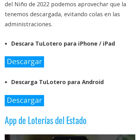
del Niño de 2022 podemos aprovechar que la
tenemos descargada, evitando colas en las
administraciones.
Descara TuLotero para iPhone / iPad
Descarga TuLotero para Android
App de Loterías del Estado