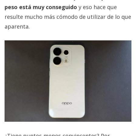
peso está muy conseguido
y eso hace que
resulte mucho más cómodo de utilizar de lo que
aparenta.
¿Tiene puntos menos convincentes? Por