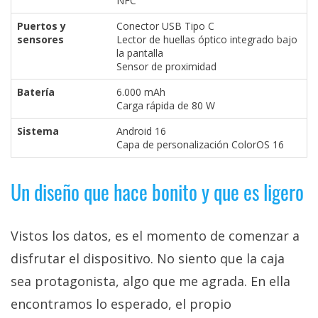
NFC
Puertos y
Conector USB Tipo C
sensores
Lector de huellas óptico integrado bajo
la pantalla
Sensor de proximidad
Batería
6.000 mAh
Carga rápida de 80 W
Sistema
Android 16
Capa de personalización ColorOS 16
Un diseño que hace bonito y que es ligero
Vistos los datos, es el momento de comenzar a
disfrutar el dispositivo. No siento que la caja
sea protagonista, algo que me agrada. En ella
encontramos lo esperado, el propio