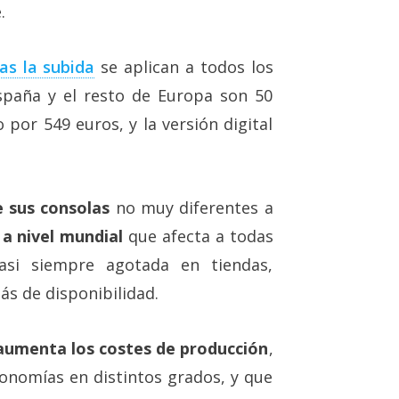
.
as la subida
se aplican a todos los
spaña y el resto de Europa son 50
 por 549 euros, y la versión digital
 sus consolas
no muy diferentes a
 a nivel mundial
que afecta a todas
casi siempre agotada en tiendas,
ás de disponibilidad.
 aumenta los costes de producción
,
onomías en distintos grados, y que