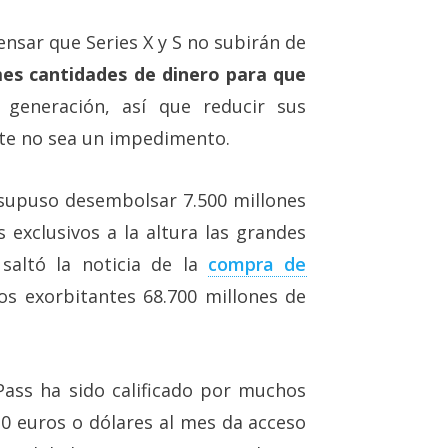
nsar que Series X y S no subirán de
es cantidades de dinero para que
generación, así que reducir sus
te no sea un impedimento.
upuso desembolsar 7.500 millones
 exclusivos a la altura las grandes
saltó la noticia de la
compra de
os exorbitantes 68.700 millones de
ss ha sido calificado por muchos
0 euros o dólares al mes da acceso