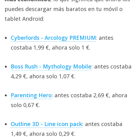
puedes descargar más baratos en tu móvil o
tablet Android:
Cyberlords - Arcology PREMIUM
: antes
costaba 1,99 €, ahora solo 1 €.
Boss Rush - Mythology Mobile
: antes costaba
4,29 €, ahora solo 1,07 €.
Parenting Hero
: antes costaba 2,69 €, ahora
solo 0,67 €.
Outline 3D - Line icon pack
: antes costaba
1,49 €, ahora solo 0,29 €.