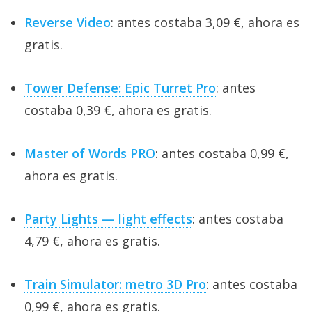
Reverse Video
: antes costaba 3,09 €, ahora es
gratis.
Tower Defense: Epic Turret Pro
: antes
costaba 0,39 €, ahora es gratis.
Master of Words PRO
: antes costaba 0,99 €,
ahora es gratis.
Party Lights — light effects
: antes costaba
4,79 €, ahora es gratis.
Train Simulator: metro 3D Pro
: antes costaba
0,99 €, ahora es gratis.