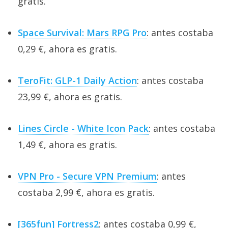
gratis.
Space Survival: Mars RPG Pro
: antes costaba
0,29 €, ahora es gratis.
TeroFit: GLP-1 Daily Action
: antes costaba
23,99 €, ahora es gratis.
Lines Circle - White Icon Pack
: antes costaba
1,49 €, ahora es gratis.
VPN Pro - Secure VPN Premium
: antes
costaba 2,99 €, ahora es gratis.
[365fun] Fortress2
: antes costaba 0,99 €,