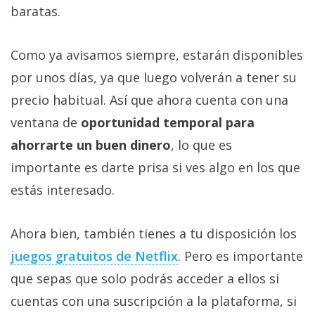
baratas.
Como ya avisamos siempre, estarán disponibles
por unos días, ya que luego volverán a tener su
precio habitual. Así que ahora cuenta con una
ventana de
oportunidad temporal para
ahorrarte un buen dinero
, lo que es
importante es darte prisa si ves algo en los que
estás interesado.
Ahora bien, también tienes a tu disposición los
juegos gratuitos de Netflix‎
. Pero es importante
que sepas que solo podrás acceder a ellos si
cuentas con una suscripción a la plataforma, si