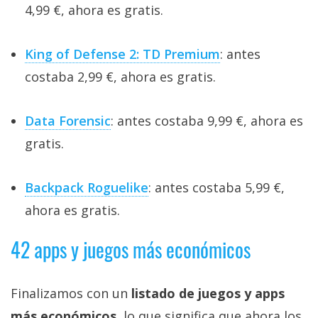
4,99 €, ahora es gratis.
King of Defense 2: TD Premium
: antes
costaba 2,99 €, ahora es gratis.
Data Forensic
: antes costaba 9,99 €, ahora es
gratis.
Backpack Roguelike
: antes costaba 5,99 €,
ahora es gratis.
42 apps y juegos más económicos
Finalizamos con un
listado de juegos y apps
más económicos
, lo que significa que ahora los