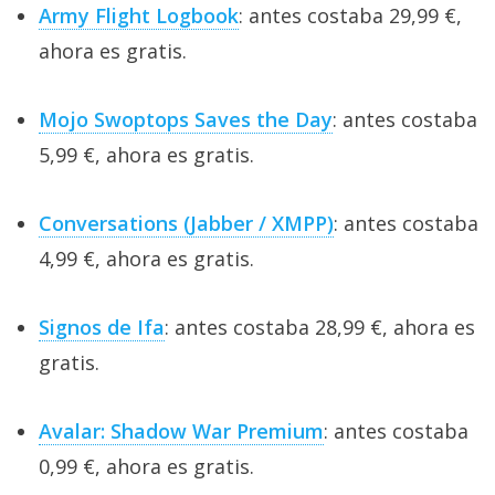
Army Flight Logbook
: antes costaba 29,99 €,
ahora es gratis.
Mojo Swoptops Saves the Day
: antes costaba
5,99 €, ahora es gratis.
Conversations (Jabber / XMPP)
: antes costaba
4,99 €, ahora es gratis.
Signos de Ifa
: antes costaba 28,99 €, ahora es
gratis.
Avalar: Shadow War Premium
: antes costaba
0,99 €, ahora es gratis.