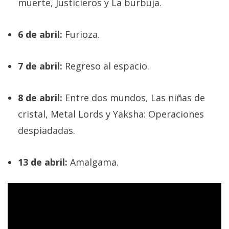
muerte, Justicieros y La burbuja.
6 de abril:
Furioza.
7 de abril:
Regreso al espacio.
8 de abril:
Entre dos mundos, Las niñas de
cristal, Metal Lords y Yaksha: Operaciones
despiadadas.
13 de abril:
Amalgama.