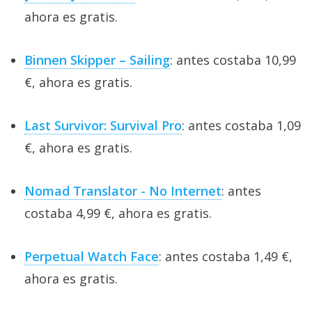
ahora es gratis.
Binnen Skipper – Sailing
: antes costaba 10,99
€, ahora es gratis.
Last Survivor: Survival Pro
: antes costaba 1,09
€, ahora es gratis.
Nomad Translator - No Internet
: antes
costaba 4,99 €, ahora es gratis.
Perpetual Watch Face
: antes costaba 1,49 €,
ahora es gratis.