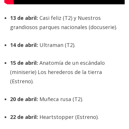
13 de abril:
Casi feliz (T2) y Nuestros
grandiosos parques nacionales (docuserie).
14 de abril:
Ultraman (T2).
15 de abril:
Anatomía de un escándalo
(miniserie) Los herederos de la tierra
(Estreno).
20 de abril:
Muñeca rusa (T2).
22 de abril:
Heartstopper (Estreno).