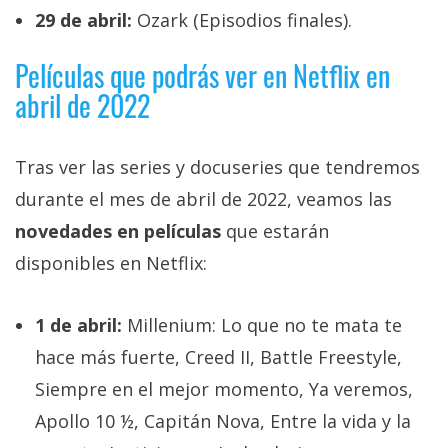
29 de abril:
Ozark (Episodios finales).
Películas que podrás ver en Netflix en
abril de 2022
Tras ver las series y docuseries que tendremos
durante el mes de abril de 2022, veamos las
novedades en películas
que estarán
disponibles en Netflix:
1 de abril:
Millenium: Lo que no te mata te
hace más fuerte, Creed II, Battle Freestyle,
Siempre en el mejor momento, Ya veremos,
Apollo 10 ½, Capitán Nova, Entre la vida y la