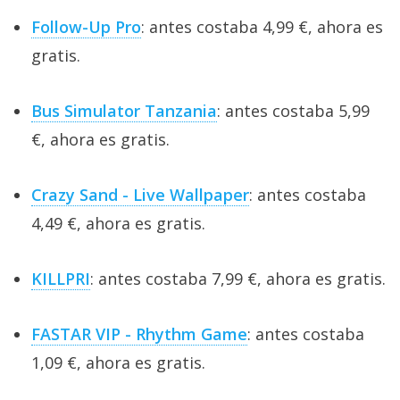
Follow-Up Pro
: antes costaba 4,99 €, ahora es
gratis.
Bus Simulator Tanzania
: antes costaba 5,99
€, ahora es gratis.
Crazy Sand - Live Wallpaper
: antes costaba
4,49 €, ahora es gratis.
KILLPRI
: antes costaba 7,99 €, ahora es gratis.
FASTAR VIP - Rhythm Game
: antes costaba
1,09 €, ahora es gratis.