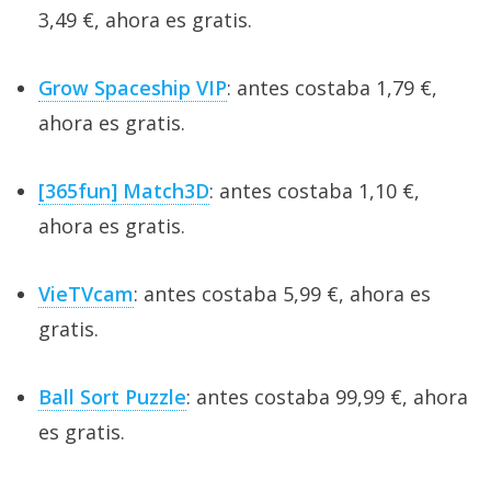
3,49 €, ahora es gratis.
Grow Spaceship VIP
: antes costaba 1,79 €,
ahora es gratis.
[365fun] Match3D
: antes costaba 1,10 €,
ahora es gratis.
VieTVcam
: antes costaba 5,99 €, ahora es
gratis.
Ball Sort Puzzle
: antes costaba 99,99 €, ahora
es gratis.