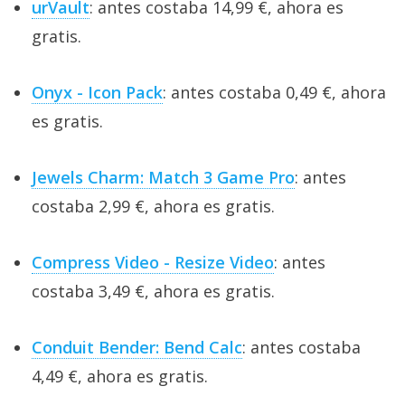
urVault
: antes costaba 14,99 €, ahora es
gratis.
Onyx - Icon Pack
: antes costaba 0,49 €, ahora
es gratis.
Jewels Charm: Match 3 Game Pro
: antes
costaba 2,99 €, ahora es gratis.
Compress Video - Resize Video
: antes
costaba 3,49 €, ahora es gratis.
Conduit Bender: Bend Calc
: antes costaba
4,49 €, ahora es gratis.