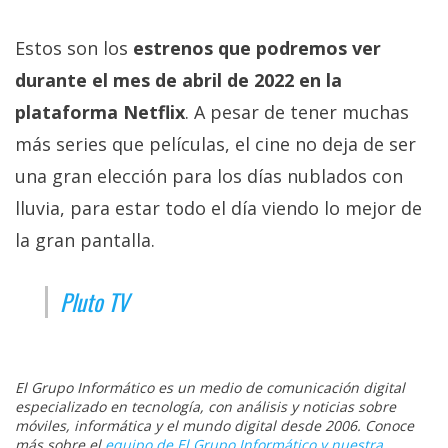
Estos son los
estrenos que podremos ver
durante el mes de abril de 2022 en la
plataforma Netflix
. A pesar de tener muchas
más series que películas, el cine no deja de ser
una gran elección para los días nublados con
lluvia, para estar todo el día viendo lo mejor de
la gran pantalla.
Pluto TV
El Grupo Informático es un medio de comunicación digital
especializado en tecnología, con análisis y noticias sobre
móviles, informática y el mundo digital desde 2006. Conoce
más sobre el
equipo de El Grupo Informático y nuestra