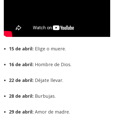
15 de abril:
Elige o muere.
16 de abril:
Hombre de Dios.
22 de abril:
Déjate llevar.
28 de abril:
Burbujas.
29 de abril:
Amor de madre.