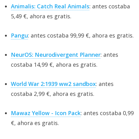
Animalis: Catch Real Animals
: antes costaba
5,49 €, ahora es gratis.
Pangu
: antes costaba 99,99 €, ahora es gratis.
NeurOS: Neurodivergent Planner
: antes
costaba 14,99 €, ahora es gratis.
World War 2:1939 ww2 sandbox
: antes
costaba 2,99 €, ahora es gratis.
Mawaz Yellow - Icon Pack
: antes costaba 0,99
€, ahora es gratis.