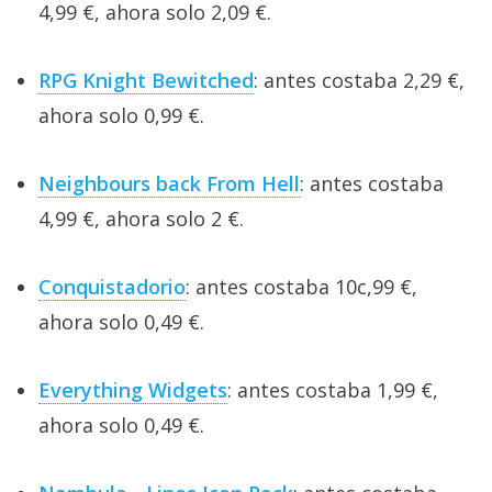
4,99 €, ahora solo 2,09 €.
RPG Knight Bewitched
: antes costaba 2,29 €,
ahora solo 0,99 €.
Neighbours back From Hell
: antes costaba
4,99 €, ahora solo 2 €.
Conquistadorio
: antes costaba 10c,99 €,
ahora solo 0,49 €.
Everything Widgets
: antes costaba 1,99 €,
ahora solo 0,49 €.