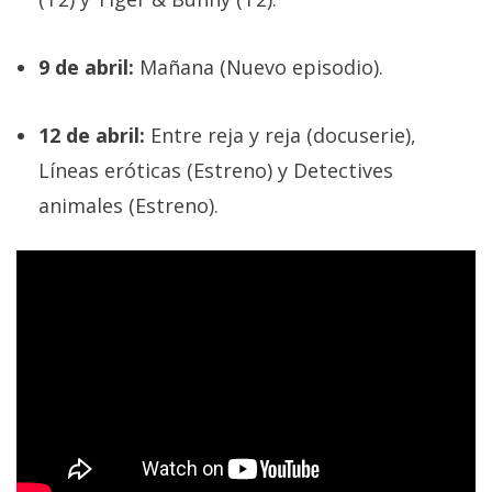
9 de abril:
Mañana (Nuevo episodio).
12 de abril:
Entre reja y reja (docuserie),
Líneas eróticas (Estreno) y Detectives
animales (Estreno).