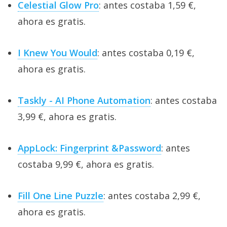
Celestial Glow Pro
: antes costaba 1,59 €,
ahora es gratis.
I Knew You Would
: antes costaba 0,19 €,
ahora es gratis.
Taskly - AI Phone Automation
: antes costaba
3,99 €, ahora es gratis.
AppLock: Fingerprint &Password
: antes
costaba 9,99 €, ahora es gratis.
Fill One Line Puzzle
: antes costaba 2,99 €,
ahora es gratis.