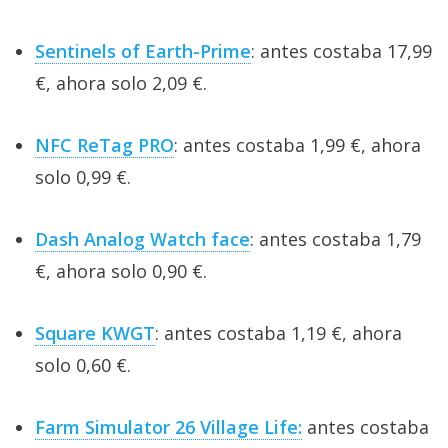
Sentinels of Earth-Prime
: antes costaba 17,99
€, ahora solo 2,09 €.
NFC ReTag PRO
: antes costaba 1,99 €, ahora
solo 0,99 €.
Dash Analog Watch face
: antes costaba 1,79
€, ahora solo 0,90 €.
Square KWGT
: antes costaba 1,19 €, ahora
solo 0,60 €.
Farm Simulator 26 Village Life:
antes costaba