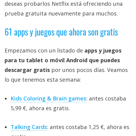
deseas probarlos Netflix está ofreciendo una
prueba gratuita nuevamente para muchos.
61 apps y juegos que ahora son gratis
Empezamos con un listado de
apps y juegos
para tu tablet o móvil Android que puedes
descargar gratis
por unos pocos días. Veamos
lo que tenemos esta semana:
Kids Coloring & Brain games
: antes costaba
5,99 €, ahora es gratis.
Talking Cards
: antes costaba 1,25 €, ahora es