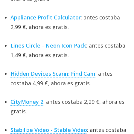
Appliance Profit Calculator
: antes costaba
2,99 €, ahora es gratis.
Lines Circle - Neon Icon Pack
: antes costaba
1,49 €, ahora es gratis.
Hidden Devices Scann: Find Cam
: antes
costaba 4,99 €, ahora es gratis.
CityMoney 2
: antes costaba 2,29 €, ahora es
gratis.
Stabilize Video - Stable Video
: antes costaba