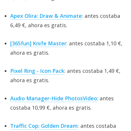
Apex Olira: Draw & Animate
: antes costaba
6,49 €, ahora es gratis.
[365fun] Knife Master
: antes costaba 1,10 €,
ahora es gratis.
Pixel Ring - Icon Pack
: antes costaba 1,49 €,
ahora es gratis.
Audio Manager-Hide PhotosVideo
: antes
costaba 10,99 €, ahora es gratis.
Traffic Cop: Golden Dream
: antes costaba