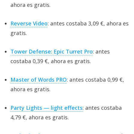
ahora es gratis.
Reverse Video
: antes costaba 3,09 €, ahora es
gratis.
Tower Defense: Epic Turret Pro
: antes
costaba 0,39 €, ahora es gratis.
Master of Words PRO
: antes costaba 0,99 €,
ahora es gratis.
Party Lights — light effects
: antes costaba
4,79 €, ahora es gratis.