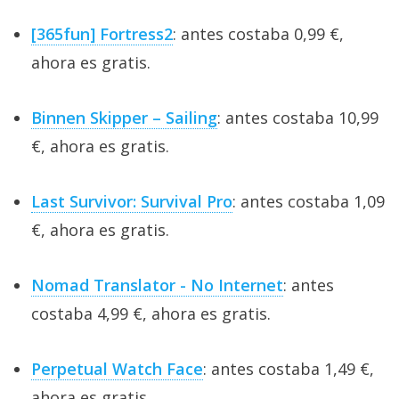
[365fun] Fortress2
: antes costaba 0,99 €,
ahora es gratis.
Binnen Skipper – Sailing
: antes costaba 10,99
€, ahora es gratis.
Last Survivor: Survival Pro
: antes costaba 1,09
€, ahora es gratis.
Nomad Translator - No Internet
: antes
costaba 4,99 €, ahora es gratis.
Perpetual Watch Face
: antes costaba 1,49 €,
ahora es gratis.