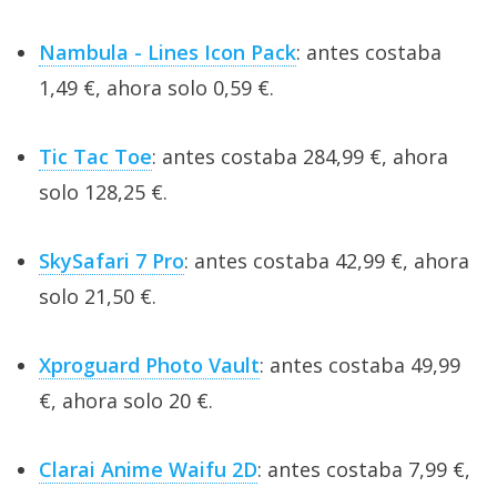
Nambula - Lines Icon Pack
: antes costaba
1,49 €, ahora solo 0,59 €.
Tic Tac Toe
: antes costaba 284,99 €, ahora
solo 128,25 €.
SkySafari 7 Pro
: antes costaba 42,99 €, ahora
solo 21,50 €.
Xproguard Photo Vault
: antes costaba 49,99
€, ahora solo 20 €.
Clarai Anime Waifu 2D
: antes costaba 7,99 €,