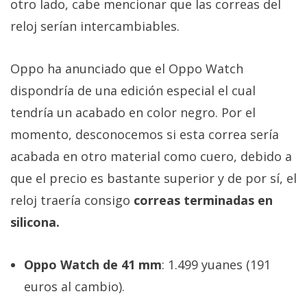
otro lado, cabe mencionar que las correas del
reloj serían intercambiables.
Oppo ha anunciado que el Oppo Watch
dispondría de una edición especial el cual
tendría un acabado en color negro. Por el
momento, desconocemos si esta correa sería
acabada en otro material como cuero, debido a
que el precio es bastante superior y de por sí, el
reloj traería consigo
correas terminadas en
silicona.
Oppo Watch de 41 mm
: 1.499 yuanes (191
euros al cambio).