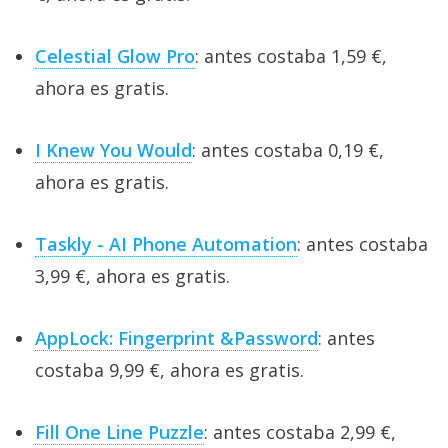
Celestial Glow Pro
: antes costaba 1,59 €,
ahora es gratis.
I Knew You Would
: antes costaba 0,19 €,
ahora es gratis.
Taskly - AI Phone Automation
: antes costaba
3,99 €, ahora es gratis.
AppLock: Fingerprint &Password
: antes
costaba 9,99 €, ahora es gratis.
Fill One Line Puzzle
: antes costaba 2,99 €,