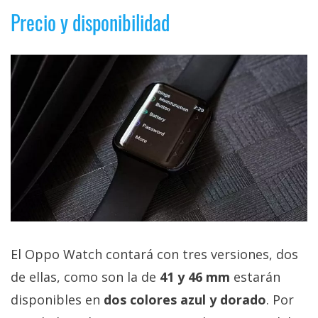
Precio y disponibilidad
El Oppo Watch contará con tres versiones, dos
de ellas, como son la de
41 y 46 mm
estarán
disponibles en
dos colores azul y dorado
. Por