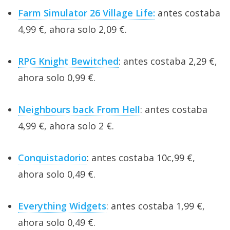
Farm Simulator 26 Village Life:
antes costaba
4,99 €, ahora solo 2,09 €.
RPG Knight Bewitched
: antes costaba 2,29 €,
ahora solo 0,99 €.
Neighbours back From Hell
: antes costaba
4,99 €, ahora solo 2 €.
Conquistadorio
: antes costaba 10c,99 €,
ahora solo 0,49 €.
Everything Widgets
: antes costaba 1,99 €,
ahora solo 0,49 €.