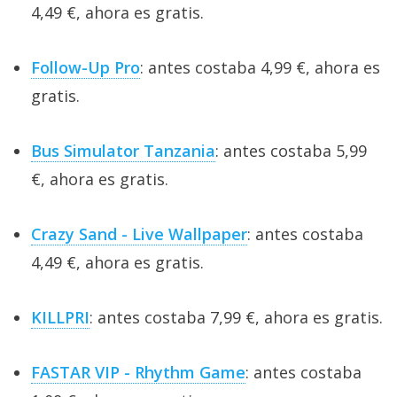
4,49 €, ahora es gratis.
Follow-Up Pro
: antes costaba 4,99 €, ahora es
gratis.
Bus Simulator Tanzania
: antes costaba 5,99
€, ahora es gratis.
Crazy Sand - Live Wallpaper
: antes costaba
4,49 €, ahora es gratis.
KILLPRI
: antes costaba 7,99 €, ahora es gratis.
FASTAR VIP - Rhythm Game
: antes costaba