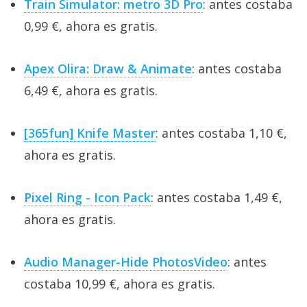
Train Simulator: metro 3D Pro
: antes costaba
0,99 €, ahora es gratis.
Apex Olira: Draw & Animate
: antes costaba
6,49 €, ahora es gratis.
[365fun] Knife Master
: antes costaba 1,10 €,
ahora es gratis.
Pixel Ring - Icon Pack
: antes costaba 1,49 €,
ahora es gratis.
Audio Manager-Hide PhotosVideo
: antes
costaba 10,99 €, ahora es gratis.