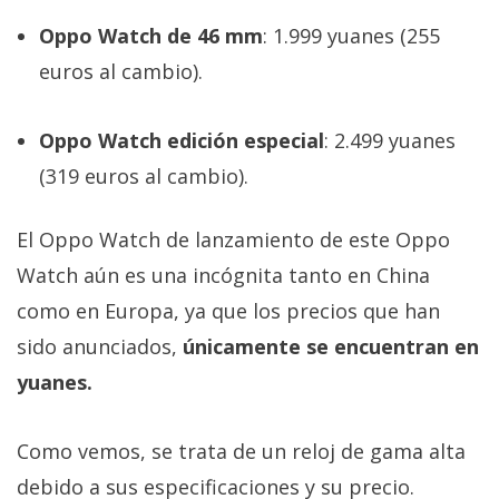
Oppo Watch de 46 mm
: 1.999 yuanes (255
euros al cambio).
Oppo Watch edición especial
: 2.499 yuanes
(319 euros al cambio).
El Oppo Watch de lanzamiento de este Oppo
Watch aún es una incógnita tanto en China
como en Europa, ya que los precios que han
sido anunciados,
únicamente se encuentran en
yuanes.
Como vemos, se trata de un reloj de gama alta
debido a sus especificaciones y su precio.