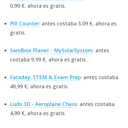
0,99 €, ahora es gratis.
Pill Counter
: antes costaba 3,09 €, ahora es
gratis.
Sandbox Planet - MySolarSystem
: antes
costaba 9,99 €, ahora es gratis.
Faraday: STEM & Exam Prep
: antes costaba
49,99 €, ahora es gratis.
Ludo 3D - Aeroplane Chess
: antes costaba
4,99 €, ahora es gratis.