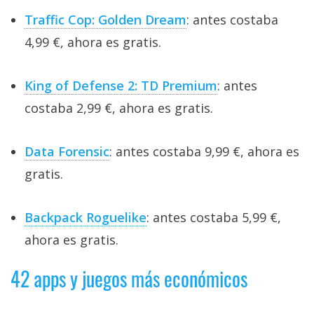
Traffic Cop: Golden Dream
: antes costaba
4,99 €, ahora es gratis.
King of Defense 2: TD Premium
: antes
costaba 2,99 €, ahora es gratis.
Data Forensic
: antes costaba 9,99 €, ahora es
gratis.
Backpack Roguelike
: antes costaba 5,99 €,
ahora es gratis.
42 apps y juegos más económicos