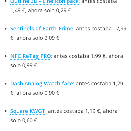
Outline 3D - Line icon pack
: antes costaba
1,49 €, ahora solo 0,29 €.
Sentinels of Earth-Prime
: antes costaba 17,99
€, ahora solo 2,09 €.
NFC ReTag PRO
: antes costaba 1,99 €, ahora
solo 0,99 €.
Dash Analog Watch face
: antes costaba 1,79
€, ahora solo 0,90 €.
Square KWGT
: antes costaba 1,19 €, ahora
solo 0,60 €.