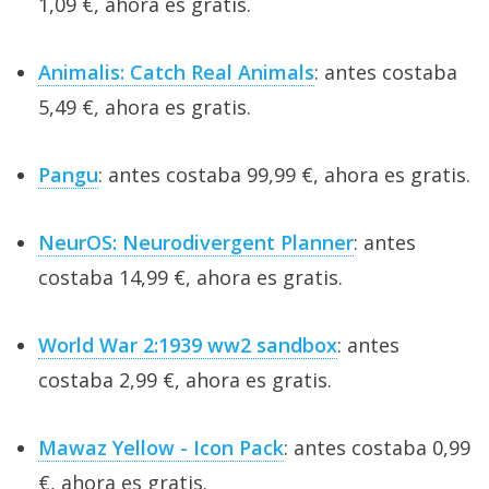
1,09 €, ahora es gratis.
Animalis: Catch Real Animals
: antes costaba
5,49 €, ahora es gratis.
Pangu
: antes costaba 99,99 €, ahora es gratis.
NeurOS: Neurodivergent Planner
: antes
costaba 14,99 €, ahora es gratis.
World War 2:1939 ww2 sandbox
: antes
costaba 2,99 €, ahora es gratis.
Mawaz Yellow - Icon Pack
: antes costaba 0,99
€, ahora es gratis.