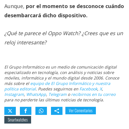
Aunque,
por el momento se desconoce cuándo
desembarcará dicho dispositivo.
¿Qué te parece el Oppo Watch? ¿Crees que es un
reloj interesante?
El Grupo Informático es un medio de comunicación digital
especializado en tecnología, con análisis y noticias sobre
móviles, informática y el mundo digital desde 2006. Conoce
más sobre el
equipo de El Grupo Informático y nuestra
política editorial
. Puedes seguirnos en
Facebook
,
X
,
Instagram
,
WhatsApp
,
Telegram
o
recibirnos en tu correo
para no perderte las últimas noticias de tecnología.
Ver Comentarios
Smartwatches