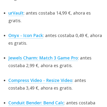
urVault
: antes costaba 14,99 €, ahora es
gratis.
Onyx - Icon Pack
: antes costaba 0,49 €, ahora
es gratis.
Jewels Charm: Match 3 Game Pro
: antes
costaba 2,99 €, ahora es gratis.
Compress Video - Resize Video
: antes
costaba 3,49 €, ahora es gratis.
Conduit Bender: Bend Calc
: antes costaba