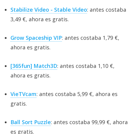
Stabilize Video - Stable Video
: antes costaba
3,49 €, ahora es gratis.
Grow Spaceship VIP
: antes costaba 1,79 €,
ahora es gratis.
[365fun] Match3D
: antes costaba 1,10 €,
ahora es gratis.
VieTVcam
: antes costaba 5,99 €, ahora es
gratis.
Ball Sort Puzzle
: antes costaba 99,99 €, ahora
es gratis.