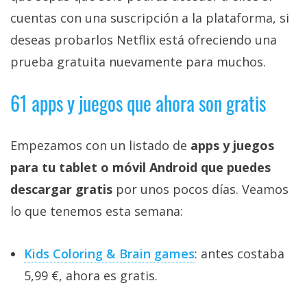
cuentas con una suscripción a la plataforma, si
deseas probarlos Netflix está ofreciendo una
prueba gratuita nuevamente para muchos.
61 apps y juegos que ahora son gratis
Empezamos con un listado de
apps y juegos
para tu tablet o móvil Android que puedes
descargar gratis
por unos pocos días. Veamos
lo que tenemos esta semana:
Kids Coloring & Brain games
: antes costaba
5,99 €, ahora es gratis.