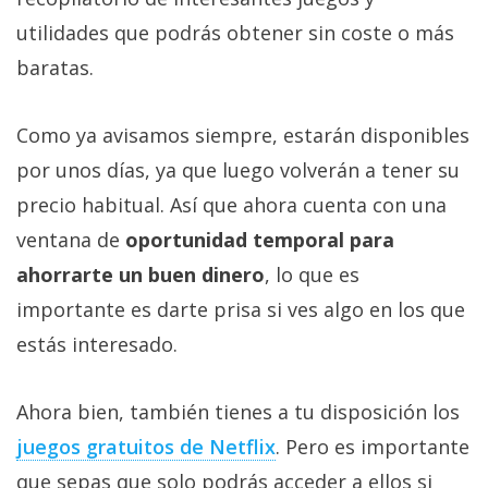
utilidades que podrás obtener sin coste o más
baratas.
Como ya avisamos siempre, estarán disponibles
por unos días, ya que luego volverán a tener su
precio habitual. Así que ahora cuenta con una
ventana de
oportunidad temporal para
ahorrarte un buen dinero
, lo que es
importante es darte prisa si ves algo en los que
estás interesado.
Ahora bien, también tienes a tu disposición los
juegos gratuitos de Netflix‎
. Pero es importante
que sepas que solo podrás acceder a ellos si