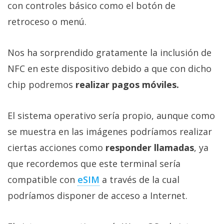
con controles básico como el botón de
retroceso o menú.
Nos ha sorprendido gratamente la inclusión de
NFC en este dispositivo debido a que con dicho
chip podremos
realizar pagos móviles.
El sistema operativo sería propio, aunque como
se muestra en las imágenes podríamos realizar
ciertas acciones como
responder llamadas
, ya
que recordemos que este terminal sería
compatible con
eSIM
a través de la cual
podríamos disponer de acceso a Internet.