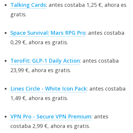
Talking Cards
: antes costaba 1,25 €, ahora es
gratis.
Space Survival: Mars RPG Pro
: antes costaba
0,29 €, ahora es gratis.
TeroFit: GLP-1 Daily Action
: antes costaba
23,99 €, ahora es gratis.
Lines Circle - White Icon Pack
: antes costaba
1,49 €, ahora es gratis.
VPN Pro - Secure VPN Premium
: antes
costaba 2,99 €, ahora es gratis.