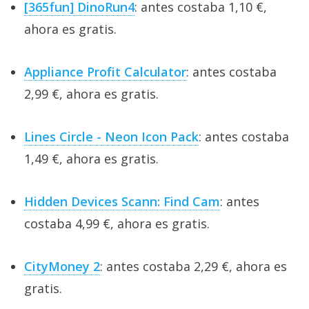
[365fun] DinoRun4
: antes costaba 1,10 €,
ahora es gratis.
Appliance Profit Calculator
: antes costaba
2,99 €, ahora es gratis.
Lines Circle - Neon Icon Pack
: antes costaba
1,49 €, ahora es gratis.
Hidden Devices Scann: Find Cam
: antes
costaba 4,99 €, ahora es gratis.
CityMoney 2
: antes costaba 2,29 €, ahora es
gratis.