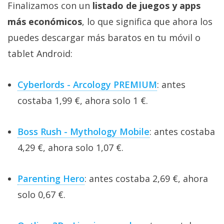
Finalizamos con un
listado de juegos y apps
más económicos
, lo que significa que ahora los
puedes descargar más baratos en tu móvil o
tablet Android:
Cyberlords - Arcology PREMIUM
: antes
costaba 1,99 €, ahora solo 1 €.
Boss Rush - Mythology Mobile
: antes costaba
4,29 €, ahora solo 1,07 €.
Parenting Hero
: antes costaba 2,69 €, ahora
solo 0,67 €.