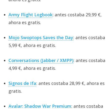
Army Flight Logbook
: antes costaba 29,99 €,
ahora es gratis.
Mojo Swoptops Saves the Day
: antes costaba
5,99 €, ahora es gratis.
Conversations (Jabber / XMPP)
: antes costaba
4,99 €, ahora es gratis.
Signos de Ifa
: antes costaba 28,99 €, ahora es
gratis.
Avalar: Shadow War Premium
: antes costaba