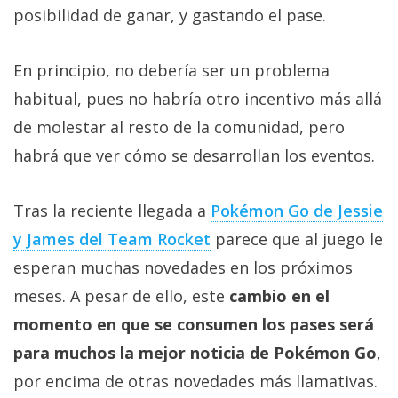
posibilidad de ganar, y gastando el pase.
En principio, no debería ser un problema
habitual, pues no habría otro incentivo más allá
de molestar al resto de la comunidad, pero
habrá que ver cómo se desarrollan los eventos.
Tras la reciente llegada a
Pokémon Go de Jessie
y James del Team Rocket
parece que al juego le
esperan muchas novedades en los próximos
meses. A pesar de ello, este
cambio en el
momento en que se consumen los pases será
para muchos la mejor noticia de Pokémon Go
,
por encima de otras novedades más llamativas.