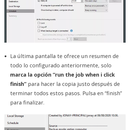
La última pantalla te ofrece un resumen de
todo lo configurado anteriormente, solo
marca la opción “run the job when i click
finish”
para hacer la copia justo después de
terminar todos estos pasos. Pulsa en “finish”
para finalizar.