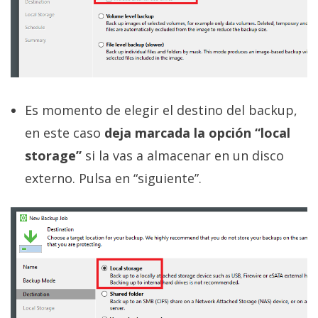
Es momento de elegir el destino del backup,
en este caso
deja marcada la opción “local
storage”
si la vas a almacenar en un disco
externo. Pulsa en “siguiente”.