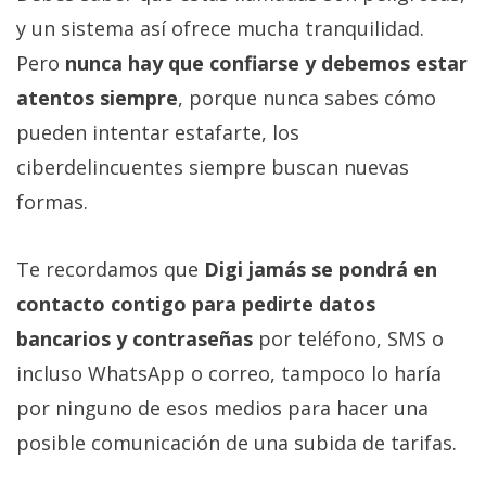
y un sistema así ofrece mucha tranquilidad.
Pero
nunca hay que confiarse y debemos estar
atentos siempre
, porque nunca sabes cómo
pueden intentar estafarte, los
ciberdelincuentes siempre buscan nuevas
formas.
Te recordamos que
Digi jamás se pondrá en
contacto contigo para pedirte datos
bancarios y contraseñas
por teléfono, SMS o
incluso WhatsApp o correo, tampoco lo haría
por ninguno de esos medios para hacer una
posible comunicación de una subida de tarifas.