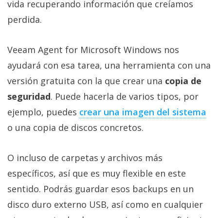
vida recuperando información que creíamos
perdida.
Veeam Agent for Microsoft Windows nos
ayudará con esa tarea, una herramienta con una
versión gratuita con la que crear una
copia de
seguridad
. Puede hacerla de varios tipos, por
ejemplo, puedes
crear una imagen del sistema‎
o una copia de discos concretos.
O incluso de carpetas y archivos más
específicos, así que es muy flexible en este
sentido. Podrás guardar esos backups en un
disco duro externo USB, así como en cualquier