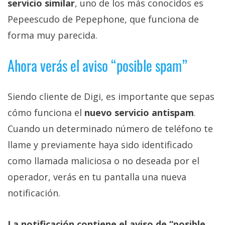
servicio similar
, uno de los más conocidos es
Pepeescudo de Pepephone, que funciona de
forma muy parecida.
Ahora verás el aviso “posible spam”
Siendo cliente de Digi, es importante que sepas
cómo funciona el
nuevo servicio antispam
.
Cuando un determinado número de teléfono te
llame y previamente haya sido identificado
como llamada maliciosa o no deseada por el
operador, verás en tu pantalla una nueva
notificación.
La notificación contiene el aviso de “posible