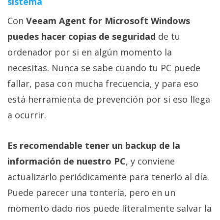
sistema
Con
Veeam Agent for Microsoft Windows
puedes hacer copias de seguridad
de tu
ordenador por si en algún momento la
necesitas. Nunca se sabe cuando tu PC puede
fallar, pasa con mucha frecuencia, y para eso
está herramienta de prevención por si eso llega
a ocurrir.
Es recomendable tener un backup de la
información de nuestro PC
, y conviene
actualizarlo periódicamente para tenerlo al día.
Puede parecer una tontería, pero en un
momento dado nos puede literalmente salvar la