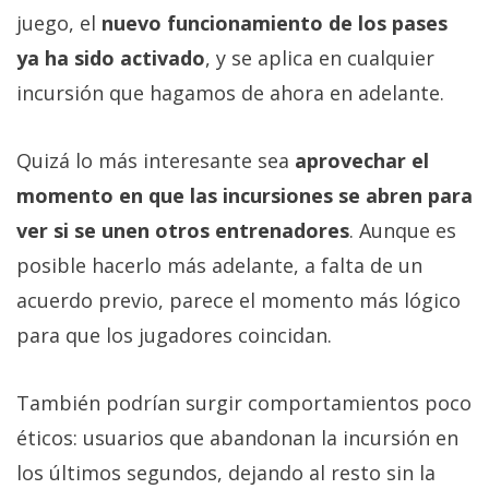
juego, el
nuevo funcionamiento de los pases
ya ha sido activado
, y se aplica en cualquier
incursión que hagamos de ahora en adelante.
Quizá lo más interesante sea
aprovechar el
momento en que las incursiones se abren para
ver si se unen otros entrenadores
. Aunque es
posible hacerlo más adelante, a falta de un
acuerdo previo, parece el momento más lógico
para que los jugadores coincidan.
También podrían surgir comportamientos poco
éticos: usuarios que abandonan la incursión en
los últimos segundos, dejando al resto sin la