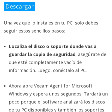
Una vez que lo instales en tu PC, solo debes
seguir estos sencillos pasos:
Localiza el disco o soporte donde vas a
guardar la copia de seguridad
, asegúrate de
que esté completamente vacío de
información. Luego, conéctalo al PC.
Ahora abre Veeam Agent for Microsoft
Windows y espera unos segundos. Tardará un
poco porque el software analizará los discos
de tu PC disponibles y también los soportes