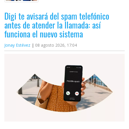
Digi te avisará del spam telefónico
antes de atender la llamada: así
funciona el nuevo sistema
Jonay Estévez
08 agosto 2026, 17:04