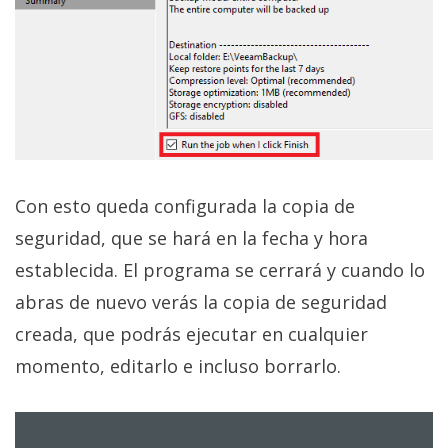
Con esto queda configurada la copia de
seguridad, que se hará en la fecha y hora
establecida. El programa se cerrará y cuando lo
abras de nuevo verás la copia de seguridad
creada, que podrás ejecutar en cualquier
momento, editarlo e incluso borrarlo.