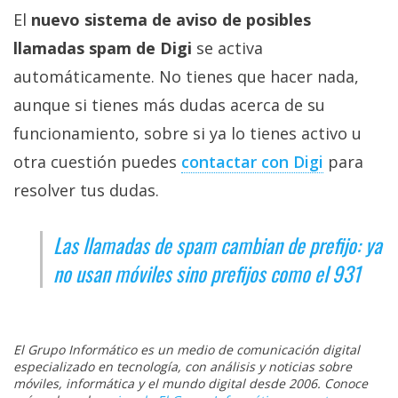
El
nuevo sistema de aviso de posibles
llamadas spam de Digi
se activa
automáticamente. No tienes que hacer nada,
aunque si tienes más dudas acerca de su
funcionamiento, sobre si ya lo tienes activo u
otra cuestión puedes
contactar con Digi‎
para
resolver tus dudas.
Las llamadas de spam cambian de prefijo: ya
no usan móviles sino prefijos como el 931
El Grupo Informático es un medio de comunicación digital
especializado en tecnología, con análisis y noticias sobre
móviles, informática y el mundo digital desde 2006. Conoce