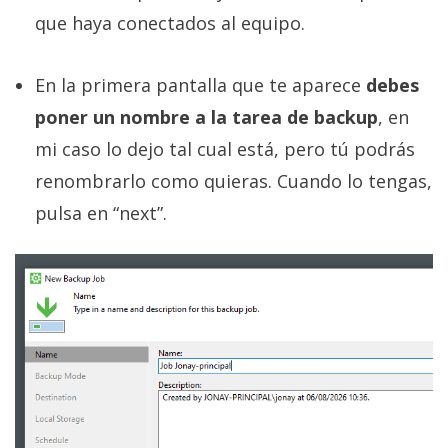
que haya conectados al equipo.
En la primera pantalla que te aparece
debes
poner un nombre a la tarea de backup
, en
mi caso lo dejo tal cual está, pero tú podrás
renombrarlo como quieras. Cuando lo tengas,
pulsa en “next”.