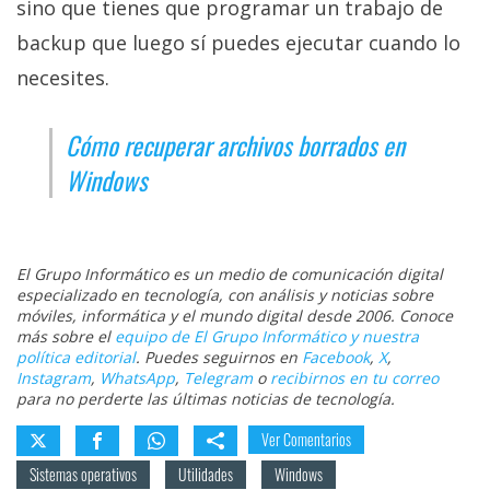
sino que tienes que programar un trabajo de
backup que luego sí puedes ejecutar cuando lo
necesites.
Cómo recuperar archivos borrados en
Windows
El Grupo Informático es un medio de comunicación digital
especializado en tecnología, con análisis y noticias sobre
móviles, informática y el mundo digital desde 2006. Conoce
más sobre el
equipo de El Grupo Informático y nuestra
política editorial
. Puedes seguirnos en
Facebook
,
X
,
Instagram
,
WhatsApp
,
Telegram
o
recibirnos en tu correo
para no perderte las últimas noticias de tecnología.
Ver Comentarios
Sistemas operativos
Utilidades
Windows