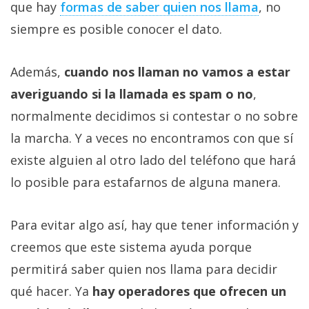
que hay
formas de saber quien nos llama
, no
siempre es posible conocer el dato.
Además,
cuando nos llaman no vamos a estar
averiguando si la llamada es spam o no
,
normalmente decidimos si contestar o no sobre
la marcha. Y a veces no encontramos con que sí
existe alguien al otro lado del teléfono que hará
lo posible para estafarnos de alguna manera.
Para evitar algo así, hay que tener información y
creemos que este sistema ayuda porque
permitirá saber quien nos llama para decidir
qué hacer. Ya
hay operadores que ofrecen un