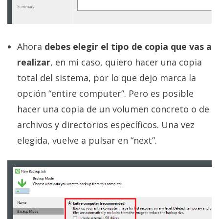
Ahora
debes elegir el tipo de copia que vas a
realizar
, en mi caso, quiero hacer una copia
total del sistema, por lo que dejo marca la
opción “entire computer”. Pero es posible
hacer una copia de un volumen concreto o de
archivos y directorios específicos. Una vez
elegida, vuelve a pulsar en “next”.