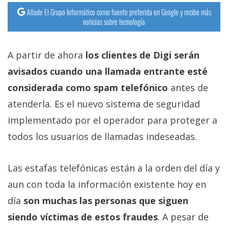
Añade El Grupo Informático como fuente preferida en Google y recibe más
noticias sobre tecnología
A partir de ahora
los clientes de Digi serán
avisados cuando una llamada entrante esté
considerada como spam telefónico
antes de
atenderla. Es el nuevo sistema de seguridad
implementado por el operador para proteger a
todos los usuarios de llamadas indeseadas.
Las estafas telefónicas están a la orden del día y
aun con toda la información existente hoy en
día
son muchas las personas que siguen
siendo víctimas de estos fraudes
. A pesar de