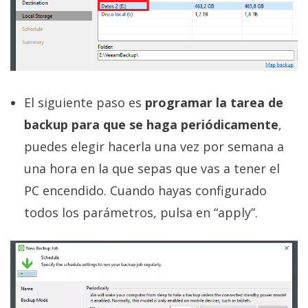
El siguiente paso es
programar la tarea de
backup para que se haga periódicamente
,
puedes elegir hacerla una vez por semana a
una hora en la que sepas que vas a tener el
PC encendido. Cuando hayas configurado
todos los parámetros, pulsa en “apply”.