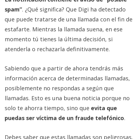
spam”
. ¿Qué significa? Que Digi ha detectado
que puede tratarse de una llamada con el fin de
estafarte. Mientras la llamada suena, en ese
momento tú tienes la última decisión, si
atenderla o rechazarla definitivamente.
Sabiendo que a partir de ahora tendrás más
información acerca de determinadas llamadas,
posiblemente no respondas a según que
llamadas. Esto es una buena noticia porque no
solo te ahorra tiempo, sino que
evita que
puedas ser víctima de un fraude telefónico
.
Debes saber que estas llamadas son peligrosas,