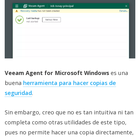
Veeam Agent for Microsoft Windows
es una
buena
herramienta para hacer copias de
seguridad‎
.
Sin embargo, creo que no es tan intuitiva ni tan
completa como otras utilidades de este tipo,
pues no permite hacer una copia directamente,