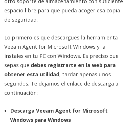
otro soporte de almacenamiento con suficiente
espacio libre para que pueda acoger esa copia
de seguridad.
Lo primero es que descargues la herramienta
Veeam Agent for Microsoft Windows y la
instales en tu PC con Windows. Es preciso que
sepas que
debes registrarte en la web para
obtener esta utilidad
, tardar apenas unos
segundos. Te dejamos el enlace de descarga a
continuación:
Descarga Veeam Agent for Microsoft
Windows para Windows