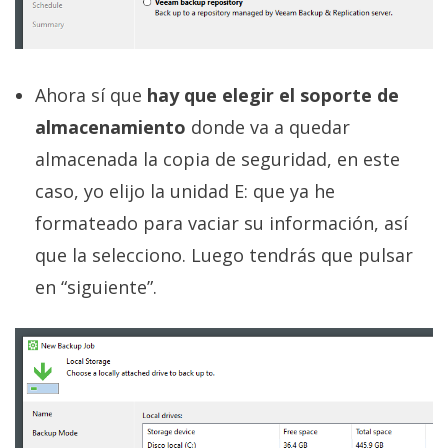
Ahora sí que
hay que elegir el soporte de
almacenamiento
donde va a quedar
almacenada la copia de seguridad, en este
caso, yo elijo la unidad E: que ya he
formateado para vaciar su información, así
que la selecciono. Luego tendrás que pulsar
en “siguiente”.