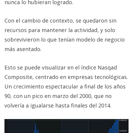
nunca lo hubieran logrado.
Con el cambio de contexto, se quedaron sin
recursos para mantener la actividad, y solo
sobrevivieron lo que tenían modelo de negocio
más asentado.
Esto se puede visualizar en el índice Nasqad
Composite, centrado en empresas tecnológicas.
Un crecimiento espectacular a final de los años
90, con un pico en marzo del 2000, que no
volvería a igualarse hasta finales del 2014.