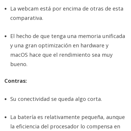
La webcam está por encima de otras de esta
comparativa.
El hecho de que tenga una memoria unificada
y una gran optimización en hardware y
macOS hace que el rendimiento sea muy
bueno.
Contras:
Su conectividad se queda algo corta.
La batería es relativamente pequeña, aunque
la eficiencia del procesador lo compensa en