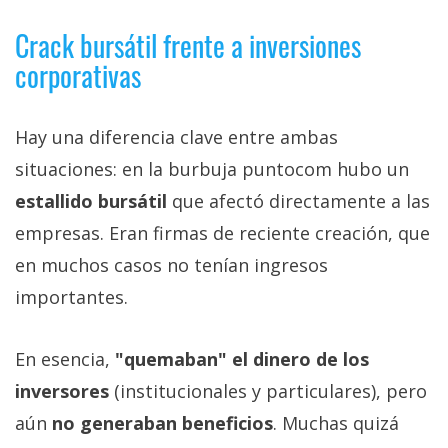
Crack bursátil frente a inversiones
corporativas
Hay una diferencia clave entre ambas
situaciones: en la burbuja puntocom hubo un
estallido bursátil
que afectó directamente a las
empresas. Eran firmas de reciente creación, que
en muchos casos no tenían ingresos
importantes.
En esencia,
"quemaban" el dinero de los
inversores
(institucionales y particulares), pero
aún
no generaban beneficios
. Muchas quizá