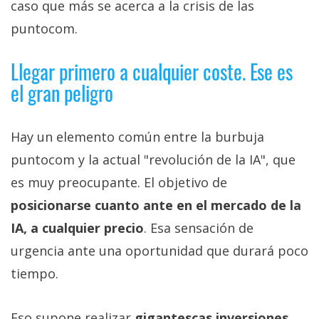
caso que más se acerca a la crisis de las
puntocom.
Llegar primero a cualquier coste. Ese es
el gran peligro
Hay un elemento común entre la burbuja
puntocom y la actual "revolución de la IA", que
es muy preocupante. El objetivo de
posicionarse cuanto ante en el mercado de la
IA, a cualquier precio
. Esa sensación de
urgencia ante una oportunidad que durará poco
tiempo.
Eso supone realizar
gigantescas inversiones