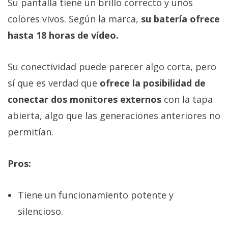
Su pantalla tiene un brillo correcto y unos
colores vivos. Según la marca,
su batería ofrece
hasta 18 horas de vídeo.
Su conectividad puede parecer algo corta, pero
sí que es verdad que
ofrece la posibilidad de
conectar dos monitores externos
con la tapa
abierta, algo que las generaciones anteriores no
permitían.
Pros:
Tiene un funcionamiento potente y
silencioso.