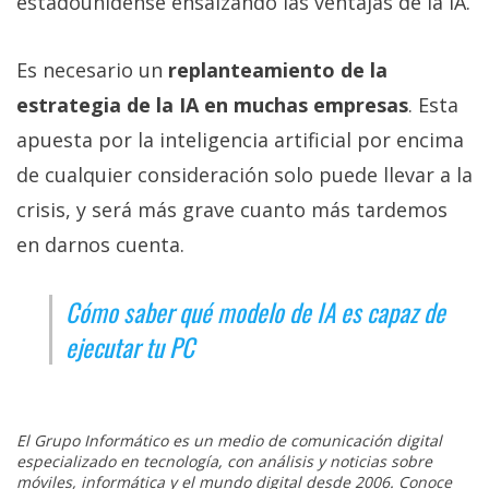
estadounidense ensalzando las ventajas de la IA.
Es necesario un
replanteamiento de la
estrategia de la IA en muchas empresas
. Esta
apuesta por la inteligencia artificial por encima
de cualquier consideración solo puede llevar a la
crisis, y será más grave cuanto más tardemos
en darnos cuenta.
Cómo saber qué modelo de IA es capaz de
ejecutar tu PC
El Grupo Informático es un medio de comunicación digital
especializado en tecnología, con análisis y noticias sobre
móviles, informática y el mundo digital desde 2006. Conoce