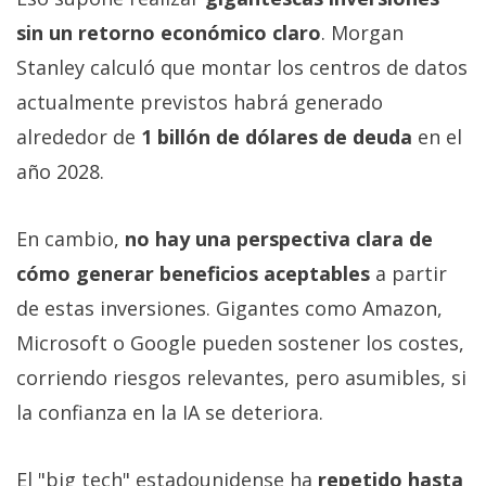
sin un retorno económico claro
. Morgan
Stanley calculó que montar los centros de datos
actualmente previstos habrá generado
alrededor de
1 billón de dólares de deuda
en el
año 2028.
En cambio,
no hay una perspectiva clara de
cómo generar beneficios aceptables
a partir
de estas inversiones. Gigantes como Amazon,
Microsoft o Google pueden sostener los costes,
corriendo riesgos relevantes, pero asumibles, si
la confianza en la IA se deteriora.
El "big tech" estadounidense ha
repetido hasta