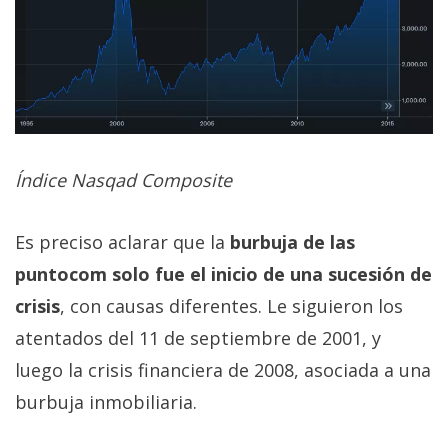
Índice Nasqad Composite
Es preciso aclarar que la
burbuja de las
puntocom solo fue el inicio de una sucesión de
crisis
, con causas diferentes. Le siguieron los
atentados del 11 de septiembre de 2001, y
luego la crisis financiera de 2008, asociada a una
burbuja inmobiliaria.