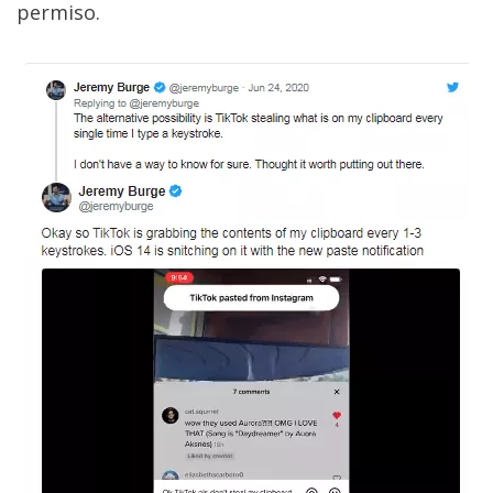
permiso.