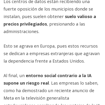
Los centros de datos están recibiendo una
fuerte oposición de los municipios donde se
instalan, pues suelen obtener
suelo valioso a
precios privilegiados
, presionando a las
administraciones.
Esto se agrava en Europa, pues estos recursos
se dedican a empresas extranjeras que agravan
la dependencia frente a Estados Unidos.
Al final, un
entorno social contrario a la IA
supone un riesgo real
. Las empresas lo saben,
como ha demostrado un reciente anuncio de
Meta en la televisión generalista