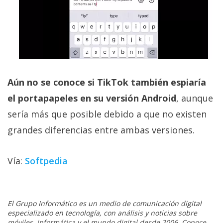
Aún no se conoce si TikTok también espiaría
el portapapeles en su versión Android
, aunque
sería más que posible debido a que no existen
grandes diferencias entre ambas versiones.
Vía:
Softpedia
El Grupo Informático es un medio de comunicación digital
especializado en tecnología, con análisis y noticias sobre
móviles, informática y el mundo digital desde 2006. Conoce