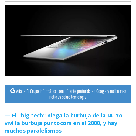
Añade El Grupo Informático como fuente preferida en Google y recibe más
noticias sobre tecnología
El "big tech" niega la burbuja de la IA. Yo
viví la burbuja puntocom en el 2000, y hay
muchos paralelismos