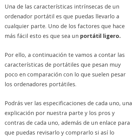
Una de las características intrínsecas de un
ordenador portátil es que puedas llevarlo a
cualquier parte. Uno de los factores que hace
más fácil esto es que sea un
portátil ligero.
Por ello, a continuación te vamos a contar las
características de portátiles que pesan muy
poco en comparación con lo que suelen pesar
los ordenadores portátiles.
Podrás ver las especificaciones de cada uno, una
explicación por nuestra parte y los pros y
contras de cada uno, además de un enlace para
que puedas revisarlo y comprarlo si así lo