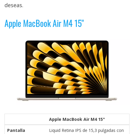
deseas.
Apple MacBook Air M4 15"
Apple MacBook Air M4 15"
Pantalla
Liquid Retina IPS de 15,3 pulgadas con