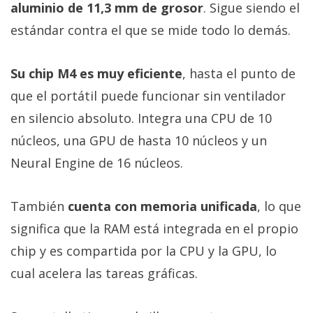
aluminio de 11,3 mm de grosor
. Sigue siendo el
estándar contra el que se mide todo lo demás.
Su chip M4 es muy eficiente
, hasta el punto de
que el portátil puede funcionar sin ventilador
en silencio absoluto. Integra una CPU de 10
núcleos, una GPU de hasta 10 núcleos y un
Neural Engine de 16 núcleos.
También
cuenta con memoria unificada
, lo que
significa que la RAM está integrada en el propio
chip y es compartida por la CPU y la GPU, lo
cual acelera las tareas gráficas.