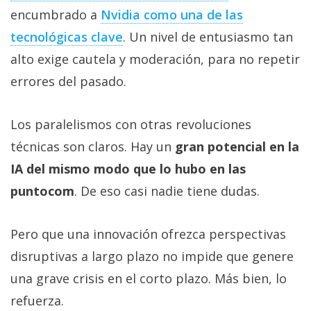
encumbrado a
Nvidia como una de las
tecnológicas clave‎
. Un nivel de entusiasmo tan
alto exige cautela y moderación, para no repetir
errores del pasado.
Los paralelismos con otras revoluciones
técnicas son claros. Hay un
gran potencial en la
IA del mismo modo que lo hubo en las
puntocom
. De eso casi nadie tiene dudas.
Pero que una innovación ofrezca perspectivas
disruptivas a largo plazo no impide que genere
una grave crisis en el corto plazo. Más bien, lo
refuerza.