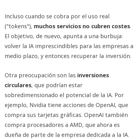
Incluso cuando se cobra por el uso real
("tokens"),
muchos servicios no cubren costes
.
El objetivo, de nuevo, apunta a una burbuja:
volver la IA imprescindibles para las empresas a
medio plazo, y entonces recuperar la inversión.
Otra preocupación son las
inversiones
circulares
, que podrían estar
sobredimensionado el potencial de la IA. Por
ejemplo, Nvidia tiene acciones de OpenAI, que
compra sus tarjetas gráficas. OpenAI también
compra procesadores a AMD, que ahora es
dueña de parte de la empresa dedicada a la IA.