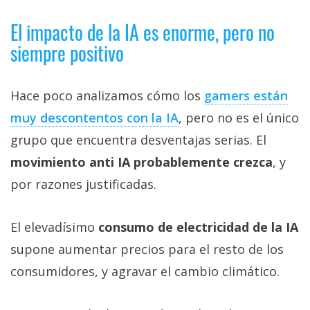
El impacto de la IA es enorme, pero no
siempre positivo
Hace poco analizamos cómo los
gamers están
muy descontentos con la IA‎
, pero no es el único
grupo que encuentra desventajas serias. El
movimiento anti IA probablemente crezca
, y
por razones justificadas.
El elevadísimo
consumo de electricidad de la IA
supone aumentar precios para el resto de los
consumidores, y agravar el cambio climático.