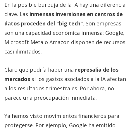
En la posible burbuja de la IA hay una diferencia
clave. Las
inmensas inversiones en centros de
datos proceden del "big tech"
. Son empresas
son una capacidad económica inmensa: Google,
Microsoft Meta o Amazon disponen de recursos
casi ilimitados.
Claro que podría haber una
represalia de los
mercados
si los gastos asociados a la IA afectan
a los resultados trimestrales. Por ahora, no
parece una preocupación inmediata.
Ya hemos visto movimientos financieros para
protegerse. Por ejemplo, Google ha emitido