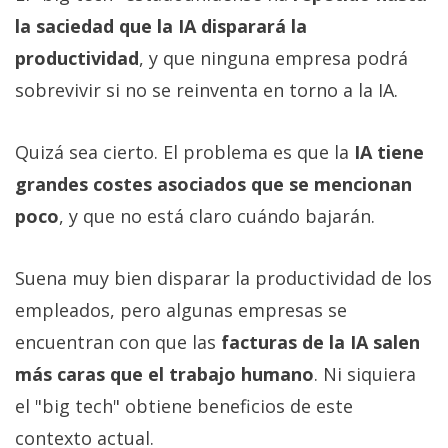
la saciedad que la IA disparará la
productividad
, y que ninguna empresa podrá
sobrevivir si no se reinventa en torno a la IA.
Quizá sea cierto. El problema es que la
IA tiene
grandes costes asociados que se mencionan
poco
, y que no está claro cuándo bajarán.
Suena muy bien disparar la productividad de los
empleados, pero algunas empresas se
encuentran con que las
facturas de la IA salen
más caras que el trabajo humano
. Ni siquiera
el "big tech" obtiene beneficios de este
contexto actual.