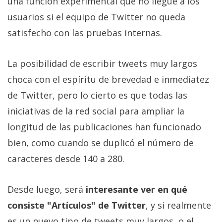
una función experimental que no llegue a los
usuarios si el equipo de Twitter no queda
satisfecho con las pruebas internas.
La posibilidad de escribir tweets muy largos
choca con el espíritu de brevedad e inmediatez
de Twitter, pero lo cierto es que todas las
iniciativas de la red social para ampliar la
longitud de las publicaciones han funcionado
bien, como cuando se duplicó el número de
caracteres desde 140 a 280.
Desde luego, será
interesante ver en qué
consiste "Artículos" de Twitter
, y si realmente
es un nuevo tipo de tweets muy largos, o el