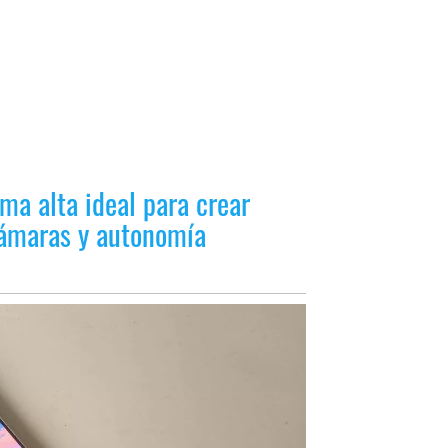
ma alta ideal para crear
 cámaras y autonomía