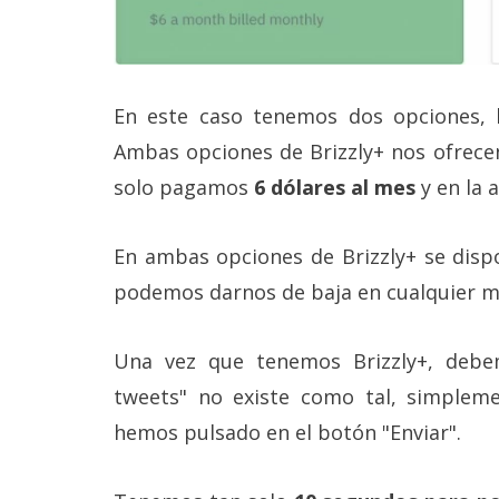
En este caso tenemos dos opciones, l
Ambas opciones de Brizzly+ nos ofrece
solo pagamos
6 dólares al mes
y en la 
En ambas opciones de Brizzly+ se dis
podemos darnos de baja en cualquier 
Una vez que tenemos Brizzly+, debe
tweets" no existe como tal, simplem
hemos pulsado en el botón "Enviar".