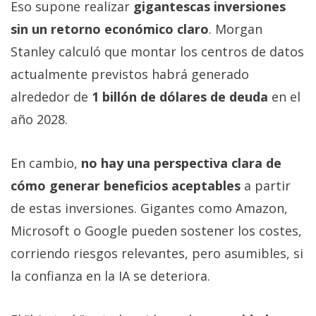
Eso supone realizar
gigantescas inversiones
sin un retorno económico claro
. Morgan
Stanley calculó que montar los centros de datos
actualmente previstos habrá generado
alrededor de
1 billón de dólares de deuda
en el
año 2028.
En cambio,
no hay una perspectiva clara de
cómo generar beneficios aceptables
a partir
de estas inversiones. Gigantes como Amazon,
Microsoft o Google pueden sostener los costes,
corriendo riesgos relevantes, pero asumibles, si
la confianza en la IA se deteriora.