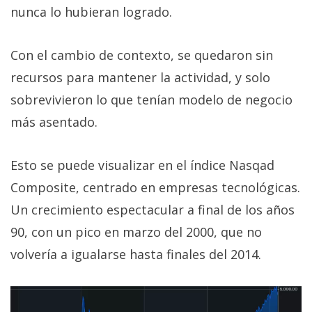
nunca lo hubieran logrado.
Con el cambio de contexto, se quedaron sin
recursos para mantener la actividad, y solo
sobrevivieron lo que tenían modelo de negocio
más asentado.
Esto se puede visualizar en el índice Nasqad
Composite, centrado en empresas tecnológicas.
Un crecimiento espectacular a final de los años
90, con un pico en marzo del 2000, que no
volvería a igualarse hasta finales del 2014.