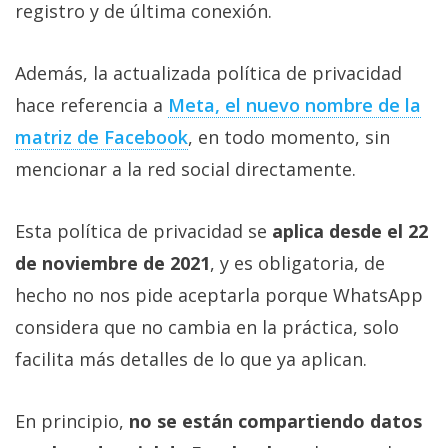
registro y de última conexión.
Además, la actualizada política de privacidad
hace referencia a
Meta, el nuevo nombre de la
matriz de Facebook
, en todo momento, sin
mencionar a la red social directamente.
Esta política de privacidad se
aplica desde el 22
de noviembre de 2021
, y es obligatoria, de
hecho no nos pide aceptarla porque WhatsApp
considera que no cambia en la práctica, solo
facilita más detalles de lo que ya aplican.
En principio,
no se están compartiendo datos