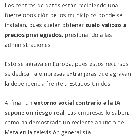
Los centros de datos están recibiendo una
fuerte oposición de los municipios donde se
instalan, pues suelen obtener
suelo valioso a
precios privilegiados
, presionando a las
administraciones.
Esto se agrava en Europa, pues estos recursos
se dedican a empresas extranjeras que agravan
la dependencia frente a Estados Unidos.
Al final, un
entorno social contrario a la IA
supone un riesgo real
. Las empresas lo saben,
como ha demostrado un reciente anuncio de
Meta en la televisión generalista