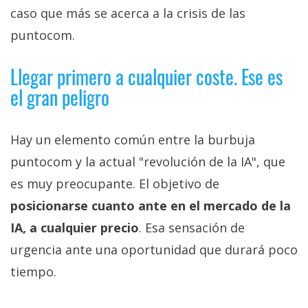
caso que más se acerca a la crisis de las
puntocom.
Llegar primero a cualquier coste. Ese es
el gran peligro
Hay un elemento común entre la burbuja
puntocom y la actual "revolución de la IA", que
es muy preocupante. El objetivo de
posicionarse cuanto ante en el mercado de la
IA, a cualquier precio
. Esa sensación de
urgencia ante una oportunidad que durará poco
tiempo.