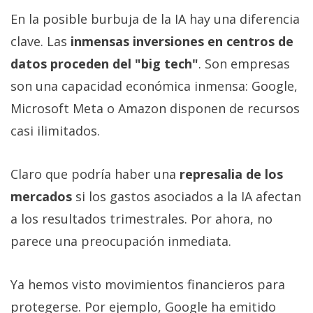
En la posible burbuja de la IA hay una diferencia
clave. Las
inmensas inversiones en centros de
datos proceden del "big tech"
. Son empresas
son una capacidad económica inmensa: Google,
Microsoft Meta o Amazon disponen de recursos
casi ilimitados.
Claro que podría haber una
represalia de los
mercados
si los gastos asociados a la IA afectan
a los resultados trimestrales. Por ahora, no
parece una preocupación inmediata.
Ya hemos visto movimientos financieros para
protegerse. Por ejemplo, Google ha emitido