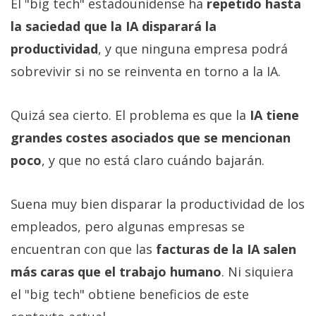
El "big tech" estadounidense ha
repetido hasta
la saciedad que la IA disparará la
productividad
, y que ninguna empresa podrá
sobrevivir si no se reinventa en torno a la IA.
Quizá sea cierto. El problema es que la
IA tiene
grandes costes asociados que se mencionan
poco
, y que no está claro cuándo bajarán.
Suena muy bien disparar la productividad de los
empleados, pero algunas empresas se
encuentran con que las
facturas de la IA salen
más caras que el trabajo humano
. Ni siquiera
el "big tech" obtiene beneficios de este