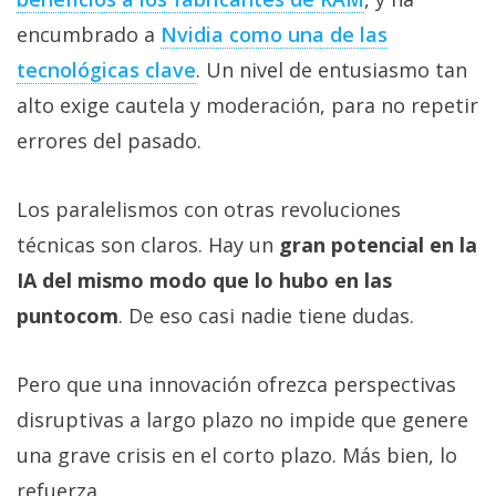
encumbrado a
Nvidia como una de las
tecnológicas clave‎
. Un nivel de entusiasmo tan
alto exige cautela y moderación, para no repetir
errores del pasado.
Los paralelismos con otras revoluciones
técnicas son claros. Hay un
gran potencial en la
IA del mismo modo que lo hubo en las
puntocom
. De eso casi nadie tiene dudas.
Pero que una innovación ofrezca perspectivas
disruptivas a largo plazo no impide que genere
una grave crisis en el corto plazo. Más bien, lo
refuerza.