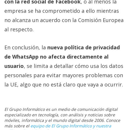
con la red social de Facebook
, o al menos la
empresa se ha comprometido a ello mientras
no alcanza un acuerdo con la Comisión Europea
al respecto.
En conclusión, la
nueva política de privacidad
de WhatsApp no afecta directamente al
usuario
, se limita a detallar cómo usa los datos
personales para evitar mayores problemas con
la UE, algo que no está claro que vaya a ocurrir.
El Grupo Informático es un medio de comunicación digital
especializado en tecnología, con análisis y noticias sobre
móviles, informática y el mundo digital desde 2006. Conoce
más sobre el
equipo de El Grupo Informático y nuestra