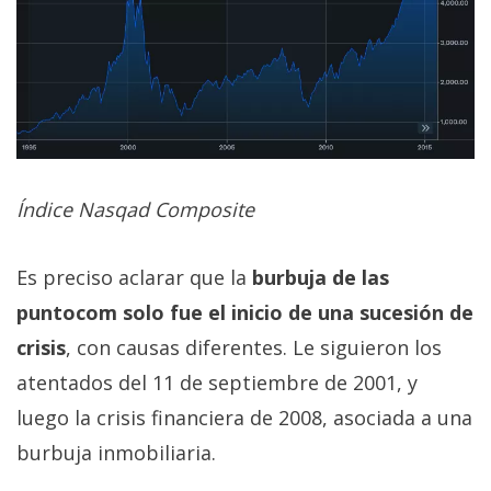
Índice Nasqad Composite
Es preciso aclarar que la
burbuja de las
puntocom solo fue el inicio de una sucesión de
crisis
, con causas diferentes. Le siguieron los
atentados del 11 de septiembre de 2001, y
luego la crisis financiera de 2008, asociada a una
burbuja inmobiliaria.