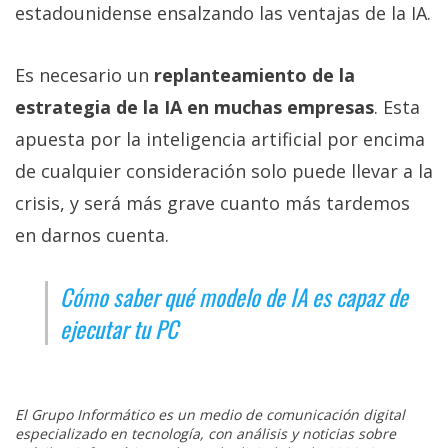
estadounidense ensalzando las ventajas de la IA.
Es necesario un
replanteamiento de la
estrategia de la IA en muchas empresas
. Esta
apuesta por la inteligencia artificial por encima
de cualquier consideración solo puede llevar a la
crisis, y será más grave cuanto más tardemos
en darnos cuenta.
Cómo saber qué modelo de IA es capaz de
ejecutar tu PC
El Grupo Informático es un medio de comunicación digital
especializado en tecnología, con análisis y noticias sobre