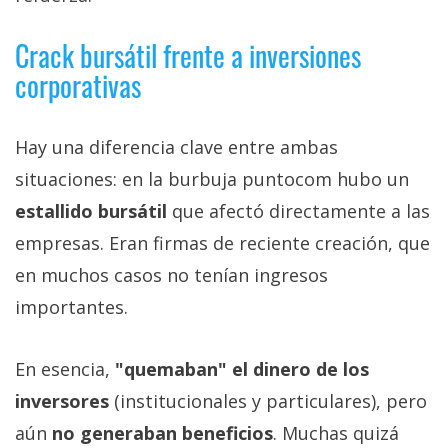
Crack bursátil frente a inversiones
corporativas
Hay una diferencia clave entre ambas
situaciones: en la burbuja puntocom hubo un
estallido bursátil
que afectó directamente a las
empresas. Eran firmas de reciente creación, que
en muchos casos no tenían ingresos
importantes.
En esencia,
"quemaban" el dinero de los
inversores
(institucionales y particulares), pero
aún
no generaban beneficios
. Muchas quizá