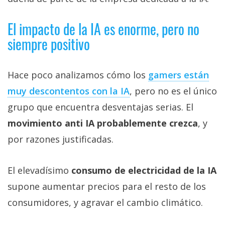
El impacto de la IA es enorme, pero no
siempre positivo
Hace poco analizamos cómo los
gamers están
muy descontentos con la IA‎
, pero no es el único
grupo que encuentra desventajas serias. El
movimiento anti IA probablemente crezca
, y
por razones justificadas.
El elevadísimo
consumo de electricidad de la IA
supone aumentar precios para el resto de los
consumidores, y agravar el cambio climático.