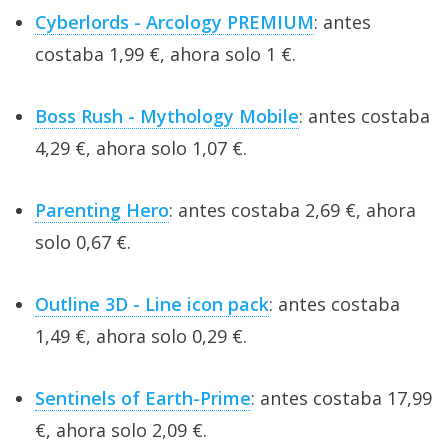
Cyberlords - Arcology PREMIUM
: antes
costaba 1,99 €, ahora solo 1 €.
Boss Rush - Mythology Mobile
: antes costaba
4,29 €, ahora solo 1,07 €.
Parenting Hero
: antes costaba 2,69 €, ahora
solo 0,67 €.
Outline 3D - Line icon pack
: antes costaba
1,49 €, ahora solo 0,29 €.
Sentinels of Earth-Prime
: antes costaba 17,99
€, ahora solo 2,09 €.