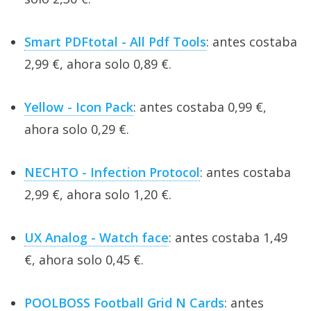
Smart PDFtotal - All Pdf Tools
: antes costaba
2,99 €, ahora solo 0,89 €.
Yellow - Icon Pack
: antes costaba 0,99 €,
ahora solo 0,29 €.
NECHTO - Infection Protocol
: antes costaba
2,99 €, ahora solo 1,20 €.
UX Analog - Watch face
: antes costaba 1,49
€, ahora solo 0,45 €.
POOLBOSS Football Grid N Cards
: antes