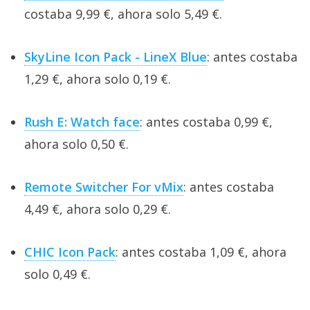
costaba 9,99 €, ahora solo 5,49 €.
SkyLine Icon Pack - LineX Blue
: antes costaba
1,29 €, ahora solo 0,19 €.
Rush E: Watch face
: antes costaba 0,99 €,
ahora solo 0,50 €.
Remote Switcher For vMix
: antes costaba
4,49 €, ahora solo 0,29 €.
CHIC Icon Pack
: antes costaba 1,09 €, ahora
solo 0,49 €.