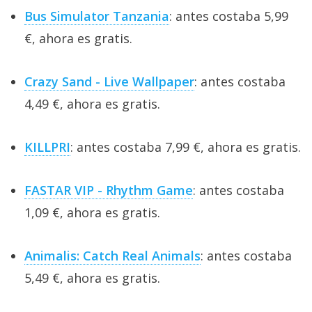
Bus Simulator Tanzania
: antes costaba 5,99
€, ahora es gratis.
Crazy Sand - Live Wallpaper
: antes costaba
4,49 €, ahora es gratis.
KILLPRI
: antes costaba 7,99 €, ahora es gratis.
FASTAR VIP - Rhythm Game
: antes costaba
1,09 €, ahora es gratis.
Animalis: Catch Real Animals
: antes costaba
5,49 €, ahora es gratis.