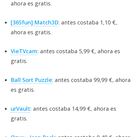
ahora es gratis.
[365fun] Match3D
: antes costaba 1,10 €,
ahora es gratis.
VieTVcam
: antes costaba 5,99 €, ahora es
gratis.
Ball Sort Puzzle
: antes costaba 99,99 €, ahora
es gratis.
urVault
: antes costaba 14,99 €, ahora es
gratis.