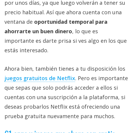
por unos días, ya que luego volverán a tener su
precio habitual. Así que ahora cuenta con una
ventana de
oportunidad temporal para
ahorrarte un buen dinero
, lo que es
importante es darte prisa si ves algo en los que
estás interesado.
Ahora bien, también tienes a tu disposición los
juegos gratuitos de Netflix‎
. Pero es importante
que sepas que solo podrás acceder a ellos si
cuentas con una suscripción a la plataforma, si
deseas probarlos Netflix está ofreciendo una
prueba gratuita nuevamente para muchos.