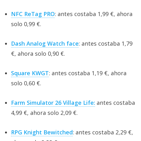
NFC ReTag PRO
: antes costaba 1,99 €, ahora
solo 0,99 €.
Dash Analog Watch face
: antes costaba 1,79
€, ahora solo 0,90 €.
Square KWGT
: antes costaba 1,19 €, ahora
solo 0,60 €.
Farm Simulator 26 Village Life:
antes costaba
4,99 €, ahora solo 2,09 €.
RPG Knight Bewitched
: antes costaba 2,29 €,