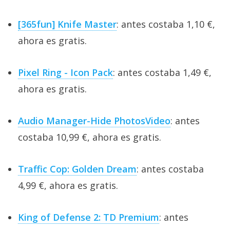
[365fun] Knife Master
: antes costaba 1,10 €,
ahora es gratis.
Pixel Ring - Icon Pack
: antes costaba 1,49 €,
ahora es gratis.
Audio Manager-Hide PhotosVideo
: antes
costaba 10,99 €, ahora es gratis.
Traffic Cop: Golden Dream
: antes costaba
4,99 €, ahora es gratis.
King of Defense 2: TD Premium
: antes