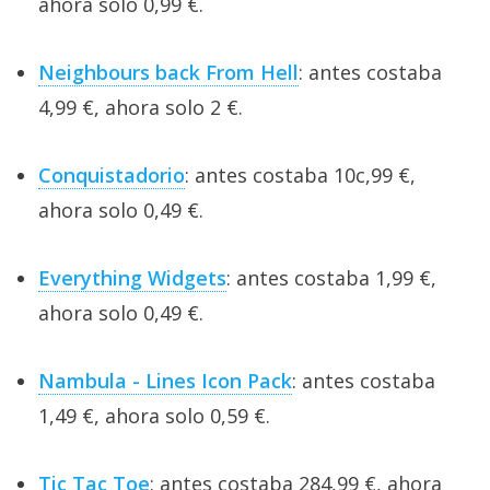
ahora solo 0,99 €.
Neighbours back From Hell
: antes costaba
4,99 €, ahora solo 2 €.
Conquistadorio
: antes costaba 10c,99 €,
ahora solo 0,49 €.
Everything Widgets
: antes costaba 1,99 €,
ahora solo 0,49 €.
Nambula - Lines Icon Pack
: antes costaba
1,49 €, ahora solo 0,59 €.
Tic Tac Toe
: antes costaba 284,99 €, ahora