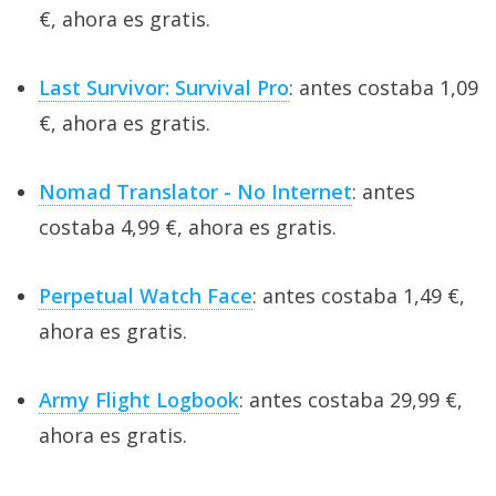
€, ahora es gratis.
Last Survivor: Survival Pro
: antes costaba 1,09
€, ahora es gratis.
Nomad Translator - No Internet
: antes
costaba 4,99 €, ahora es gratis.
Perpetual Watch Face
: antes costaba 1,49 €,
ahora es gratis.
Army Flight Logbook
: antes costaba 29,99 €,
ahora es gratis.