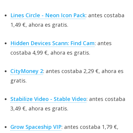
Lines Circle - Neon Icon Pack
: antes costaba
1,49 €, ahora es gratis.
Hidden Devices Scann: Find Cam
: antes
costaba 4,99 €, ahora es gratis.
CityMoney 2
: antes costaba 2,29 €, ahora es
gratis.
Stabilize Video - Stable Video
: antes costaba
3,49 €, ahora es gratis.
Grow Spaceship VIP
: antes costaba 1,79 €,