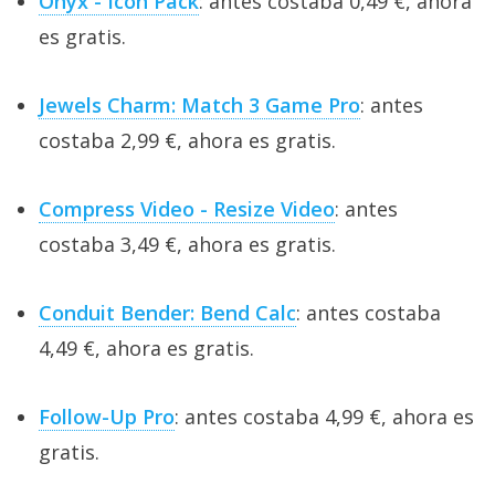
Onyx - Icon Pack
: antes costaba 0,49 €, ahora
es gratis.
Jewels Charm: Match 3 Game Pro
: antes
costaba 2,99 €, ahora es gratis.
Compress Video - Resize Video
: antes
costaba 3,49 €, ahora es gratis.
Conduit Bender: Bend Calc
: antes costaba
4,49 €, ahora es gratis.
Follow-Up Pro
: antes costaba 4,99 €, ahora es
gratis.