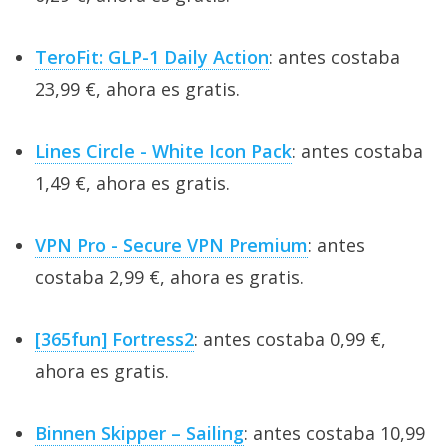
TeroFit: GLP-1 Daily Action
: antes costaba
23,99 €, ahora es gratis.
Lines Circle - White Icon Pack
: antes costaba
1,49 €, ahora es gratis.
VPN Pro - Secure VPN Premium
: antes
costaba 2,99 €, ahora es gratis.
[365fun] Fortress2
: antes costaba 0,99 €,
ahora es gratis.
Binnen Skipper – Sailing
: antes costaba 10,99