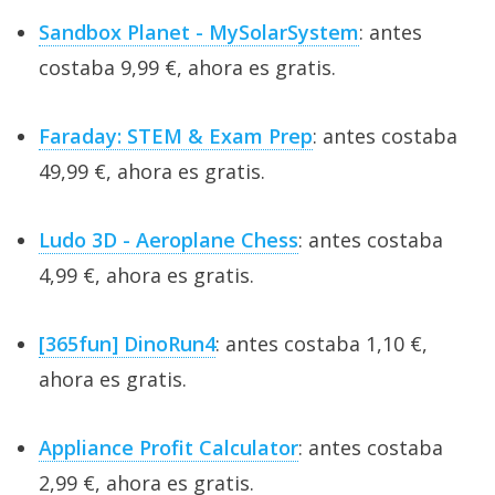
Sandbox Planet - MySolarSystem
: antes
costaba 9,99 €, ahora es gratis.
Faraday: STEM & Exam Prep
: antes costaba
49,99 €, ahora es gratis.
Ludo 3D - Aeroplane Chess
: antes costaba
4,99 €, ahora es gratis.
[365fun] DinoRun4
: antes costaba 1,10 €,
ahora es gratis.
Appliance Profit Calculator
: antes costaba
2,99 €, ahora es gratis.