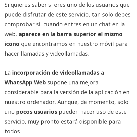
Si quieres saber si eres uno de los usuarios que
puede disfrutar de este servicio, tan solo debes
comprobar si, cuando entres en un chat en la
web,
aparece en la barra superior el mismo
icono
que encontramos en nuestro móvil para
hacer llamadas y videollamadas.
La
incorporación de videollamadas a
WhatsApp Web
supone una mejora
considerable para la versión de la aplicación en
nuestro ordenador. Aunque, de momento, solo
uno
pocos usuarios
pueden hacer uso de este
servicio, muy pronto estará disponible para
todos.