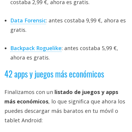
costaba 2,99 €, ahora es gratis.
Data Forensic
: antes costaba 9,99 €, ahora es
gratis.
Backpack Roguelike
: antes costaba 5,99 €,
ahora es gratis.
42 apps y juegos más económicos
Finalizamos con un
listado de juegos y apps
más económicos
, lo que significa que ahora los
puedes descargar más baratos en tu móvil o
tablet Android: