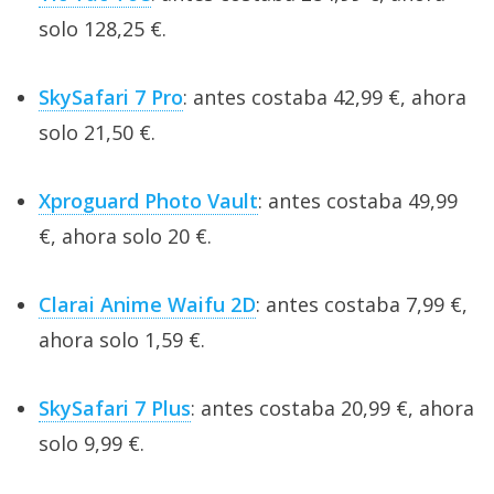
solo 128,25 €.
SkySafari 7 Pro
: antes costaba 42,99 €, ahora
solo 21,50 €.
Xproguard Photo Vault
: antes costaba 49,99
€, ahora solo 20 €.
Clarai Anime Waifu 2D
: antes costaba 7,99 €,
ahora solo 1,59 €.
SkySafari 7 Plus
: antes costaba 20,99 €, ahora
solo 9,99 €.