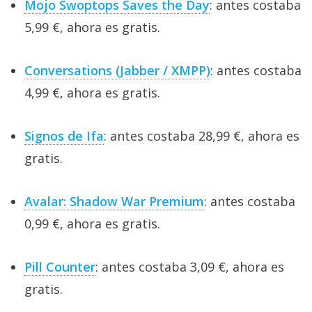
Mojo Swoptops Saves the Day
: antes costaba
5,99 €, ahora es gratis.
Conversations (Jabber / XMPP)
: antes costaba
4,99 €, ahora es gratis.
Signos de Ifa
: antes costaba 28,99 €, ahora es
gratis.
Avalar: Shadow War Premium
: antes costaba
0,99 €, ahora es gratis.
Pill Counter
: antes costaba 3,09 €, ahora es
gratis.