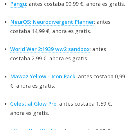
Pangu
: antes costaba 99,99 €, ahora es gratis.
NeurOS: Neurodivergent Planner
: antes
costaba 14,99 €, ahora es gratis.
World War 2:1939 ww2 sandbox
: antes
costaba 2,99 €, ahora es gratis.
Mawaz Yellow - Icon Pack
: antes costaba 0,99
€, ahora es gratis.
Celestial Glow Pro
: antes costaba 1,59 €,
ahora es gratis.