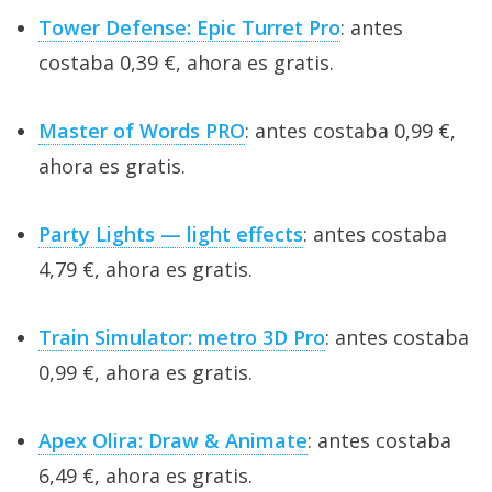
Tower Defense: Epic Turret Pro
: antes
costaba 0,39 €, ahora es gratis.
Master of Words PRO
: antes costaba 0,99 €,
ahora es gratis.
Party Lights — light effects
: antes costaba
4,79 €, ahora es gratis.
Train Simulator: metro 3D Pro
: antes costaba
0,99 €, ahora es gratis.
Apex Olira: Draw & Animate
: antes costaba
6,49 €, ahora es gratis.