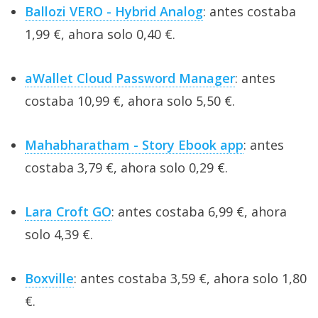
Ballozi VERO - Hybrid Analog
: antes costaba
1,99 €, ahora solo 0,40 €.
aWallet Cloud Password Manager
: antes
costaba 10,99 €, ahora solo 5,50 €.
Mahabharatham - Story Ebook app
: antes
costaba 3,79 €, ahora solo 0,29 €.
Lara Croft GO
: antes costaba 6,99 €, ahora
solo 4,39 €.
Boxville
: antes costaba 3,59 €, ahora solo 1,80
€.