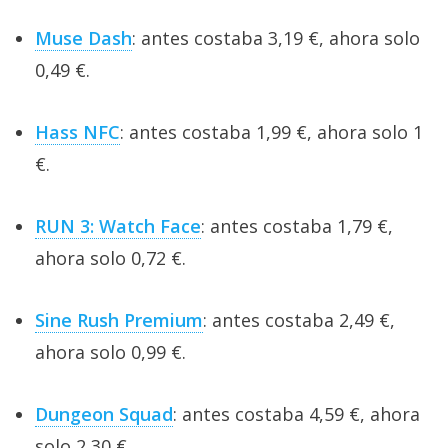
Muse Dash
: antes costaba 3,19 €, ahora solo
0,49 €.
Hass NFC
: antes costaba 1,99 €, ahora solo 1
€.
RUN 3: Watch Face
: antes costaba 1,79 €,
ahora solo 0,72 €.
Sine Rush Premium
: antes costaba 2,49 €,
ahora solo 0,99 €.
Dungeon Squad
: antes costaba 4,59 €, ahora
solo 2,30 €.