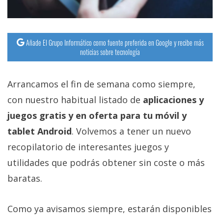
Añade El Grupo Informático como fuente preferida en Google y recibe más
noticias sobre tecnología
Arrancamos el fin de semana como siempre,
con nuestro habitual listado de
aplicaciones y
juegos gratis y en oferta para tu móvil y
tablet Android
. Volvemos a tener un nuevo
recopilatorio de interesantes juegos y
utilidades que podrás obtener sin coste o más
baratas.
Como ya avisamos siempre, estarán disponibles