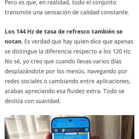
Pero es que, en realidad, todo el conjunto
transmite una sensación de calidad constante.
Los 144 Hz de tasa de refresco también se
notan
. Es verdad que hay quien dice que apenas
se distingue la diferencia respecto a los 120 Hz.
No sé, yo creo que cuando llevas varios días
desplazándote por los menús, navegando por
redes sociales o cambiando entre aplicaciones,
acabas apreciando esa fluidez extra. Todo se
desliza con suavidad.