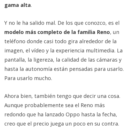
gama alta
.
Y no le ha salido mal. De los que conozco, es el
modelo más completo de la familia Reno
, un
teléfono donde casi todo gira alrededor de la
imagen, el vídeo y la experiencia multimedia. La
pantalla, la ligereza, la calidad de las cámaras y
hasta la autonomía están pensadas para usarlo.
Para usarlo mucho.
Ahora bien, también tengo que decir una cosa.
Aunque probablemente sea el Reno más
redondo que ha lanzado Oppo hasta la fecha,
creo que el precio juega un poco en su contra.