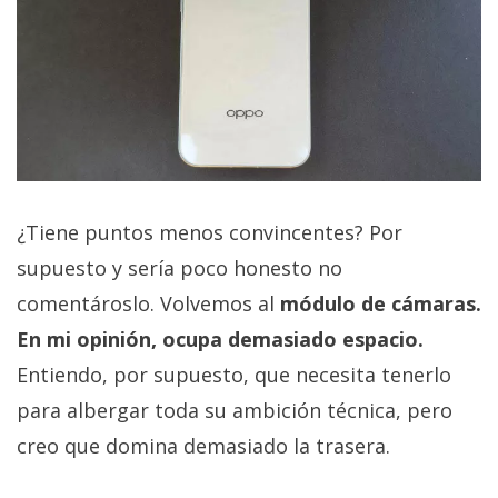
¿Tiene puntos menos convincentes? Por
supuesto y sería poco honesto no
comentároslo. Volvemos al
módulo de cámaras.
En mi opinión, ocupa demasiado espacio.
Entiendo, por supuesto, que necesita tenerlo
para albergar toda su ambición técnica, pero
creo que domina demasiado la trasera.