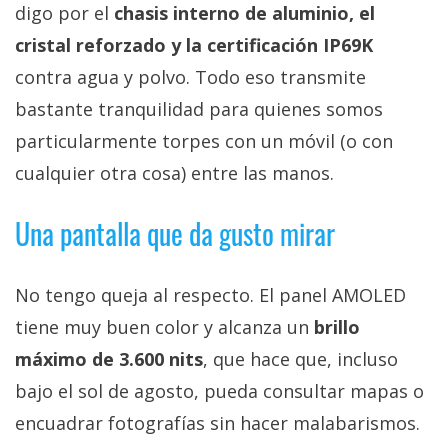
digo por el
chasis interno de aluminio, el
cristal reforzado y la certificación IP69K
contra agua y polvo. Todo eso transmite
bastante tranquilidad para quienes somos
particularmente torpes con un móvil (o con
cualquier otra cosa) entre las manos.
Una pantalla que da gusto mirar
No tengo queja al respecto. El panel AMOLED
tiene muy buen color y alcanza un
brillo
máximo de 3.600 nits
, que hace que, incluso
bajo el sol de agosto, pueda consultar mapas o
encuadrar fotografías sin hacer malabarismos.