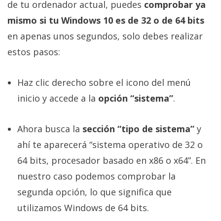
de tu ordenador actual, puedes
comprobar ya
mismo si tu Windows 10 es de 32 o de 64 bits
en apenas unos segundos, solo debes realizar
estos pasos:
Haz clic derecho sobre el icono del menú
inicio y accede a la
opción “sistema”
.
Ahora busca la
sección “tipo de sistema”
y
ahí te aparecerá “sistema operativo de 32 o
64 bits, procesador basado en x86 o x64”. En
nuestro caso podemos comprobar la
segunda opción, lo que significa que
utilizamos Windows de 64 bits.