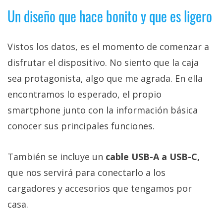
Un diseño que hace bonito y que es ligero
Vistos los datos, es el momento de comenzar a
disfrutar el dispositivo. No siento que la caja
sea protagonista, algo que me agrada. En ella
encontramos lo esperado, el propio
smartphone junto con la información básica
conocer sus principales funciones.
También se incluye un
cable USB-A a USB-C,
que nos servirá para conectarlo a los
cargadores y accesorios que tengamos por
casa.