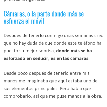
Cámaras, o la parte donde más se
esfuerza el móvil
Después de tenerlo conmigo unas semanas creo
que no hay duda de que donde este teléfono ha
puesto su mejor sonrisa,
donde más se ha
esforzado en seducir, es en las cámaras
.
Desde poco después de tenerlo entre mis
manos me imaginaba que aquí estaba uno de
sus elementos principales. Pero había que
comprobarlo, así que me puse manos a la obra.