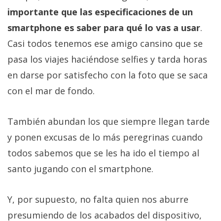
importante que las especificaciones de un
smartphone es saber para qué lo vas a usar
.
Casi todos tenemos ese amigo cansino que se
pasa los viajes haciéndose selfies y tarda horas
en darse por satisfecho con la foto que se saca
con el mar de fondo.
También abundan los que siempre llegan tarde
y ponen excusas de lo más peregrinas cuando
todos sabemos que se les ha ido el tiempo al
santo jugando con el smartphone.
Y, por supuesto, no falta quien nos aburre
presumiendo de los acabados del dispositivo,