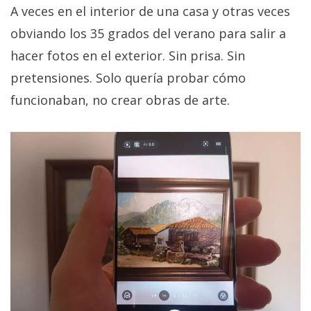
A veces en el interior de una casa y otras veces
obviando los 35 grados del verano para salir a
hacer fotos en el exterior. Sin prisa. Sin
pretensiones. Solo quería probar cómo
funcionaban, no crear obras de arte.