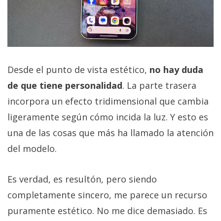
Desde el punto de vista estético,
no hay duda
de que tiene personalidad
. La parte trasera
incorpora un efecto tridimensional que cambia
ligeramente según cómo incida la luz. Y esto es
una de las cosas que más ha llamado la atención
del modelo.
Es verdad, es resultón, pero siendo
completamente sincero, me parece un recurso
puramente estético. No me dice demasiado. Es