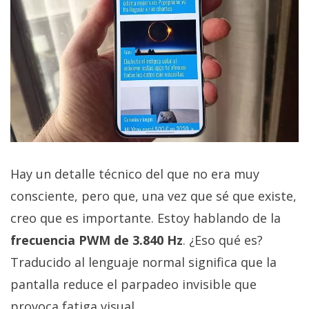
Hay un detalle técnico del que no era muy
consciente, pero que, una vez que sé que existe,
creo que es importante. Estoy hablando de la
frecuencia PWM de 3.840 Hz
. ¿Eso qué es?
Traducido al lenguaje normal significa que la
pantalla reduce el parpadeo invisible que
provoca fatiga visual.