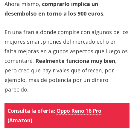
Ahora mismo,
comprarlo implica un
desembolso en torno a los 900 euros.
En una franja donde compite con algunos de los
mejores smartphones del mercado echo en
falta mejoras en algunos aspectos que luego os
comentaré.
Realmente funciona muy bien
,
pero creo que hay rivales que ofrecen, por
ejemplo, más de potencia por un dinero
parecido.
Consulta la oferta:
Oppo Reno 16 Pro
(Amazon)