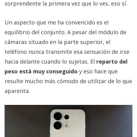
sorprendente la primera vez que lo ves, eso sí.
Un aspecto que me ha convencido es el
equilibrio del conjunto. A pesar del módulo de
cámaras situado en la parte superior, el
teléfono nunca transmite esa sensación de irse
hacia delante cuando lo sujetas. El
reparto del
peso está muy conseguido
y eso hace que
resulte mucho más cómodo de utilizar de lo que
aparenta.