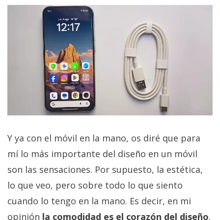
Y ya con el móvil en la mano, os diré que para
mí lo más importante del diseño en un móvil
son las sensaciones. Por supuesto, la estética,
lo que veo, pero sobre todo lo que siento
cuando lo tengo en la mano. Es decir, en mi
opinión
la comodidad es el corazón del diseño
.