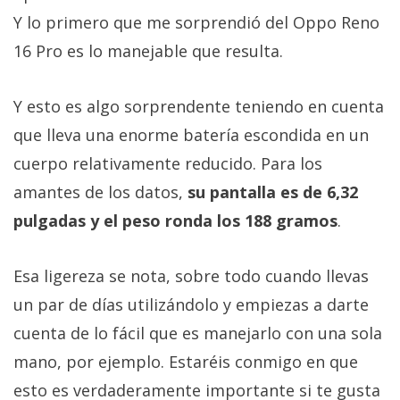
Y lo primero que me sorprendió del Oppo Reno
16 Pro es lo manejable que resulta.
Y esto es algo sorprendente teniendo en cuenta
que lleva una enorme batería escondida en un
cuerpo relativamente reducido. Para los
amantes de los datos,
su pantalla es de 6,32
pulgadas y el peso ronda los 188 gramos
.
Esa ligereza se nota, sobre todo cuando llevas
un par de días utilizándolo y empiezas a darte
cuenta de lo fácil que es manejarlo con una sola
mano, por ejemplo. Estaréis conmigo en que
esto es verdaderamente importante si te gusta