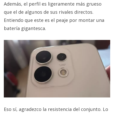
Además, el perfil es ligeramente más grueso
que el de algunos de sus rivales directos.
Entiendo que este es el peaje por montar una
batería gigantesca.
Eso sí, agradezco la resistencia del conjunto. Lo