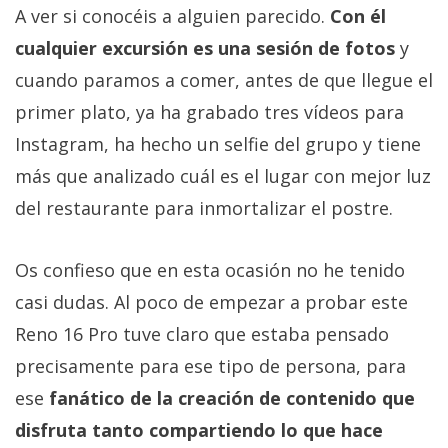
A ver si conocéis a alguien parecido.
Con él
cualquier excursión es una sesión de fotos
y
cuando paramos a comer, antes de que llegue el
primer plato, ya ha grabado tres vídeos para
Instagram, ha hecho un selfie del grupo y tiene
más que analizado cuál es el lugar con mejor luz
del restaurante para inmortalizar el postre.
Os confieso que en esta ocasión no he tenido
casi dudas. Al poco de empezar a probar este
Reno 16 Pro tuve claro que estaba pensado
precisamente para ese tipo de persona, para
ese
fanático de la creación de contenido que
disfruta tanto compartiendo lo que hace