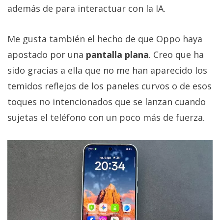
además de para interactuar con la IA.
Me gusta también el hecho de que Oppo haya
apostado por una
pantalla plana
. Creo que ha
sido gracias a ella que no me han aparecido los
temidos reflejos de los paneles curvos o de esos
toques no intencionados que se lanzan cuando
sujetas el teléfono con un poco más de fuerza.