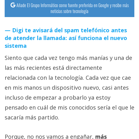
Añade El Grupo Informático como fuente preferida en Google y recibe más
noticias sobre tecnología
Digi te avisará del spam telefónico antes
de atender la llamada: así funciona el nuevo
sistema
Siento que cada vez tengo más manías y una de
las más recientes está directamente
relacionada con la tecnología. Cada vez que cae
en mis manos un dispositivo nuevo, casi antes
incluso de empezar a probarlo ya estoy
pensado en cuál de mis conocidos sería el que le
sacaría más partido.
Porque, no nos vamos a engañar,
más