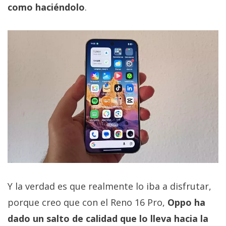
como haciéndolo
.
Y la verdad es que realmente lo iba a disfrutar,
porque creo que con el Reno 16 Pro,
Oppo ha
dado un salto de calidad que lo lleva hacia la