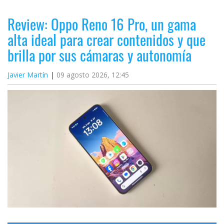
Review: Oppo Reno 16 Pro, un gama
alta ideal para crear contenidos y que
brilla por sus cámaras y autonomía
Javier Martín
09 agosto 2026, 12:45