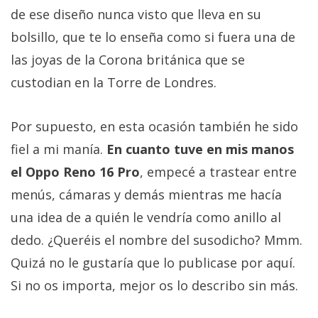
de ese diseño nunca visto que lleva en su
bolsillo, que te lo enseña como si fuera una de
las joyas de la Corona británica que se
custodian en la Torre de Londres.
Por supuesto, en esta ocasión también he sido
fiel a mi manía.
En cuanto tuve en mis manos
el Oppo Reno 16 Pro
, empecé a trastear entre
menús, cámaras y demás mientras me hacía
una idea de a quién le vendría como anillo al
dedo. ¿Queréis el nombre del susodicho? Mmm.
Quizá no le gustaría que lo publicase por aquí.
Si no os importa, mejor os lo describo sin más.