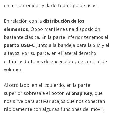
crear contenidos y darle todo tipo de usos.
En relación con la
distribución de los
elementos
, Oppo mantiene una disposición
bastante clásica. En la parte inferior tenemos el
puerto USB-C
junto a la bandeja para la SIM y el
altavoz. Por su parte, en el lateral derecho
están los botones de encendido y de control de
volumen.
Al otro lado, en el izquierdo, en la parte
superior sobresale el botón
AI Snap Key
, que
nos sirve para activar atajos que nos conectan
rápidamente con algunas funciones del móvil,