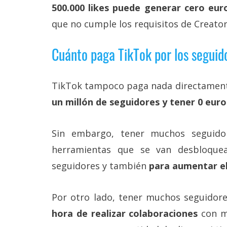
500.000 likes puede generar cero eur
que no cumple los requisitos de Creato
Cuánto paga TikTok por los seguid
TikTok tampoco paga nada directament
un millón de seguidores y tener 0 euro
Sin embargo, tener muchos seguidor
herramientas que se van desbloque
seguidores y también
para aumentar el 
Por otro lado, tener muchos seguidor
hora de realizar colaboraciones
con ma