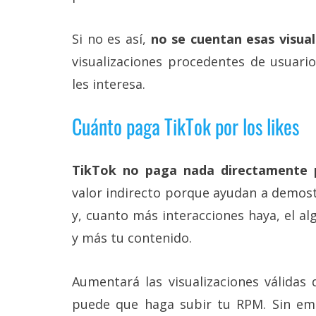
Si no es así,
no se cuentan esas visual
visualizaciones procedentes de usuari
les interesa.
Cuánto paga TikTok por los likes
TikTok no paga nada directamente p
valor indirecto porque ayudan a demostr
y, cuanto más interacciones haya, el 
y más tu contenido.
Aumentará las visualizaciones válidas
puede que haga subir tu RPM. Sin em