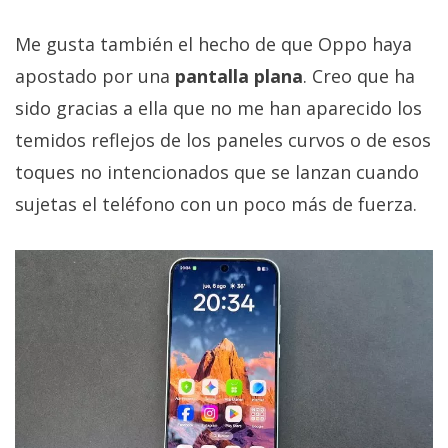
Me gusta también el hecho de que Oppo haya
apostado por una
pantalla plana
. Creo que ha
sido gracias a ella que no me han aparecido los
temidos reflejos de los paneles curvos o de esos
toques no intencionados que se lanzan cuando
sujetas el teléfono con un poco más de fuerza.