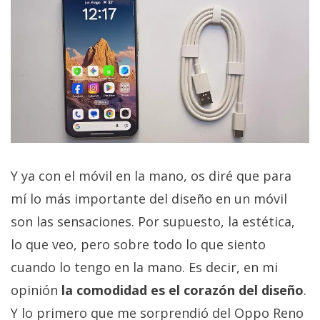
Y ya con el móvil en la mano, os diré que para
mí lo más importante del diseño en un móvil
son las sensaciones. Por supuesto, la estética,
lo que veo, pero sobre todo lo que siento
cuando lo tengo en la mano. Es decir, en mi
opinión
la comodidad es el corazón del diseño
.
Y lo primero que me sorprendió del Oppo Reno