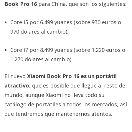
Book Pro 16
para China, que son los siguientes:
Core i5 por 6.499 yuanes (sobre 930 euros o
970 dólares al cambio).
Core i7 por 8.499 yuanes (sobre 1.220 euros o
1.270 dólares al cambio).
El nuevo
Xiaomi Book Pro 16 es un portátil
atractivo
, que es posible que llegue al resto del
mundo, aunque Xiaomi no lleva todo su
catálogo de portátiles a todos los mercados, así
que tendremos que mantenernos atentos.