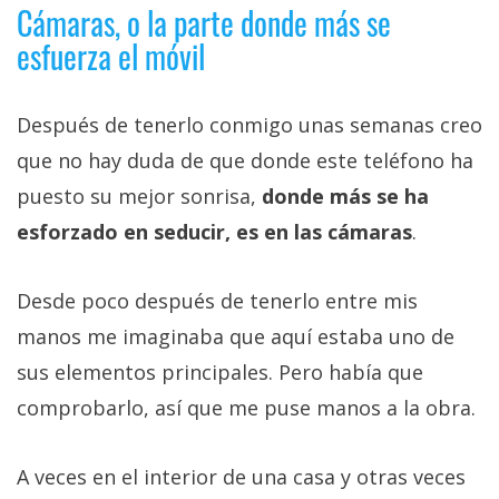
Cámaras, o la parte donde más se
esfuerza el móvil
Después de tenerlo conmigo unas semanas creo
que no hay duda de que donde este teléfono ha
puesto su mejor sonrisa,
donde más se ha
esforzado en seducir, es en las cámaras
.
Desde poco después de tenerlo entre mis
manos me imaginaba que aquí estaba uno de
sus elementos principales. Pero había que
comprobarlo, así que me puse manos a la obra.
A veces en el interior de una casa y otras veces