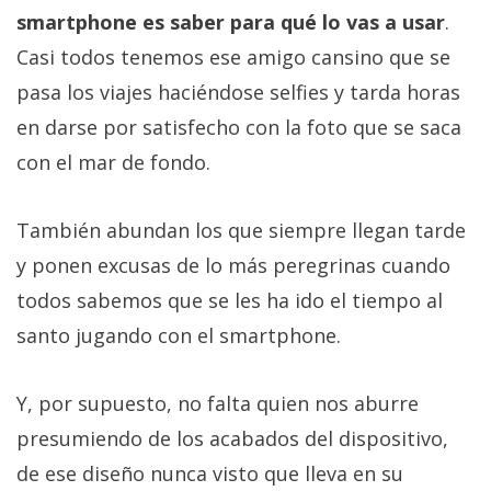
smartphone es saber para qué lo vas a usar
.
Casi todos tenemos ese amigo cansino que se
pasa los viajes haciéndose selfies y tarda horas
en darse por satisfecho con la foto que se saca
con el mar de fondo.
También abundan los que siempre llegan tarde
y ponen excusas de lo más peregrinas cuando
todos sabemos que se les ha ido el tiempo al
santo jugando con el smartphone.
Y, por supuesto, no falta quien nos aburre
presumiendo de los acabados del dispositivo,
de ese diseño nunca visto que lleva en su