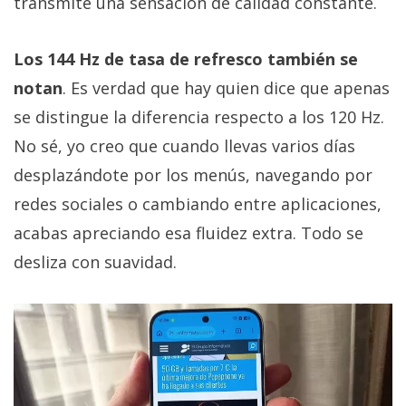
transmite una sensación de calidad constante.
Los 144 Hz de tasa de refresco también se
notan
. Es verdad que hay quien dice que apenas
se distingue la diferencia respecto a los 120 Hz.
No sé, yo creo que cuando llevas varios días
desplazándote por los menús, navegando por
redes sociales o cambiando entre aplicaciones,
acabas apreciando esa fluidez extra. Todo se
desliza con suavidad.