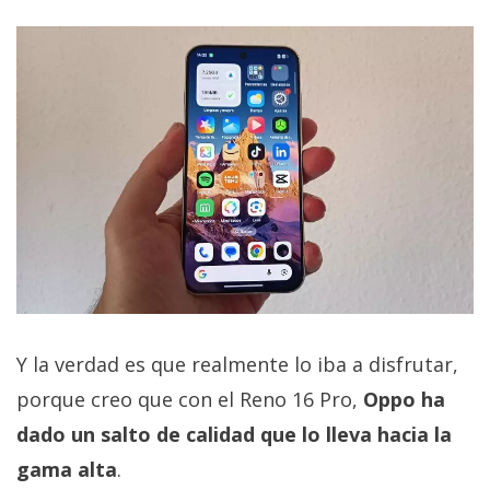
Y la verdad es que realmente lo iba a disfrutar,
porque creo que con el Reno 16 Pro,
Oppo ha
dado un salto de calidad que lo lleva hacia la
gama alta
.