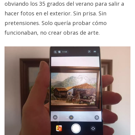
obviando los 35 grados del verano para salir a
hacer fotos en el exterior. Sin prisa. Sin
pretensiones. Solo quería probar cómo
funcionaban, no crear obras de arte.