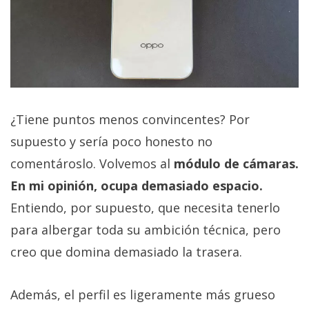
¿Tiene puntos menos convincentes? Por
supuesto y sería poco honesto no
comentároslo. Volvemos al
módulo de cámaras.
En mi opinión, ocupa demasiado espacio.
Entiendo, por supuesto, que necesita tenerlo
para albergar toda su ambición técnica, pero
creo que domina demasiado la trasera.
Además, el perfil es ligeramente más grueso