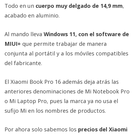
Todo en un
cuerpo muy delgado de 14,9 mm
,
acabado en aluminio.
Al mando lleva
Windows 11, con el software de
MIUI+
que permite trabajar de manera
conjunta al portátil y a los móviles compatibles
del fabricante.
El Xiaomi Book Pro 16 además deja atrás las
anteriores denominaciones de Mi Notebook Pro
o Mi Laptop Pro, pues la marca ya no usa el
sufijo Mi en los nombres de productos.
Por ahora solo sabemos los
precios del Xiaomi