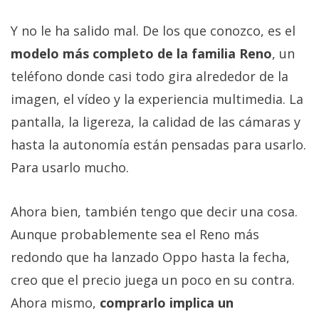
Y no le ha salido mal. De los que conozco, es el
modelo más completo de la familia Reno
, un
teléfono donde casi todo gira alrededor de la
imagen, el vídeo y la experiencia multimedia. La
pantalla, la ligereza, la calidad de las cámaras y
hasta la autonomía están pensadas para usarlo.
Para usarlo mucho.
Ahora bien, también tengo que decir una cosa.
Aunque probablemente sea el Reno más
redondo que ha lanzado Oppo hasta la fecha,
creo que el precio juega un poco en su contra.
Ahora mismo,
comprarlo implica un