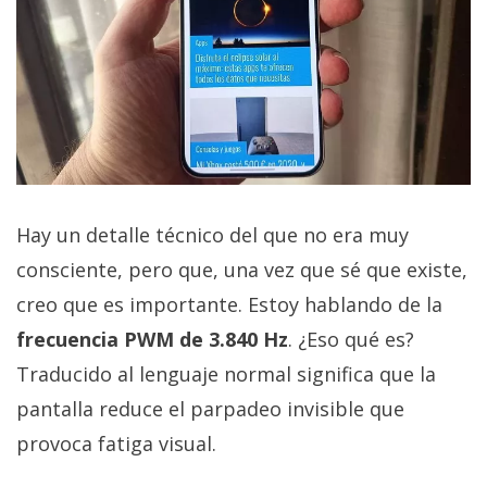
Hay un detalle técnico del que no era muy
consciente, pero que, una vez que sé que existe,
creo que es importante. Estoy hablando de la
frecuencia PWM de 3.840 Hz
. ¿Eso qué es?
Traducido al lenguaje normal significa que la
pantalla reduce el parpadeo invisible que
provoca fatiga visual.