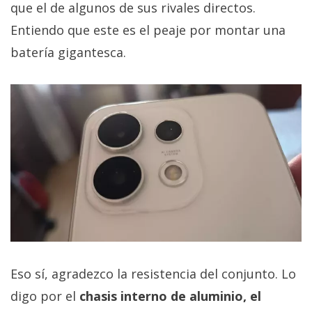
que el de algunos de sus rivales directos.
Entiendo que este es el peaje por montar una
batería gigantesca.
Eso sí, agradezco la resistencia del conjunto. Lo
digo por el
chasis interno de aluminio, el