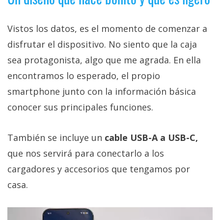
Vistos los datos, es el momento de comenzar a
disfrutar el dispositivo. No siento que la caja
sea protagonista, algo que me agrada. En ella
encontramos lo esperado, el propio
smartphone junto con la información básica
conocer sus principales funciones.
También se incluye un
cable USB-A a USB-C,
que nos servirá para conectarlo a los
cargadores y accesorios que tengamos por
casa.