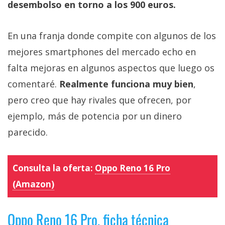
desembolso en torno a los 900 euros.
En una franja donde compite con algunos de los
mejores smartphones del mercado echo en
falta mejoras en algunos aspectos que luego os
comentaré.
Realmente funciona muy bien
,
pero creo que hay rivales que ofrecen, por
ejemplo, más de potencia por un dinero
parecido.
Consulta la oferta:
Oppo Reno 16 Pro
(Amazon)
Oppo Reno 16 Pro, ficha técnica