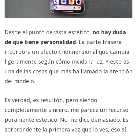
Desde el punto de vista estético,
no hay duda
de que tiene personalidad
. La parte trasera
incorpora un efecto tridimensional que cambia
ligeramente según cómo incida la luz. Y esto es
una de las cosas que más ha llamado la atención
del modelo.
Es verdad, es resultón, pero siendo
completamente sincero, me parece un recurso
puramente estético. No me dice demasiado. Es
sorprendente la primera vez que lo ves, eso sí.