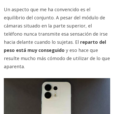
Un aspecto que me ha convencido es el
equilibrio del conjunto. A pesar del módulo de
cámaras situado en la parte superior, el
teléfono nunca transmite esa sensación de irse
hacia delante cuando lo sujetas. El
reparto del
peso está muy conseguido
y eso hace que
resulte mucho más cómodo de utilizar de lo que
aparenta.