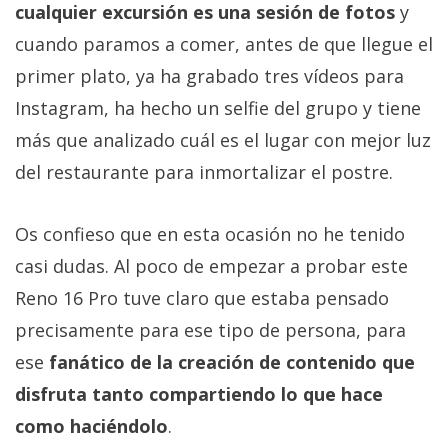
cualquier excursión es una sesión de fotos
y
cuando paramos a comer, antes de que llegue el
primer plato, ya ha grabado tres vídeos para
Instagram, ha hecho un selfie del grupo y tiene
más que analizado cuál es el lugar con mejor luz
del restaurante para inmortalizar el postre.
Os confieso que en esta ocasión no he tenido
casi dudas. Al poco de empezar a probar este
Reno 16 Pro tuve claro que estaba pensado
precisamente para ese tipo de persona, para
ese
fanático de la creación de contenido que
disfruta tanto compartiendo lo que hace
como haciéndolo
.