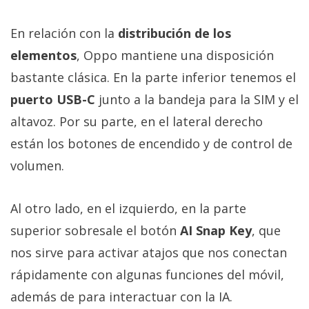
En relación con la
distribución de los
elementos
, Oppo mantiene una disposición
bastante clásica. En la parte inferior tenemos el
puerto USB-C
junto a la bandeja para la SIM y el
altavoz. Por su parte, en el lateral derecho
están los botones de encendido y de control de
volumen.
Al otro lado, en el izquierdo, en la parte
superior sobresale el botón
AI Snap Key
, que
nos sirve para activar atajos que nos conectan
rápidamente con algunas funciones del móvil,
además de para interactuar con la IA.