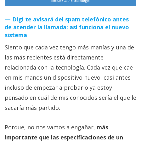
Digi te avisará del spam telefónico antes
de atender la llamada: así funciona el nuevo
sistema
Siento que cada vez tengo más manías y una de
las más recientes está directamente
relacionada con la tecnología. Cada vez que cae
en mis manos un dispositivo nuevo, casi antes
incluso de empezar a probarlo ya estoy
pensado en cuál de mis conocidos sería el que le
sacaría más partido.
Porque, no nos vamos a engañar,
más
importante que las especificaciones de un