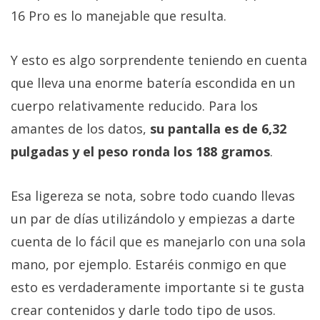
16 Pro es lo manejable que resulta.
Y esto es algo sorprendente teniendo en cuenta
que lleva una enorme batería escondida en un
cuerpo relativamente reducido. Para los
amantes de los datos,
su pantalla es de 6,32
pulgadas y el peso ronda los 188 gramos
.
Esa ligereza se nota, sobre todo cuando llevas
un par de días utilizándolo y empiezas a darte
cuenta de lo fácil que es manejarlo con una sola
mano, por ejemplo. Estaréis conmigo en que
esto es verdaderamente importante si te gusta
crear contenidos y darle todo tipo de usos.