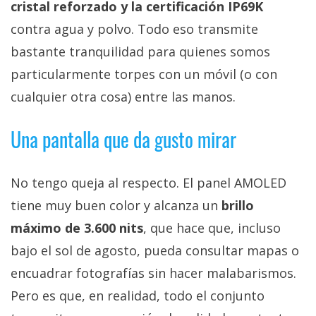
cristal reforzado y la certificación IP69K
contra agua y polvo. Todo eso transmite
bastante tranquilidad para quienes somos
particularmente torpes con un móvil (o con
cualquier otra cosa) entre las manos.
Una pantalla que da gusto mirar
No tengo queja al respecto. El panel AMOLED
tiene muy buen color y alcanza un
brillo
máximo de 3.600 nits
, que hace que, incluso
bajo el sol de agosto, pueda consultar mapas o
encuadrar fotografías sin hacer malabarismos.
Pero es que, en realidad, todo el conjunto