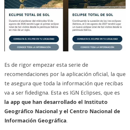
Es de rigor empezar esta serie de
recomendaciones por la aplicación oficial, la que
te asegura que toda la información que recibas
va a ser fidedigna. Esta es IGN Eclipses, que es
la app que han desarrollado el Instituto
Geográfico Nacional y el Centro Nacional de
Información Geográfica
.