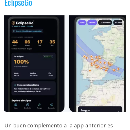
EclipseGo
Un buen complemento a la app anterior es