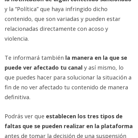
y la “Política” que haya infringido dicho
contenido, que son variadas y pueden estar
relacionadas directamente con acoso y
violencia.
Te informará también
la manera en la que se
puede ver afectado tu canal
y así mismo, lo
que puedes hacer para solucionar la situación a
fin de no ver afectado tu contenido de manera
definitiva.
Podrás ver que
establecen los tres tipos de
faltas que se pueden realizar en la plataforma
antes de tomar la decisión de una suspensión