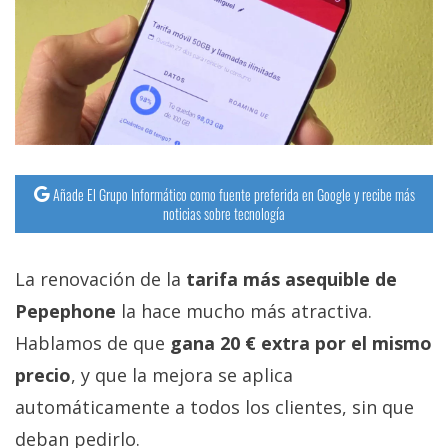
Añade El Grupo Informático como fuente preferida en Google y recibe más
noticias sobre tecnología
La renovación de la
tarifa más asequible de
Pepephone
la hace mucho más atractiva.
Hablamos de que
gana 20 € extra por el mismo
precio
, y que la mejora se aplica
automáticamente a todos los clientes, sin que
deban pedirlo.