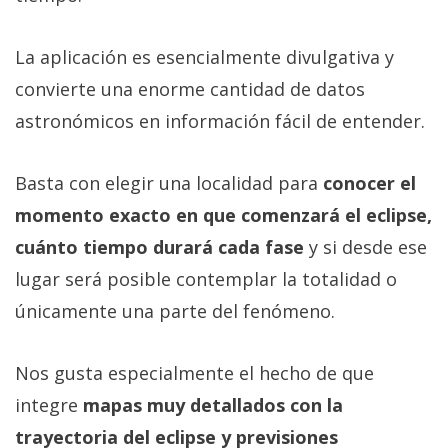
La aplicación es esencialmente divulgativa y
convierte una enorme cantidad de datos
astronómicos en información fácil de entender.
Basta con elegir una localidad para
conocer el
momento exacto en que comenzará el eclipse,
cuánto tiempo durará cada fase
y si desde ese
lugar será posible contemplar la totalidad o
únicamente una parte del fenómeno.
Nos gusta especialmente el hecho de que
integre
mapas muy detallados con la
trayectoria del eclipse y previsiones