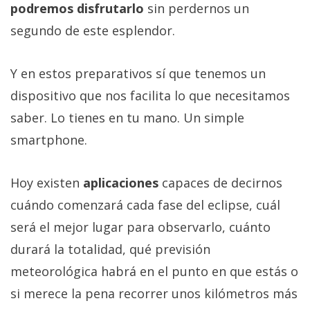
podremos disfrutarlo
sin perdernos un
segundo de este esplendor.
Y en estos preparativos sí que tenemos un
dispositivo que nos facilita lo que necesitamos
saber. Lo tienes en tu mano. Un simple
smartphone.
Hoy existen
aplicaciones
capaces de decirnos
cuándo comenzará cada fase del eclipse, cuál
será el mejor lugar para observarlo, cuánto
durará la totalidad, qué previsión
meteorológica habrá en el punto en que estás o
si merece la pena recorrer unos kilómetros más