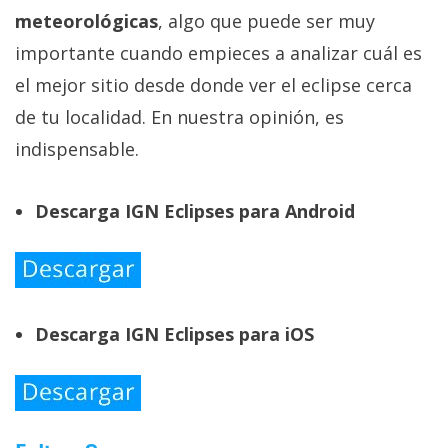
meteorológicas
, algo que puede ser muy
importante cuando empieces a analizar cuál es
el mejor sitio desde donde ver el eclipse cerca
de tu localidad. En nuestra opinión, es
indispensable.
Descarga IGN Eclipses para Android
Descarga IGN Eclipses para iOS