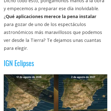
Dicho todo esto, pongámonos manos a la obra
y empecemos a preparar ese día inolvidable.
¿
Qué aplicaciones merece la pena instalar
para gozar de uno de los espectáculos
astronómicos más maravillosos que podemos
ver desde la Tierra? Te dejamos unas cuantas
para elegir.
IGN Eclipses