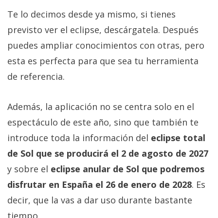
Te lo decimos desde ya mismo, si tienes
previsto ver el eclipse, descárgatela. Después
puedes ampliar conocimientos con otras, pero
esta es perfecta para que sea tu herramienta
de referencia.
Además, la aplicación no se centra solo en el
espectáculo de este año, sino que también te
introduce toda la información del
eclipse total
de Sol que se producirá el 2 de agosto de 2027
y sobre el
eclipse anular de Sol que podremos
disfrutar en España el 26 de enero de 2028
. Es
decir, que la vas a dar uso durante bastante
tiempo.