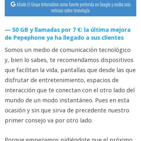
Añade El Grupo Informático como fuente preferida en Google y recibe más
noticias sobre tecnología
50 GB y llamadas por 7 €: la última mejora
de Pepephone ya ha llegado a sus clientes
Somos un medio de comunicación tecnológico
y, bien lo sabes, te recomendamos dispositivos
que facilitan la vida, pantallas que desde las que
disfrutar de entretenimiento, espacios de
interacción que te conectan con el otro lado del
mundo de un modo instantáneo. Pues en esta
ocasión y sin que sirva de precedente nuestro
primer consejo va por otro lado.
Porque empezamos pidiéndote que el próximo