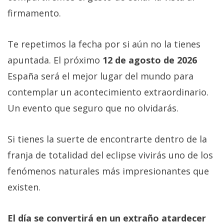
firmamento.
Te repetimos la fecha por si aún no la tienes
apuntada. El próximo
12 de agosto de 2026
España será el mejor lugar del mundo para
contemplar un acontecimiento extraordinario.
Un evento que seguro que no olvidarás.
Si tienes la suerte de encontrarte dentro de la
franja de totalidad del eclipse vivirás uno de los
fenómenos naturales más impresionantes que
existen.
El día se convertirá en un extraño atardecer