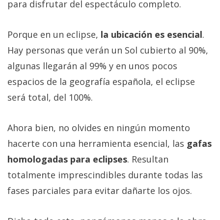
para disfrutar del espectáculo completo.
Porque en un eclipse,
la ubicación es esencial
.
Hay personas que verán un Sol cubierto al 90%,
algunas llegarán al 99% y en unos pocos
espacios de la geografía española, el eclipse
será total, del 100%.
Ahora bien, no olvides en ningún momento
hacerte con una herramienta esencial, las
gafas
homologadas para eclipses
. Resultan
totalmente imprescindibles durante todas las
fases parciales para evitar dañarte los ojos.