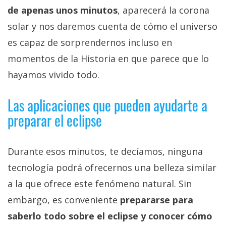
de apenas unos minutos
, aparecerá la corona
solar y nos daremos cuenta de cómo el universo
es capaz de sorprendernos incluso en
momentos de la Historia en que parece que lo
hayamos vivido todo.
Las aplicaciones que pueden ayudarte a
preparar el eclipse
Durante esos minutos, te decíamos, ninguna
tecnología podrá ofrecernos una belleza similar
a la que ofrece este fenómeno natural. Sin
embargo, es conveniente
prepararse para
saberlo todo sobre el eclipse y conocer cómo