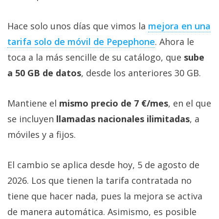
Hace solo unos días que vimos la
mejora en una
tarifa solo de móvil de Pepephone‎
. Ahora le
toca a la más sencille de su catálogo, que
sube
a 50 GB de datos
, desde los anteriores 30 GB.
Mantiene el
mismo precio de 7 €/mes
, en el que
se incluyen
llamadas nacionales ilimitadas
, a
móviles y a fijos.
El cambio se aplica desde hoy, 5 de agosto de
2026. Los que tienen la tarifa contratada no
tiene que hacer nada, pues la mejora se activa
de manera automática. Asimismo, es posible