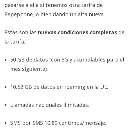
pasarse a ella si tenemos otra tarifa de
Pepephone, o bien dando un alta nueva.
Estas son las
nuevas condiciones completas
de
la tarifa:
50 GB de datos (con 5G y acumulables para el
mes siguiente).
10,52 GB de datos en roaming en la UE.
Llamadas nacionales ilimitadas.
SMS por SMS 10,89 céntimos/mensaje.