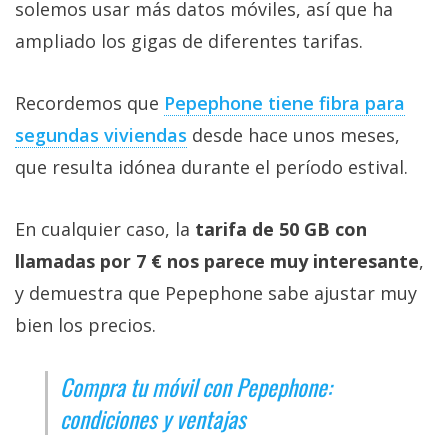
solemos usar más datos móviles, así que ha
ampliado los gigas de diferentes tarifas.
Recordemos que
Pepephone tiene fibra para
segundas viviendas‎
desde hace unos meses,
que resulta idónea durante el período estival.
En cualquier caso, la
tarifa de 50 GB con
llamadas por 7 € nos parece muy interesante
,
y demuestra que Pepephone sabe ajustar muy
bien los precios.
Compra tu móvil con Pepephone:
condiciones y ventajas