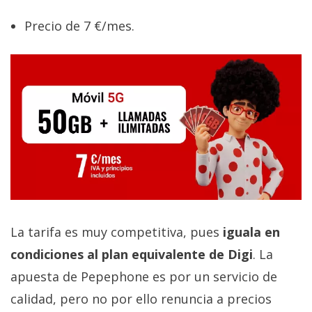
Precio de 7 €/mes.
La tarifa es muy competitiva, pues
iguala en
condiciones al plan equivalente de Digi
. La
apuesta de Pepephone es por un servicio de
calidad, pero no por ello renuncia a precios