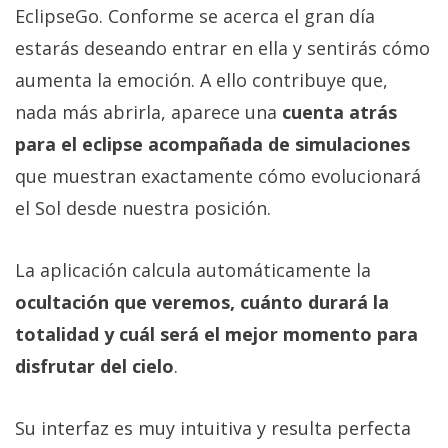
EclipseGo. Conforme se acerca el gran día
estarás deseando entrar en ella y sentirás cómo
aumenta la emoción. A ello contribuye que,
nada más abrirla, aparece una
cuenta atrás
para el eclipse acompañada de simulaciones
que muestran exactamente cómo evolucionará
el Sol desde nuestra posición.
La aplicación calcula automáticamente la
ocultación que veremos, cuánto durará la
totalidad y cuál será el mejor momento para
disfrutar del cielo
.
Su interfaz es muy intuitiva y resulta perfecta