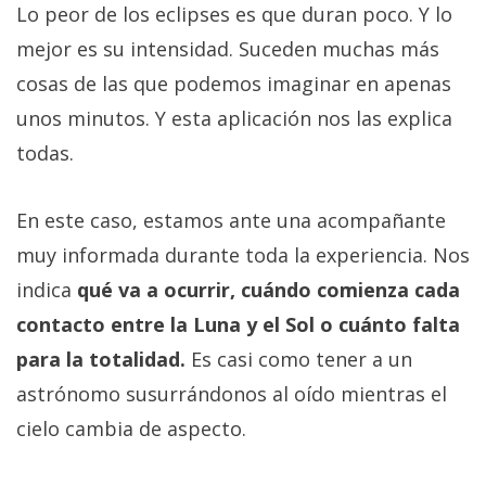
Lo peor de los eclipses es que duran poco. Y lo
mejor es su intensidad. Suceden muchas más
cosas de las que podemos imaginar en apenas
unos minutos. Y esta aplicación nos las explica
todas.
En este caso, estamos ante una acompañante
muy informada durante toda la experiencia. Nos
indica
qué va a ocurrir, cuándo comienza cada
contacto entre la Luna y el Sol o cuánto falta
para la totalidad.
Es casi como tener a un
astrónomo susurrándonos al oído mientras el
cielo cambia de aspecto.