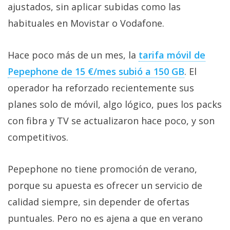
ajustados, sin aplicar subidas como las
habituales en Movistar o Vodafone.
Hace poco más de un mes, la
tarifa móvil de
Pepephone de 15 €/mes subió a 150 GB‎
. El
operador ha reforzado recientemente sus
planes solo de móvil, algo lógico, pues los packs
con fibra y TV se actualizaron hace poco, y son
competitivos.
Pepephone no tiene promoción de verano,
porque su apuesta es ofrecer un servicio de
calidad siempre, sin depender de ofertas
puntuales. Pero no es ajena a que en verano