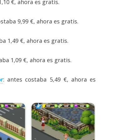
,10 €, ahora es gratis.
ostaba 9,99 €, ahora es gratis.
ba 1,49 €, ahora es gratis.
aba 1,09 €, ahora es gratis.
r
: antes costaba 5,49 €, ahora es