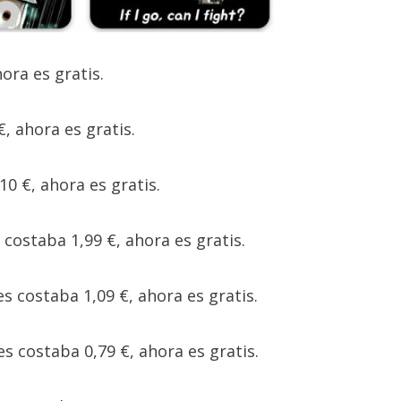
hora es gratis.
€, ahora es gratis.
10 €, ahora es gratis.
s costaba 1,99 €, ahora es gratis.
es costaba 1,09 €, ahora es gratis.
es costaba 0,79 €, ahora es gratis.