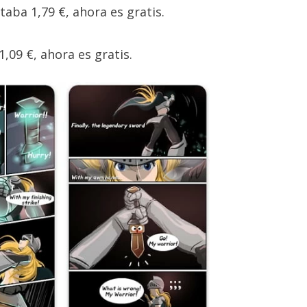
staba 1,79 €, ahora es gratis.
1,09 €, ahora es gratis.