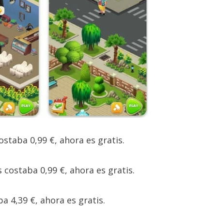
costaba 0,99 €, ahora es gratis.
s costaba 0,99 €, ahora es gratis.
ba 4,39 €, ahora es gratis.