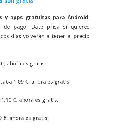
s y apps gratuitas para Android
,
de pago. Date prisa si quieres
os días volverán a tener el precio
€, ahora es gratis.
staba 1,09 €, ahora es gratis.
 1,10 €, ahora es gratis.
9 €, ahora es gratis.