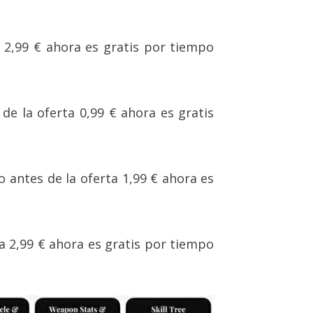
a 2,99 € ahora es gratis por tiempo
 de la oferta 0,99 € ahora es gratis
io antes de la oferta 1,99 € ahora es
ta 2,99 € ahora es gratis por tiempo