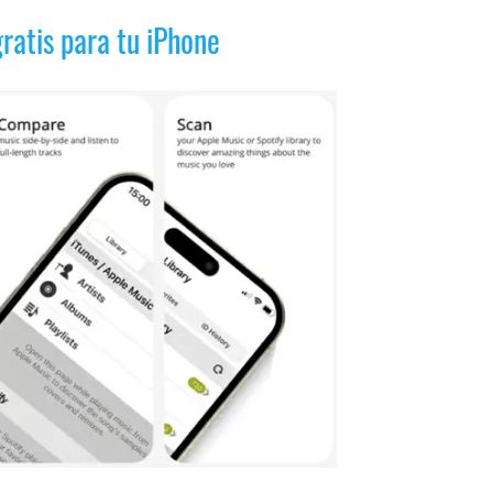
ratis para tu iPhone