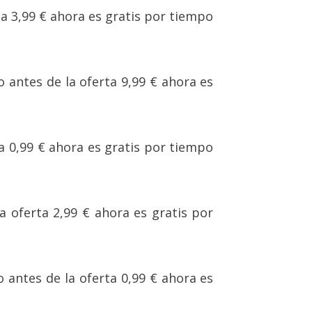
rta 3,99 € ahora es gratis por tiempo
io antes de la oferta 9,99 € ahora es
ta 0,99 € ahora es gratis por tiempo
la oferta 2,99 € ahora es gratis por
io antes de la oferta 0,99 € ahora es