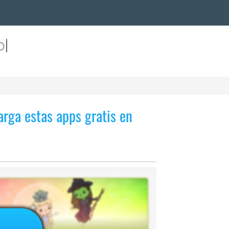
arga estas apps gratis en