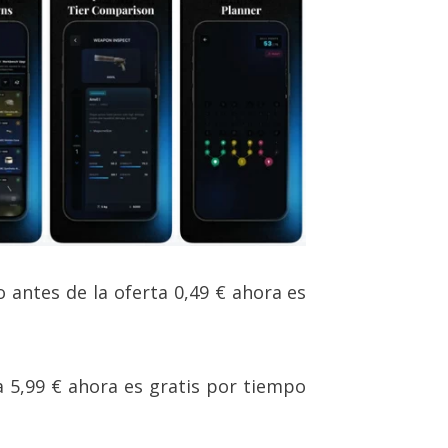
io antes de la oferta 0,49 € ahora es
ta 5,99 € ahora es gratis por tiempo