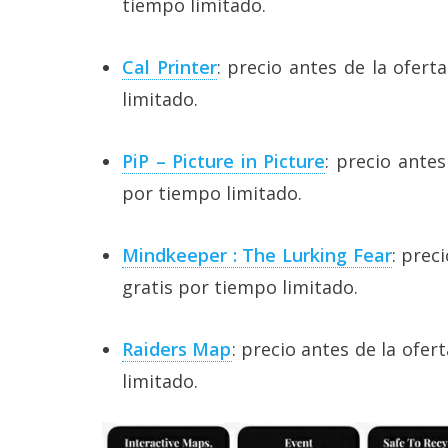
tiempo limitado.
Cal Printer
: precio antes de la ofert
limitado.
PiP – Picture in Picture
: precio antes
por tiempo limitado.
Mindkeeper : The Lurking Fear
: prec
gratis por tiempo limitado.
Raiders Map
: precio antes de la ofer
limitado.