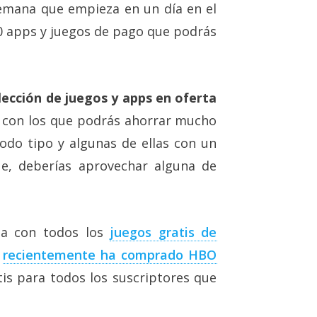
emana que empieza en un día en el
0 apps y juegos de pago que podrás
lección de juegos y apps en oferta
 con los que podrás ahorrar mucho
odo tipo y algunas de ellas con un
e, deberías aprovechar alguna de
sta con todos los
juegos gratis de
e
recientemente ha comprado HBO
is para todos los suscriptores que