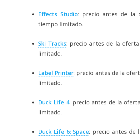
Effects Studio
: precio antes de la 
tiempo limitado.
Ski Tracks
: precio antes de la ofert
limitado.
Label Printer
: precio antes de la ofe
limitado.
Duck Life 4
: precio antes de la ofer
limitado.
Duck Life 6: Space
: precio antes de 