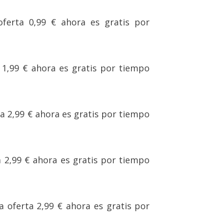
oferta 0,99 € ahora es gratis por
a 1,99 € ahora es gratis por tiempo
rta 2,99 € ahora es gratis por tiempo
ta 2,99 € ahora es gratis por tiempo
la oferta 2,99 € ahora es gratis por