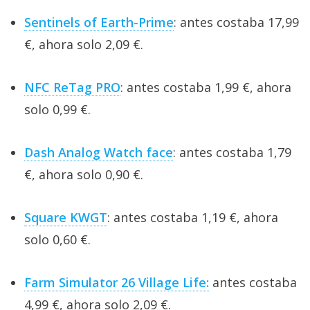
Sentinels of Earth-Prime
: antes costaba 17,99
€, ahora solo 2,09 €.
NFC ReTag PRO
: antes costaba 1,99 €, ahora
solo 0,99 €.
Dash Analog Watch face
: antes costaba 1,79
€, ahora solo 0,90 €.
Square KWGT
: antes costaba 1,19 €, ahora
solo 0,60 €.
Farm Simulator 26 Village Life:
antes costaba
4,99 €, ahora solo 2,09 €.