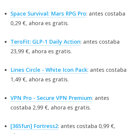
Space Survival: Mars RPG Pro
: antes costaba
0,29 €, ahora es gratis.
TeroFit: GLP-1 Daily Action
: antes costaba
23,99 €, ahora es gratis.
Lines Circle - White Icon Pack
: antes costaba
1,49 €, ahora es gratis.
VPN Pro - Secure VPN Premium
: antes
costaba 2,99 €, ahora es gratis.
[365fun] Fortress2
: antes costaba 0,99 €,