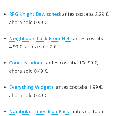
RPG Knight Bewitched
: antes costaba 2,29 €,
ahora solo 0,99 €.
Neighbours back From Hell
: antes costaba
4,99 €, ahora solo 2 €.
Conquistadorio
: antes costaba 10c,99 €,
ahora solo 0,49 €.
Everything Widgets
: antes costaba 1,99 €,
ahora solo 0,49 €.
Nambula - Lines Icon Pack
: antes costaba