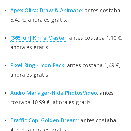
Apex Olira: Draw & Animate
: antes costaba
6,49 €, ahora es gratis.
[365fun] Knife Master
: antes costaba 1,10 €,
ahora es gratis.
Pixel Ring - Icon Pack
: antes costaba 1,49 €,
ahora es gratis.
Audio Manager-Hide PhotosVideo
: antes
costaba 10,99 €, ahora es gratis.
Traffic Cop: Golden Dream
: antes costaba
4,99 €, ahora es gratis.