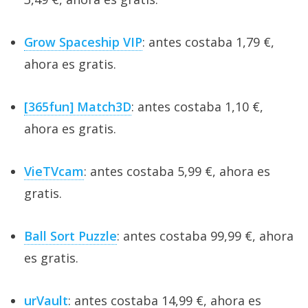
Grow Spaceship VIP
: antes costaba 1,79 €,
ahora es gratis.
[365fun] Match3D
: antes costaba 1,10 €,
ahora es gratis.
VieTVcam
: antes costaba 5,99 €, ahora es
gratis.
Ball Sort Puzzle
: antes costaba 99,99 €, ahora
es gratis.
urVault
: antes costaba 14,99 €, ahora es