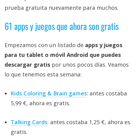
prueba gratuita nuevamente para muchos.
61 apps y juegos que ahora son gratis
Empezamos con un listado de
apps y juegos
para tu tablet o móvil Android que puedes
descargar gratis
por unos pocos días. Veamos
lo que tenemos esta semana:
Kids Coloring & Brain games
: antes costaba
5,99 €, ahora es gratis.
Talking Cards
: antes costaba 1,25 €, ahora es
gratis.