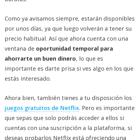
Como ya avisamos siempre, estarán disponibles
por unos días, ya que luego volverán a tener su
precio habitual. Así que ahora cuenta con una
ventana de
oportunidad temporal para
ahorrarte un buen dinero
, lo que es
importante es darte prisa si ves algo en los que
estás interesado.
Ahora bien, también tienes a tu disposición los
juegos gratuitos de Netflix‎
. Pero es importante
que sepas que solo podrás acceder a ellos si
cuentas con una suscripción a la plataforma, si
deseas probarlos Netflix está ofreciendo una