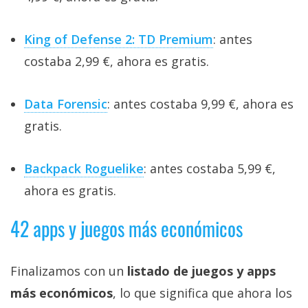
King of Defense 2: TD Premium
: antes
costaba 2,99 €, ahora es gratis.
Data Forensic
: antes costaba 9,99 €, ahora es
gratis.
Backpack Roguelike
: antes costaba 5,99 €,
ahora es gratis.
42 apps y juegos más económicos
Finalizamos con un
listado de juegos y apps
más económicos
, lo que significa que ahora los