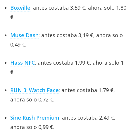
Boxville
: antes costaba 3,59 €, ahora solo 1,80
€.
Muse Dash
: antes costaba 3,19 €, ahora solo
0,49 €.
Hass NFC
: antes costaba 1,99 €, ahora solo 1
€.
RUN 3: Watch Face
: antes costaba 1,79 €,
ahora solo 0,72 €.
Sine Rush Premium
: antes costaba 2,49 €,
ahora solo 0,99 €.