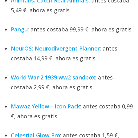
Animalis: Catch Real Animals
: antes costaba
5,49 €, ahora es gratis.
Pangu
: antes costaba 99,99 €, ahora es gratis.
NeurOS: Neurodivergent Planner
: antes
costaba 14,99 €, ahora es gratis.
World War 2:1939 ww2 sandbox
: antes
costaba 2,99 €, ahora es gratis.
Mawaz Yellow - Icon Pack
: antes costaba 0,99
€, ahora es gratis.
Celestial Glow Pro
: antes costaba 1,59 €,