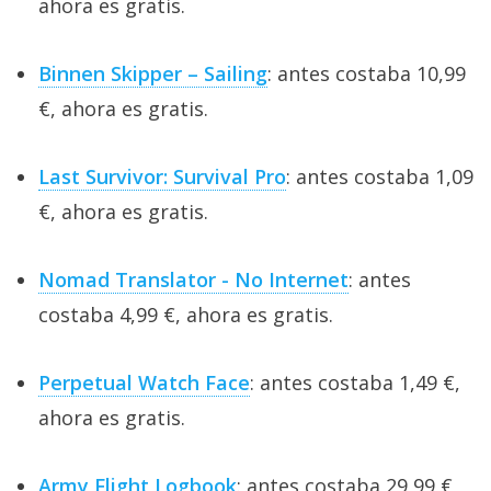
ahora es gratis.
Binnen Skipper – Sailing
: antes costaba 10,99
€, ahora es gratis.
Last Survivor: Survival Pro
: antes costaba 1,09
€, ahora es gratis.
Nomad Translator - No Internet
: antes
costaba 4,99 €, ahora es gratis.
Perpetual Watch Face
: antes costaba 1,49 €,
ahora es gratis.
Army Flight Logbook
: antes costaba 29,99 €,