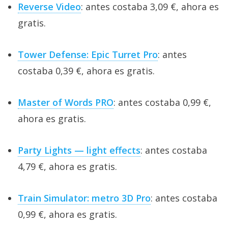
Reverse Video
: antes costaba 3,09 €, ahora es
gratis.
Tower Defense: Epic Turret Pro
: antes
costaba 0,39 €, ahora es gratis.
Master of Words PRO
: antes costaba 0,99 €,
ahora es gratis.
Party Lights — light effects
: antes costaba
4,79 €, ahora es gratis.
Train Simulator: metro 3D Pro
: antes costaba
0,99 €, ahora es gratis.