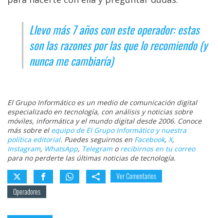
Llevo más 7 años con este operador: estas
son las razones por las que lo recomiendo (y
nunca me cambiaría)
El Grupo Informático es un medio de comunicación digital
especializado en tecnología, con análisis y noticias sobre
móviles, informática y el mundo digital desde 2006. Conoce
más sobre el
equipo de El Grupo Informático y nuestra
política editorial
. Puedes seguirnos en
Facebook
,
X
,
Instagram
,
WhatsApp
,
Telegram
o
recibirnos en tu correo
para no perderte las últimas noticias de tecnología.
Ver Comentarios
Operadores