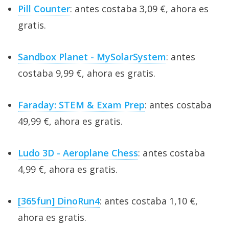
Pill Counter
: antes costaba 3,09 €, ahora es
gratis.
Sandbox Planet - MySolarSystem
: antes
costaba 9,99 €, ahora es gratis.
Faraday: STEM & Exam Prep
: antes costaba
49,99 €, ahora es gratis.
Ludo 3D - Aeroplane Chess
: antes costaba
4,99 €, ahora es gratis.
[365fun] DinoRun4
: antes costaba 1,10 €,
ahora es gratis.