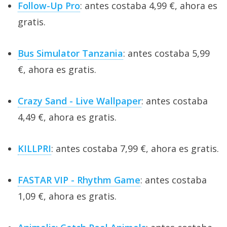
Follow-Up Pro
: antes costaba 4,99 €, ahora es
gratis.
Bus Simulator Tanzania
: antes costaba 5,99
€, ahora es gratis.
Crazy Sand - Live Wallpaper
: antes costaba
4,49 €, ahora es gratis.
KILLPRI
: antes costaba 7,99 €, ahora es gratis.
FASTAR VIP - Rhythm Game
: antes costaba
1,09 €, ahora es gratis.