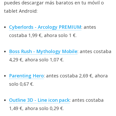
puedes descargar más baratos en tu móvil o
tablet Android:
Cyberlords - Arcology PREMIUM
: antes
costaba 1,99 €, ahora solo 1 €.
Boss Rush - Mythology Mobile
: antes costaba
4,29 €, ahora solo 1,07 €.
Parenting Hero
: antes costaba 2,69 €, ahora
solo 0,67 €.
Outline 3D - Line icon pack
: antes costaba
1,49 €, ahora solo 0,29 €.