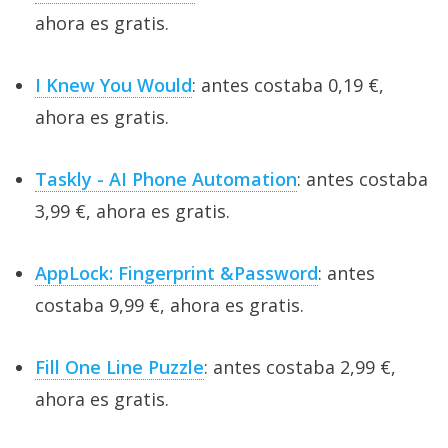
ahora es gratis.
I Knew You Would
: antes costaba 0,19 €,
ahora es gratis.
Taskly - AI Phone Automation
: antes costaba
3,99 €, ahora es gratis.
AppLock: Fingerprint &Password
: antes
costaba 9,99 €, ahora es gratis.
Fill One Line Puzzle
: antes costaba 2,99 €,
ahora es gratis.