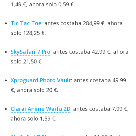
1,49 €, ahora solo 0,59 €.
Tic Tac Toe
: antes costaba 284,99 €, ahora
solo 128,25 €.
SkySafari 7 Pro
: antes costaba 42,99 €, ahora
solo 21,50 €.
Xproguard Photo Vault
: antes costaba 49,99
€, ahora solo 20 €.
Clarai Anime Waifu 2D
: antes costaba 7,99 €,
ahora solo 1,59 €.