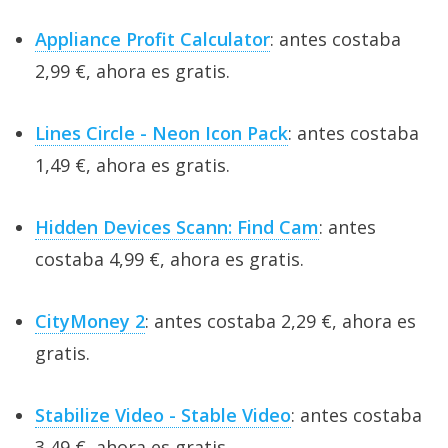
Appliance Profit Calculator
: antes costaba
2,99 €, ahora es gratis.
Lines Circle - Neon Icon Pack
: antes costaba
1,49 €, ahora es gratis.
Hidden Devices Scann: Find Cam
: antes
costaba 4,99 €, ahora es gratis.
CityMoney 2
: antes costaba 2,29 €, ahora es
gratis.
Stabilize Video - Stable Video
: antes costaba
3,49 €, ahora es gratis.