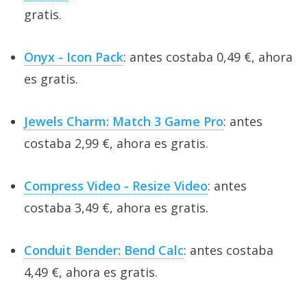
gratis.
Onyx - Icon Pack
: antes costaba 0,49 €, ahora
es gratis.
Jewels Charm: Match 3 Game Pro
: antes
costaba 2,99 €, ahora es gratis.
Compress Video - Resize Video
: antes
costaba 3,49 €, ahora es gratis.
Conduit Bender: Bend Calc
: antes costaba
4,49 €, ahora es gratis.