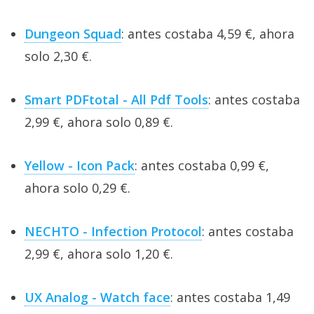
Dungeon Squad
: antes costaba 4,59 €, ahora
solo 2,30 €.
Smart PDFtotal - All Pdf Tools
: antes costaba
2,99 €, ahora solo 0,89 €.
Yellow - Icon Pack
: antes costaba 0,99 €,
ahora solo 0,29 €.
NECHTO - Infection Protocol
: antes costaba
2,99 €, ahora solo 1,20 €.
UX Analog - Watch face
: antes costaba 1,49