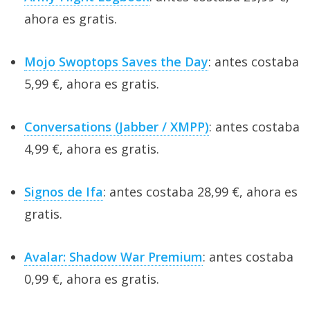
ahora es gratis.
Mojo Swoptops Saves the Day
: antes costaba
5,99 €, ahora es gratis.
Conversations (Jabber / XMPP)
: antes costaba
4,99 €, ahora es gratis.
Signos de Ifa
: antes costaba 28,99 €, ahora es
gratis.
Avalar: Shadow War Premium
: antes costaba
0,99 €, ahora es gratis.